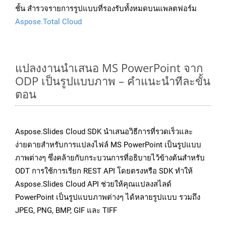
ชั้น สำรวจรายการรูปแบบที่รองรับทั้งหมดบนแพลตฟอร์ม
Aspose.Total Cloud
แปลงงานนำเสนอ MS PowerPoint จาก
ODP เป็นรูปแบบภาพ – คำแนะนำทีละขั้น
ตอน
Aspose.Slides Cloud SDK นำเสนอวิธีการที่รวดเร็วและ
ง่ายดายสำหรับการแปลงไฟล์ MS PowerPoint เป็นรูปแบบ
ภาพต่างๆ ซึ่งคล้ายกับกระบวนการที่อธิบายไว้ข้างต้นสำหรับ
ODT การใช้การเรียก REST API โดยตรงหรือ SDK ทำให้
Aspose.Slides Cloud API ช่วยให้คุณแปลงสไลด์
PowerPoint เป็นรูปแบบภาพต่างๆ ได้หลายรูปแบบ รวมถึง
JPEG, PNG, BMP, GIF และ TIFF