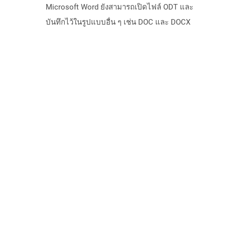
Microsoft Word ยังสามารถเปิดไฟล์ ODT และ
บันทึกไว้ในรูปแบบอื่น ๆ เช่น DOC และ DOCX