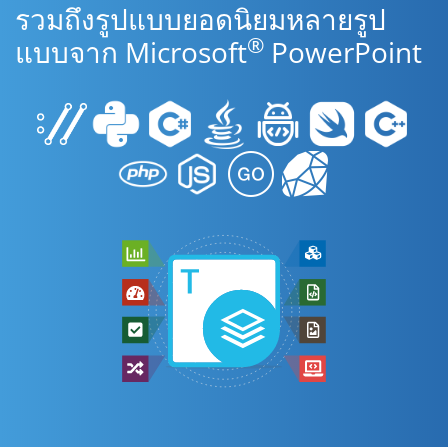
รวมถึงรูปแบบยอดนิยมหลายรูป
®
แบบจาก Microsoft
PowerPoint