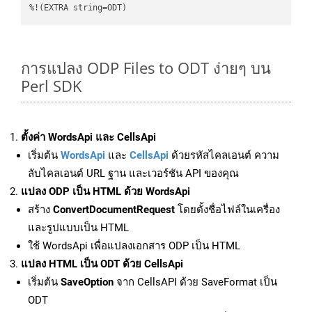
%!(EXTRA string=ODT)
การแปลง ODP Files to ODT ง่ายๆ บน
Perl SDK
ตั้งค่า WordsApi และ CellsApi
เริ่มต้น
WordsApi
และ
CellsApi
ด้วยรหัสไคลเอนต์ ความ
ลับไคลเอนต์ URL ฐาน และเวอร์ชัน API ของคุณ
แปลง ODP เป็น HTML ด้วย WordsApi
สร้าง
ConvertDocumentRequest
โดยตั้งชื่อไฟล์ในเครื่อง
และรูปแบบเป็น HTML
ใช้ WordsApi เพื่อแปลงเอกสาร ODP เป็น HTML
แปลง HTML เป็น ODT ด้วย CellsApi
เริ่มต้น
SaveOption
จาก CellsAPI ด้วย SaveFormat เป็น
ODT