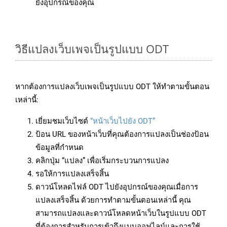
ยังอุปกรณ์ของคุณ
วิธีแปลงเว็บเพจเป็นรูปแบบ ODT
หากต้องการแปลงเว็บเพจเป็นรูปแบบ ODT ให้ทำตามขั้นตอน
เหล่านี้:
เยี่ยมชมเว็บไซต์
“หน้าเว็บไปยัง ODT”
ป้อน URL ของหน้าเว็บที่คุณต้องการแปลงเป็นช่องป้อน
ข้อมูลที่กำหนด
คลิกปุ่ม “แปลง” เพื่อเริ่มกระบวนการแปลง
รอให้การแปลงเสร็จสิ้น
ดาวน์โหลดไฟล์ ODT ไปยังอุปกรณ์ของคุณเมื่อการ
แปลงเสร็จสิ้น ด้วยการทำตามขั้นตอนเหล่านี้ คุณ
สามารถแปลงและดาวน์โหลดหน้าเว็บในรูปแบบ ODT
ที่ต้องการสำหรับการเข้าถึงแบบออฟไลน์และการใช้