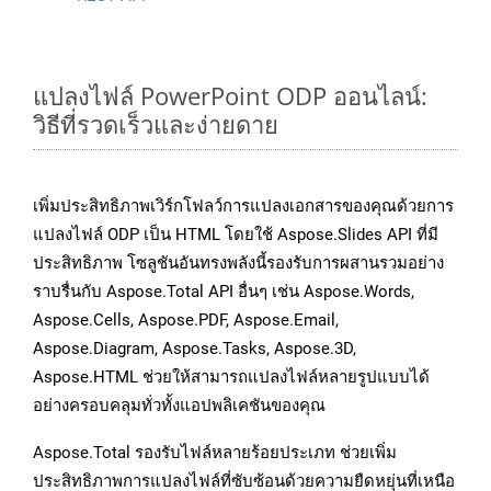
แปลงไฟล์ PowerPoint ODP ออนไลน์:
วิธีที่รวดเร็วและง่ายดาย
เพิ่มประสิทธิภาพเวิร์กโฟลว์การแปลงเอกสารของคุณด้วยการ
แปลงไฟล์ ODP เป็น HTML โดยใช้ Aspose.Slides API ที่มี
ประสิทธิภาพ โซลูชันอันทรงพลังนี้รองรับการผสานรวมอย่าง
ราบรื่นกับ Aspose.Total API อื่นๆ เช่น Aspose.Words,
Aspose.Cells, Aspose.PDF, Aspose.Email,
Aspose.Diagram, Aspose.Tasks, Aspose.3D,
Aspose.HTML ช่วยให้สามารถแปลงไฟล์หลายรูปแบบได้
อย่างครอบคลุมทั่วทั้งแอปพลิเคชันของคุณ
Aspose.Total รองรับไฟล์หลายร้อยประเภท ช่วยเพิ่ม
ประสิทธิภาพการแปลงไฟล์ที่ซับซ้อนด้วยความยืดหยุ่นที่เหนือ