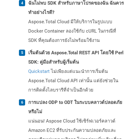
ฉันไม่พบ SDK สำหรับภาษาโปรดของฉัน ฉันควร
ทำอย่างไรดี?
Aspose.Total Cloud มีให้บริการในรูปแบบ
Docker Container ลองใช้กับ cURL ในกรณีที่
SDK ที่คุณต้องการยังไม่พร้อมใช้งาน
เริ่มต้นด้วย Aspose.Total REST API โดยใช้ Perl
SDK: คู่มือสำหรับผู้เริ่มต้น
Quickstart
ไม่เพียงแต่แนะนำการเริ่มต้น
Aspose.Total Cloud API เท่านั้น แต่ยังช่วยใน
การติดตั้งไลบรารีที่จำเป็นอีกด้วย
การแปลง ODP to ODT ในระบบคลาวด์ปลอดภัย
หรือไม่
แน่นอน! Aspose Cloud ใช้เซิร์ฟเวอร์คลาวด์
Amazon EC2 ที่รับประกันความปลอดภัยและ