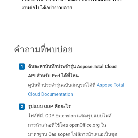
งานต่อไปได้อย่างง่ายดาย
คำถามที่พบบ่อย
ฉันจะหาบันทึกประจำรุ่น Aspose.Total Cloud
API สำหรับ Perl ได้ที่ไหน
ดูบันทึกประจำรุ่นฉบับสมบูรณ์ได้ที่
Aspose.Total
Cloud Documentation
รูปแบบ ODP คืออะไร
ไฟล์ที่มี. ODP Extension แสดงรูปแบบไฟล์
การนำเสนอที่ใช้โดย openOffice.org ใน
มาตรฐาน Oasisopen ไฟล์การนำเสนอเป็นชุด