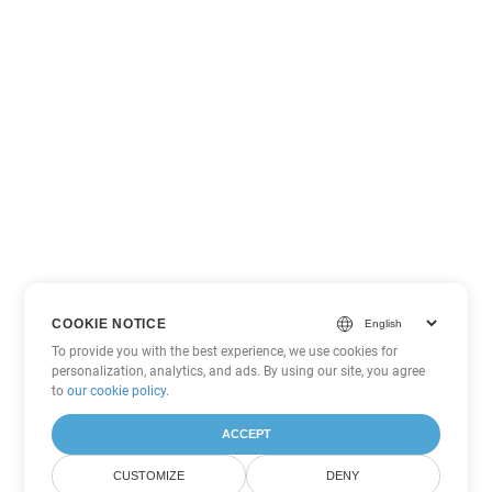
COOKIE NOTICE
To provide you with the best experience, we use cookies for
personalization, analytics, and ads. By using our site, you agree
to
our cookie policy
.
ACCEPT
CUSTOMIZE
DENY