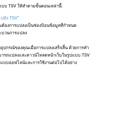
บบ TSV ให้ทำตามขั้นตอนเหล่านี้:
ไปยัง TSV”
ุณต้องการแปลงเป็นช่องป้อนข้อมูลที่กำหนด
มกระบวนการแปลง
อุปกรณ์ของคุณเมื่อการแปลงเสร็จสิ้น ด้วยการทำ
สามารถแปลงและดาวน์โหลดหน้าเว็บในรูปแบบ TSV
ถึงแบบออฟไลน์และการใช้งานต่อไปได้อย่าง