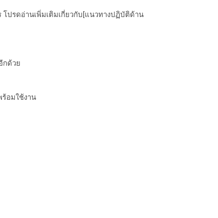
ปรดอ่านเพิ่มเติมเกี่ยวกับ[แนวทางปฏิบัติด้าน
อีกด้วย
พร้อมใช้งาน