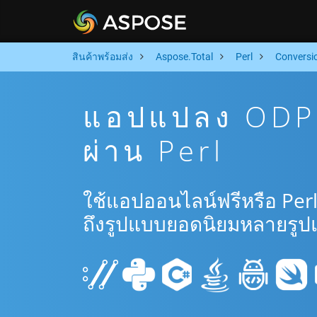
สินค้าพร้อมส่ง
Aspose.Total
Perl
Conversi
แอปแปลง ODP 
ผ่าน Perl
ใช้แอปออนไลน์ฟรีหรือ Per
ถึงรูปแบบยอดนิยมหลายรูป