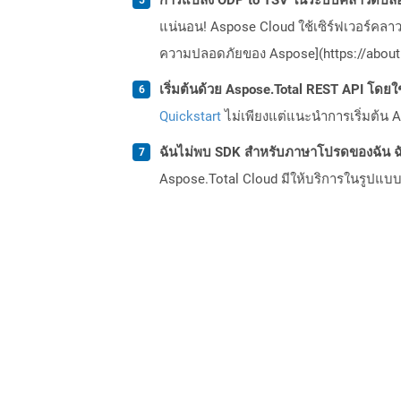
แน่นอน! Aspose Cloud ใช้เซิร์ฟเวอร์คลา
ความปลอดภัยของ Aspose](https://about.
เริ่มต้นด้วย Aspose.Total REST API โดยใช้ 
Quickstart
ไม่เพียงแต่แนะนำการเริ่มต้น As
ฉันไม่พบ SDK สำหรับภาษาโปรดของฉัน ฉ
Aspose.Total Cloud มีให้บริการในรูปแบบ 