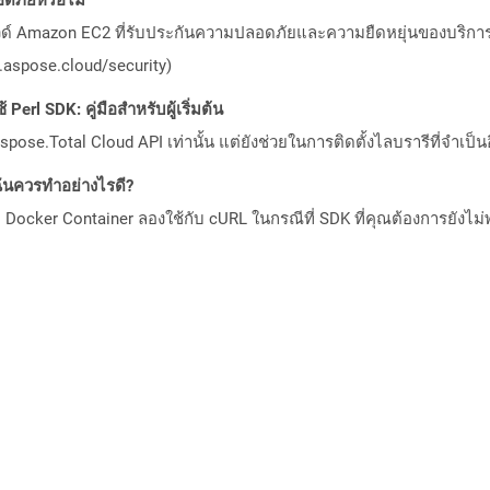
วด์ Amazon EC2 ที่รับประกันความปลอดภัยและความยืดหยุ่นของบริการ โ
aspose.cloud/security)
Perl SDK: คู่มือสำหรับผู้เริ่มต้น
pose.Total Cloud API เท่านั้น แต่ยังช่วยในการติดตั้งไลบรารีที่จำเป็น
ันควรทำอย่างไรดี?
Docker Container ลองใช้กับ cURL ในกรณีที่ SDK ที่คุณต้องการยังไม่