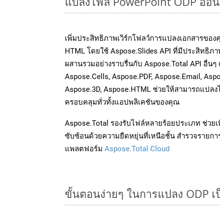
แปลงไฟล์ PowerPoint ODP ออนไลน
เพิ่มประสิทธิภาพเวิร์กโฟลว์การแปลงเอกสารของ
HTML โดยใช้ Aspose.Slides API ที่มีประสิทธิภาพ
ผสานรวมอย่างราบรื่นกับ Aspose.Total API อื่นๆ
Aspose.Cells, Aspose.PDF, Aspose.Email, Asp
Aspose.3D, Aspose.HTML ช่วยให้สามารถแปลงไ
ครอบคลุมทั่วทั้งแอปพลิเคชันของคุณ
Aspose.Total รองรับไฟล์หลายร้อยประเภท ช่วยเพ
ซับซ้อนด้วยความยืดหยุ่นที่เหนือชั้น สำรวจรายกา
แพลตฟอร์ม
Aspose.Total Cloud
ขั้นตอนง่ายๆ ในการแปลง ODP เป