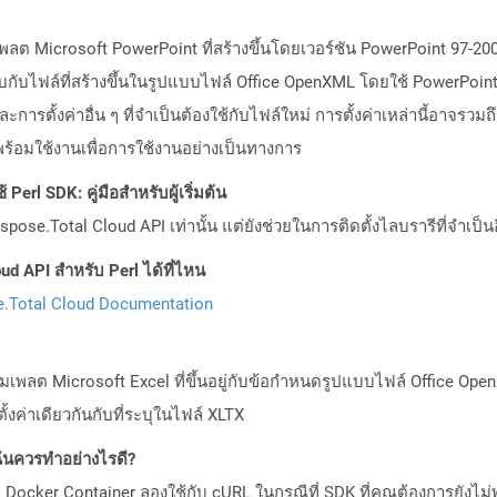
พลต Microsoft PowerPoint ที่สร้างขึ้นโดยเวอร์ชัน PowerPoint 97-200
ยบกับไฟล์ที่สร้างขึ้นในรูปแบบไฟล์ Office OpenXML โดยใช้ PowerPoint เวอ
ะการตั้งค่าอื่น ๆ ที่จำเป็นต้องใช้กับไฟล์ใหม่ การตั้งค่าเหล่านี้อาจรว
ตพร้อมใช้งานเพื่อการใช้งานอย่างเป็นทางการ
Perl SDK: คู่มือสำหรับผู้เริ่มต้น
pose.Total Cloud API เท่านั้น แต่ยังช่วยในการติดตั้งไลบรารีที่จำเป็น
ud API สำหรับ Perl ได้ที่ไหน
.Total Cloud Documentation
เทมเพลต Microsoft Excel ที่ขึ้นอยู่กับข้อกำหนดรูปแบบไฟล์ Office Ope
้งค่าเดียวกันกับที่ระบุในไฟล์ XLTX
ันควรทำอย่างไรดี?
Docker Container ลองใช้กับ cURL ในกรณีที่ SDK ที่คุณต้องการยังไม่