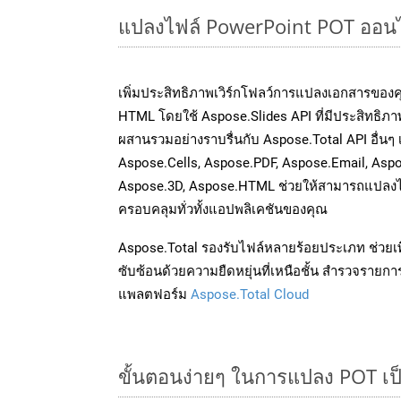
แปลงไฟล์ PowerPoint POT ออนไลน
เพิ่มประสิทธิภาพเวิร์กโฟลว์การแปลงเอกสารของ
HTML โดยใช้ Aspose.Slides API ที่มีประสิทธิภาพ
ผสานรวมอย่างราบรื่นกับ Aspose.Total API อื่นๆ
Aspose.Cells, Aspose.PDF, Aspose.Email, Asp
Aspose.3D, Aspose.HTML ช่วยให้สามารถแปลงไ
ครอบคลุมทั่วทั้งแอปพลิเคชันของคุณ
Aspose.Total รองรับไฟล์หลายร้อยประเภท ช่วยเพ
ซับซ้อนด้วยความยืดหยุ่นที่เหนือชั้น สำรวจรายกา
แพลตฟอร์ม
Aspose.Total Cloud
ขั้นตอนง่ายๆ ในการแปลง POT เป