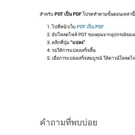
สำหรับ
POT เป็น PDF
โปรดทำตามขั้นตอนเหล่านี้
ไปที่หน้าเว็บ
POT เป็น PDF
อัปโหลดไฟล์ POT ของคุณจากอุปกรณ์ของ
คลิกที่ปุ่ม
“แปลง”
รอให้การแปลงเสร็จสิ้น
เมื่อการแปลงเสร็จสมบูรณ์ ให้ดาวน์โหลดไ
คำถามที่พบบ่อย