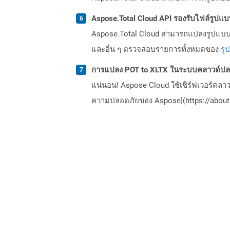
Aspose.Total Cloud API รองรับไฟล์รูปแ
Aspose.Total Cloud สามารถแปลงรูปแบบไฟ
และอื่น ๆ ตรวจสอบรายการทั้งหมดของ
รู
การแปลง POT to XLTX ในระบบคลาวด์ปลอ
แน่นอน! Aspose Cloud ใช้เซิร์ฟเวอร์คลา
ความปลอดภัยของ Aspose](https://about.