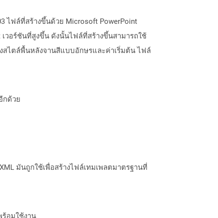
3 ไฟล์ที่สร้างขึ้นด้วย Microsoft PowerPoint
ร์ชันที่สูงขึ้น ดังนั้นไฟล์ที่สร้างขึ้นสามารถใช้
มถึงสไตล์พื้นหลังจานสีแบบอักษรและค่าเริ่มต้น ไฟล์
อีกด้วย
nXML มันถูกใช้เพื่อสร้างไฟล์เทมเพลตมาตรฐานที่
พร้อมใช้งาน