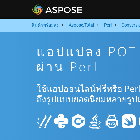
สินค้าพร้อมส่ง
Aspose.Total
Perl
Conversi
แอปแปลง POT 
ผ่าน Perl
ใช้แอปออนไลน์ฟรีหรือ Per
ถึงรูปแบบยอดนิยมหลายรูป