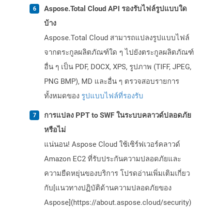
Aspose.Total Cloud API รองรับไฟล์รูปแบบใด
บ้าง
Aspose.Total Cloud สามารถแปลงรูปแบบไฟล์
จากตระกูลผลิตภัณฑ์ใด ๆ ไปยังตระกูลผลิตภัณฑ์
อื่น ๆ เป็น PDF, DOCX, XPS, รูปภาพ (TIFF, JPEG,
PNG BMP), MD และอื่น ๆ ตรวจสอบรายการ
ทั้งหมดของ
รูปแบบไฟล์ที่รองรับ
การแปลง PPT to SWF ในระบบคลาวด์ปลอดภัย
หรือไม่
แน่นอน! Aspose Cloud ใช้เซิร์ฟเวอร์คลาวด์
Amazon EC2 ที่รับประกันความปลอดภัยและ
ความยืดหยุ่นของบริการ โปรดอ่านเพิ่มเติมเกี่ยว
กับ[แนวทางปฏิบัติด้านความปลอดภัยของ
Aspose](https://about.aspose.cloud/security)