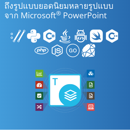
ถึงรูปแบบยอดนิยมหลายรูปแบบ
®
จาก Microsoft
PowerPoint