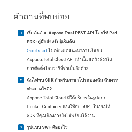
คำถามที่พบบ่อย
เริ่มต้นด้วย Aspose.Total REST API โดยใช้ Perl
SDK: คู่มือสำหรับผู้เริ่มต้น
Quickstart
ไม่เพียงแต่แนะนำการเริ่มต้น
Aspose.Total Cloud API เท่านั้น แต่ยังช่วยใน
การติดตั้งไลบรารีที่จำเป็นอีกด้วย
ฉันไม่พบ SDK สำหรับภาษาโปรดของฉัน ฉันควร
ทำอย่างไรดี?
Aspose.Total Cloud มีให้บริการในรูปแบบ
Docker Container ลองใช้กับ cURL ในกรณีที่
SDK ที่คุณต้องการยังไม่พร้อมใช้งาน
รูปแบบ SWF คืออะไร