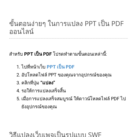
ขั้นตอนง่ายๆ ในการแปลง PPT เป็น PDF
ออนไลน์
สำหรับ
PPT เป็น PDF
โปรดทำตามขั้นตอนเหล่านี้:
ไปที่หน้าเว็บ
PPT เป็น PDF
อัปโหลดไฟล์ PPT ของคุณจากอุปกรณ์ของคุณ
คลิกที่ปุ่ม
“แปลง”
รอให้การแปลงเสร็จสิ้น
เมื่อการแปลงเสร็จสมบูรณ์ ให้ดาวน์โหลดไฟล์ PDF ไป
ยังอุปกรณ์ของคุณ
วิธีแปลงเว็บเพจเป็นรูปแบบ SWF