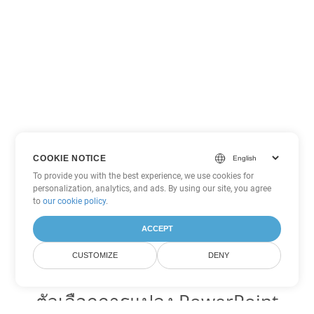
COOKIE NOTICE
To provide you with the best experience, we use cookies for
personalization, analytics, and ads. By using our site, you agree
to
our cookie policy
.
ACCEPT
CUSTOMIZE
DENY
ตัวเลือกการแปลง PowerPoint