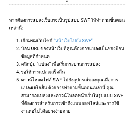
หากต้องการแปลงเว็บเพจเป็นรูปแบบ SWF ให้ทำตามขั้นตอน
เหล่านี้:
เยี่ยมชมเว็บไซต์
“หน้าเว็บไปยัง SWF”
ป้อน URL ของหน้าเว็บที่คุณต้องการแปลงเป็นช่องป้อน
ข้อมูลที่กำหนด
คลิกปุ่ม “แปลง” เพื่อเริ่มกระบวนการแปลง
รอให้การแปลงเสร็จสิ้น
ดาวน์โหลดไฟล์ SWF ไปยังอุปกรณ์ของคุณเมื่อการ
แปลงเสร็จสิ้น ด้วยการทำตามขั้นตอนเหล่านี้ คุณ
สามารถแปลงและดาวน์โหลดหน้าเว็บในรูปแบบ SWF
ที่ต้องการสำหรับการเข้าถึงแบบออฟไลน์และการใช้
งานต่อไปได้อย่างง่ายดาย