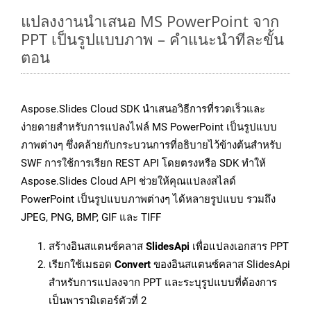
แปลงงานนำเสนอ MS PowerPoint จาก
PPT เป็นรูปแบบภาพ – คำแนะนำทีละขั้น
ตอน
Aspose.Slides Cloud SDK นำเสนอวิธีการที่รวดเร็วและ
ง่ายดายสำหรับการแปลงไฟล์ MS PowerPoint เป็นรูปแบบ
ภาพต่างๆ ซึ่งคล้ายกับกระบวนการที่อธิบายไว้ข้างต้นสำหรับ
SWF การใช้การเรียก REST API โดยตรงหรือ SDK ทำให้
Aspose.Slides Cloud API ช่วยให้คุณแปลงสไลด์
PowerPoint เป็นรูปแบบภาพต่างๆ ได้หลายรูปแบบ รวมถึง
JPEG, PNG, BMP, GIF และ TIFF
สร้างอินสแตนซ์คลาส
SlidesApi
เพื่อแปลงเอกสาร PPT
เรียกใช้เมธอด
Convert
ของอินสแตนซ์คลาส SlidesApi
สำหรับการแปลงจาก PPT และระบุรูปแบบที่ต้องการ
เป็นพารามิเตอร์ตัวที่ 2