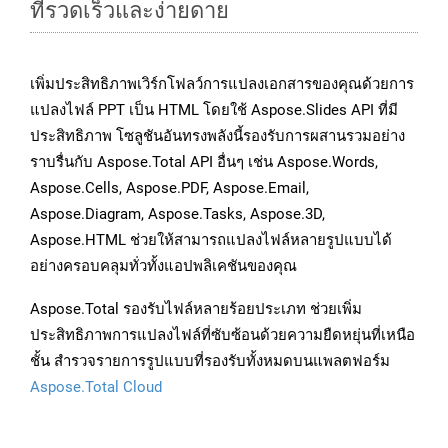
ที่รวดเร็วและง่ายดาย
เพิ่มประสิทธิภาพเวิร์กโฟลว์การแปลงเอกสารของคุณด้วยการ
แปลงไฟล์ PPT เป็น HTML โดยใช้ Aspose.Slides API ที่มี
ประสิทธิภาพ โซลูชันอันทรงพลังนี้รองรับการผสานรวมอย่าง
ราบรื่นกับ Aspose.Total API อื่นๆ เช่น Aspose.Words,
Aspose.Cells, Aspose.PDF, Aspose.Email,
Aspose.Diagram, Aspose.Tasks, Aspose.3D,
Aspose.HTML ช่วยให้สามารถแปลงไฟล์หลายรูปแบบได้
อย่างครอบคลุมทั่วทั้งแอปพลิเคชันของคุณ
Aspose.Total รองรับไฟล์หลายร้อยประเภท ช่วยเพิ่ม
ประสิทธิภาพการแปลงไฟล์ที่ซับซ้อนด้วยความยืดหยุ่นที่เหนือ
ชั้น สำรวจรายการรูปแบบที่รองรับทั้งหมดบนแพลตฟอร์ม
Aspose.Total Cloud