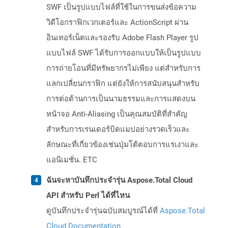
SWF เป็นรูปแบบไฟล์ที่ใช้ในการขนส่งข้อความ
วิดีโอกราฟิกเวกเตอร์และ ActionScript ผ่าน
อินเทอร์เน็ตและรองรับ Adobe Flash Player รูป
แบบไฟล์ SWF ได้รับการออกแบบให้เป็นรูปแบบ
การถ่ายโอนที่มีทรัพยากรไม่เพียง แต่สำหรับการ
แลกเปลี่ยนกราฟิก แต่ยังให้การสนับสนุนสำหรับ
การต่อต้านการเป็นนามธรรมและการแสดงบน
หน้าจอ Anti-Aliasing เป็นคุณสมบัติที่สำคัญ
สำหรับการเรนเดอร์บิตแมปอย่างรวดเร็วและ
ลักษณะที่เกี่ยวข้องเช่นปุ่มโต้ตอบการแรเงาและ
แอนิเมชั่น. ETC
ฉันจะหาบันทึกประจำรุ่น Aspose.Total Cloud
API สำหรับ Perl ได้ที่ไหน
ดูบันทึกประจำรุ่นฉบับสมบูรณ์ได้ที่
Aspose.Total
Cloud Documentation