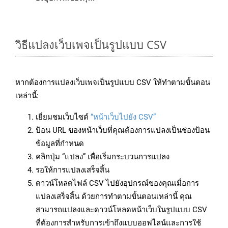
วิธีแปลงเว็บเพจเป็นรูปแบบ CSV
หากต้องการแปลงเว็บเพจเป็นรูปแบบ CSV ให้ทำตามขั้นตอน
เหล่านี้:
เยี่ยมชมเว็บไซต์
“หน้าเว็บไปยัง CSV”
ป้อน URL ของหน้าเว็บที่คุณต้องการแปลงเป็นช่องป้อน
ข้อมูลที่กำหนด
คลิกปุ่ม “แปลง” เพื่อเริ่มกระบวนการแปลง
รอให้การแปลงเสร็จสิ้น
ดาวน์โหลดไฟล์ CSV ไปยังอุปกรณ์ของคุณเมื่อการ
แปลงเสร็จสิ้น ด้วยการทำตามขั้นตอนเหล่านี้ คุณ
สามารถแปลงและดาวน์โหลดหน้าเว็บในรูปแบบ CSV
ที่ต้องการสำหรับการเข้าถึงแบบออฟไลน์และการใช้