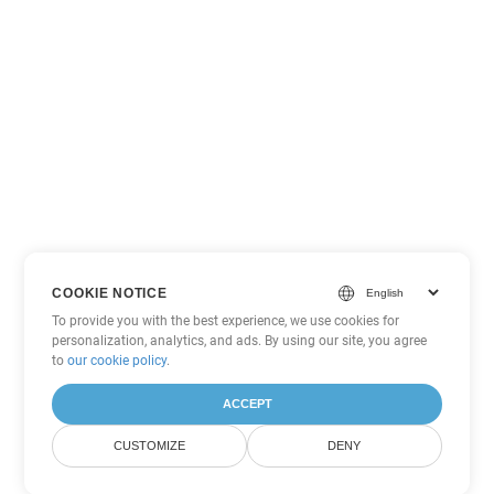
COOKIE NOTICE
To provide you with the best experience, we use cookies for
personalization, analytics, and ads. By using our site, you agree
to
our cookie policy
.
ACCEPT
CUSTOMIZE
DENY