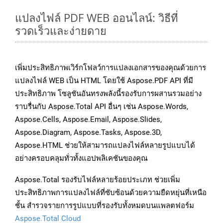
แปลงไฟล์ PDF WEB ออนไลน์: วิธีที่
รวดเร็วและง่ายดาย
เพิ่มประสิทธิภาพเวิร์กโฟลว์การแปลงเอกสารของคุณด้วยการ
แปลงไฟล์ WEB เป็น HTML โดยใช้ Aspose.PDF API ที่มี
ประสิทธิภาพ โซลูชันอันทรงพลังนี้รองรับการผสานรวมอย่าง
ราบรื่นกับ Aspose.Total API อื่นๆ เช่น Aspose.Words,
Aspose.Cells, Aspose.Email, Aspose.Slides,
Aspose.Diagram, Aspose.Tasks, Aspose.3D,
Aspose.HTML ช่วยให้สามารถแปลงไฟล์หลายรูปแบบได้
อย่างครอบคลุมทั่วทั้งแอปพลิเคชันของคุณ
Aspose.Total รองรับไฟล์หลายร้อยประเภท ช่วยเพิ่ม
ประสิทธิภาพการแปลงไฟล์ที่ซับซ้อนด้วยความยืดหยุ่นที่เหนือ
ชั้น สำรวจรายการรูปแบบที่รองรับทั้งหมดบนแพลตฟอร์ม
Aspose.Total Cloud