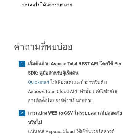
งานต่อไปได้อย่างง่ายดาย
คำถามที่พบบ่อย
เริ่มต้นด้วย Aspose.Total REST API โดยใช้ Perl
SDK: คู่มือสำหรับผู้เริ่มต้น
Quickstart
ไม่เพียงแต่แนะนำการเริ่มต้น
Aspose.Total Cloud API เท่านั้น แต่ยังช่วยใน
การติดตั้งไลบรารีที่จำเป็นอีกด้วย
การแปลง WEB to CSV ในระบบคลาวด์ปลอดภัย
หรือไม่
แน่นอน! Aspose Cloud ใช้เซิร์ฟเวอร์คลาวด์