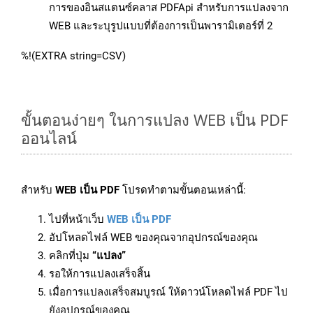
การของอินสแตนซ์คลาส PDFApi สำหรับการแปลงจาก
WEB และระบุรูปแบบที่ต้องการเป็นพารามิเตอร์ที่ 2
%!(EXTRA string=CSV)
ขั้นตอนง่ายๆ ในการแปลง WEB เป็น PDF
ออนไลน์
สำหรับ
WEB เป็น PDF
โปรดทำตามขั้นตอนเหล่านี้:
ไปที่หน้าเว็บ
WEB เป็น PDF
อัปโหลดไฟล์ WEB ของคุณจากอุปกรณ์ของคุณ
คลิกที่ปุ่ม
“แปลง”
รอให้การแปลงเสร็จสิ้น
เมื่อการแปลงเสร็จสมบูรณ์ ให้ดาวน์โหลดไฟล์ PDF ไป
ยังอุปกรณ์ของคุณ