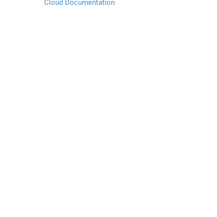
Cloud Documentation