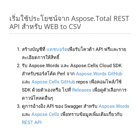
เริ่มใช้ประโยชน์จาก Aspose.Total REST
API สำหรับ WEB to CSV
สร้างบัญชีที่
แดชบอร์ด
เพื่อรับโควต้า API ฟรีและราย
ละเอียดการให้สิทธิ์
รับ Aspose.Words และ Aspose.Cells Cloud SDK
สำหรับซอร์สโค้ด Perl จาก
Aspose.Words GitHub
และ
Aspose.Cells GitHub
repos เพื่อคอมไพล์/ใช้
SDK ด้วยตัวเองหรือ ไปที่
Releases
เพื่อดูตัวเลือกการ
ดาวน์โหลดอื่นๆ
ดูการอ้างอิง API ของ Swagger สำหรับ
Aspose.Words
และ
Aspose.Cells
เพื่อทราบข้อมูลเพิ่มเติมเกี่ยวกับ
REST API