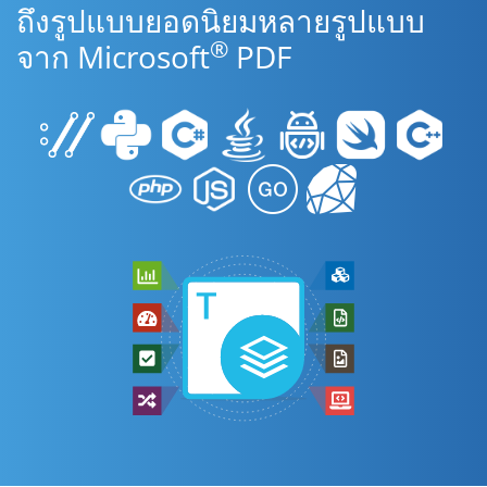
ถึงรูปแบบยอดนิยมหลายรูปแบบ
®
จาก Microsoft
PDF