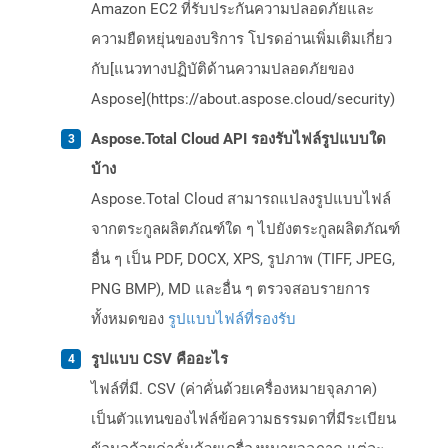
Amazon EC2 ที่รับประกันความปลอดภัยและ
ความยืดหยุ่นของบริการ โปรดอ่านเพิ่มเติมเกี่ยว
กับ[แนวทางปฏิบัติด้านความปลอดภัยของ
Aspose](https://about.aspose.cloud/security)
Aspose.Total Cloud API รองรับไฟล์รูปแบบใด
บ้าง
Aspose.Total Cloud สามารถแปลงรูปแบบไฟล์
จากตระกูลผลิตภัณฑ์ใด ๆ ไปยังตระกูลผลิตภัณฑ์
อื่น ๆ เป็น PDF, DOCX, XPS, รูปภาพ (TIFF, JPEG,
PNG BMP), MD และอื่น ๆ ตรวจสอบรายการ
ทั้งหมดของ
รูปแบบไฟล์ที่รองรับ
รูปแบบ CSV คืออะไร
ไฟล์ที่มี. CSV (ค่าคั่นด้วยเครื่องหมายจุลภาค)
เป็นตัวแทนของไฟล์ข้อความธรรมดาที่มีระเบียน