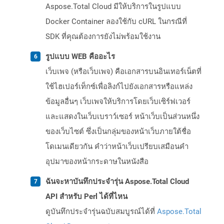
Aspose.Total Cloud มีให้บริการในรูปแบบ
Docker Container ลองใช้กับ cURL ในกรณีที่
SDK ที่คุณต้องการยังไม่พร้อมใช้งาน
รูปแบบ WEB คืออะไร
เว็บเพจ (หรือเว็บเพจ) คือเอกสารบนอินเทอร์เน็ตที่
ใช้ไฮเปอร์เท็กซ์เพื่อลิงก์ไปยังเอกสารหรือแหล่ง
ข้อมูลอื่นๆ เว็บเพจให้บริการโดยเว็บเซิร์ฟเวอร์
และแสดงในเว็บเบราว์เซอร์ หน้าเว็บเป็นส่วนหนึ่ง
ของเว็บไซต์ ซึ่งเป็นกลุ่มของหน้าเว็บภายใต้ชื่อ
โดเมนเดียวกัน คำว่าหน้าเว็บเปรียบเสมือนคำ
อุปมาของหน้ากระดาษในหนังสือ
ฉันจะหาบันทึกประจำรุ่น Aspose.Total Cloud
API สำหรับ Perl ได้ที่ไหน
ดูบันทึกประจำรุ่นฉบับสมบูรณ์ได้ที่
Aspose.Total