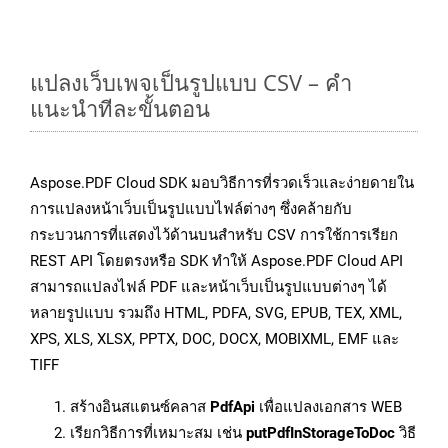
แปลงเว็บเพจเป็นรูปแบบ CSV – คำ
แนะนำทีละขั้นตอน
Aspose.PDF Cloud SDK มอบวิธีการที่รวดเร็วและง่ายดายใน
การแปลงหน้าเว็บเป็นรูปแบบไฟล์ต่างๆ ซึ่งคล้ายกับ
กระบวนการที่แสดงไว้ด้านบนสำหรับ CSV การใช้การเรียก
REST API โดยตรงหรือ SDK ทำให้ Aspose.PDF Cloud API
สามารถแปลงไฟล์ PDF และหน้าเว็บเป็นรูปแบบต่างๆ ได้
หลายรูปแบบ รวมถึง HTML, PDFA, SVG, EPUB, TEX, XML,
XPS, XLS, XLSX, PPTX, DOC, DOCX, MOBIXML, EMF และ
TIFF
สร้างอินสแตนซ์คลาส
PdfApi
เพื่อแปลงเอกสาร WEB
เรียกวิธีการที่เหมาะสม เช่น
putPdfInStorageToDoc
วิธี