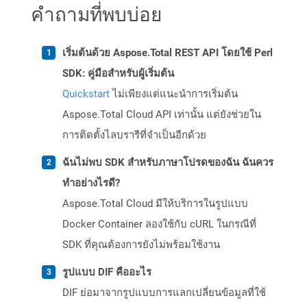
คำถามที่พบบ่อย
เริ่มต้นด้วย Aspose.Total REST API โดยใช้ Perl
SDK: คู่มือสำหรับผู้เริ่มต้น
Quickstart
ไม่เพียงแต่แนะนำการเริ่มต้น
Aspose.Total Cloud API เท่านั้น แต่ยังช่วยใน
การติดตั้งไลบรารีที่จำเป็นอีกด้วย
ฉันไม่พบ SDK สำหรับภาษาโปรดของฉัน ฉันควร
ทำอย่างไรดี?
Aspose.Total Cloud มีให้บริการในรูปแบบ
Docker Container ลองใช้กับ cURL ในกรณีที่
SDK ที่คุณต้องการยังไม่พร้อมใช้งาน
รูปแบบ DIF คืออะไร
DIF ย่อมาจากรูปแบบการแลกเปลี่ยนข้อมูลที่ใช้