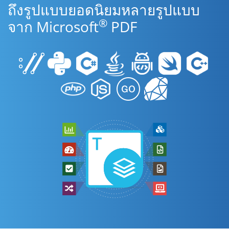
ถึงรูปแบบยอดนิยมหลายรูปแบบ
®
จาก Microsoft
PDF