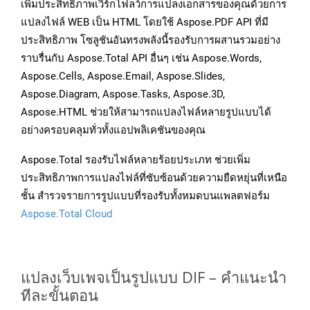
เพิ่มประสิทธิภาพเวิร์กโฟลว์การแปลงเอกสารของคุณด้วยการ
แปลงไฟล์ WEB เป็น HTML โดยใช้ Aspose.PDF API ที่มี
ประสิทธิภาพ โซลูชันอันทรงพลังนี้รองรับการผสานรวมอย่าง
ราบรื่นกับ Aspose.Total API อื่นๆ เช่น Aspose.Words,
Aspose.Cells, Aspose.Email, Aspose.Slides,
Aspose.Diagram, Aspose.Tasks, Aspose.3D,
Aspose.HTML ช่วยให้สามารถแปลงไฟล์หลายรูปแบบได้
อย่างครอบคลุมทั่วทั้งแอปพลิเคชันของคุณ
Aspose.Total รองรับไฟล์หลายร้อยประเภท ช่วยเพิ่ม
ประสิทธิภาพการแปลงไฟล์ที่ซับซ้อนด้วยความยืดหยุ่นที่เหนือ
ชั้น สำรวจรายการรูปแบบที่รองรับทั้งหมดบนแพลตฟอร์ม
Aspose.Total Cloud
แปลงเว็บเพจเป็นรูปแบบ DIF – คำแนะนำ
ทีละขั้นตอน