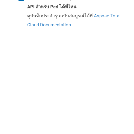
API สำหรับ Perl ได้ที่ไหน
ดูบันทึกประจำรุ่นฉบับสมบูรณ์ได้ที่
Aspose.Total
Cloud Documentation