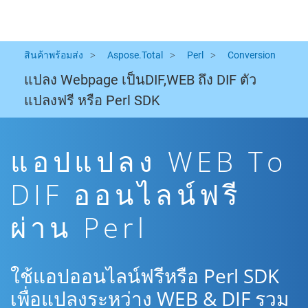
สินค้าพร้อมส่ง
Aspose.Total
Perl
Conversion
แปลง Webpage เป็นDIF,WEB ถึง DIF ตัว
แปลงฟรี หรือ Perl SDK
แอปแปลง WEB To
DIF ออนไลน์ฟรี
ผ่าน Perl
ใช้แอปออนไลน์ฟรีหรือ Perl SDK
เพื่อแปลงระหว่าง WEB & DIF รวม