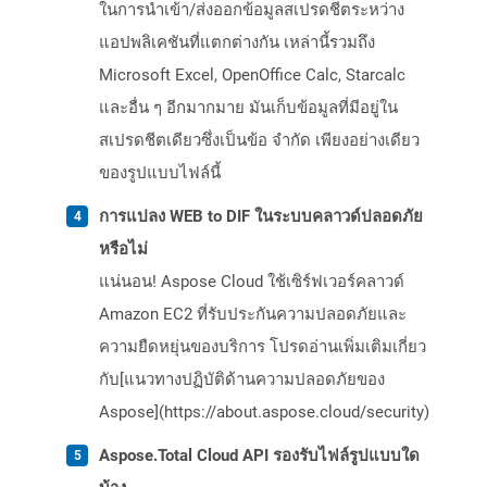
ในการนำเข้า/ส่งออกข้อมูลสเปรดชีตระหว่าง
แอปพลิเคชันที่แตกต่างกัน เหล่านี้รวมถึง
Microsoft Excel, OpenOffice Calc, Starcalc
และอื่น ๆ อีกมากมาย มันเก็บข้อมูลที่มีอยู่ใน
สเปรดชีตเดียวซึ่งเป็นข้อ จำกัด เพียงอย่างเดียว
ของรูปแบบไฟล์นี้
การแปลง WEB to DIF ในระบบคลาวด์ปลอดภัย
หรือไม่
แน่นอน! Aspose Cloud ใช้เซิร์ฟเวอร์คลาวด์
Amazon EC2 ที่รับประกันความปลอดภัยและ
ความยืดหยุ่นของบริการ โปรดอ่านเพิ่มเติมเกี่ยว
กับ[แนวทางปฏิบัติด้านความปลอดภัยของ
Aspose](https://about.aspose.cloud/security)
Aspose.Total Cloud API รองรับไฟล์รูปแบบใด