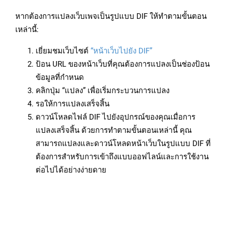
หากต้องการแปลงเว็บเพจเป็นรูปแบบ DIF ให้ทำตามขั้นตอน
เหล่านี้:
เยี่ยมชมเว็บไซต์
“หน้าเว็บไปยัง DIF”
ป้อน URL ของหน้าเว็บที่คุณต้องการแปลงเป็นช่องป้อน
ข้อมูลที่กำหนด
คลิกปุ่ม “แปลง” เพื่อเริ่มกระบวนการแปลง
รอให้การแปลงเสร็จสิ้น
ดาวน์โหลดไฟล์ DIF ไปยังอุปกรณ์ของคุณเมื่อการ
แปลงเสร็จสิ้น ด้วยการทำตามขั้นตอนเหล่านี้ คุณ
สามารถแปลงและดาวน์โหลดหน้าเว็บในรูปแบบ DIF ที่
ต้องการสำหรับการเข้าถึงแบบออฟไลน์และการใช้งาน
ต่อไปได้อย่างง่ายดาย