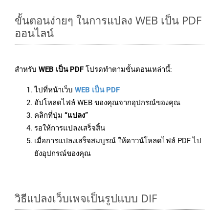
ขั้นตอนง่ายๆ ในการแปลง WEB เป็น PDF
ออนไลน์
สำหรับ
WEB เป็น PDF
โปรดทำตามขั้นตอนเหล่านี้:
ไปที่หน้าเว็บ
WEB เป็น PDF
อัปโหลดไฟล์ WEB ของคุณจากอุปกรณ์ของคุณ
คลิกที่ปุ่ม
“แปลง”
รอให้การแปลงเสร็จสิ้น
เมื่อการแปลงเสร็จสมบูรณ์ ให้ดาวน์โหลดไฟล์ PDF ไป
ยังอุปกรณ์ของคุณ
วิธีแปลงเว็บเพจเป็นรูปแบบ DIF