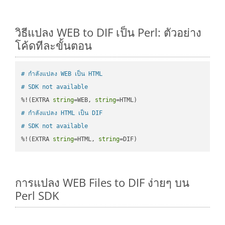
วิธีแปลง WEB to DIF เป็น Perl: ตัวอย่าง
โค้ดทีละขั้นตอน
# กำลังแปลง WEB เป็น HTML
# SDK not available
%!(EXTRA 
string
=WEB, 
string
# กำลังแปลง HTML เป็น DIF
# SDK not available
%!(EXTRA 
string
=HTML, 
string
=DIF)
การแปลง WEB Files to DIF ง่ายๆ บน
Perl SDK