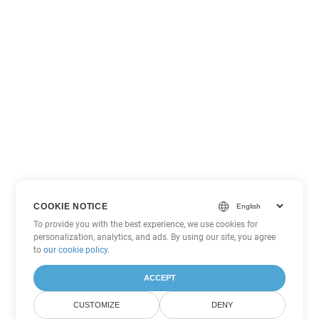
COOKIE NOTICE
To provide you with the best experience, we use cookies for
personalization, analytics, and ads. By using our site, you agree
to
our cookie policy
.
ACCEPT
CUSTOMIZE
DENY