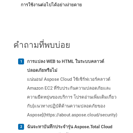
การใช้งานต่อไปได้อย่างง่ายดาย
คำถามที่พบบ่อย
การแปลง WEB to HTML ในระบบคลาวด์
ปลอดภัยหรือไม่
แน่นอน! Aspose Cloud ใช้เซิร์ฟเวอร์คลาวด์
Amazon EC2 ที่รับประกันความปลอดภัยและ
ความยืดหยุ่นของบริการ โปรดอ่านเพิ่มเติมเกี่ยว
กับ[แนวทางปฏิบัติด้านความปลอดภัยของ
Aspose](https://about.aspose.cloud/security)
ฉันจะหาบันทึกประจำรุ่น Aspose.Total Cloud