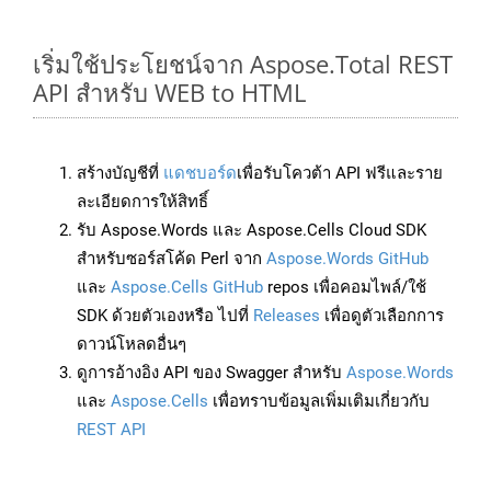
เริ่มใช้ประโยชน์จาก Aspose.Total REST
API สำหรับ WEB to HTML
สร้างบัญชีที่
แดชบอร์ด
เพื่อรับโควต้า API ฟรีและราย
ละเอียดการให้สิทธิ์
รับ Aspose.Words และ Aspose.Cells Cloud SDK
สำหรับซอร์สโค้ด Perl จาก
Aspose.Words GitHub
และ
Aspose.Cells GitHub
repos เพื่อคอมไพล์/ใช้
SDK ด้วยตัวเองหรือ ไปที่
Releases
เพื่อดูตัวเลือกการ
ดาวน์โหลดอื่นๆ
ดูการอ้างอิง API ของ Swagger สำหรับ
Aspose.Words
และ
Aspose.Cells
เพื่อทราบข้อมูลเพิ่มเติมเกี่ยวกับ
REST API