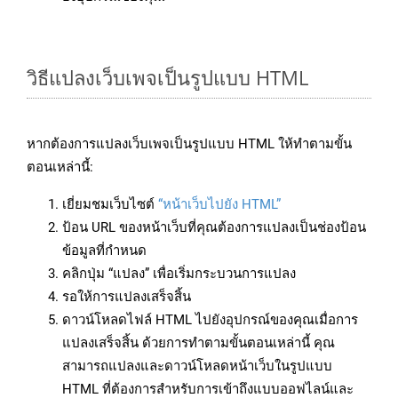
วิธีแปลงเว็บเพจเป็นรูปแบบ HTML
หากต้องการแปลงเว็บเพจเป็นรูปแบบ HTML ให้ทำตามขั้น
ตอนเหล่านี้:
เยี่ยมชมเว็บไซต์
“หน้าเว็บไปยัง HTML”
ป้อน URL ของหน้าเว็บที่คุณต้องการแปลงเป็นช่องป้อน
ข้อมูลที่กำหนด
คลิกปุ่ม “แปลง” เพื่อเริ่มกระบวนการแปลง
รอให้การแปลงเสร็จสิ้น
ดาวน์โหลดไฟล์ HTML ไปยังอุปกรณ์ของคุณเมื่อการ
แปลงเสร็จสิ้น ด้วยการทำตามขั้นตอนเหล่านี้ คุณ
สามารถแปลงและดาวน์โหลดหน้าเว็บในรูปแบบ
HTML ที่ต้องการสำหรับการเข้าถึงแบบออฟไลน์และ