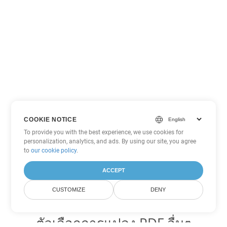
COOKIE NOTICE
To provide you with the best experience, we use cookies for
personalization, analytics, and ads. By using our site, you agree
to
our cookie policy
.
ACCEPT
CUSTOMIZE
DENY
ตัวเลือกการแปลง PDF อื่นๆ