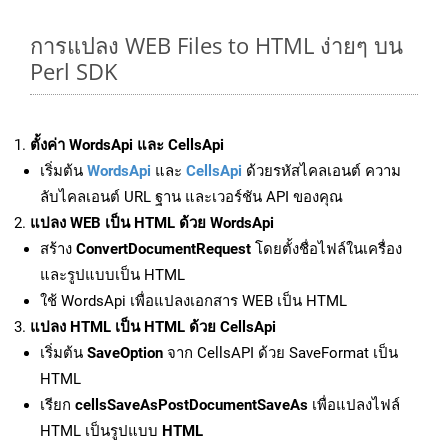
การแปลง WEB Files to HTML ง่ายๆ บน
Perl SDK
ตั้งค่า WordsApi และ CellsApi
เริ่มต้น
WordsApi
และ
CellsApi
ด้วยรหัสไคลเอนต์ ความ
ลับไคลเอนต์ URL ฐาน และเวอร์ชัน API ของคุณ
แปลง WEB เป็น HTML ด้วย WordsApi
สร้าง
ConvertDocumentRequest
โดยตั้งชื่อไฟล์ในเครื่อง
และรูปแบบเป็น HTML
ใช้ WordsApi เพื่อแปลงเอกสาร WEB เป็น HTML
แปลง HTML เป็น HTML ด้วย CellsApi
เริ่มต้น
SaveOption
จาก CellsAPI ด้วย SaveFormat เป็น
HTML
เรียก
cellsSaveAsPostDocumentSaveAs
เพื่อแปลงไฟล์
HTML เป็นรูปแบบ
HTML