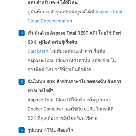
API สำหรับ Perl ได้ที่ไหน
ดูบันทึกประจำรุ่นฉบับสมบูรณ์ได้ที่
Aspose.Total
Cloud Documentation
เริ่มต้นด้วย Aspose.Total REST API โดยใช้ Perl
SDK: คู่มือสำหรับผู้เริ่มต้น
Quickstart
ไม่เพียงแต่แนะนำการเริ่มต้น
Aspose.Total Cloud API เท่านั้น แต่ยังช่วยใน
การติดตั้งไลบรารีที่จำเป็นอีกด้วย
ฉันไม่พบ SDK สำหรับภาษาโปรดของฉัน ฉันควร
ทำอย่างไรดี?
Aspose.Total Cloud มีให้บริการในรูปแบบ
Docker Container ลองใช้กับ cURL ในกรณีที่
SDK ที่คุณต้องการยังไม่พร้อมใช้งาน
รูปแบบ HTML คืออะไร