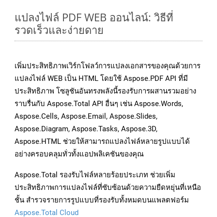
แปลงไฟล์ PDF WEB ออนไลน์: วิธีที่
รวดเร็วและง่ายดาย
เพิ่มประสิทธิภาพเวิร์กโฟลว์การแปลงเอกสารของคุณด้วยการ
แปลงไฟล์ WEB เป็น HTML โดยใช้ Aspose.PDF API ที่มี
ประสิทธิภาพ โซลูชันอันทรงพลังนี้รองรับการผสานรวมอย่าง
ราบรื่นกับ Aspose.Total API อื่นๆ เช่น Aspose.Words,
Aspose.Cells, Aspose.Email, Aspose.Slides,
Aspose.Diagram, Aspose.Tasks, Aspose.3D,
Aspose.HTML ช่วยให้สามารถแปลงไฟล์หลายรูปแบบได้
อย่างครอบคลุมทั่วทั้งแอปพลิเคชันของคุณ
Aspose.Total รองรับไฟล์หลายร้อยประเภท ช่วยเพิ่ม
ประสิทธิภาพการแปลงไฟล์ที่ซับซ้อนด้วยความยืดหยุ่นที่เหนือ
ชั้น สำรวจรายการรูปแบบที่รองรับทั้งหมดบนแพลตฟอร์ม
Aspose.Total Cloud