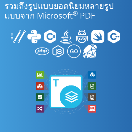
รวมถึงรูปแบบยอดนิยมหลายรูป
®
แบบจาก Microsoft
PDF