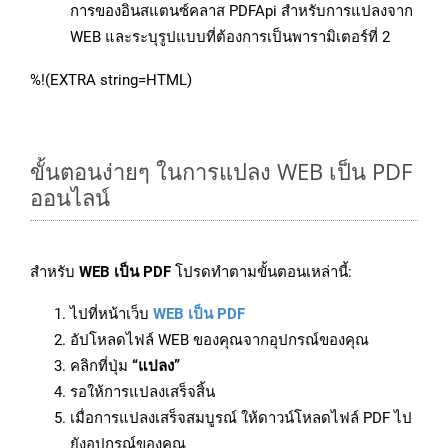
การของอินสแตนซ์คลาส PDFApi สำหรับการแปลงจาก
WEB และระบุรูปแบบที่ต้องการเป็นพารามิเตอร์ที่ 2
%!(EXTRA string=HTML)
ขั้นตอนง่ายๆ ในการแปลง WEB เป็น PDF
ออนไลน์
สำหรับ
WEB เป็น PDF
โปรดทำตามขั้นตอนเหล่านี้:
ไปที่หน้าเว็บ
WEB เป็น PDF
อัปโหลดไฟล์ WEB ของคุณจากอุปกรณ์ของคุณ
คลิกที่ปุ่ม
“แปลง”
รอให้การแปลงเสร็จสิ้น
เมื่อการแปลงเสร็จสมบูรณ์ ให้ดาวน์โหลดไฟล์ PDF ไป
ยังอุปกรณ์ของคุณ