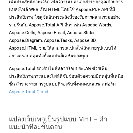
เพิ่มประสิทธิภาพเวิร์กโฟลว์การแปลงเอกสารของคุณด้วยการ
แปลงไฟล์ WEB เป็น HTML โดยใช้ Aspose.PDF API ที่มี
ประสิทธิภาพ โซลูชันอันทรงพลังนี้รองรับการผสานรวมอย่าง
ราบรื่นกับ Aspose.Total API อื่นๆ เช่น Aspose.Words,
Aspose.Cells, Aspose.Email, Aspose.Slides,
Aspose.Diagram, Aspose.Tasks, Aspose.3D,
Aspose.HTML ช่วยให้สามารถแปลงไฟล์หลายรูปแบบได้
อย่างครอบคลุมทั่วทั้งแอปพลิเคชันของคุณ
Aspose.Total รองรับไฟล์หลายร้อยประเภท ช่วยเพิ่ม
ประสิทธิภาพการแปลงไฟล์ที่ซับซ้อนด้วยความยืดหยุ่นที่เหนือ
ชั้น สำรวจรายการรูปแบบที่รองรับทั้งหมดบนแพลตฟอร์ม
Aspose.Total Cloud
แปลงเว็บเพจเป็นรูปแบบ MHT – คำ
แนะนำทีละขั้นตอน