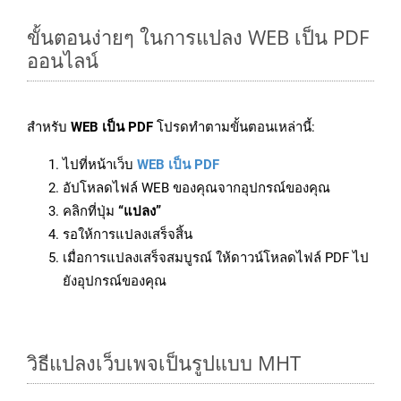
ขั้นตอนง่ายๆ ในการแปลง WEB เป็น PDF
ออนไลน์
สำหรับ
WEB เป็น PDF
โปรดทำตามขั้นตอนเหล่านี้:
ไปที่หน้าเว็บ
WEB เป็น PDF
อัปโหลดไฟล์ WEB ของคุณจากอุปกรณ์ของคุณ
คลิกที่ปุ่ม
“แปลง”
รอให้การแปลงเสร็จสิ้น
เมื่อการแปลงเสร็จสมบูรณ์ ให้ดาวน์โหลดไฟล์ PDF ไป
ยังอุปกรณ์ของคุณ
วิธีแปลงเว็บเพจเป็นรูปแบบ MHT