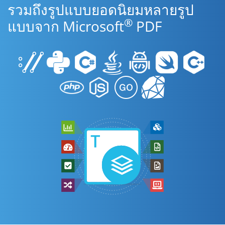
รวมถึงรูปแบบยอดนิยมหลายรูป
®
แบบจาก Microsoft
PDF