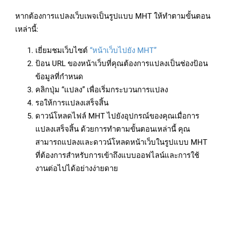
หากต้องการแปลงเว็บเพจเป็นรูปแบบ MHT ให้ทำตามขั้นตอน
เหล่านี้:
เยี่ยมชมเว็บไซต์
“หน้าเว็บไปยัง MHT”
ป้อน URL ของหน้าเว็บที่คุณต้องการแปลงเป็นช่องป้อน
ข้อมูลที่กำหนด
คลิกปุ่ม “แปลง” เพื่อเริ่มกระบวนการแปลง
รอให้การแปลงเสร็จสิ้น
ดาวน์โหลดไฟล์ MHT ไปยังอุปกรณ์ของคุณเมื่อการ
แปลงเสร็จสิ้น ด้วยการทำตามขั้นตอนเหล่านี้ คุณ
สามารถแปลงและดาวน์โหลดหน้าเว็บในรูปแบบ MHT
ที่ต้องการสำหรับการเข้าถึงแบบออฟไลน์และการใช้
งานต่อไปได้อย่างง่ายดาย