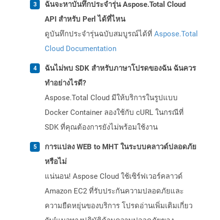
ฉันจะหาบันทึกประจำรุ่น Aspose.Total Cloud
API สำหรับ Perl ได้ที่ไหน
ดูบันทึกประจำรุ่นฉบับสมบูรณ์ได้ที่
Aspose.Total
Cloud Documentation
ฉันไม่พบ SDK สำหรับภาษาโปรดของฉัน ฉันควร
ทำอย่างไรดี?
Aspose.Total Cloud มีให้บริการในรูปแบบ
Docker Container ลองใช้กับ cURL ในกรณีที่
SDK ที่คุณต้องการยังไม่พร้อมใช้งาน
การแปลง WEB to MHT ในระบบคลาวด์ปลอดภัย
หรือไม่
แน่นอน! Aspose Cloud ใช้เซิร์ฟเวอร์คลาวด์
Amazon EC2 ที่รับประกันความปลอดภัยและ
ความยืดหยุ่นของบริการ โปรดอ่านเพิ่มเติมเกี่ยว