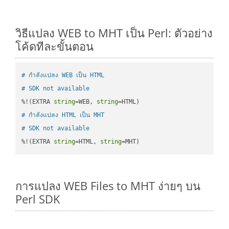
วิธีแปลง WEB to MHT เป็น Perl: ตัวอย่าง
โค้ดทีละขั้นตอน
# กำลังแปลง WEB เป็น HTML
# SDK not available
%!(EXTRA 
string
=WEB, 
string
# กำลังแปลง HTML เป็น MHT
# SDK not available
%!(EXTRA 
string
=HTML, 
string
=MHT)
การแปลง WEB Files to MHT ง่ายๆ บน
Perl SDK