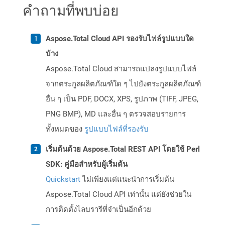
คำถามที่พบบ่อย
Aspose.Total Cloud API รองรับไฟล์รูปแบบใด
บ้าง
Aspose.Total Cloud สามารถแปลงรูปแบบไฟล์
จากตระกูลผลิตภัณฑ์ใด ๆ ไปยังตระกูลผลิตภัณฑ์
อื่น ๆ เป็น PDF, DOCX, XPS, รูปภาพ (TIFF, JPEG,
PNG BMP), MD และอื่น ๆ ตรวจสอบรายการ
ทั้งหมดของ
รูปแบบไฟล์ที่รองรับ
เริ่มต้นด้วย Aspose.Total REST API โดยใช้ Perl
SDK: คู่มือสำหรับผู้เริ่มต้น
Quickstart
ไม่เพียงแต่แนะนำการเริ่มต้น
Aspose.Total Cloud API เท่านั้น แต่ยังช่วยใน
การติดตั้งไลบรารีที่จำเป็นอีกด้วย