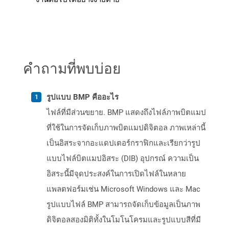
คำถามที่พบบ่อย
รูปแบบ BMP คืออะไร
ไฟล์ที่มีส่วนขยาย. BMP แสดงถึงไฟล์ภาพบิตแมป
ที่ใช้ในการจัดเก็บภาพบิตแมปดิจิตอล ภาพเหล่านี้
เป็นอิสระจากอะแดปเตอร์กราฟิกและเรียกว่ารูป
แบบไฟล์บิตแมปอิสระ (DIB) อุปกรณ์ ความเป็น
อิสระนี้มีจุดประสงค์ในการเปิดไฟล์ในหลาย
แพลตฟอร์มเช่น Microsoft Windows และ Mac
รูปแบบไฟล์ BMP สามารถจัดเก็บข้อมูลเป็นภาพ
ดิจิตอลสองมิติทั้งในโมโนโครมและรูปแบบสีที่มี