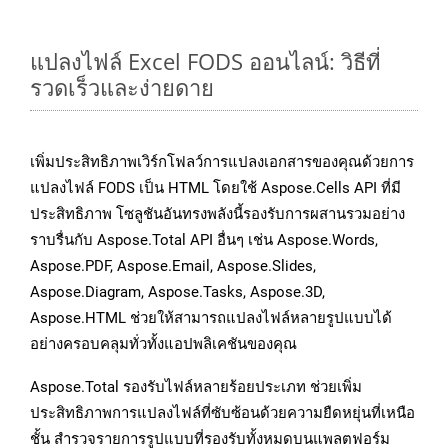
แปลงไฟล์ Excel FODS ออนไลน์: วิธีที่
รวดเร็วและง่ายดาย
เพิ่มประสิทธิภาพเวิร์กโฟลว์การแปลงเอกสารของคุณด้วยการ
แปลงไฟล์ FODS เป็น HTML โดยใช้ Aspose.Cells API ที่มี
ประสิทธิภาพ โซลูชันอันทรงพลังนี้รองรับการผสานรวมอย่าง
ราบรื่นกับ Aspose.Total API อื่นๆ เช่น Aspose.Words,
Aspose.PDF, Aspose.Email, Aspose.Slides,
Aspose.Diagram, Aspose.Tasks, Aspose.3D,
Aspose.HTML ช่วยให้สามารถแปลงไฟล์หลายรูปแบบได้
อย่างครอบคลุมทั่วทั้งแอปพลิเคชันของคุณ
Aspose.Total รองรับไฟล์หลายร้อยประเภท ช่วยเพิ่ม
ประสิทธิภาพการแปลงไฟล์ที่ซับซ้อนด้วยความยืดหยุ่นที่เหนือ
ชั้น สำรวจรายการรูปแบบที่รองรับทั้งหมดบนแพลตฟอร์ม