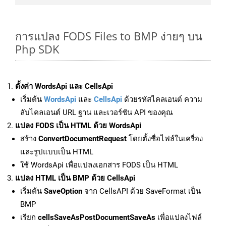
การแปลง FODS Files to BMP ง่ายๆ บน
Php SDK
ตั้งค่า WordsApi และ CellsApi
เริ่มต้น
WordsApi
และ
CellsApi
ด้วยรหัสไคลเอนต์ ความ
ลับไคลเอนต์ URL ฐาน และเวอร์ชัน API ของคุณ
แปลง FODS เป็น HTML ด้วย WordsApi
สร้าง
ConvertDocumentRequest
โดยตั้งชื่อไฟล์ในเครื่อง
และรูปแบบเป็น HTML
ใช้ WordsApi เพื่อแปลงเอกสาร FODS เป็น HTML
แปลง HTML เป็น BMP ด้วย CellsApi
เริ่มต้น
SaveOption
จาก CellsAPI ด้วย SaveFormat เป็น
BMP
เรียก
cellsSaveAsPostDocumentSaveAs
เพื่อแปลงไฟล์