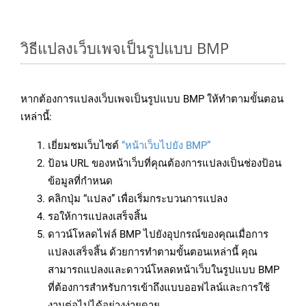
วิธีแปลงเว็บเพจเป็นรูปแบบ BMP
หากต้องการแปลงเว็บเพจเป็นรูปแบบ BMP ให้ทำตามขั้นตอน
เหล่านี้:
เยี่ยมชมเว็บไซต์
“หน้าเว็บไปยัง BMP”
ป้อน URL ของหน้าเว็บที่คุณต้องการแปลงเป็นช่องป้อน
ข้อมูลที่กำหนด
คลิกปุ่ม “แปลง” เพื่อเริ่มกระบวนการแปลง
รอให้การแปลงเสร็จสิ้น
ดาวน์โหลดไฟล์ BMP ไปยังอุปกรณ์ของคุณเมื่อการ
แปลงเสร็จสิ้น ด้วยการทำตามขั้นตอนเหล่านี้ คุณ
สามารถแปลงและดาวน์โหลดหน้าเว็บในรูปแบบ BMP
ที่ต้องการสำหรับการเข้าถึงแบบออฟไลน์และการใช้
งานต่อไปได้อย่างง่ายดาย