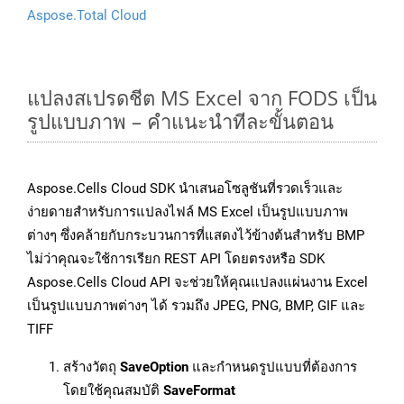
Aspose.Total Cloud
แปลงสเปรดชีต MS Excel จาก FODS เป็น
รูปแบบภาพ – คำแนะนำทีละขั้นตอน
Aspose.Cells Cloud SDK นำเสนอโซลูชันที่รวดเร็วและ
ง่ายดายสำหรับการแปลงไฟล์ MS Excel เป็นรูปแบบภาพ
ต่างๆ ซึ่งคล้ายกับกระบวนการที่แสดงไว้ข้างต้นสำหรับ BMP
ไม่ว่าคุณจะใช้การเรียก REST API โดยตรงหรือ SDK
Aspose.Cells Cloud API จะช่วยให้คุณแปลงแผ่นงาน Excel
เป็นรูปแบบภาพต่างๆ ได้ รวมถึง JPEG, PNG, BMP, GIF และ
TIFF
สร้างวัตถุ
SaveOption
และกำหนดรูปแบบที่ต้องการ
โดยใช้คุณสมบัติ
SaveFormat