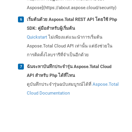
Aspose](https://about.aspose.cloud/security)
เริ่มต้นด้วย Aspose.Total REST API โดยใช้ Php
SDK: คู่มือสำหรับผู้เริ่มต้น
Quickstart
ไม่เพียงแต่แนะนำการเริ่มต้น
Aspose.Total Cloud API เท่านั้น แต่ยังช่วยใน
การติดตั้งไลบรารีที่จำเป็นอีกด้วย
ฉันจะหาบันทึกประจำรุ่น Aspose.Total Cloud
API สำหรับ Php ได้ที่ไหน
ดูบันทึกประจำรุ่นฉบับสมบูรณ์ได้ที่
Aspose.Total
Cloud Documentation