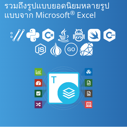
รวมถึงรูปแบบยอดนิยมหลายรูป
®
แบบจาก Microsoft
Excel