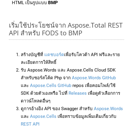
HTML เป็นรูปแบบ
BMP
เริ่มใช้ประโยชน์จาก Aspose.Total REST
API สำหรับ FODS to BMP
สร้างบัญชีที่
แดชบอร์ด
เพื่อรับโควต้า API ฟรีและราย
ละเอียดการให้สิทธิ์
รับ Aspose.Words และ Aspose.Cells Cloud SDK
สำหรับซอร์สโค้ด Php จาก
Aspose.Words GitHub
และ
Aspose.Cells GitHub
repos เพื่อคอมไพล์/ใช้
SDK ด้วยตัวเองหรือ ไปที่
Releases
เพื่อดูตัวเลือกการ
ดาวน์โหลดอื่นๆ
ดูการอ้างอิง API ของ Swagger สำหรับ
Aspose.Words
และ
Aspose.Cells
เพื่อทราบข้อมูลเพิ่มเติมเกี่ยวกับ
REST API