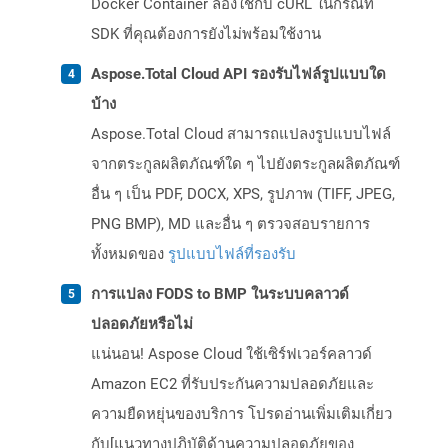
Docker Container ลองใช้กับ cURL ในกรณีที่
SDK ที่คุณต้องการยังไม่พร้อมใช้งาน
Aspose.Total Cloud API รองรับไฟล์รูปแบบใด
บ้าง
Aspose.Total Cloud สามารถแปลงรูปแบบไฟล์
จากตระกูลผลิตภัณฑ์ใด ๆ ไปยังตระกูลผลิตภัณฑ์
อื่น ๆ เป็น PDF, DOCX, XPS, รูปภาพ (TIFF, JPEG,
PNG BMP), MD และอื่น ๆ ตรวจสอบรายการ
ทั้งหมดของ
รูปแบบไฟล์ที่รองรับ
การแปลง FODS to BMP ในระบบคลาวด์
ปลอดภัยหรือไม่
แน่นอน! Aspose Cloud ใช้เซิร์ฟเวอร์คลาวด์
Amazon EC2 ที่รับประกันความปลอดภัยและ
ความยืดหยุ่นของบริการ โปรดอ่านเพิ่มเติมเกี่ยว
กับ[แนวทางปฏิบัติด้านความปลอดภัยของ