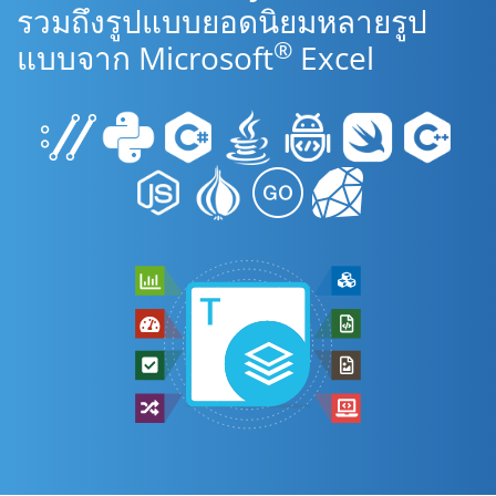
รวมถึงรูปแบบยอดนิยมหลายรูป
®
แบบจาก Microsoft
Excel