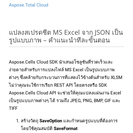
Aspose.Total Cloud
แปลงสเปรดชีต MS Excel จาก JSON เป็น
รูปแบบภาพ – คำแนะนำทีละขั้นตอน
Aspose.Cells Cloud SDK นำเสนอโซลูชันที่รวดเร็วและ
ง่ายดายสำหรับการแปลงไฟล์ MS Excel เป็นรูปแบบภาพ
ต่างๆ ซึ่งคล้ายกับกระบวนการที่แสดงไว้ข้างต้นสำหรับ XLSM
ไม่ว่าคุณจะใช้การเรียก REST API โดยตรงหรือ SDK
Aspose.Cells Cloud API จะช่วยให้คุณแปลงแผ่นงาน Excel
เป็นรูปแบบภาพต่างๆ ได้ รวมถึง JPEG, PNG, BMP, GIF และ
TIFF
สร้างวัตถุ
SaveOption
และกำหนดรูปแบบที่ต้องการ
โดยใช้คุณสมบัติ
SaveFormat