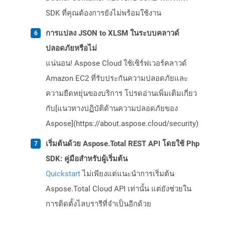
SDK ที่คุณต้องการยังไม่พร้อมใช้งาน
การแปลง JSON to XLSM ในระบบคลาวด์
ปลอดภัยหรือไม่
แน่นอน! Aspose Cloud ใช้เซิร์ฟเวอร์คลาวด์
Amazon EC2 ที่รับประกันความปลอดภัยและ
ความยืดหยุ่นของบริการ โปรดอ่านเพิ่มเติมเกี่ยว
กับ[แนวทางปฏิบัติด้านความปลอดภัยของ
Aspose](https://about.aspose.cloud/security)
เริ่มต้นด้วย Aspose.Total REST API โดยใช้ Php
SDK: คู่มือสำหรับผู้เริ่มต้น
Quickstart
ไม่เพียงแต่แนะนำการเริ่มต้น
Aspose.Total Cloud API เท่านั้น แต่ยังช่วยใน
การติดตั้งไลบรารีที่จำเป็นอีกด้วย