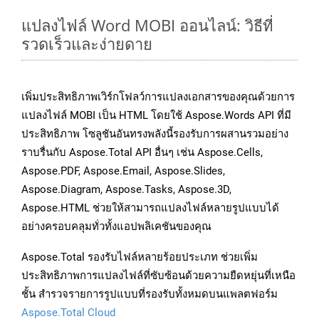
แปลงไฟล์ Word MOBI ออนไลน์: วิธีที่
รวดเร็วและง่ายดาย
เพิ่มประสิทธิภาพเวิร์กโฟลว์การแปลงเอกสารของคุณด้วยการ
แปลงไฟล์ MOBI เป็น HTML โดยใช้ Aspose.Words API ที่มี
ประสิทธิภาพ โซลูชันอันทรงพลังนี้รองรับการผสานรวมอย่าง
ราบรื่นกับ Aspose.Total API อื่นๆ เช่น Aspose.Cells,
Aspose.PDF, Aspose.Email, Aspose.Slides,
Aspose.Diagram, Aspose.Tasks, Aspose.3D,
Aspose.HTML ช่วยให้สามารถแปลงไฟล์หลายรูปแบบได้
อย่างครอบคลุมทั่วทั้งแอปพลิเคชันของคุณ
Aspose.Total รองรับไฟล์หลายร้อยประเภท ช่วยเพิ่ม
ประสิทธิภาพการแปลงไฟล์ที่ซับซ้อนด้วยความยืดหยุ่นที่เหนือ
ชั้น สำรวจรายการรูปแบบที่รองรับทั้งหมดบนแพลตฟอร์ม
Aspose.Total Cloud