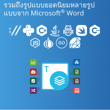
รวมถึงรูปแบบยอดนิยมหลายรูป
®
แบบจาก Microsoft
Word