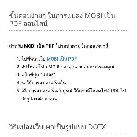
ขั้นตอนง่ายๆ ในการแปลง MOBI เป็น
PDF ออนไลน์
สำหรับ
MOBI เป็น PDF
โปรดทำตามขั้นตอนเหล่านี้:
ไปที่หน้าเว็บ
MOBI เป็น PDF
อัปโหลดไฟล์ MOBI ของคุณจากอุปกรณ์ของคุณ
คลิกที่ปุ่ม
“แปลง”
รอให้การแปลงเสร็จสิ้น
เมื่อการแปลงเสร็จสมบูรณ์ ให้ดาวน์โหลดไฟล์ PDF ไป
ยังอุปกรณ์ของคุณ
วิธีแปลงเว็บเพจเป็นรูปแบบ DOTX