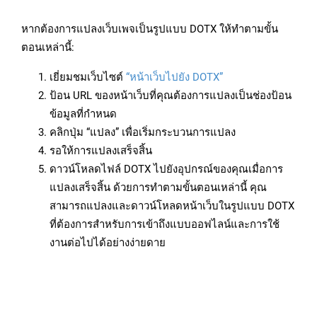
หากต้องการแปลงเว็บเพจเป็นรูปแบบ DOTX ให้ทำตามขั้น
ตอนเหล่านี้:
เยี่ยมชมเว็บไซต์
“หน้าเว็บไปยัง DOTX”
ป้อน URL ของหน้าเว็บที่คุณต้องการแปลงเป็นช่องป้อน
ข้อมูลที่กำหนด
คลิกปุ่ม “แปลง” เพื่อเริ่มกระบวนการแปลง
รอให้การแปลงเสร็จสิ้น
ดาวน์โหลดไฟล์ DOTX ไปยังอุปกรณ์ของคุณเมื่อการ
แปลงเสร็จสิ้น ด้วยการทำตามขั้นตอนเหล่านี้ คุณ
สามารถแปลงและดาวน์โหลดหน้าเว็บในรูปแบบ DOTX
ที่ต้องการสำหรับการเข้าถึงแบบออฟไลน์และการใช้
งานต่อไปได้อย่างง่ายดาย