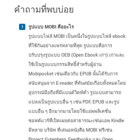
คำถามที่พบบ่อย
รูปแบบ MOBI คืออะไร
รูปแบบไฟล์ MOBI เป็นหนึ่งในรูปแบบไฟล์ ebook
ที่ใช้กันอย่างแพร่หลายที่สุด รูปแบบคือการ
ปรับปรุงรูปแบบ OEB (Open Ebook เก่า) เก่าและ
ใช้เป็นรูปแบบกรรมสิทธิ์สำหรับผู้อ่าน
Mobipocket เช่นเดียวกับ EPUB นั้นได้รับการ
สนับสนุนจาก E-reader ที่ทันสมัยเกือบทั้งหมดโดย
อุปกรณ์มือถือที่มีแบนด์วิดท์ต่ำ รูปแบบสามารถ
แปลงเป็นรูปแบบอื่น ๆ เช่น PDF, EPUB และรูป
แบบอื่น ๆ อีกมากมายโดยใช้แอพพลิเคชั่น
ซอฟต์แวร์ที่เปิดเผยต่อสาธารณะเช่นแอพ Kindle
มีหลาย บริษัท ที่เสนอหนังสือ MOBI ฟรีเช่น
Project Gutenberg, Feedbooks และ Open