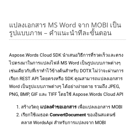
แปลงเอกสาร MS Word จาก MOBI เป็น
รูปแบบภาพ – คำแนะนำทีละขั้นตอน
Aspose.Words Cloud SDK นำเสนอวิธีการที่รวดเร็วและตรง
ไปตรงมาในการแปลงไฟล์ MS Word เป็นรูปแบบภาพต่างๆ
เช่นเดียวกับที่เราทำไว้ข้างต้นสำหรับ DOTX ไม่ว่าจะผ่านการ
เรียก REST API โดยตรงหรือ SDK คุณสามารถแปลงเอกสาร
Word เป็นรูปแบบภาพต่างๆ ได้อย่างง่ายดาย รวมถึง JPEG,
PNG, BMP, GIF และ TIFF โดยใช้ Aspose.Words Cloud API
สร้างวัตถุ
แปลงคำขอเอกสาร
เพื่อแปลงเอกสาร MOBI
เรียกใช้เมธอด
ConvertDocument
ของอินสแตนซ์
คลาส WordsApi สำหรับการแปลงจาก MOBI