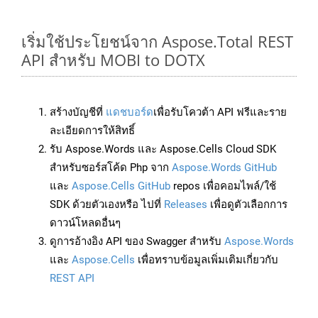
เริ่มใช้ประโยชน์จาก Aspose.Total REST
API สำหรับ MOBI to DOTX
สร้างบัญชีที่
แดชบอร์ด
เพื่อรับโควต้า API ฟรีและราย
ละเอียดการให้สิทธิ์
รับ Aspose.Words และ Aspose.Cells Cloud SDK
สำหรับซอร์สโค้ด Php จาก
Aspose.Words GitHub
และ
Aspose.Cells GitHub
repos เพื่อคอมไพล์/ใช้
SDK ด้วยตัวเองหรือ ไปที่
Releases
เพื่อดูตัวเลือกการ
ดาวน์โหลดอื่นๆ
ดูการอ้างอิง API ของ Swagger สำหรับ
Aspose.Words
และ
Aspose.Cells
เพื่อทราบข้อมูลเพิ่มเติมเกี่ยวกับ
REST API