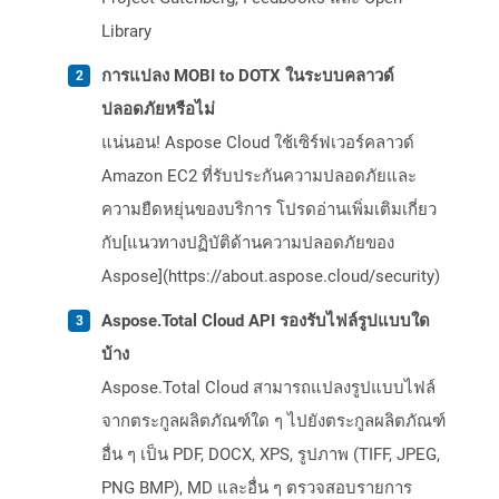
Library
การแปลง MOBI to DOTX ในระบบคลาวด์
ปลอดภัยหรือไม่
แน่นอน! Aspose Cloud ใช้เซิร์ฟเวอร์คลาวด์
Amazon EC2 ที่รับประกันความปลอดภัยและ
ความยืดหยุ่นของบริการ โปรดอ่านเพิ่มเติมเกี่ยว
กับ[แนวทางปฏิบัติด้านความปลอดภัยของ
Aspose](https://about.aspose.cloud/security)
Aspose.Total Cloud API รองรับไฟล์รูปแบบใด
บ้าง
Aspose.Total Cloud สามารถแปลงรูปแบบไฟล์
จากตระกูลผลิตภัณฑ์ใด ๆ ไปยังตระกูลผลิตภัณฑ์
อื่น ๆ เป็น PDF, DOCX, XPS, รูปภาพ (TIFF, JPEG,
PNG BMP), MD และอื่น ๆ ตรวจสอบรายการ