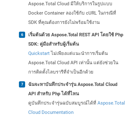
Aspose.Total Cloud มีให้บริการในรูปแบบ
Docker Container ลองใช้กับ cURL ในกรณีที่
SDK ที่คุณต้องการยังไม่พร้อมใช้งาน
เริ่มต้นด้วย Aspose.Total REST API โดยใช้ Php
SDK: คู่มือสำหรับผู้เริ่มต้น
Quickstart
ไม่เพียงแต่แนะนำการเริ่มต้น
Aspose.Total Cloud API เท่านั้น แต่ยังช่วยใน
การติดตั้งไลบรารีที่จำเป็นอีกด้วย
ฉันจะหาบันทึกประจำรุ่น Aspose.Total Cloud
API สำหรับ Php ได้ที่ไหน
ดูบันทึกประจำรุ่นฉบับสมบูรณ์ได้ที่
Aspose.Total
Cloud Documentation