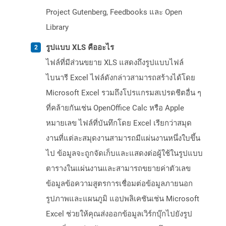
Project Gutenberg, Feedbooks และ Open
Library
รูปแบบ XLS คืออะไร
ไฟล์ที่มีส่วนขยาย XLS แสดงถึงรูปแบบไฟล์
ไบนารี Excel ไฟล์ดังกล่าวสามารถสร้างได้โดย
Microsoft Excel รวมถึงโปรแกรมสเปรดชีตอื่น ๆ
ที่คล้ายกันเช่น OpenOffice Calc หรือ Apple
หมายเลข ไฟล์ที่บันทึกโดย Excel เรียกว่าสมุด
งานที่แต่ละสมุดงานสามารถมีแผ่นงานหนึ่งใบขึ้น
ไป ข้อมูลจะถูกจัดเก็บและแสดงต่อผู้ใช้ในรูปแบบ
ตารางในแผ่นงานและสามารถขยายค่าตัวเลข
ข้อมูลข้อความสูตรการเชื่อมต่อข้อมูลภายนอก
รูปภาพและแผนภูมิ แอปพลิเคชันเช่น Microsoft
Excel ช่วยให้คุณส่งออกข้อมูลเวิร์กบุ๊กไปยังรูป