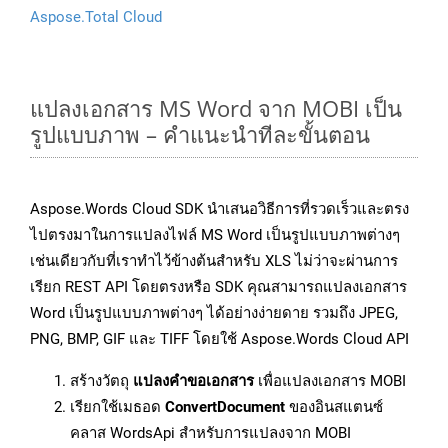
Aspose.Total Cloud
แปลงเอกสาร MS Word จาก MOBI เป็น
รูปแบบภาพ – คำแนะนำทีละขั้นตอน
Aspose.Words Cloud SDK นำเสนอวิธีการที่รวดเร็วและตรง
ไปตรงมาในการแปลงไฟล์ MS Word เป็นรูปแบบภาพต่างๆ
เช่นเดียวกับที่เราทำไว้ข้างต้นสำหรับ XLS ไม่ว่าจะผ่านการ
เรียก REST API โดยตรงหรือ SDK คุณสามารถแปลงเอกสาร
Word เป็นรูปแบบภาพต่างๆ ได้อย่างง่ายดาย รวมถึง JPEG,
PNG, BMP, GIF และ TIFF โดยใช้ Aspose.Words Cloud API
สร้างวัตถุ
แปลงคำขอเอกสาร
เพื่อแปลงเอกสาร MOBI
เรียกใช้เมธอด
ConvertDocument
ของอินสแตนซ์
คลาส WordsApi สำหรับการแปลงจาก MOBI