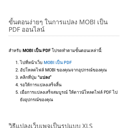
ขั้นตอนง่ายๆ ในการแปลง MOBI เป็น
PDF ออนไลน์
สำหรับ
MOBI เป็น PDF
โปรดทำตามขั้นตอนเหล่านี้:
ไปที่หน้าเว็บ
MOBI เป็น PDF
อัปโหลดไฟล์ MOBI ของคุณจากอุปกรณ์ของคุณ
คลิกที่ปุ่ม
“แปลง”
รอให้การแปลงเสร็จสิ้น
เมื่อการแปลงเสร็จสมบูรณ์ ให้ดาวน์โหลดไฟล์ PDF ไป
ยังอุปกรณ์ของคุณ
วิธีแปลงเว็บเพจเป็นรูปแบบ XLS