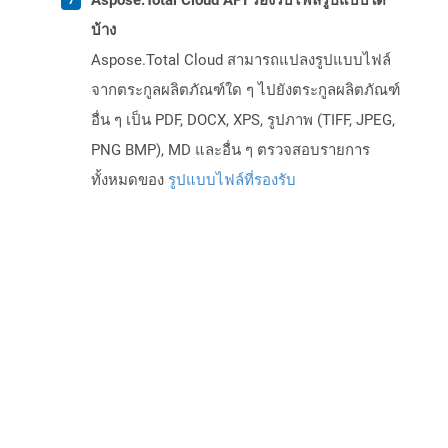
Aspose.Total Cloud API รองรับไฟล์รูปแบบใด
บ้าง
Aspose.Total Cloud สามารถแปลงรูปแบบไฟล์
จากตระกูลผลิตภัณฑ์ใด ๆ ไปยังตระกูลผลิตภัณฑ์
อื่น ๆ เป็น PDF, DOCX, XPS, รูปภาพ (TIFF, JPEG,
PNG BMP), MD และอื่น ๆ ตรวจสอบรายการ
ทั้งหมดของ
รูปแบบไฟล์ที่รองรับ