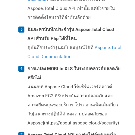
Aspose.Total Cloud API เท่านั้น แต่ยังช่วยใน
การติดตั้งไลบรารีที่จำเป็นอีกด้วย
ฉันจะหาบันทึกประจำรุ่น Aspose.Total Cloud
API สำหรับ Php ได้ที่ไหน
ดูบันทึกประจำรุ่นฉบับสมบูรณ์ได้ที่
Aspose.Total
Cloud Documentation
การแปลง MOBI to XLS ในระบบคลาวด์ปลอดภัย
หรือไม่
แน่นอน! Aspose Cloud ใช้เซิร์ฟเวอร์คลาวด์
Amazon EC2 ที่รับประกันความปลอดภัยและ
ความยืดหยุ่นของบริการ โปรดอ่านเพิ่มเติมเกี่ยว
กับ[แนวทางปฏิบัติด้านความปลอดภัยของ
Aspose](https://about.aspose.cloud/security)