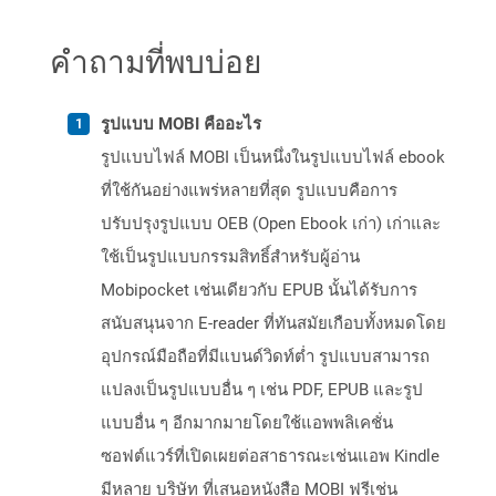
คำถามที่พบบ่อย
รูปแบบ MOBI คืออะไร
รูปแบบไฟล์ MOBI เป็นหนึ่งในรูปแบบไฟล์ ebook
ที่ใช้กันอย่างแพร่หลายที่สุด รูปแบบคือการ
ปรับปรุงรูปแบบ OEB (Open Ebook เก่า) เก่าและ
ใช้เป็นรูปแบบกรรมสิทธิ์สำหรับผู้อ่าน
Mobipocket เช่นเดียวกับ EPUB นั้นได้รับการ
สนับสนุนจาก E-reader ที่ทันสมัยเกือบทั้งหมดโดย
อุปกรณ์มือถือที่มีแบนด์วิดท์ต่ำ รูปแบบสามารถ
แปลงเป็นรูปแบบอื่น ๆ เช่น PDF, EPUB และรูป
แบบอื่น ๆ อีกมากมายโดยใช้แอพพลิเคชั่น
ซอฟต์แวร์ที่เปิดเผยต่อสาธารณะเช่นแอพ Kindle
มีหลาย บริษัท ที่เสนอหนังสือ MOBI ฟรีเช่น