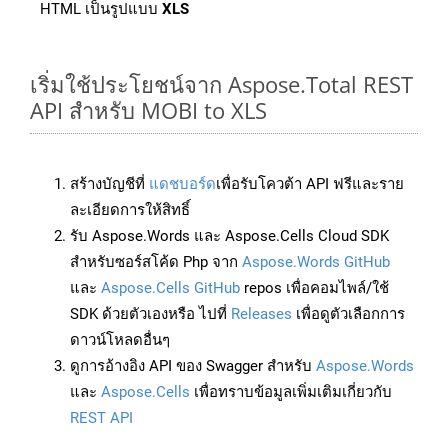
HTML เป็นรูปแบบ
XLS
เริ่มใช้ประโยชน์จาก Aspose.Total REST
API สำหรับ MOBI to XLS
สร้างบัญชีที่
แดชบอร์ด
เพื่อรับโควต้า API ฟรีและราย
ละเอียดการให้สิทธิ์
รับ Aspose.Words และ Aspose.Cells Cloud SDK
สำหรับซอร์สโค้ด Php จาก
Aspose.Words GitHub
และ
Aspose.Cells GitHub
repos เพื่อคอมไพล์/ใช้
SDK ด้วยตัวเองหรือ ไปที่
Releases
เพื่อดูตัวเลือกการ
ดาวน์โหลดอื่นๆ
ดูการอ้างอิง API ของ Swagger สำหรับ
Aspose.Words
และ
Aspose.Cells
เพื่อทราบข้อมูลเพิ่มเติมเกี่ยวกับ
REST API