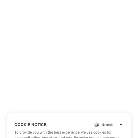
COOKIE NOTICE
To provide you with the best experience, we use cookies for