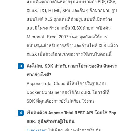
แบบที่แตกต่างกันหลายรูปแบบรวมถึง PDF, CSV,
XLSX, TXT, HTML, XPS และอื่น ๆ อีกมากมาย รูป
แบบไฟล์ XLS ถูกแทนที่ด้วยรูปแบบที่เปิดกว้าง
และมีโครงสร้างมากขึ้น XLSX ด้วยการเปิดตัว
Microsoft Excel 2007 รุ่นล่าสุดยังคงให้การ
สนับสนุนสำหรับการสร้างและอ่านไฟล์ XLS แม้ว่า
XLSX เป็นตัวเลือกแรกของการใช้งานในตอนนี้
ฉันไม่พบ SDK สำหรับภาษาโปรดของฉัน ฉันควร
ทำอย่างไรดี?
Aspose.Total Cloud มีให้บริการในรูปแบบ
Docker Container ลองใช้กับ cURL ในกรณีที่
SDK ที่คุณต้องการยังไม่พร้อมใช้งาน
เริ่มต้นด้วย Aspose.Total REST API โดยใช้ Php
SDK: คู่มือสำหรับผู้เริ่มต้น
Quickstart
ไม่เพียงแต่แนะนำการเริ่มต้น