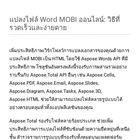
แปลงไฟล์ Word MOBI ออนไลน์: วิธีที่
รวดเร็วและง่ายดาย
เพิ่มประสิทธิภาพเวิร์กโฟลว์การแปลงเอกสารของคุณด้วยการ
แปลงไฟล์ MOBI เป็น HTML โดยใช้ Aspose.Words API ที่มี
ประสิทธิภาพ โซลูชันอันทรงพลังนี้รองรับการผสานรวมอย่าง
ราบรื่นกับ Aspose.Total API อื่นๆ เช่น Aspose.Cells,
Aspose.PDF, Aspose.Email, Aspose.Slides,
Aspose.Diagram, Aspose.Tasks, Aspose.3D,
Aspose.HTML ช่วยให้สามารถแปลงไฟล์หลายรูปแบบได้
อย่างครอบคลุมทั่วทั้งแอปพลิเคชันของคุณ
Aspose.Total รองรับไฟล์หลายร้อยประเภท ช่วยเพิ่ม
ประสิทธิภาพการแปลงไฟล์ที่ซับซ้อนด้วยความยืดหยุ่นที่เหนือ
ชั้น สำรวจรายการรูปแบบที่รองรับทั้งหมดบนแพลตฟอร์ม