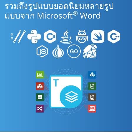
รวมถึงรูปแบบยอดนิยมหลายรูป
®
แบบจาก Microsoft
Word