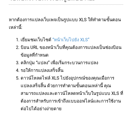
หากต้องการแปลงเว็บเพจเป็นรูปแบบ XLS ให้ทำตามขั้นตอน
เหล่านี้:
เยี่ยมชมเว็บไซต์
“หน้าเว็บไปยัง XLS”
ป้อน URL ของหน้าเว็บที่คุณต้องการแปลงเป็นช่องป้อน
ข้อมูลที่กำหนด
คลิกปุ่ม “แปลง” เพื่อเริ่มกระบวนการแปลง
รอให้การแปลงเสร็จสิ้น
ดาวน์โหลดไฟล์ XLS ไปยังอุปกรณ์ของคุณเมื่อการ
แปลงเสร็จสิ้น ด้วยการทำตามขั้นตอนเหล่านี้ คุณ
สามารถแปลงและดาวน์โหลดหน้าเว็บในรูปแบบ XLS ที่
ต้องการสำหรับการเข้าถึงแบบออฟไลน์และการใช้งาน
ต่อไปได้อย่างง่ายดาย