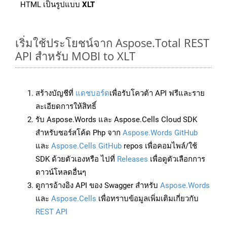
HTML เป็นรูปแบบ
XLT
เริ่มใช้ประโยชน์จาก Aspose.Total REST
API สำหรับ MOBI to XLT
สร้างบัญชีที่
แดชบอร์ด
เพื่อรับโควต้า API ฟรีและราย
ละเอียดการให้สิทธิ์
รับ Aspose.Words และ Aspose.Cells Cloud SDK
สำหรับซอร์สโค้ด Php จาก
Aspose.Words GitHub
และ
Aspose.Cells GitHub
repos เพื่อคอมไพล์/ใช้
SDK ด้วยตัวเองหรือ ไปที่
Releases
เพื่อดูตัวเลือกการ
ดาวน์โหลดอื่นๆ
ดูการอ้างอิง API ของ Swagger สำหรับ
Aspose.Words
และ
Aspose.Cells
เพื่อทราบข้อมูลเพิ่มเติมเกี่ยวกับ
REST API