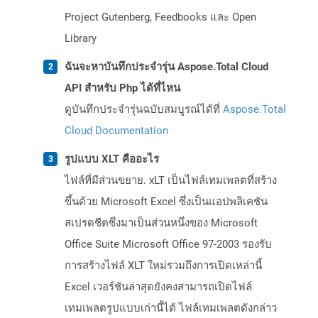
Project Gutenberg, Feedbooks และ Open
Library
ฉันจะหาบันทึกประจำรุ่น Aspose.Total Cloud
API สำหรับ Php ได้ที่ไหน
ดูบันทึกประจำรุ่นฉบับสมบูรณ์ได้ที่
Aspose.Total
Cloud Documentation
รูปแบบ XLT คืออะไร
ไฟล์ที่มีส่วนขยาย. xLT เป็นไฟล์เทมเพลตที่สร้าง
ขึ้นด้วย Microsoft Excel ซึ่งเป็นแอปพลิเคชัน
สเปรดชีตซึ่งมาเป็นส่วนหนึ่งของ Microsoft
Office Suite Microsoft Office 97-2003 รองรับ
การสร้างไฟล์ XLT ใหม่รวมถึงการเปิดเหล่านี้
Excel เวอร์ชันล่าสุดยังคงสามารถเปิดไฟล์
เทมเพลตรูปแบบเก่านี้ได้ ไฟล์เทมเพลตดังกล่าว