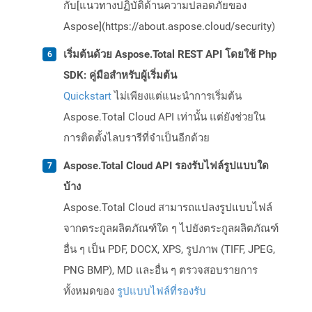
กับ[แนวทางปฏิบัติด้านความปลอดภัยของ
Aspose](https://about.aspose.cloud/security)
เริ่มต้นด้วย Aspose.Total REST API โดยใช้ Php
SDK: คู่มือสำหรับผู้เริ่มต้น
Quickstart
ไม่เพียงแต่แนะนำการเริ่มต้น
Aspose.Total Cloud API เท่านั้น แต่ยังช่วยใน
การติดตั้งไลบรารีที่จำเป็นอีกด้วย
Aspose.Total Cloud API รองรับไฟล์รูปแบบใด
บ้าง
Aspose.Total Cloud สามารถแปลงรูปแบบไฟล์
จากตระกูลผลิตภัณฑ์ใด ๆ ไปยังตระกูลผลิตภัณฑ์
อื่น ๆ เป็น PDF, DOCX, XPS, รูปภาพ (TIFF, JPEG,
PNG BMP), MD และอื่น ๆ ตรวจสอบรายการ
ทั้งหมดของ
รูปแบบไฟล์ที่รองรับ