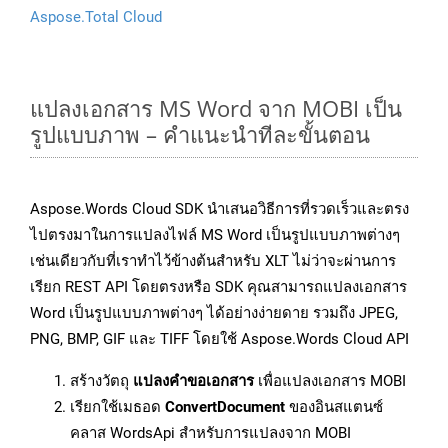
Aspose.Total Cloud
แปลงเอกสาร MS Word จาก MOBI เป็น
รูปแบบภาพ – คำแนะนำทีละขั้นตอน
Aspose.Words Cloud SDK นำเสนอวิธีการที่รวดเร็วและตรง
ไปตรงมาในการแปลงไฟล์ MS Word เป็นรูปแบบภาพต่างๆ
เช่นเดียวกับที่เราทำไว้ข้างต้นสำหรับ XLT ไม่ว่าจะผ่านการ
เรียก REST API โดยตรงหรือ SDK คุณสามารถแปลงเอกสาร
Word เป็นรูปแบบภาพต่างๆ ได้อย่างง่ายดาย รวมถึง JPEG,
PNG, BMP, GIF และ TIFF โดยใช้ Aspose.Words Cloud API
สร้างวัตถุ
แปลงคำขอเอกสาร
เพื่อแปลงเอกสาร MOBI
เรียกใช้เมธอด
ConvertDocument
ของอินสแตนซ์
คลาส WordsApi สำหรับการแปลงจาก MOBI