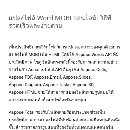
แปลงไฟล์ Word MOBI ออนไลน์: วิธีที่
รวดเร็วและง่ายดาย
เพิ่มประสิทธิภาพเวิร์กโฟลว์การแปลงเอกสารของคุณด้วยการ
แปลงไฟล์ MOBI เป็น HTML โดยใช้ Aspose.Words API ที่มี
ประสิทธิภาพ โซลูชันอันทรงพลังนี้รองรับการผสานรวมอย่าง
ราบรื่นกับ Aspose.Total API อื่นๆ เช่น Aspose.Cells,
Aspose.PDF, Aspose.Email, Aspose.Slides,
Aspose.Diagram, Aspose.Tasks, Aspose.3D,
Aspose.HTML ช่วยให้สามารถแปลงไฟล์หลายรูปแบบได้
อย่างครอบคลุมทั่วทั้งแอปพลิเคชันของคุณ
Aspose.Total รองรับไฟล์หลายร้อยประเภท ช่วยเพิ่ม
ประสิทธิภาพการแปลงไฟล์ที่ซับซ้อนด้วยความยืดหยุ่นที่เหนือ
ชั้น สำรวจรายการรูปแบบที่รองรับทั้งหมดบนแพลตฟอร์ม