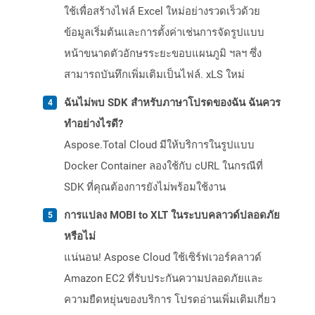
ใช้เพื่อสร้างไฟล์ Excel ใหม่อย่างรวดเร็วด้วย
ข้อมูลเริ่มต้นและการตั้งค่าเช่นการจัดรูปแบบ
หน้าขนาดตัวอักษรระยะขอบแผนภูมิ ฯลฯ ซึ่ง
สามารถบันทึกเพิ่มเติมเป็นไฟล์. xLS ใหม่
ฉันไม่พบ SDK สำหรับภาษาโปรดของฉัน ฉันควร
ทำอย่างไรดี?
Aspose.Total Cloud มีให้บริการในรูปแบบ
Docker Container ลองใช้กับ cURL ในกรณีที่
SDK ที่คุณต้องการยังไม่พร้อมใช้งาน
การแปลง MOBI to XLT ในระบบคลาวด์ปลอดภัย
หรือไม่
แน่นอน! Aspose Cloud ใช้เซิร์ฟเวอร์คลาวด์
Amazon EC2 ที่รับประกันความปลอดภัยและ
ความยืดหยุ่นของบริการ โปรดอ่านเพิ่มเติมเกี่ยว