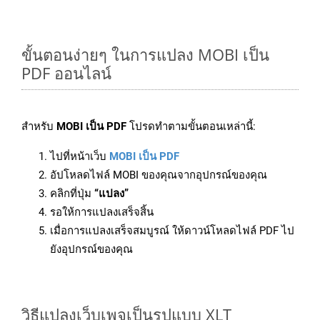
ขั้นตอนง่ายๆ ในการแปลง MOBI เป็น
PDF ออนไลน์
สำหรับ
MOBI เป็น PDF
โปรดทำตามขั้นตอนเหล่านี้:
ไปที่หน้าเว็บ
MOBI เป็น PDF
อัปโหลดไฟล์ MOBI ของคุณจากอุปกรณ์ของคุณ
คลิกที่ปุ่ม
“แปลง”
รอให้การแปลงเสร็จสิ้น
เมื่อการแปลงเสร็จสมบูรณ์ ให้ดาวน์โหลดไฟล์ PDF ไป
ยังอุปกรณ์ของคุณ
วิธีแปลงเว็บเพจเป็นรูปแบบ XLT