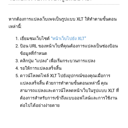
หากต้องการแปลงเว็บเพจเป็นรูปแบบ XLT ให้ทำตามขั้นตอน
เหล่านี้:
เยี่ยมชมเว็บไซต์
“หน้าเว็บไปยัง XLT”
ป้อน URL ของหน้าเว็บที่คุณต้องการแปลงเป็นช่องป้อน
ข้อมูลที่กำหนด
คลิกปุ่ม “แปลง” เพื่อเริ่มกระบวนการแปลง
รอให้การแปลงเสร็จสิ้น
ดาวน์โหลดไฟล์ XLT ไปยังอุปกรณ์ของคุณเมื่อการ
แปลงเสร็จสิ้น ด้วยการทำตามขั้นตอนเหล่านี้ คุณ
สามารถแปลงและดาวน์โหลดหน้าเว็บในรูปแบบ XLT ที่
ต้องการสำหรับการเข้าถึงแบบออฟไลน์และการใช้งาน
ต่อไปได้อย่างง่ายดาย