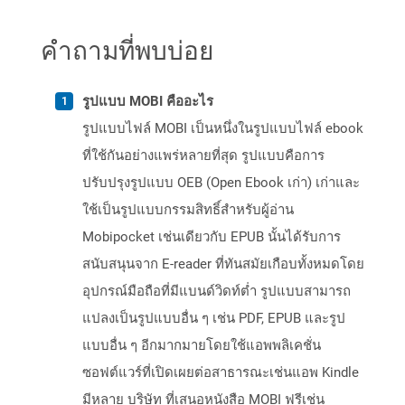
คำถามที่พบบ่อย
รูปแบบ MOBI คืออะไร
รูปแบบไฟล์ MOBI เป็นหนึ่งในรูปแบบไฟล์ ebook
ที่ใช้กันอย่างแพร่หลายที่สุด รูปแบบคือการ
ปรับปรุงรูปแบบ OEB (Open Ebook เก่า) เก่าและ
ใช้เป็นรูปแบบกรรมสิทธิ์สำหรับผู้อ่าน
Mobipocket เช่นเดียวกับ EPUB นั้นได้รับการ
สนับสนุนจาก E-reader ที่ทันสมัยเกือบทั้งหมดโดย
อุปกรณ์มือถือที่มีแบนด์วิดท์ต่ำ รูปแบบสามารถ
แปลงเป็นรูปแบบอื่น ๆ เช่น PDF, EPUB และรูป
แบบอื่น ๆ อีกมากมายโดยใช้แอพพลิเคชั่น
ซอฟต์แวร์ที่เปิดเผยต่อสาธารณะเช่นแอพ Kindle
มีหลาย บริษัท ที่เสนอหนังสือ MOBI ฟรีเช่น