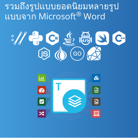
รวมถึงรูปแบบยอดนิยมหลายรูป
®
แบบจาก Microsoft
Word