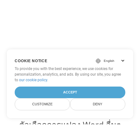
COOKIE NOTICE
To provide you with the best experience, we use cookies for
personalization, analytics, and ads. By using our site, you agree
to
our cookie policy
.
ACCEPT
CUSTOMIZE
DENY
ตัวเลือกการแปลง Word อื่นๆ