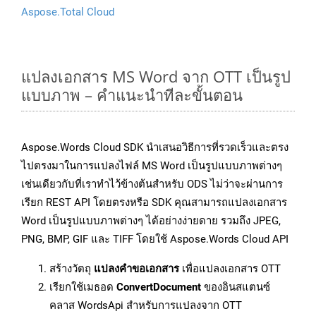
Aspose.Total Cloud
แปลงเอกสาร MS Word จาก OTT เป็นรูป
แบบภาพ – คำแนะนำทีละขั้นตอน
Aspose.Words Cloud SDK นำเสนอวิธีการที่รวดเร็วและตรง
ไปตรงมาในการแปลงไฟล์ MS Word เป็นรูปแบบภาพต่างๆ
เช่นเดียวกับที่เราทำไว้ข้างต้นสำหรับ ODS ไม่ว่าจะผ่านการ
เรียก REST API โดยตรงหรือ SDK คุณสามารถแปลงเอกสาร
Word เป็นรูปแบบภาพต่างๆ ได้อย่างง่ายดาย รวมถึง JPEG,
PNG, BMP, GIF และ TIFF โดยใช้ Aspose.Words Cloud API
สร้างวัตถุ
แปลงคำขอเอกสาร
เพื่อแปลงเอกสาร OTT
เรียกใช้เมธอด
ConvertDocument
ของอินสแตนซ์
คลาส WordsApi สำหรับการแปลงจาก OTT