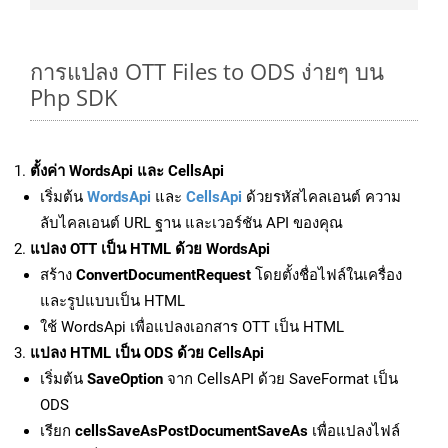
การแปลง OTT Files to ODS ง่ายๆ บน
Php SDK
ตั้งค่า WordsApi และ CellsApi
เริ่มต้น
WordsApi
และ
CellsApi
ด้วยรหัสไคลเอนต์ ความ
ลับไคลเอนต์ URL ฐาน และเวอร์ชัน API ของคุณ
แปลง OTT เป็น HTML ด้วย WordsApi
สร้าง
ConvertDocumentRequest
โดยตั้งชื่อไฟล์ในเครื่อง
และรูปแบบเป็น HTML
ใช้ WordsApi เพื่อแปลงเอกสาร OTT เป็น HTML
แปลง HTML เป็น ODS ด้วย CellsApi
เริ่มต้น
SaveOption
จาก CellsAPI ด้วย SaveFormat เป็น
ODS
เรียก
cellsSaveAsPostDocumentSaveAs
เพื่อแปลงไฟล์