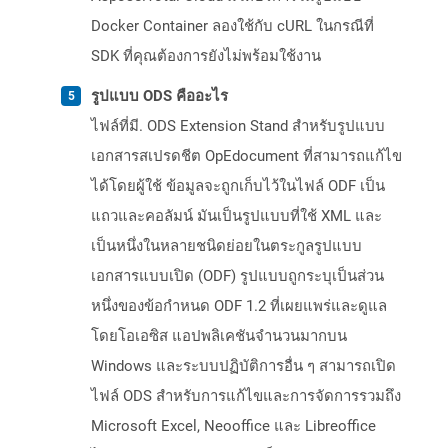
Docker Container ลองใช้กับ cURL ในกรณีที่
SDK ที่คุณต้องการยังไม่พร้อมใช้งาน
รูปแบบ ODS คืออะไร
ไฟล์ที่มี. ODS Extension Stand สำหรับรูปแบบ
เอกสารสเปรดชีต OpEdocument ที่สามารถแก้ไข
ได้โดยผู้ใช้ ข้อมูลจะถูกเก็บไว้ในไฟล์ ODF เป็น
แถวและคอลัมน์ มันเป็นรูปแบบที่ใช้ XML และ
เป็นหนึ่งในหลายชนิดย่อยในตระกูลรูปแบบ
เอกสารแบบเปิด (ODF) รูปแบบถูกระบุเป็นส่วน
หนึ่งของข้อกำหนด ODF 1.2 ที่เผยแพร่และดูแล
โดยโอเอซิส แอปพลิเคชันจำนวนมากบน
Windows และระบบปฏิบัติการอื่น ๆ สามารถเปิด
ไฟล์ ODS สำหรับการแก้ไขและการจัดการรวมถึง
Microsoft Excel, Neooffice และ Libreoffice