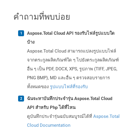
คำถามที่พบบ่อย
Aspose.Total Cloud API รองรับไฟล์รูปแบบใด
บ้าง
Aspose.Total Cloud สามารถแปลงรูปแบบไฟล์
จากตระกูลผลิตภัณฑ์ใด ๆ ไปยังตระกูลผลิตภัณฑ์
อื่น ๆ เป็น PDF, DOCX, XPS, รูปภาพ (TIFF, JPEG,
PNG BMP), MD และอื่น ๆ ตรวจสอบรายการ
ทั้งหมดของ
รูปแบบไฟล์ที่รองรับ
ฉันจะหาบันทึกประจำรุ่น Aspose.Total Cloud
API สำหรับ Php ได้ที่ไหน
ดูบันทึกประจำรุ่นฉบับสมบูรณ์ได้ที่
Aspose.Total
Cloud Documentation