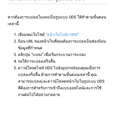
หากต้องการแปลงเว็บเพจเป็นรูปแบบ ODS ให้ทำตามขั้นตอน
เหล่านี้:
เยี่ยมชมเว็บไซต์
“หน้าเว็บไปยัง ODS”
ป้อน URL ของหน้าเว็บที่คุณต้องการแปลงเป็นช่องป้อน
ข้อมูลที่กำหนด
คลิกปุ่ม “แปลง” เพื่อเริ่มกระบวนการแปลง
รอให้การแปลงเสร็จสิ้น
ดาวน์โหลดไฟล์ ODS ไปยังอุปกรณ์ของคุณเมื่อการ
แปลงเสร็จสิ้น ด้วยการทำตามขั้นตอนเหล่านี้ คุณ
สามารถแปลงและดาวน์โหลดหน้าเว็บในรูปแบบ ODS
ที่ต้องการสำหรับการเข้าถึงแบบออฟไลน์และการใช้
งานต่อไปได้อย่างง่ายดาย