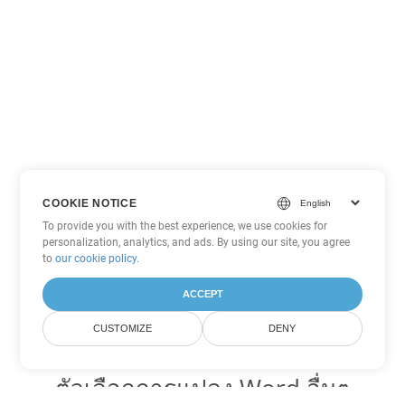
COOKIE NOTICE
To provide you with the best experience, we use cookies for
personalization, analytics, and ads. By using our site, you agree
to
our cookie policy
.
ACCEPT
CUSTOMIZE
DENY
ตัวเลือกการแปลง Word อื่นๆ