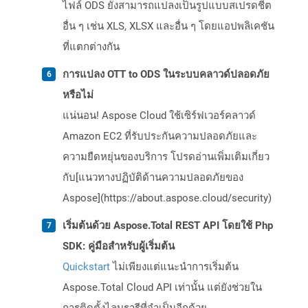
ไฟล์ ODS ยังสามารถแปลงเป็นรูปแบบสเปรดชีต
อื่น ๆ เช่น XLS, XLSX และอื่น ๆ โดยแอปพลิเคชัน
ที่แตกต่างกัน
การแปลง OTT to ODS ในระบบคลาวด์ปลอดภัย
หรือไม่
แน่นอน! Aspose Cloud ใช้เซิร์ฟเวอร์คลาวด์
Amazon EC2 ที่รับประกันความปลอดภัยและ
ความยืดหยุ่นของบริการ โปรดอ่านเพิ่มเติมเกี่ยว
กับ[แนวทางปฏิบัติด้านความปลอดภัยของ
Aspose](https://about.aspose.cloud/security)
เริ่มต้นด้วย Aspose.Total REST API โดยใช้ Php
SDK: คู่มือสำหรับผู้เริ่มต้น
Quickstart
ไม่เพียงแต่แนะนำการเริ่มต้น
Aspose.Total Cloud API เท่านั้น แต่ยังช่วยใน