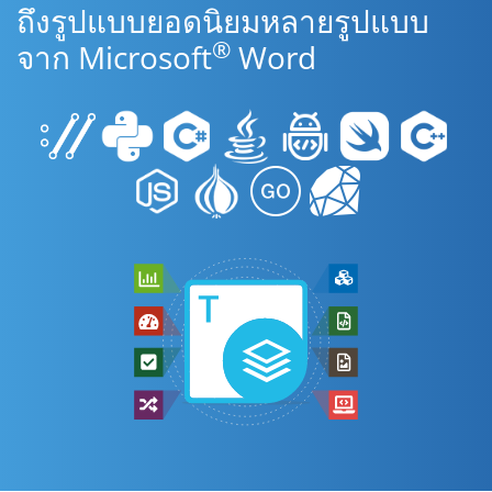
ถึงรูปแบบยอดนิยมหลายรูปแบบ
®
จาก Microsoft
Word