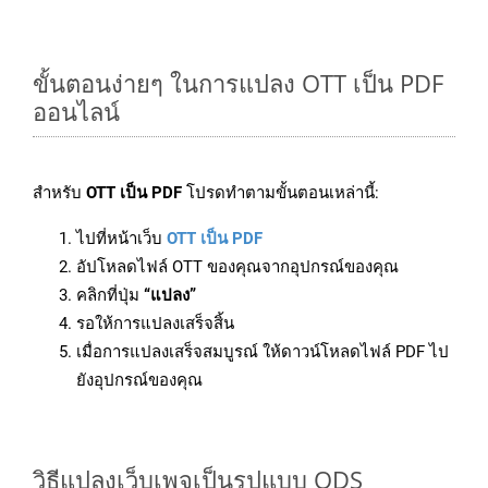
ขั้นตอนง่ายๆ ในการแปลง OTT เป็น PDF
ออนไลน์
สำหรับ
OTT เป็น PDF
โปรดทำตามขั้นตอนเหล่านี้:
ไปที่หน้าเว็บ
OTT เป็น PDF
อัปโหลดไฟล์ OTT ของคุณจากอุปกรณ์ของคุณ
คลิกที่ปุ่ม
“แปลง”
รอให้การแปลงเสร็จสิ้น
เมื่อการแปลงเสร็จสมบูรณ์ ให้ดาวน์โหลดไฟล์ PDF ไป
ยังอุปกรณ์ของคุณ
วิธีแปลงเว็บเพจเป็นรูปแบบ ODS