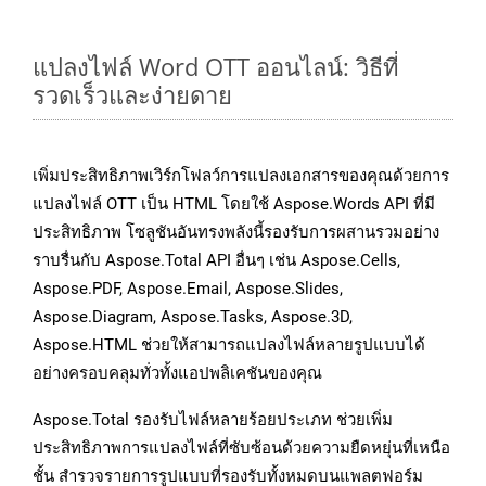
แปลงไฟล์ Word OTT ออนไลน์: วิธีที่
รวดเร็วและง่ายดาย
เพิ่มประสิทธิภาพเวิร์กโฟลว์การแปลงเอกสารของคุณด้วยการ
แปลงไฟล์ OTT เป็น HTML โดยใช้ Aspose.Words API ที่มี
ประสิทธิภาพ โซลูชันอันทรงพลังนี้รองรับการผสานรวมอย่าง
ราบรื่นกับ Aspose.Total API อื่นๆ เช่น Aspose.Cells,
Aspose.PDF, Aspose.Email, Aspose.Slides,
Aspose.Diagram, Aspose.Tasks, Aspose.3D,
Aspose.HTML ช่วยให้สามารถแปลงไฟล์หลายรูปแบบได้
อย่างครอบคลุมทั่วทั้งแอปพลิเคชันของคุณ
Aspose.Total รองรับไฟล์หลายร้อยประเภท ช่วยเพิ่ม
ประสิทธิภาพการแปลงไฟล์ที่ซับซ้อนด้วยความยืดหยุ่นที่เหนือ
ชั้น สำรวจรายการรูปแบบที่รองรับทั้งหมดบนแพลตฟอร์ม