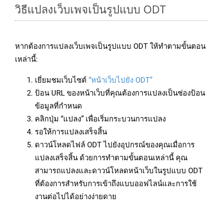
วิธีแปลงเว็บเพจเป็นรูปแบบ ODT
หากต้องการแปลงเว็บเพจเป็นรูปแบบ ODT ให้ทำตามขั้นตอน
เหล่านี้:
เยี่ยมชมเว็บไซต์
“หน้าเว็บไปยัง ODT”
ป้อน URL ของหน้าเว็บที่คุณต้องการแปลงเป็นช่องป้อน
ข้อมูลที่กำหนด
คลิกปุ่ม “แปลง” เพื่อเริ่มกระบวนการแปลง
รอให้การแปลงเสร็จสิ้น
ดาวน์โหลดไฟล์ ODT ไปยังอุปกรณ์ของคุณเมื่อการ
แปลงเสร็จสิ้น ด้วยการทำตามขั้นตอนเหล่านี้ คุณ
สามารถแปลงและดาวน์โหลดหน้าเว็บในรูปแบบ ODT
ที่ต้องการสำหรับการเข้าถึงแบบออฟไลน์และการใช้
งานต่อไปได้อย่างง่ายดาย