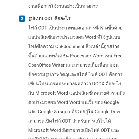
งานเพื่อการใช้งานอย่างเป็นทางการ
รูปแบบ ODT คืออะไร
ไฟล์ ODT เป็นประเภทของเอกสารที่สร้างขึ้นด้วย
แอปพลิเคชันการประมวลผล Word ที่ใช้รูปแบบ
ไฟล์ข้อความ OpEdocument สิ่งเหล่านี้ถูกสร้าง
ขึ้นด้วยแอพพลิเคชั่น Processor Word เช่น Free
OpenOffice Writer และสามารถเก็บเนื้อหาเช่น
ข้อความรูปภาพวัตถุและสไตล์ ไฟล์ ODT คือการ
เขียนโปรแกรมประมวลผลคำว่า DOCX คืออะไร
กับ Microsoft Word แอปพลิเคชั่นหลายตัวรวมถึง
ตัวประมวลผล Word Word บนเว็บของ Google
และ Google & rsquo ที่รวมอยู่ใน Google Drive
สามารถเปิดไฟล์ ODT สำหรับการแก้ไขได้
Microsoft Word ยังสามารถเปิดไฟล์ ODT และ