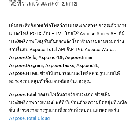
วิธีที่รวดเร็วและง่ายดาย
เพิ่มประสิทธิภาพเวิร์กโฟลว์การแปลงเอกสารของคุณด้วยการ
แปลงไฟล์ POTX เป็น HTML โดยใช้ Aspose.Slides API ที่มี
ประสิทธิภาพ โซลูชันอันทรงพลังนี้รองรับการผสานรวมอย่าง
ราบรื่นกับ Aspose.Total API อื่นๆ เช่น Aspose.Words,
Aspose.Cells, Aspose.PDF, Aspose.Email,
Aspose.Diagram, Aspose.Tasks, Aspose.3D,
Aspose.HTML ช่วยให้สามารถแปลงไฟล์หลายรูปแบบได้
อย่างครอบคลุมทั่วทั้งแอปพลิเคชันของคุณ
Aspose.Total รองรับไฟล์หลายร้อยประเภท ช่วยเพิ่ม
ประสิทธิภาพการแปลงไฟล์ที่ซับซ้อนด้วยความยืดหยุ่นที่เหนือ
ชั้น สำรวจรายการรูปแบบที่รองรับทั้งหมดบนแพลตฟอร์ม
Aspose.Total Cloud