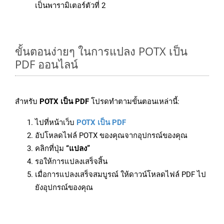
เป็นพารามิเตอร์ตัวที่ 2
ขั้นตอนง่ายๆ ในการแปลง POTX เป็น
PDF ออนไลน์
สำหรับ
POTX เป็น PDF
โปรดทำตามขั้นตอนเหล่านี้:
ไปที่หน้าเว็บ
POTX เป็น PDF
อัปโหลดไฟล์ POTX ของคุณจากอุปกรณ์ของคุณ
คลิกที่ปุ่ม
“แปลง”
รอให้การแปลงเสร็จสิ้น
เมื่อการแปลงเสร็จสมบูรณ์ ให้ดาวน์โหลดไฟล์ PDF ไป
ยังอุปกรณ์ของคุณ