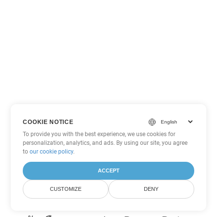
COOKIE NOTICE
To provide you with the best experience, we use cookies for
personalization, analytics, and ads. By using our site, you agree
to
our cookie policy
.
ACCEPT
CUSTOMIZE
DENY