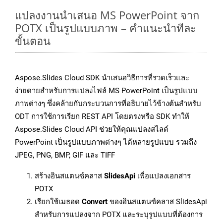
แปลงงานนำเสนอ MS PowerPoint จาก
POTX เป็นรูปแบบภาพ – คำแนะนำทีละ
ขั้นตอน
Aspose.Slides Cloud SDK นำเสนอวิธีการที่รวดเร็วและ
ง่ายดายสำหรับการแปลงไฟล์ MS PowerPoint เป็นรูปแบบ
ภาพต่างๆ ซึ่งคล้ายกับกระบวนการที่อธิบายไว้ข้างต้นสำหรับ
ODT การใช้การเรียก REST API โดยตรงหรือ SDK ทำให้
Aspose.Slides Cloud API ช่วยให้คุณแปลงสไลด์
PowerPoint เป็นรูปแบบภาพต่างๆ ได้หลายรูปแบบ รวมถึง
JPEG, PNG, BMP, GIF และ TIFF
สร้างอินสแตนซ์คลาส
SlidesApi
เพื่อแปลงเอกสาร
POTX
เรียกใช้เมธอด
Convert
ของอินสแตนซ์คลาส SlidesApi
สำหรับการแปลงจาก POTX และระบุรูปแบบที่ต้องการ