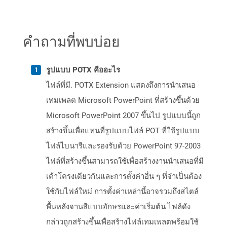
คำถามที่พบบ่อย
รูปแบบ POTX คืออะไร
ไฟล์ที่มี. POTX Extension แสดงถึงการนำเสนอ
เทมเพลต Microsoft PowerPoint ที่สร้างขึ้นด้วย
Microsoft PowerPoint 2007 ขึ้นไป รูปแบบนี้ถูก
สร้างขึ้นเพื่อแทนที่รูปแบบไฟล์ POT ที่ใช้รูปแบบ
ไฟล์ไบนารีและรองรับด้วย PowerPoint 97-2003
ไฟล์ที่สร้างขึ้นสามารถใช้เพื่อสร้างงานนำเสนอที่มี
เค้าโครงเดียวกันและการตั้งค่าอื่น ๆ ที่จำเป็นต้อง
ใช้กับไฟล์ใหม่ การตั้งค่าเหล่านี้อาจรวมถึงสไตล์
พื้นหลังจานสีแบบอักษรและค่าเริ่มต้น ไฟล์ดัง
กล่าวถูกสร้างขึ้นเพื่อสร้างไฟล์เทมเพลตพร้อมใช้