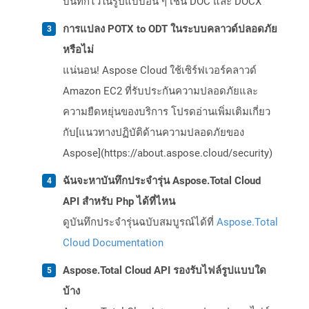
บันทึกไว้ในรูปแบบอื่น ๆ เช่น DOC และ DOCX
การแปลง POTX to ODT ในระบบคลาวด์ปลอดภัย
หรือไม่
แน่นอน! Aspose Cloud ใช้เซิร์ฟเวอร์คลาวด์
Amazon EC2 ที่รับประกันความปลอดภัยและ
ความยืดหยุ่นของบริการ โปรดอ่านเพิ่มเติมเกี่ยว
กับ[แนวทางปฏิบัติด้านความปลอดภัยของ
Aspose](https://about.aspose.cloud/security)
ฉันจะหาบันทึกประจำรุ่น Aspose.Total Cloud
API สำหรับ Php ได้ที่ไหน
ดูบันทึกประจำรุ่นฉบับสมบูรณ์ได้ที่
Aspose.Total
Cloud Documentation
Aspose.Total Cloud API รองรับไฟล์รูปแบบใด
บ้าง