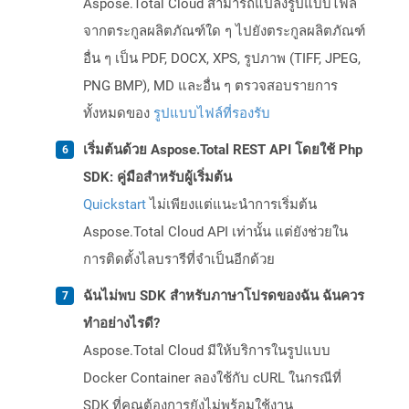
Aspose.Total Cloud สามารถแปลงรูปแบบไฟล์
จากตระกูลผลิตภัณฑ์ใด ๆ ไปยังตระกูลผลิตภัณฑ์
อื่น ๆ เป็น PDF, DOCX, XPS, รูปภาพ (TIFF, JPEG,
PNG BMP), MD และอื่น ๆ ตรวจสอบรายการ
ทั้งหมดของ
รูปแบบไฟล์ที่รองรับ
เริ่มต้นด้วย Aspose.Total REST API โดยใช้ Php
SDK: คู่มือสำหรับผู้เริ่มต้น
Quickstart
ไม่เพียงแต่แนะนำการเริ่มต้น
Aspose.Total Cloud API เท่านั้น แต่ยังช่วยใน
การติดตั้งไลบรารีที่จำเป็นอีกด้วย
ฉันไม่พบ SDK สำหรับภาษาโปรดของฉัน ฉันควร
ทำอย่างไรดี?
Aspose.Total Cloud มีให้บริการในรูปแบบ
Docker Container ลองใช้กับ cURL ในกรณีที่
SDK ที่คุณต้องการยังไม่พร้อมใช้งาน