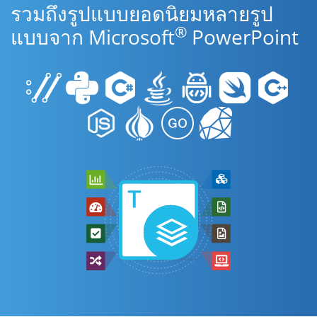
รวมถึงรูปแบบยอดนิยมหลายรูป
®
แบบจาก Microsoft
PowerPoint