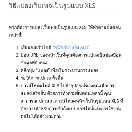
วิธีแปลงเว็บเพจเป็นรูปแบบ XLS
หากต้องการแปลงเว็บเพจเป็นรูปแบบ XLS ให้ทำตามขั้นตอน
เหล่านี้:
เยี่ยมชมเว็บไซต์
“หน้าเว็บไปยัง XLS”
ป้อน URL ของหน้าเว็บที่คุณต้องการแปลงเป็นช่องป้อน
ข้อมูลที่กำหนด
คลิกปุ่ม “แปลง” เพื่อเริ่มกระบวนการแปลง
รอให้การแปลงเสร็จสิ้น
ดาวน์โหลดไฟล์ XLS ไปยังอุปกรณ์ของคุณเมื่อการ
แปลงเสร็จสิ้น ด้วยการทำตามขั้นตอนเหล่านี้ คุณ
สามารถแปลงและดาวน์โหลดหน้าเว็บในรูปแบบ XLS ที่
ต้องการสำหรับการเข้าถึงแบบออฟไลน์และการใช้งาน
ต่อไปได้อย่างง่ายดาย