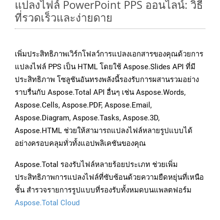
แปลงไฟล์ PowerPoint PPS ออนไลน์: วิธี
ที่รวดเร็วและง่ายดาย
เพิ่มประสิทธิภาพเวิร์กโฟลว์การแปลงเอกสารของคุณด้วยการ
แปลงไฟล์ PPS เป็น HTML โดยใช้ Aspose.Slides API ที่มี
ประสิทธิภาพ โซลูชันอันทรงพลังนี้รองรับการผสานรวมอย่าง
ราบรื่นกับ Aspose.Total API อื่นๆ เช่น Aspose.Words,
Aspose.Cells, Aspose.PDF, Aspose.Email,
Aspose.Diagram, Aspose.Tasks, Aspose.3D,
Aspose.HTML ช่วยให้สามารถแปลงไฟล์หลายรูปแบบได้
อย่างครอบคลุมทั่วทั้งแอปพลิเคชันของคุณ
Aspose.Total รองรับไฟล์หลายร้อยประเภท ช่วยเพิ่ม
ประสิทธิภาพการแปลงไฟล์ที่ซับซ้อนด้วยความยืดหยุ่นที่เหนือ
ชั้น สำรวจรายการรูปแบบที่รองรับทั้งหมดบนแพลตฟอร์ม
Aspose.Total Cloud