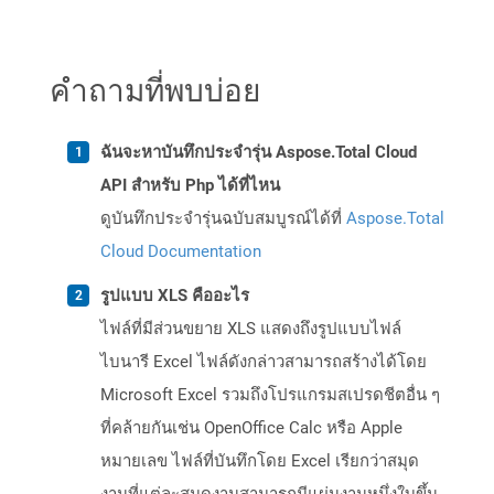
คำถามที่พบบ่อย
ฉันจะหาบันทึกประจำรุ่น Aspose.Total Cloud
API สำหรับ Php ได้ที่ไหน
ดูบันทึกประจำรุ่นฉบับสมบูรณ์ได้ที่
Aspose.Total
Cloud Documentation
รูปแบบ XLS คืออะไร
ไฟล์ที่มีส่วนขยาย XLS แสดงถึงรูปแบบไฟล์
ไบนารี Excel ไฟล์ดังกล่าวสามารถสร้างได้โดย
Microsoft Excel รวมถึงโปรแกรมสเปรดชีตอื่น ๆ
ที่คล้ายกันเช่น OpenOffice Calc หรือ Apple
หมายเลข ไฟล์ที่บันทึกโดย Excel เรียกว่าสมุด