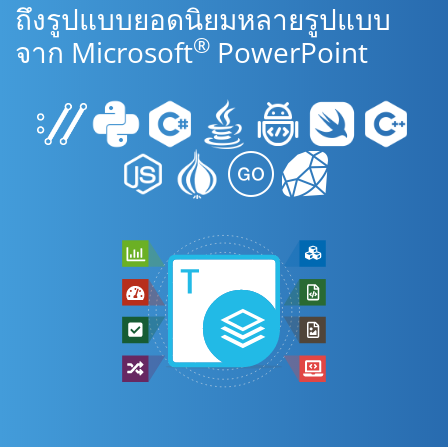
ถึงรูปแบบยอดนิยมหลายรูปแบบ
®
จาก Microsoft
PowerPoint