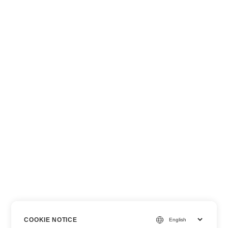
COOKIE NOTICE