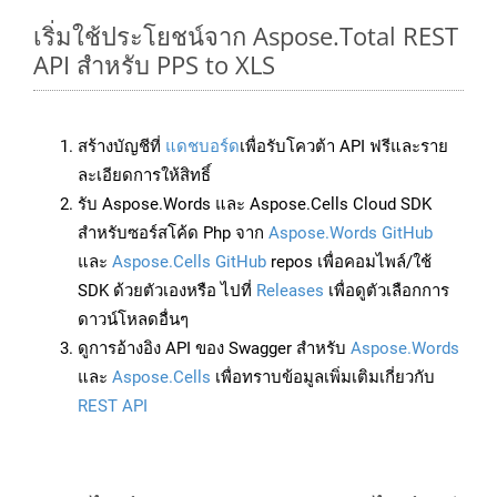
เริ่มใช้ประโยชน์จาก Aspose.Total REST
API สำหรับ PPS to XLS
สร้างบัญชีที่
แดชบอร์ด
เพื่อรับโควต้า API ฟรีและราย
ละเอียดการให้สิทธิ์
รับ Aspose.Words และ Aspose.Cells Cloud SDK
สำหรับซอร์สโค้ด Php จาก
Aspose.Words GitHub
และ
Aspose.Cells GitHub
repos เพื่อคอมไพล์/ใช้
SDK ด้วยตัวเองหรือ ไปที่
Releases
เพื่อดูตัวเลือกการ
ดาวน์โหลดอื่นๆ
ดูการอ้างอิง API ของ Swagger สำหรับ
Aspose.Words
และ
Aspose.Cells
เพื่อทราบข้อมูลเพิ่มเติมเกี่ยวกับ
REST API