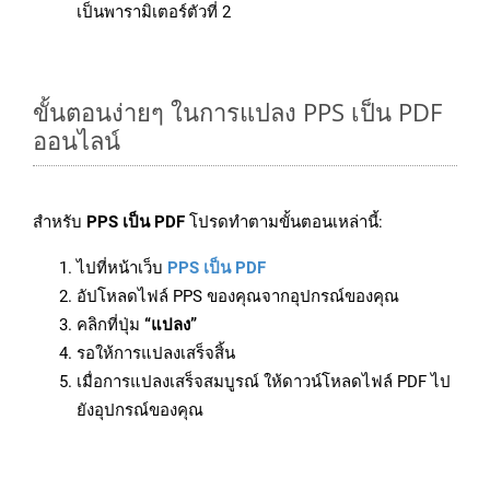
เป็นพารามิเตอร์ตัวที่ 2
ขั้นตอนง่ายๆ ในการแปลง PPS เป็น PDF
ออนไลน์
สำหรับ
PPS เป็น PDF
โปรดทำตามขั้นตอนเหล่านี้:
ไปที่หน้าเว็บ
PPS เป็น PDF
อัปโหลดไฟล์ PPS ของคุณจากอุปกรณ์ของคุณ
คลิกที่ปุ่ม
“แปลง”
รอให้การแปลงเสร็จสิ้น
เมื่อการแปลงเสร็จสมบูรณ์ ให้ดาวน์โหลดไฟล์ PDF ไป
ยังอุปกรณ์ของคุณ