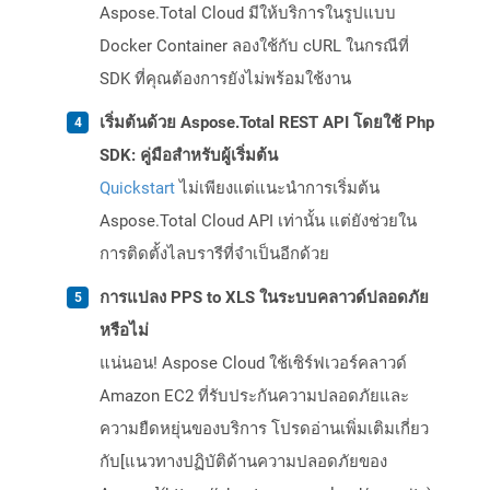
Aspose.Total Cloud มีให้บริการในรูปแบบ
Docker Container ลองใช้กับ cURL ในกรณีที่
SDK ที่คุณต้องการยังไม่พร้อมใช้งาน
เริ่มต้นด้วย Aspose.Total REST API โดยใช้ Php
SDK: คู่มือสำหรับผู้เริ่มต้น
Quickstart
ไม่เพียงแต่แนะนำการเริ่มต้น
Aspose.Total Cloud API เท่านั้น แต่ยังช่วยใน
การติดตั้งไลบรารีที่จำเป็นอีกด้วย
การแปลง PPS to XLS ในระบบคลาวด์ปลอดภัย
หรือไม่
แน่นอน! Aspose Cloud ใช้เซิร์ฟเวอร์คลาวด์
Amazon EC2 ที่รับประกันความปลอดภัยและ
ความยืดหยุ่นของบริการ โปรดอ่านเพิ่มเติมเกี่ยว
กับ[แนวทางปฏิบัติด้านความปลอดภัยของ