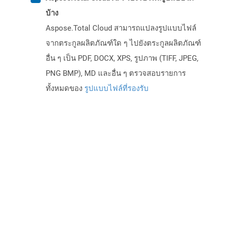
บ้าง
Aspose.Total Cloud สามารถแปลงรูปแบบไฟล์
จากตระกูลผลิตภัณฑ์ใด ๆ ไปยังตระกูลผลิตภัณฑ์
อื่น ๆ เป็น PDF, DOCX, XPS, รูปภาพ (TIFF, JPEG,
PNG BMP), MD และอื่น ๆ ตรวจสอบรายการ
ทั้งหมดของ
รูปแบบไฟล์ที่รองรับ