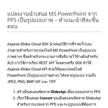
แปลงงานนำเสนอ MS PowerPoint จาก
PPS เป็นรูปแบบภาพ – คำแนะนำทีละขั้น
ตอน
Aspose.Slides Cloud SDK นำเสนอวิธีการที่รวดเร็วและ
ง่ายดายสำหรับการแปลงไฟล์ MS PowerPoint เป็นรูปแบบ
ภาพต่างๆ ซึ่งคล้ายกับกระบวนการที่อธิบายไว้ข้างต้นสำหรับ
XLS การใช้การเรียก REST API โดยตรงหรือ SDK ทำให้
Aspose.Slides Cloud API ช่วยให้คุณแปลงสไลด์
PowerPoint เป็นรูปแบบภาพต่างๆ ได้หลายรูปแบบ รวมถึง
JPEG, PNG, BMP, GIF และ TIFF
สร้างอินสแตนซ์คลาส
SlidesApi
เพื่อแปลงเอกสาร PPS
เรียกใช้เมธอด
Convert
ของอินสแตนซ์คลาส SlidesApi
สำหรับการแปลงจาก PPS และระบุรูปแบบที่ต้องการ