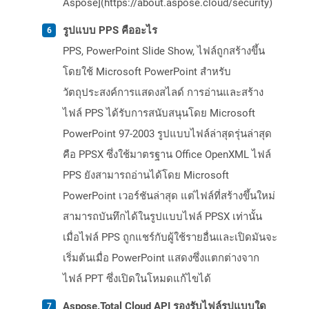
Aspose](https://about.aspose.cloud/security)
รูปแบบ PPS คืออะไร
PPS, PowerPoint Slide Show, ไฟล์ถูกสร้างขึ้น
โดยใช้ Microsoft PowerPoint สำหรับ
วัตถุประสงค์การแสดงสไลด์ การอ่านและสร้าง
ไฟล์ PPS ได้รับการสนับสนุนโดย Microsoft
PowerPoint 97-2003 รูปแบบไฟล์ล่าสุดรุ่นล่าสุด
คือ PPSX ซึ่งใช้มาตรฐาน Office OpenXML ไฟล์
PPS ยังสามารถอ่านได้โดย Microsoft
PowerPoint เวอร์ชันล่าสุด แต่ไฟล์ที่สร้างขึ้นใหม่
สามารถบันทึกได้ในรูปแบบไฟล์ PPSX เท่านั้น
เมื่อไฟล์ PPS ถูกแชร์กับผู้ใช้รายอื่นและเปิดมันจะ
เริ่มต้นเมื่อ PowerPoint แสดงซึ่งแตกต่างจาก
ไฟล์ PPT ซึ่งเปิดในโหมดแก้ไขได้
Aspose.Total Cloud API รองรับไฟล์รูปแบบใด