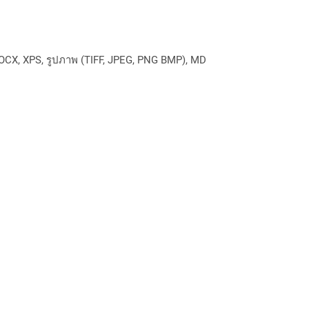
OCX, XPS, รูปภาพ (TIFF, JPEG, PNG BMP), MD