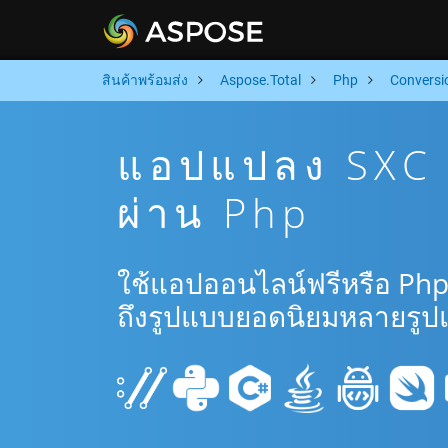
สินค้าพร้อมส่ง
Aspose.Total
Php
Conversi
แอปแปลง SXC 
ผ่าน Php
ใช้แอปออนไลน์ฟรีหรือ Php
ถึงรูปแบบยอดนิยมหลายรูป