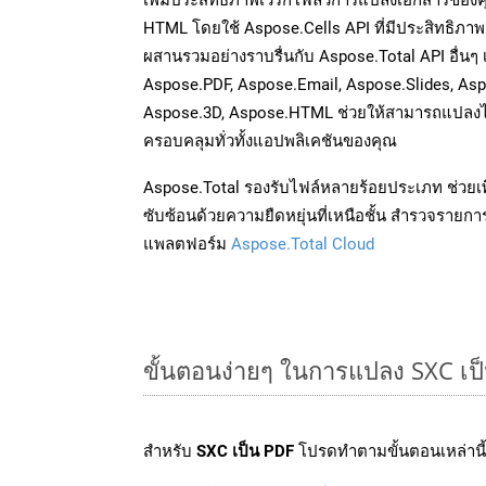
HTML โดยใช้ Aspose.Cells API ที่มีประสิทธิภาพ 
ผสานรวมอย่างราบรื่นกับ Aspose.Total API อื่นๆ
Aspose.PDF, Aspose.Email, Aspose.Slides, As
Aspose.3D, Aspose.HTML ช่วยให้สามารถแปลงไ
ครอบคลุมทั่วทั้งแอปพลิเคชันของคุณ
Aspose.Total รองรับไฟล์หลายร้อยประเภท ช่วยเพ
ซับซ้อนด้วยความยืดหยุ่นที่เหนือชั้น สำรวจรายกา
แพลตฟอร์ม
Aspose.Total Cloud
ขั้นตอนง่ายๆ ในการแปลง SXC เป
สำหรับ
SXC เป็น PDF
โปรดทำตามขั้นตอนเหล่านี้