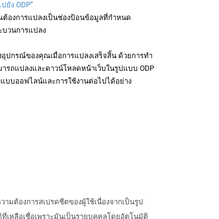
ไปยัง ODP”
ุณต้องการแปลงเป็นช่องป้อนข้อมูลที่กำหนด
มกระบวนการแปลง
อุปกรณ์ของคุณเมื่อการแปลงเสร็จสิ้น ด้วยการทำ
สามารถแปลงและดาวน์โหลดหน้าเว็บในรูปแบบ ODP
ถึงแบบออฟไลน์และการใช้งานต่อไปได้อย่าง
ความต้องการสเปรดชีตของผู้ใช้เนื่องจากเป็นรูป
ที่เหลือเชื่อเพราะมันเป็นรายบุคคลโดยอัตโนมัติ