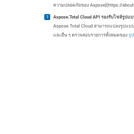
ความปลอดภัยของ Aspose](https://about.
Aspose.Total Cloud API รองรับไฟล์รูปแ
Aspose.Total Cloud สามารถแปลงรูปแบบไฟ
และอื่น ๆ ตรวจสอบรายการทั้งหมดของ
รู