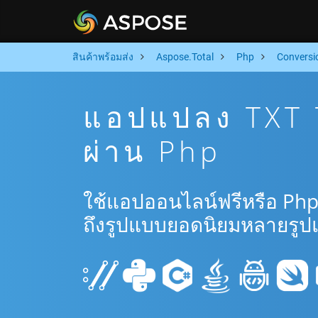
สินค้าพร้อมส่ง
Aspose.Total
Php
Conversi
แอปแปลง TXT 
ผ่าน Php
ใช้แอปออนไลน์ฟรีหรือ Php
ถึงรูปแบบยอดนิยมหลายรูป