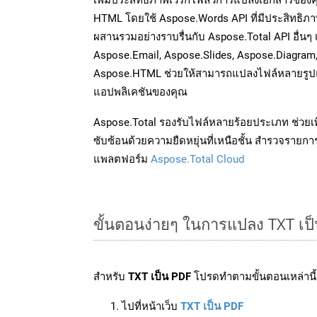
HTML โดยใช้ Aspose.Words API ที่มีประสิทธิภาพ
ผสานรวมอย่างราบรื่นกับ Aspose.Total API อื่นๆ 
Aspose.Email, Aspose.Slides, Aspose.Diagram
Aspose.HTML ช่วยให้สามารถแปลงไฟล์หลายรูปแบ
แอปพลิเคชันของคุณ
Aspose.Total รองรับไฟล์หลายร้อยประเภท ช่วยเพ
ซับซ้อนด้วยความยืดหยุ่นที่เหนือชั้น สำรวจรายกา
แพลตฟอร์ม
Aspose.Total Cloud
ขั้นตอนง่ายๆ ในการแปลง TXT เป
สำหรับ
TXT เป็น PDF
โปรดทำตามขั้นตอนเหล่านี้
ไปที่หน้าเว็บ
TXT เป็น PDF