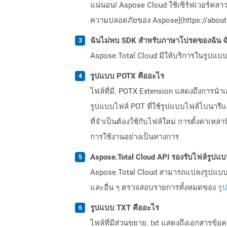
แน่นอน! Aspose Cloud ใช้เซิร์ฟเวอร์คลา
ความปลอดภัยของ Aspose](https://about.
ฉันไม่พบ SDK สำหรับภาษาโปรดของฉัน ฉ
Aspose.Total Cloud มีให้บริการในรูปแบบ 
รูปแบบ POTX คืออะไร
ไฟล์ที่มี. POTX Extension แสดงถึงการนำเส
รูปแบบไฟล์ POT ที่ใช้รูปแบบไฟล์ไบนารีและ
ที่จำเป็นต้องใช้กับไฟล์ใหม่ การตั้งค่าเหล
การใช้งานอย่างเป็นทางการ
Aspose.Total Cloud API รองรับไฟล์รูปแ
Aspose.Total Cloud สามารถแปลงรูปแบบไฟ
และอื่น ๆ ตรวจสอบรายการทั้งหมดของ
รู
รูปแบบ TXT คืออะไร
ไฟล์ที่มีส่วนขยาย. txt แสดงถึงเอกสารข