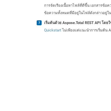
การจัดเรียงเนื้อหาไฟล์ที่ดีขึ้น เอกสา
ข้อความทั้งหมดที่มีอยู่ในไฟล์ดังกล่าวอย
เริ่มต้นด้วย Aspose.Total REST API โดยใช้ 
Quickstart
ไม่เพียงแต่แนะนำการเริ่มต้น As