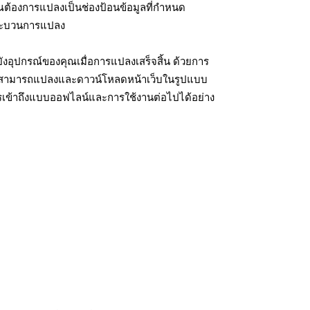
ุณต้องการแปลงเป็นช่องป้อนข้อมูลที่กำหนด
มกระบวนการแปลง
งอุปกรณ์ของคุณเมื่อการแปลงเสร็จสิ้น ด้วยการ
ุณสามารถแปลงและดาวน์โหลดหน้าเว็บในรูปแบบ
รเข้าถึงแบบออฟไลน์และการใช้งานต่อไปได้อย่าง