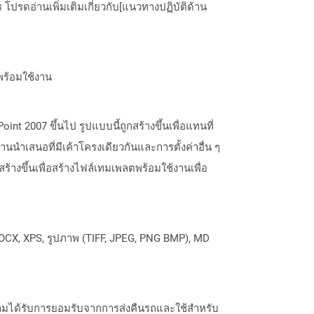
ปรดอ่านเพิ่มเติมเกี่ยวกับ[แนวทางปฏิบัติด้าน
พร้อมใช้งาน
t 2007 ขึ้นไป รูปแบบนี้ถูกสร้างขึ้นเพื่อแทนที่
นนำเสนอที่มีเค้าโครงเดียวกันและการตั้งค่าอื่น ๆ
สร้างขึ้นเพื่อสร้างไฟล์เทมเพลตพร้อมใช้งานเพื่อ
OCX, XPS, รูปภาพ (TIFF, JPEG, PNG BMP), MD
วามได้รับการยอมรับจากการส่งคืนรถและใช้สำหรับ