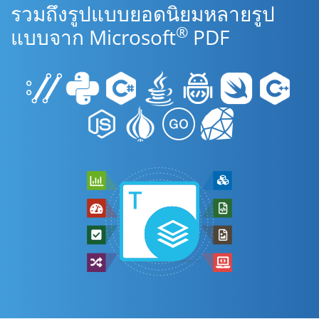
รวมถึงรูปแบบยอดนิยมหลายรูป
®
แบบจาก Microsoft
PDF