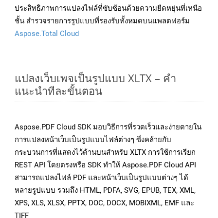
ประสิทธิภาพการแปลงไฟล์ที่ซับซ้อนด้วยความยืดหยุ่นที่เหนือ
ชั้น สำรวจรายการรูปแบบที่รองรับทั้งหมดบนแพลตฟอร์ม
Aspose.Total Cloud
แปลงเว็บเพจเป็นรูปแบบ XLTX – คำ
แนะนำทีละขั้นตอน
Aspose.PDF Cloud SDK มอบวิธีการที่รวดเร็วและง่ายดายใน
การแปลงหน้าเว็บเป็นรูปแบบไฟล์ต่างๆ ซึ่งคล้ายกับ
กระบวนการที่แสดงไว้ด้านบนสำหรับ XLTX การใช้การเรียก
REST API โดยตรงหรือ SDK ทำให้ Aspose.PDF Cloud API
สามารถแปลงไฟล์ PDF และหน้าเว็บเป็นรูปแบบต่างๆ ได้
หลายรูปแบบ รวมถึง HTML, PDFA, SVG, EPUB, TEX, XML,
XPS, XLS, XLSX, PPTX, DOC, DOCX, MOBIXML, EMF และ
TIFF