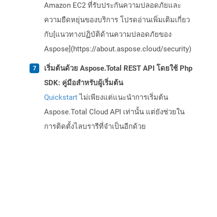
Amazon EC2 ที่รับประกันความปลอดภัยและ
ความยืดหยุ่นของบริการ โปรดอ่านเพิ่มเติมเกี่ยว
กับ[แนวทางปฏิบัติด้านความปลอดภัยของ
Aspose](https://about.aspose.cloud/security)
เริ่มต้นด้วย Aspose.Total REST API โดยใช้ Php
SDK: คู่มือสำหรับผู้เริ่มต้น
Quickstart
ไม่เพียงแต่แนะนำการเริ่มต้น
Aspose.Total Cloud API เท่านั้น แต่ยังช่วยใน
การติดตั้งไลบรารีที่จำเป็นอีกด้วย