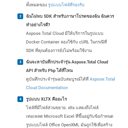
ทั้งหมดของ
รูปแบบไฟล์ที่รองรับ
ฉันไม่พบ SDK สำหรับภาษาโปรดของฉัน ฉันควร
ทำอย่างไรดี?
Aspose.Total Cloud มีให้บริการในรูปแบบ
Docker Container ลองใช้กับ cURL ในกรณีที่
SDK ที่คุณต้องการยังไม่พร้อมใช้งาน
ฉันจะหาบันทึกประจำรุ่น Aspose.Total Cloud
API สำหรับ Php ได้ที่ไหน
ดูบันทึกประจำรุ่นฉบับสมบูรณ์ได้ที่
Aspose.Total
Cloud Documentation
รูปแบบ XLTX คืออะไร
ไฟล์ที่มีไฟล์ส่วนขยาย. xltx แสดงถึงไฟล์
เทมเพลต Microsoft Excel ที่ขึ้นอยู่กับข้อกำหนด
รูปแบบไฟล์ Office OpenXML มันถูกใช้เพื่อสร้าง