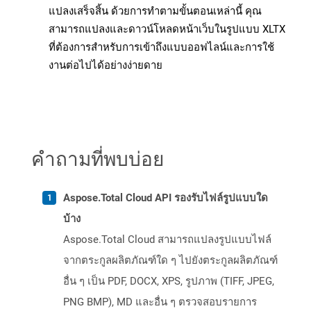
แปลงเสร็จสิ้น ด้วยการทำตามขั้นตอนเหล่านี้ คุณ
สามารถแปลงและดาวน์โหลดหน้าเว็บในรูปแบบ XLTX
ที่ต้องการสำหรับการเข้าถึงแบบออฟไลน์และการใช้
งานต่อไปได้อย่างง่ายดาย
คำถามที่พบบ่อย
Aspose.Total Cloud API รองรับไฟล์รูปแบบใด
บ้าง
Aspose.Total Cloud สามารถแปลงรูปแบบไฟล์
จากตระกูลผลิตภัณฑ์ใด ๆ ไปยังตระกูลผลิตภัณฑ์
อื่น ๆ เป็น PDF, DOCX, XPS, รูปภาพ (TIFF, JPEG,
PNG BMP), MD และอื่น ๆ ตรวจสอบรายการ