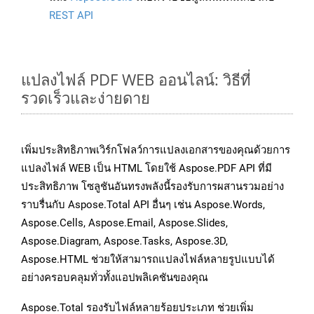
REST API
แปลงไฟล์ PDF WEB ออนไลน์: วิธีที่
รวดเร็วและง่ายดาย
เพิ่มประสิทธิภาพเวิร์กโฟลว์การแปลงเอกสารของคุณด้วยการ
แปลงไฟล์ WEB เป็น HTML โดยใช้ Aspose.PDF API ที่มี
ประสิทธิภาพ โซลูชันอันทรงพลังนี้รองรับการผสานรวมอย่าง
ราบรื่นกับ Aspose.Total API อื่นๆ เช่น Aspose.Words,
Aspose.Cells, Aspose.Email, Aspose.Slides,
Aspose.Diagram, Aspose.Tasks, Aspose.3D,
Aspose.HTML ช่วยให้สามารถแปลงไฟล์หลายรูปแบบได้
อย่างครอบคลุมทั่วทั้งแอปพลิเคชันของคุณ
Aspose.Total รองรับไฟล์หลายร้อยประเภท ช่วยเพิ่ม