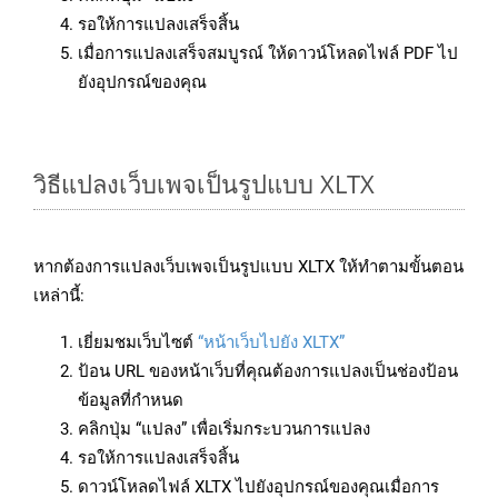
รอให้การแปลงเสร็จสิ้น
เมื่อการแปลงเสร็จสมบูรณ์ ให้ดาวน์โหลดไฟล์ PDF ไป
ยังอุปกรณ์ของคุณ
วิธีแปลงเว็บเพจเป็นรูปแบบ XLTX
หากต้องการแปลงเว็บเพจเป็นรูปแบบ XLTX ให้ทำตามขั้นตอน
เหล่านี้:
เยี่ยมชมเว็บไซต์
“หน้าเว็บไปยัง XLTX”
ป้อน URL ของหน้าเว็บที่คุณต้องการแปลงเป็นช่องป้อน
ข้อมูลที่กำหนด
คลิกปุ่ม “แปลง” เพื่อเริ่มกระบวนการแปลง
รอให้การแปลงเสร็จสิ้น
ดาวน์โหลดไฟล์ XLTX ไปยังอุปกรณ์ของคุณเมื่อการ