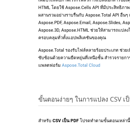
HTML โดยใช้ Aspose.Cells API ที่มีประสิทธิภาพ 
ผสานรวมอย่างราบรื่นกับ Aspose.Total API อื่นๆ
Aspose.PDF, Aspose.Email, Aspose.Slides, As
Aspose.3D, Aspose.HTML ช่วยให้สามารถแปลงไ
ครอบคลุมทั่วทั้งแอปพลิเคชันของคุณ
Aspose.Total รองรับไฟล์หลายร้อยประเภท ช่วยเพ
ซับซ้อนด้วยความยืดหยุ่นที่เหนือชั้น สำรวจรายกา
แพลตฟอร์ม
Aspose.Total Cloud
ขั้นตอนง่ายๆ ในการแปลง CSV เป
สำหรับ
CSV เป็น PDF
โปรดทำตามขั้นตอนเหล่านี้