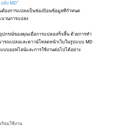
ไปยัง MD”
ุณต้องการแปลงเป็นช่องป้อนข้อมูลที่กำหนด
มกระบวนการแปลง
ุปกรณ์ของคุณเมื่อการแปลงเสร็จสิ้น ด้วยการทำ
สามารถแปลงและดาวน์โหลดหน้าเว็บในรูปแบบ MD
ถึงแบบออฟไลน์และการใช้งานต่อไปได้อย่าง
พร้อมใช้งาน