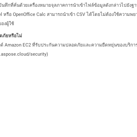
บันทึกที่คั่นด้วยเครื่องหมายจุลภาคการนำเข้าไฟล์ข้อมูลดังกล่าวไปยัง
el หรือ OpenOffice Calc สามารถนำเข้า CSV ได้โดยไม่ต้องใช้ความพยาย
งผู้ใช้
ภัยหรือไม่
วด์ Amazon EC2 ที่รับประกันความปลอดภัยและความยืดหยุ่นของบริการ โ
aspose.cloud/security)