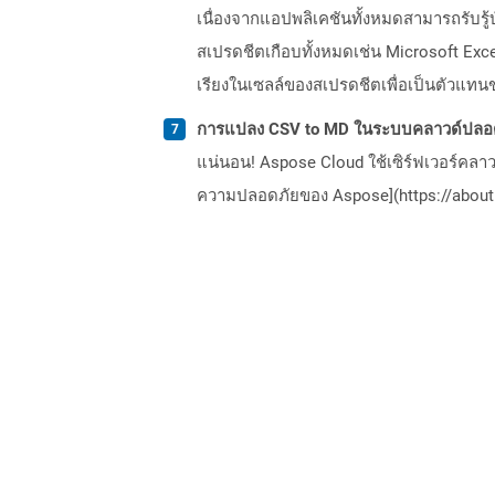
เนื่องจากแอปพลิเคชันทั้งหมดสามารถรับรู้
สเปรดชีตเกือบทั้งหมดเช่น Microsoft Exc
เรียงในเซลล์ของสเปรดชีตเพื่อเป็นตัวแทนขอ
การแปลง CSV to MD ในระบบคลาวด์ปลอด
แน่นอน! Aspose Cloud ใช้เซิร์ฟเวอร์คลา
ความปลอดภัยของ Aspose](https://about.