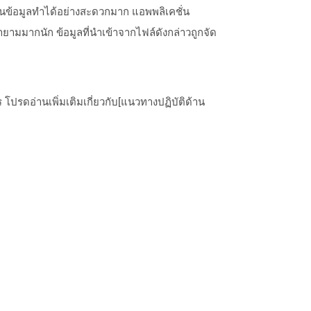
ฐานข้อมูลทำได้อย่างสะดวกมาก แอพพลิเคชั่น
ามมากนัก ข้อมูลที่นำเข้าจากไฟล์ดังกล่าวถูกจัด
ปรดอ่านเพิ่มเติมเกี่ยวกับ[แนวทางปฏิบัติด้าน