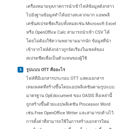
เครื่องหมายจุลภาคการนำเข้าไฟล์ข้อมูลดังกล่าว
ไปยังฐานข้อมูลทำได้อย่างสะดวกมาก แอพพลิ
เคชั่นสเปรดชีตเกือบทั้งหมดเช่น Microsoft Excel
หรือ OpenOffice Calc สามารถนำเข้า CSV ได้
โดยไม่ต้องใช้ความพยายามมากนัก ข้อมูลที่นำ
เข้าจากไฟล์ดังกล่าวถูกจัดเรียงในเซลล์ของ
สเปรดชีตเพื่อเป็นตัวแทนของผู้ใช้
รูปแบบ OTT คืออะไร
ไฟล์ที่มีเอกสารประกอบ OTT แสดงเอกสาร
เทมเพลตที่สร้างขึ้นโดยแอปพลิเคชันตามรูปแบบ
มาตรฐาน OpEdocument ของ OASIS สิ่งเหล่านี้
ถูกสร้างขึ้นด้วยแอปพลิเคชัน Processor Word
เช่น Free OpenOffice Writer และสามารถค้างไว้
การตั้งค่าที่สามารถใช้ในการสร้างเอกสารใหม่