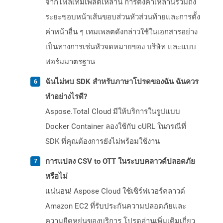
จากไฟล์เทมเพลตเหล่านี้ การตั้งค่าเหล่านี้รวมถึง
ระยะขอบหน้าเส้นขอบส่วนหัวส่วนท้ายและการตั้ง
ค่าหน้าอื่น ๆ เทมเพลตดังกล่าวใช้ในเอกสารอย่าง
เป็นทางการเช่นหัวจดหมายของ บริษัท และแบบ
ฟอร์มมาตรฐาน
ฉันไม่พบ SDK สำหรับภาษาโปรดของฉัน ฉันควร
ทำอย่างไรดี?
Aspose.Total Cloud มีให้บริการในรูปแบบ
Docker Container ลองใช้กับ cURL ในกรณีที่
SDK ที่คุณต้องการยังไม่พร้อมใช้งาน
การแปลง CSV to OTT ในระบบคลาวด์ปลอดภัย
หรือไม่
แน่นอน! Aspose Cloud ใช้เซิร์ฟเวอร์คลาวด์
Amazon EC2 ที่รับประกันความปลอดภัยและ
ความยืดหยุ่นของบริการ โปรดอ่านเพิ่มเติมเกี่ยว