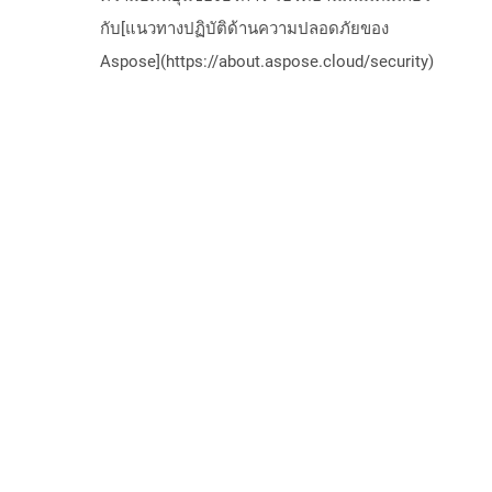
กับ[แนวทางปฏิบัติด้านความปลอดภัยของ
Aspose](https://about.aspose.cloud/security)