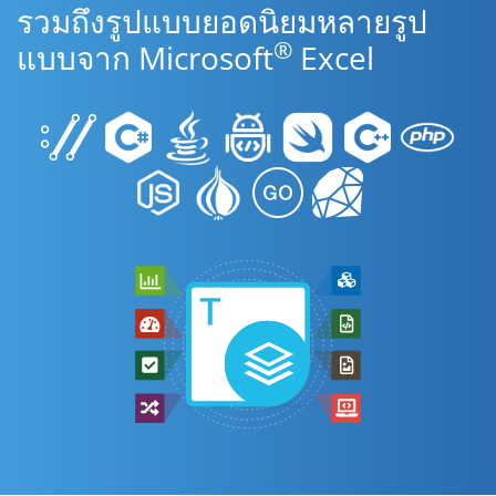
รวมถึงรูปแบบยอดนิยมหลายรูป
®
แบบจาก Microsoft
Excel