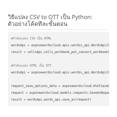
วิธีแปลง CSV to OTT เป็น Python:
ตัวอย่างโค้ดทีละขั้นตอน
#กำลังแปลง CSV เป็น HTML
wordsApi
 = asposewordscloud.apis.wordss_api.WordsApi(GetC
result
 = cellsApi.cells_workbook_put_convert_workbook(fil
#กำลังแปลง HTML เป็น OTT
wordsApi
 = asposewordscloud.apis.wordss_api.WordsApi(GetC
request_save_options_data
 = asposewordscloud.HtmlSaveOpti
request
result