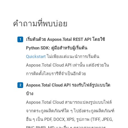
คำถามที่พบบ่อย
เริ่มต้นด้วย Aspose.Total REST API โดยใช้
Python SDK: คู่มือสำหรับผู้เริ่มต้น
Quickstart
ไม่เพียงแต่แนะนำการเริ่มต้น
Aspose.Total Cloud API เท่านั้น แต่ยังช่วยใน
การติดตั้งไลบรารีที่จำเป็นอีกด้วย
Aspose.Total Cloud API รองรับไฟล์รูปแบบใด
บ้าง
Aspose.Total Cloud สามารถแปลงรูปแบบไฟล์
จากตระกูลผลิตภัณฑ์ใด ๆ ไปยังตระกูลผลิตภัณฑ์
อื่น ๆ เป็น PDF, DOCX, XPS, รูปภาพ (TIFF, JPEG,