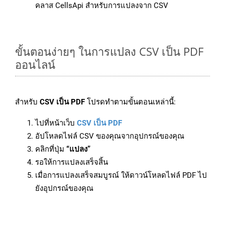
คลาส CellsApi สำหรับการแปลงจาก CSV
ขั้นตอนง่ายๆ ในการแปลง CSV เป็น PDF
ออนไลน์
สำหรับ
CSV เป็น PDF
โปรดทำตามขั้นตอนเหล่านี้:
ไปที่หน้าเว็บ
CSV เป็น PDF
อัปโหลดไฟล์ CSV ของคุณจากอุปกรณ์ของคุณ
คลิกที่ปุ่ม
“แปลง”
รอให้การแปลงเสร็จสิ้น
เมื่อการแปลงเสร็จสมบูรณ์ ให้ดาวน์โหลดไฟล์ PDF ไป
ยังอุปกรณ์ของคุณ