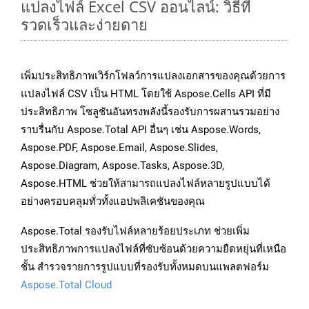
แปลงไฟล์ Excel CSV ออนไลน์: วิธีที่
รวดเร็วและง่ายดาย
เพิ่มประสิทธิภาพเวิร์กโฟลว์การแปลงเอกสารของคุณด้วยการ
แปลงไฟล์ CSV เป็น HTML โดยใช้ Aspose.Cells API ที่มี
ประสิทธิภาพ โซลูชันอันทรงพลังนี้รองรับการผสานรวมอย่าง
ราบรื่นกับ Aspose.Total API อื่นๆ เช่น Aspose.Words,
Aspose.PDF, Aspose.Email, Aspose.Slides,
Aspose.Diagram, Aspose.Tasks, Aspose.3D,
Aspose.HTML ช่วยให้สามารถแปลงไฟล์หลายรูปแบบได้
อย่างครอบคลุมทั่วทั้งแอปพลิเคชันของคุณ
Aspose.Total รองรับไฟล์หลายร้อยประเภท ช่วยเพิ่ม
ประสิทธิภาพการแปลงไฟล์ที่ซับซ้อนด้วยความยืดหยุ่นที่เหนือ
ชั้น สำรวจรายการรูปแบบที่รองรับทั้งหมดบนแพลตฟอร์ม
Aspose.Total Cloud