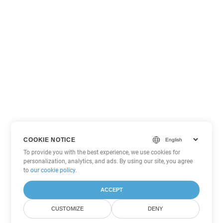
COOKIE NOTICE
To provide you with the best experience, we use cookies for
personalization, analytics, and ads. By using our site, you agree
to
our cookie policy
.
ACCEPT
CUSTOMIZE
DENY