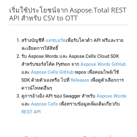
เริ่มใช้ประโยชน์จาก Aspose.Total REST
API สำหรับ CSV to OTT
สร้างบัญชีที่
แดชบอร์ด
เพื่อรับโควต้า API ฟรีและราย
ละเอียดการให้สิทธิ์
รับ Aspose.Words และ Aspose.Cells Cloud SDK
สำหรับซอร์สโค้ด Python จาก
Aspose.Words GitHub
และ
Aspose.Cells GitHub
repos เพื่อคอมไพล์/ใช้
SDK ด้วยตัวเองหรือ ไปที่
Releases
เพื่อดูตัวเลือกการ
ดาวน์โหลดอื่นๆ
ดูการอ้างอิง API ของ Swagger สำหรับ
Aspose.Words
และ
Aspose.Cells
เพื่อทราบข้อมูลเพิ่มเติมเกี่ยวกับ
REST API