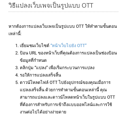
วิธีแปลงเว็บเพจเป็นรูปแบบ OTT
หากต้องการแปลงเว็บเพจเป็นรูปแบบ OTT ให้ทำตามขั้นตอน
เหล่านี้:
เยี่ยมชมเว็บไซต์
“หน้าเว็บไปยัง OTT”
ป้อน URL ของหน้าเว็บที่คุณต้องการแปลงเป็นช่องป้อน
ข้อมูลที่กำหนด
คลิกปุ่ม “แปลง” เพื่อเริ่มกระบวนการแปลง
รอให้การแปลงเสร็จสิ้น
ดาวน์โหลดไฟล์ OTT ไปยังอุปกรณ์ของคุณเมื่อการ
แปลงเสร็จสิ้น ด้วยการทำตามขั้นตอนเหล่านี้ คุณ
สามารถแปลงและดาวน์โหลดหน้าเว็บในรูปแบบ OTT
ที่ต้องการสำหรับการเข้าถึงแบบออฟไลน์และการใช้
งานต่อไปได้อย่างง่ายดาย