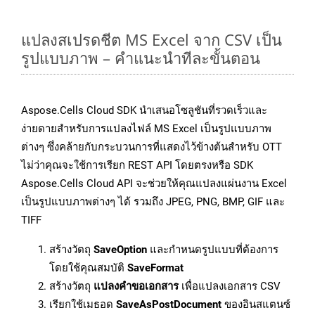
แปลงสเปรดชีต MS Excel จาก CSV เป็น
รูปแบบภาพ – คำแนะนำทีละขั้นตอน
Aspose.Cells Cloud SDK นำเสนอโซลูชันที่รวดเร็วและ
ง่ายดายสำหรับการแปลงไฟล์ MS Excel เป็นรูปแบบภาพ
ต่างๆ ซึ่งคล้ายกับกระบวนการที่แสดงไว้ข้างต้นสำหรับ OTT
ไม่ว่าคุณจะใช้การเรียก REST API โดยตรงหรือ SDK
Aspose.Cells Cloud API จะช่วยให้คุณแปลงแผ่นงาน Excel
เป็นรูปแบบภาพต่างๆ ได้ รวมถึง JPEG, PNG, BMP, GIF และ
TIFF
สร้างวัตถุ
SaveOption
และกำหนดรูปแบบที่ต้องการ
โดยใช้คุณสมบัติ
SaveFormat
สร้างวัตถุ
แปลงคำขอเอกสาร
เพื่อแปลงเอกสาร CSV
เรียกใช้เมธอด
SaveAsPostDocument
ของอินสแตนซ์