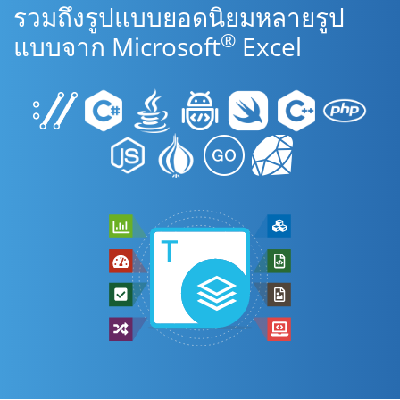
รวมถึงรูปแบบยอดนิยมหลายรูป
®
แบบจาก Microsoft
Excel