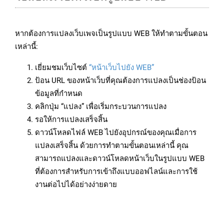
หากต้องการแปลงเว็บเพจเป็นรูปแบบ WEB ให้ทำตามขั้นตอน
เหล่านี้:
เยี่ยมชมเว็บไซต์
“หน้าเว็บไปยัง WEB”
ป้อน URL ของหน้าเว็บที่คุณต้องการแปลงเป็นช่องป้อน
ข้อมูลที่กำหนด
คลิกปุ่ม “แปลง” เพื่อเริ่มกระบวนการแปลง
รอให้การแปลงเสร็จสิ้น
ดาวน์โหลดไฟล์ WEB ไปยังอุปกรณ์ของคุณเมื่อการ
แปลงเสร็จสิ้น ด้วยการทำตามขั้นตอนเหล่านี้ คุณ
สามารถแปลงและดาวน์โหลดหน้าเว็บในรูปแบบ WEB
ที่ต้องการสำหรับการเข้าถึงแบบออฟไลน์และการใช้
งานต่อไปได้อย่างง่ายดาย