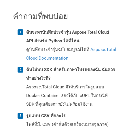
คำถามที่พบบ่อย
ฉันจะหาบันทึกประจำรุ่น Aspose.Total Cloud
API สำหรับ Python ได้ที่ไหน
ดูบันทึกประจำรุ่นฉบับสมบูรณ์ได้ที่
Aspose.Total
Cloud Documentation
ฉันไม่พบ SDK สำหรับภาษาโปรดของฉัน ฉันควร
ทำอย่างไรดี?
Aspose.Total Cloud มีให้บริการในรูปแบบ
Docker Container ลองใช้กับ cURL ในกรณีที่
SDK ที่คุณต้องการยังไม่พร้อมใช้งาน
รูปแบบ CSV คืออะไร
ไฟล์ที่มี. CSV (ค่าคั่นด้วยเครื่องหมายจุลภาค)