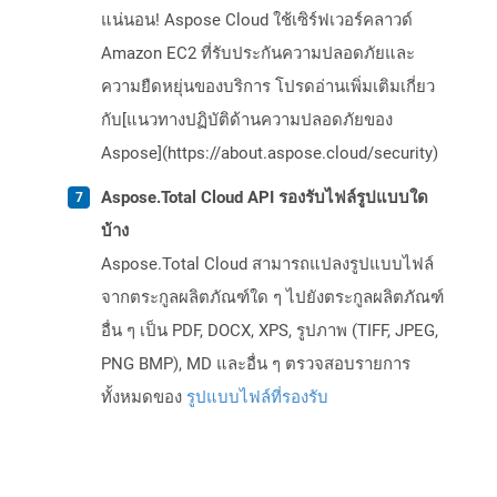
แน่นอน! Aspose Cloud ใช้เซิร์ฟเวอร์คลาวด์
Amazon EC2 ที่รับประกันความปลอดภัยและ
ความยืดหยุ่นของบริการ โปรดอ่านเพิ่มเติมเกี่ยว
กับ[แนวทางปฏิบัติด้านความปลอดภัยของ
Aspose](https://about.aspose.cloud/security)
Aspose.Total Cloud API รองรับไฟล์รูปแบบใด
บ้าง
Aspose.Total Cloud สามารถแปลงรูปแบบไฟล์
จากตระกูลผลิตภัณฑ์ใด ๆ ไปยังตระกูลผลิตภัณฑ์
อื่น ๆ เป็น PDF, DOCX, XPS, รูปภาพ (TIFF, JPEG,
PNG BMP), MD และอื่น ๆ ตรวจสอบรายการ
ทั้งหมดของ
รูปแบบไฟล์ที่รองรับ