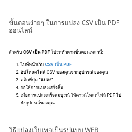
ขั้นตอนง่ายๆ ในการแปลง CSV เป็น PDF
ออนไลน์
สำหรับ
CSV เป็น PDF
โปรดทำตามขั้นตอนเหล่านี้:
ไปที่หน้าเว็บ
CSV เป็น PDF
อัปโหลดไฟล์ CSV ของคุณจากอุปกรณ์ของคุณ
คลิกที่ปุ่ม
“แปลง”
รอให้การแปลงเสร็จสิ้น
เมื่อการแปลงเสร็จสมบูรณ์ ให้ดาวน์โหลดไฟล์ PDF ไป
ยังอุปกรณ์ของคุณ
วิธีแปลงเว็บเพจเป็นรูปแบบ WEB