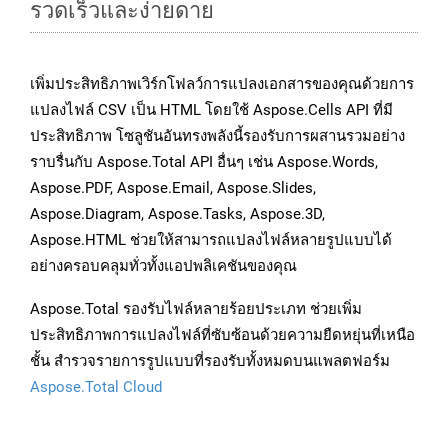
รวดเร็วและง่ายดาย
เพิ่มประสิทธิภาพเวิร์กโฟลว์การแปลงเอกสารของคุณด้วยการ
แปลงไฟล์ CSV เป็น HTML โดยใช้ Aspose.Cells API ที่มี
ประสิทธิภาพ โซลูชันอันทรงพลังนี้รองรับการผสานรวมอย่าง
ราบรื่นกับ Aspose.Total API อื่นๆ เช่น Aspose.Words,
Aspose.PDF, Aspose.Email, Aspose.Slides,
Aspose.Diagram, Aspose.Tasks, Aspose.3D,
Aspose.HTML ช่วยให้สามารถแปลงไฟล์หลายรูปแบบได้
อย่างครอบคลุมทั่วทั้งแอปพลิเคชันของคุณ
Aspose.Total รองรับไฟล์หลายร้อยประเภท ช่วยเพิ่ม
ประสิทธิภาพการแปลงไฟล์ที่ซับซ้อนด้วยความยืดหยุ่นที่เหนือ
ชั้น สำรวจรายการรูปแบบที่รองรับทั้งหมดบนแพลตฟอร์ม
Aspose.Total Cloud