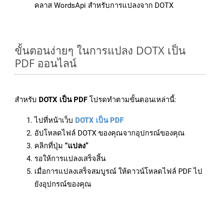
คลาส WordsApi สำหรับการแปลงจาก DOTX
ขั้นตอนง่ายๆ ในการแปลง DOTX เป็น
PDF ออนไลน์
สำหรับ
DOTX เป็น PDF
โปรดทำตามขั้นตอนเหล่านี้:
ไปที่หน้าเว็บ
DOTX เป็น PDF
อัปโหลดไฟล์ DOTX ของคุณจากอุปกรณ์ของคุณ
คลิกที่ปุ่ม
“แปลง”
รอให้การแปลงเสร็จสิ้น
เมื่อการแปลงเสร็จสมบูรณ์ ให้ดาวน์โหลดไฟล์ PDF ไป
ยังอุปกรณ์ของคุณ