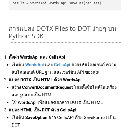
result
การแปลง DOTX Files to DOT ง่ายๆ บน
Python SDK
ตั้งค่า WordsApi และ CellsApi
เริ่มต้น
WordsApi
และ
CellsApi
ด้วยรหัสไคลเอนต์ ความ
ลับไคลเอนต์ URL ฐาน และเวอร์ชัน API ของคุณ
แปลง DOTX เป็น HTML ด้วย WordsApi
สร้าง
ConvertDocumentRequest
โดยตั้งชื่อไฟล์ในเครื่อง
และรูปแบบเป็น HTML
ใช้ WordsApi เพื่อแปลงเอกสาร DOTX เป็น HTML
แปลง HTML เป็น DOT ด้วย CellsApi
เริ่มต้น
SaveOption
จาก CellsAPI ด้วย SaveFormat เป็น
DOT