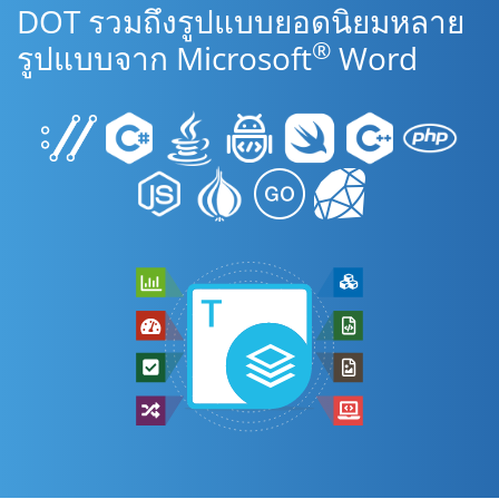
DOT รวมถึงรูปแบบยอดนิยมหลาย
®
รูปแบบจาก Microsoft
Word