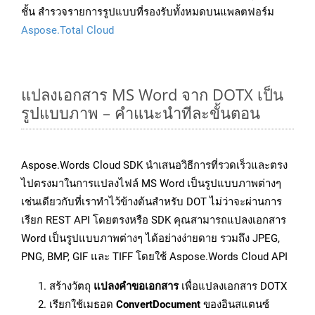
ชั้น สำรวจรายการรูปแบบที่รองรับทั้งหมดบนแพลตฟอร์ม
Aspose.Total Cloud
แปลงเอกสาร MS Word จาก DOTX เป็น
รูปแบบภาพ – คำแนะนำทีละขั้นตอน
Aspose.Words Cloud SDK นำเสนอวิธีการที่รวดเร็วและตรง
ไปตรงมาในการแปลงไฟล์ MS Word เป็นรูปแบบภาพต่างๆ
เช่นเดียวกับที่เราทำไว้ข้างต้นสำหรับ DOT ไม่ว่าจะผ่านการ
เรียก REST API โดยตรงหรือ SDK คุณสามารถแปลงเอกสาร
Word เป็นรูปแบบภาพต่างๆ ได้อย่างง่ายดาย รวมถึง JPEG,
PNG, BMP, GIF และ TIFF โดยใช้ Aspose.Words Cloud API
สร้างวัตถุ
แปลงคำขอเอกสาร
เพื่อแปลงเอกสาร DOTX
เรียกใช้เมธอด
ConvertDocument
ของอินสแตนซ์