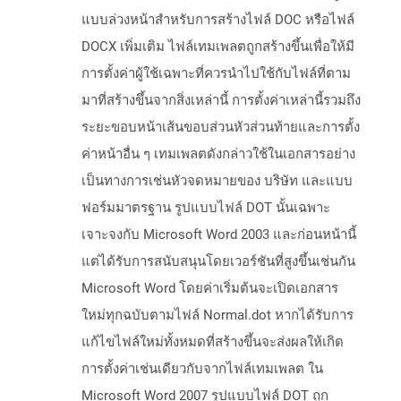
แบบล่วงหน้าสำหรับการสร้างไฟล์ DOC หรือไฟล์
DOCX เพิ่มเติม ไฟล์เทมเพลตถูกสร้างขึ้นเพื่อให้มี
การตั้งค่าผู้ใช้เฉพาะที่ควรนำไปใช้กับไฟล์ที่ตาม
มาที่สร้างขึ้นจากสิ่งเหล่านี้ การตั้งค่าเหล่านี้รวมถึง
ระยะขอบหน้าเส้นขอบส่วนหัวส่วนท้ายและการตั้ง
ค่าหน้าอื่น ๆ เทมเพลตดังกล่าวใช้ในเอกสารอย่าง
เป็นทางการเช่นหัวจดหมายของ บริษัท และแบบ
ฟอร์มมาตรฐาน รูปแบบไฟล์ DOT นั้นเฉพาะ
เจาะจงกับ Microsoft Word 2003 และก่อนหน้านี้
แต่ได้รับการสนับสนุนโดยเวอร์ชันที่สูงขึ้นเช่นกัน
Microsoft Word โดยค่าเริ่มต้นจะเปิดเอกสาร
ใหม่ทุกฉบับตามไฟล์ Normal.dot หากได้รับการ
แก้ไขไฟล์ใหม่ทั้งหมดที่สร้างขึ้นจะส่งผลให้เกิด
การตั้งค่าเช่นเดียวกับจากไฟล์เทมเพลต ใน
Microsoft Word 2007 รูปแบบไฟล์ DOT ถูก