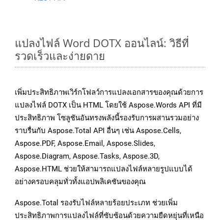
แปลงไฟล์ Word DOTX ออนไลน์: วิธีที่
รวดเร็วและง่ายดาย
เพิ่มประสิทธิภาพเวิร์กโฟลว์การแปลงเอกสารของคุณด้วยการ
แปลงไฟล์ DOTX เป็น HTML โดยใช้ Aspose.Words API ที่มี
ประสิทธิภาพ โซลูชันอันทรงพลังนี้รองรับการผสานรวมอย่าง
ราบรื่นกับ Aspose.Total API อื่นๆ เช่น Aspose.Cells,
Aspose.PDF, Aspose.Email, Aspose.Slides,
Aspose.Diagram, Aspose.Tasks, Aspose.3D,
Aspose.HTML ช่วยให้สามารถแปลงไฟล์หลายรูปแบบได้
อย่างครอบคลุมทั่วทั้งแอปพลิเคชันของคุณ
Aspose.Total รองรับไฟล์หลายร้อยประเภท ช่วยเพิ่ม
ประสิทธิภาพการแปลงไฟล์ที่ซับซ้อนด้วยความยืดหยุ่นที่เหนือ