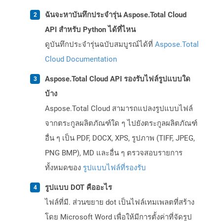
ฉันจะหาบันทึกประจำรุ่น Aspose.Total Cloud
API สำหรับ Python ได้ที่ไหน
ดูบันทึกประจำรุ่นฉบับสมบูรณ์ได้ที่
Aspose.Total
Cloud Documentation
Aspose.Total Cloud API รองรับไฟล์รูปแบบใด
บ้าง
Aspose.Total Cloud สามารถแปลงรูปแบบไฟล์
จากตระกูลผลิตภัณฑ์ใด ๆ ไปยังตระกูลผลิตภัณฑ์
อื่น ๆ เป็น PDF, DOCX, XPS, รูปภาพ (TIFF, JPEG,
PNG BMP), MD และอื่น ๆ ตรวจสอบรายการ
ทั้งหมดของ
รูปแบบไฟล์ที่รองรับ
รูปแบบ DOT คืออะไร
ไฟล์ที่มี. ส่วนขยาย dot เป็นไฟล์เทมเพลตที่สร้าง
โดย Microsoft Word เพื่อให้มีการตั้งค่าที่จัดรูป