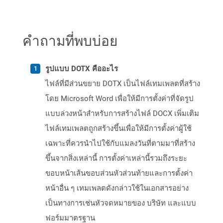
คำถามที่พบบ่อย
รูปแบบ DOTX คืออะไร
ไฟล์ที่มีส่วนขยาย DOTX เป็นไฟล์เทมเพลตที่สร้าง
โดย Microsoft Word เพื่อให้มีการตั้งค่าที่จัดรูป
แบบล่วงหน้าสำหรับการสร้างไฟล์ DOCX เพิ่มเติม
ไฟล์เทมเพลตถูกสร้างขึ้นเพื่อให้มีการตั้งค่าผู้ใช้
เฉพาะที่ควรนำไปใช้กับแมลงวันที่ตามมาที่สร้าง
ขึ้นจากสิ่งเหล่านี้ การตั้งค่าเหล่านี้รวมถึงระยะ
ขอบหน้าเส้นขอบส่วนหัวส่วนท้ายและการตั้งค่า
หน้าอื่น ๆ เทมเพลตดังกล่าวใช้ในเอกสารอย่าง
เป็นทางการเช่นหัวจดหมายของ บริษัท และแบบ
ฟอร์มมาตรฐาน