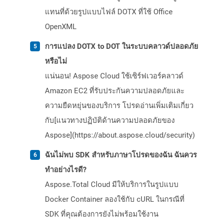
แทนที่ด้วยรูปแบบไฟล์ DOTX ที่ใช้ Office
OpenXML
การแปลง DOTX to DOT ในระบบคลาวด์ปลอดภัย
หรือไม่
แน่นอน! Aspose Cloud ใช้เซิร์ฟเวอร์คลาวด์
Amazon EC2 ที่รับประกันความปลอดภัยและ
ความยืดหยุ่นของบริการ โปรดอ่านเพิ่มเติมเกี่ยว
กับ[แนวทางปฏิบัติด้านความปลอดภัยของ
Aspose](https://about.aspose.cloud/security)
ฉันไม่พบ SDK สำหรับภาษาโปรดของฉัน ฉันควร
ทำอย่างไรดี?
Aspose.Total Cloud มีให้บริการในรูปแบบ
Docker Container ลองใช้กับ cURL ในกรณีที่
SDK ที่คุณต้องการยังไม่พร้อมใช้งาน