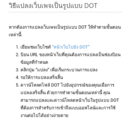
วิธีแปลงเว็บเพจเป็นรูปแบบ DOT
หากต้องการแปลงเว็บเพจเป็นรูปแบบ DOT ให้ทำตามขั้นตอน
เหล่านี้:
เยี่ยมชมเว็บไซต์
“หน้าเว็บไปยัง DOT”
ป้อน URL ของหน้าเว็บที่คุณต้องการแปลงเป็นช่องป้อน
ข้อมูลที่กำหนด
คลิกปุ่ม “แปลง” เพื่อเริ่มกระบวนการแปลง
รอให้การแปลงเสร็จสิ้น
ดาวน์โหลดไฟล์ DOT ไปยังอุปกรณ์ของคุณเมื่อการ
แปลงเสร็จสิ้น ด้วยการทำตามขั้นตอนเหล่านี้ คุณ
สามารถแปลงและดาวน์โหลดหน้าเว็บในรูปแบบ DOT
ที่ต้องการสำหรับการเข้าถึงแบบออฟไลน์และการใช้
งานต่อไปได้อย่างง่ายดาย