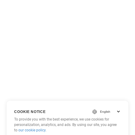
COOKIE NOTICE
To provide you with the best experience, we use cookies for
personalization, analytics, and ads. By using our site, you agree
to
our cookie policy
.