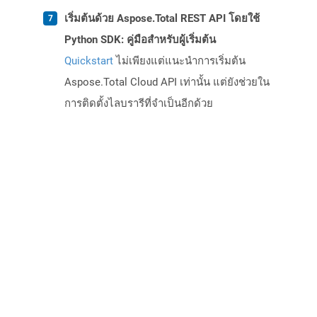
เริ่มต้นด้วย Aspose.Total REST API โดยใช้
Python SDK: คู่มือสำหรับผู้เริ่มต้น
Quickstart
ไม่เพียงแต่แนะนำการเริ่มต้น
Aspose.Total Cloud API เท่านั้น แต่ยังช่วยใน
การติดตั้งไลบรารีที่จำเป็นอีกด้วย