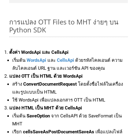
การแปลง OTT Files to MHT ง่ายๆ บน
Python SDK
ตั้งค่า WordsApi และ CellsApi
เริ่มต้น
WordsApi
และ
CellsApi
ด้วยรหัสไคลเอนต์ ความ
ลับไคลเอนต์ URL ฐาน และเวอร์ชัน API ของคุณ
แปลง OTT เป็น HTML ด้วย WordsApi
สร้าง
ConvertDocumentRequest
โดยตั้งชื่อไฟล์ในเครื่อง
และรูปแบบเป็น HTML
ใช้ WordsApi เพื่อแปลงเอกสาร OTT เป็น HTML
แปลง HTML เป็น MHT ด้วย CellsApi
เริ่มต้น
SaveOption
จาก CellsAPI ด้วย SaveFormat เป็น
MHT
เรียก
cellsSaveAsPostDocumentSaveAs
เพื่อแปลงไฟล์