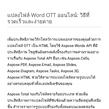
แปลงไฟล์ Word OTT ออนไลน์: วิธีที่
รวดเร็วและง่ายดาย
เพิ่มประสิทธิภาพเวิร์กโฟลว์การแปลงเอกสารของคุณด้วยการ
แปลงไฟล์ OTT เป็น HTML โดยใช้ Aspose.Words API ที่มี
ประสิทธิภาพ โซลูชันอันทรงพลังนี้รองรับการผสานรวมอย่าง
ราบรื่นกับ Aspose.Total API อื่นๆ เช่น Aspose.Cells,
Aspose.PDF, Aspose.Email, Aspose.Slides,
Aspose.Diagram, Aspose.Tasks, Aspose.3D,
Aspose.HTML ช่วยให้สามารถแปลงไฟล์หลายรูปแบบได้
อย่างครอบคลุมทั่วทั้งแอปพลิเคชันของคุณ
Aspose.Total รองรับไฟล์หลายร้อยประเภท ช่วยเพิ่ม
ประสิทธิภาพการแปลงไฟล์ที่ซับซ้อนด้วยความยืดหยุ่นที่เหนือ
ชั้น สำรวจรายการรูปแบบที่รองรับทั้งหมดบนแพลตฟอร์ม