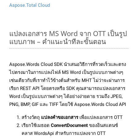
Aspose.Total Cloud
แปลงเอกสาร MS Word จาก OTT เป็นรูป
แบบภาพ – คำแนะนำทีละขั้นตอน
Aspose.Words Cloud SDK นำเสนอวิธีการที่รวดเร็วและตรง
ไปตรงมาในการแปลงไฟล์ MS Word เป็นรูปแบบภาพต่างๆ
เช่นเดียวกับที่เราทำไว้ข้างต้นสำหรับ MHT ไม่ว่าจะผ่านการ
เรียก REST API โดยตรงหรือ SDK คุณสามารถแปลงเอกสาร
Word เป็นรูปแบบภาพต่างๆ ได้อย่างง่ายดาย รวมถึง JPEG,
PNG, BMP, GIF และ TIFF โดยใช้ Aspose.Words Cloud API
สร้างวัตถุ
แปลงคำขอเอกสาร
เพื่อแปลงเอกสาร OTT
เรียกใช้เมธอด
ConvertDocument
ของอินสแตนซ์
คลาส WordsApi สำหรับการแปลงจาก OTT