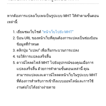
หากต้องการแปลงเว็บเพจเป็นรูปแบบ MHT ให้ทำตามขั้นตอน
เหล่านี้:
เยี่ยมชมเว็บไซต์
“หน้าเว็บไปยัง MHT”
ป้อน URL ของหน้าเว็บที่คุณต้องการแปลงเป็นช่องป้อน
ข้อมูลที่กำหนด
คลิกปุ่ม “แปลง” เพื่อเริ่มกระบวนการแปลง
รอให้การแปลงเสร็จสิ้น
ดาวน์โหลดไฟล์ MHT ไปยังอุปกรณ์ของคุณเมื่อการ
แปลงเสร็จสิ้น ด้วยการทำตามขั้นตอนเหล่านี้ คุณ
สามารถแปลงและดาวน์โหลดหน้าเว็บในรูปแบบ MHT
ที่ต้องการสำหรับการเข้าถึงแบบออฟไลน์และการใช้
งานต่อไปได้อย่างง่ายดาย