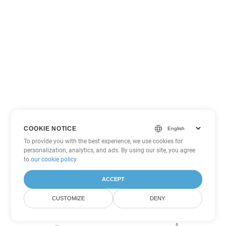
COOKIE NOTICE
To provide you with the best experience, we use cookies for
personalization, analytics, and ads. By using our site, you agree
to
our cookie policy
.
ACCEPT
CUSTOMIZE
DENY