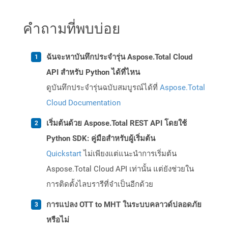
คำถามที่พบบ่อย
ฉันจะหาบันทึกประจำรุ่น Aspose.Total Cloud
API สำหรับ Python ได้ที่ไหน
ดูบันทึกประจำรุ่นฉบับสมบูรณ์ได้ที่
Aspose.Total
Cloud Documentation
เริ่มต้นด้วย Aspose.Total REST API โดยใช้
Python SDK: คู่มือสำหรับผู้เริ่มต้น
Quickstart
ไม่เพียงแต่แนะนำการเริ่มต้น
Aspose.Total Cloud API เท่านั้น แต่ยังช่วยใน
การติดตั้งไลบรารีที่จำเป็นอีกด้วย
การแปลง OTT to MHT ในระบบคลาวด์ปลอดภัย
หรือไม่