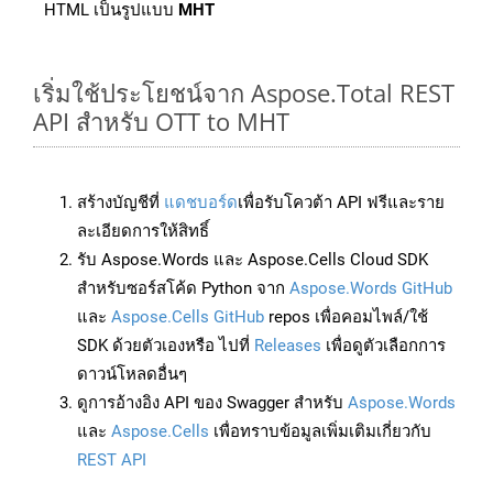
HTML เป็นรูปแบบ
MHT
เริ่มใช้ประโยชน์จาก Aspose.Total REST
API สำหรับ OTT to MHT
สร้างบัญชีที่
แดชบอร์ด
เพื่อรับโควต้า API ฟรีและราย
ละเอียดการให้สิทธิ์
รับ Aspose.Words และ Aspose.Cells Cloud SDK
สำหรับซอร์สโค้ด Python จาก
Aspose.Words GitHub
และ
Aspose.Cells GitHub
repos เพื่อคอมไพล์/ใช้
SDK ด้วยตัวเองหรือ ไปที่
Releases
เพื่อดูตัวเลือกการ
ดาวน์โหลดอื่นๆ
ดูการอ้างอิง API ของ Swagger สำหรับ
Aspose.Words
และ
Aspose.Cells
เพื่อทราบข้อมูลเพิ่มเติมเกี่ยวกับ
REST API