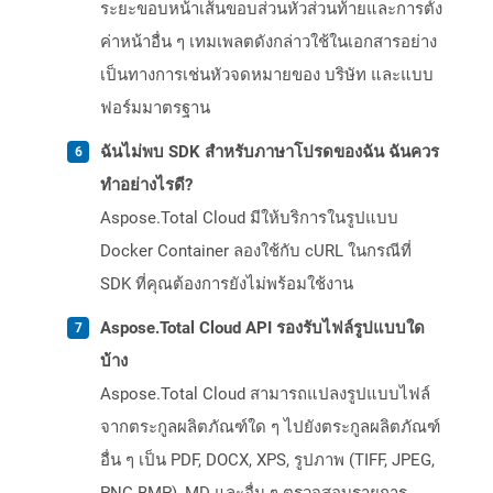
ระยะขอบหน้าเส้นขอบส่วนหัวส่วนท้ายและการตั้ง
ค่าหน้าอื่น ๆ เทมเพลตดังกล่าวใช้ในเอกสารอย่าง
เป็นทางการเช่นหัวจดหมายของ บริษัท และแบบ
ฟอร์มมาตรฐาน
ฉันไม่พบ SDK สำหรับภาษาโปรดของฉัน ฉันควร
ทำอย่างไรดี?
Aspose.Total Cloud มีให้บริการในรูปแบบ
Docker Container ลองใช้กับ cURL ในกรณีที่
SDK ที่คุณต้องการยังไม่พร้อมใช้งาน
Aspose.Total Cloud API รองรับไฟล์รูปแบบใด
บ้าง
Aspose.Total Cloud สามารถแปลงรูปแบบไฟล์
จากตระกูลผลิตภัณฑ์ใด ๆ ไปยังตระกูลผลิตภัณฑ์
อื่น ๆ เป็น PDF, DOCX, XPS, รูปภาพ (TIFF, JPEG,