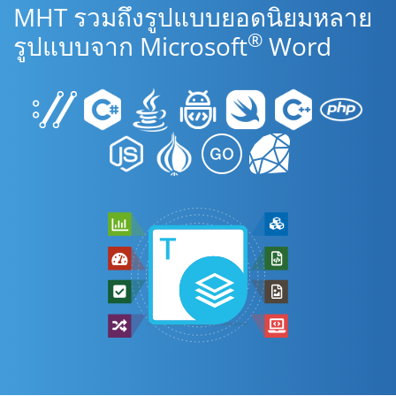
MHT รวมถึงรูปแบบยอดนิยมหลาย
®
รูปแบบจาก Microsoft
Word