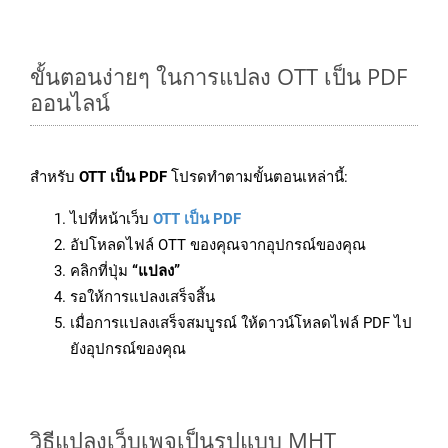
ขั้นตอนง่ายๆ ในการแปลง OTT เป็น PDF
ออนไลน์
สำหรับ
OTT เป็น PDF
โปรดทำตามขั้นตอนเหล่านี้:
ไปที่หน้าเว็บ
OTT เป็น PDF
อัปโหลดไฟล์ OTT ของคุณจากอุปกรณ์ของคุณ
คลิกที่ปุ่ม
“แปลง”
รอให้การแปลงเสร็จสิ้น
เมื่อการแปลงเสร็จสมบูรณ์ ให้ดาวน์โหลดไฟล์ PDF ไป
ยังอุปกรณ์ของคุณ
วิธีแปลงเว็บเพจเป็นรูปแบบ MHT