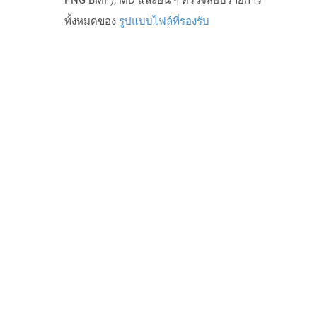
PNG BMP), MD และอื่น ๆ ตรวจสอบรายการ
ทั้งหมดของ
รูปแบบไฟล์ที่รองรับ