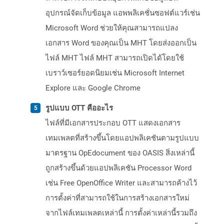
อุปกรณ์จัดเก็บข้อมูล แอพพลิเคชั่นซอฟต์แวร์เช่น
Microsoft Word ช่วยให้คุณสามารถแปลง
เอกสาร Word ของคุณเป็น MHT โดยส่งออกเป็น
ไฟล์ MHT ไฟล์ MHT สามารถเปิดได้โดยใช้
เบราว์เซอร์ยอดนิยมเช่น Microsoft Internet
Explore และ Google Chrome
รูปแบบ OTT คืออะไร
ไฟล์ที่มีเอกสารประกอบ OTT แสดงเอกสาร
เทมเพลตที่สร้างขึ้นโดยแอปพลิเคชันตามรูปแบบ
มาตรฐาน OpEdocument ของ OASIS สิ่งเหล่านี้
ถูกสร้างขึ้นด้วยแอปพลิเคชัน Processor Word
เช่น Free OpenOffice Writer และสามารถค้างไว้
การตั้งค่าที่สามารถใช้ในการสร้างเอกสารใหม่
จากไฟล์เทมเพลตเหล่านี้ การตั้งค่าเหล่านี้รวมถึง