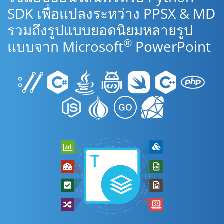
SDK เพื่อแปลงระหว่าง PPSX & MD
รวมถึงรูปแบบยอดนิยมหลายรูป
®
แบบจาก Microsoft
PowerPoint