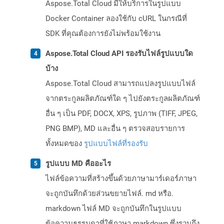
Aspose.Total Cloud มีให้บริการในรูปแบบ
Docker Container ลองใช้กับ cURL ในกรณีที่
SDK ที่คุณต้องการยังไม่พร้อมใช้งาน
Aspose.Total Cloud API รองรับไฟล์รูปแบบใด
บ้าง
Aspose.Total Cloud สามารถแปลงรูปแบบไฟล์
จากตระกูลผลิตภัณฑ์ใด ๆ ไปยังตระกูลผลิตภัณฑ์
อื่น ๆ เป็น PDF, DOCX, XPS, รูปภาพ (TIFF, JPEG,
PNG BMP), MD และอื่น ๆ ตรวจสอบรายการ
ทั้งหมดของ
รูปแบบไฟล์ที่รองรับ
รูปแบบ MD คืออะไร
ไฟล์ข้อความที่สร้างขึ้นด้วยภาษามาร์เดอร์ภาษา
จะถูกบันทึกด้วยส่วนขยายไฟล์. md หรือ.
markdown ไฟล์ MD จะถูกบันทึกในรูปแบบ
ข้อความธรรมดาที่ใช้ภาษา markdown ซึ่งรวมถึง