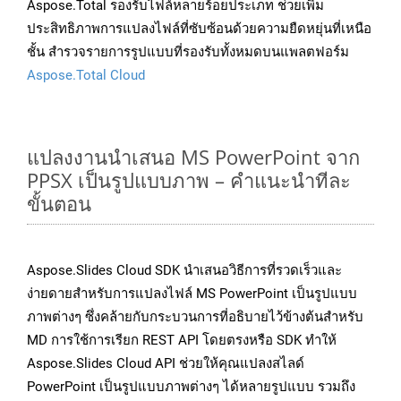
Aspose.Total รองรับไฟล์หลายร้อยประเภท ช่วยเพิ่ม
ประสิทธิภาพการแปลงไฟล์ที่ซับซ้อนด้วยความยืดหยุ่นที่เหนือ
ชั้น สำรวจรายการรูปแบบที่รองรับทั้งหมดบนแพลตฟอร์ม
Aspose.Total Cloud
แปลงงานนำเสนอ MS PowerPoint จาก
PPSX เป็นรูปแบบภาพ – คำแนะนำทีละ
ขั้นตอน
Aspose.Slides Cloud SDK นำเสนอวิธีการที่รวดเร็วและ
ง่ายดายสำหรับการแปลงไฟล์ MS PowerPoint เป็นรูปแบบ
ภาพต่างๆ ซึ่งคล้ายกับกระบวนการที่อธิบายไว้ข้างต้นสำหรับ
MD การใช้การเรียก REST API โดยตรงหรือ SDK ทำให้
Aspose.Slides Cloud API ช่วยให้คุณแปลงสไลด์
PowerPoint เป็นรูปแบบภาพต่างๆ ได้หลายรูปแบบ รวมถึง