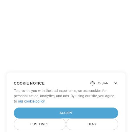
COOKIE NOTICE
To provide you with the best experience, we use cookies for
personalization, analytics, and ads. By using our site, you agree
to
our cookie policy
.
ACCEPT
CUSTOMIZE
DENY