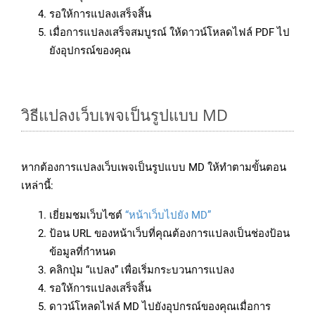
รอให้การแปลงเสร็จสิ้น
เมื่อการแปลงเสร็จสมบูรณ์ ให้ดาวน์โหลดไฟล์ PDF ไป
ยังอุปกรณ์ของคุณ
วิธีแปลงเว็บเพจเป็นรูปแบบ MD
หากต้องการแปลงเว็บเพจเป็นรูปแบบ MD ให้ทำตามขั้นตอน
เหล่านี้:
เยี่ยมชมเว็บไซต์
“หน้าเว็บไปยัง MD”
ป้อน URL ของหน้าเว็บที่คุณต้องการแปลงเป็นช่องป้อน
ข้อมูลที่กำหนด
คลิกปุ่ม “แปลง” เพื่อเริ่มกระบวนการแปลง
รอให้การแปลงเสร็จสิ้น
ดาวน์โหลดไฟล์ MD ไปยังอุปกรณ์ของคุณเมื่อการ