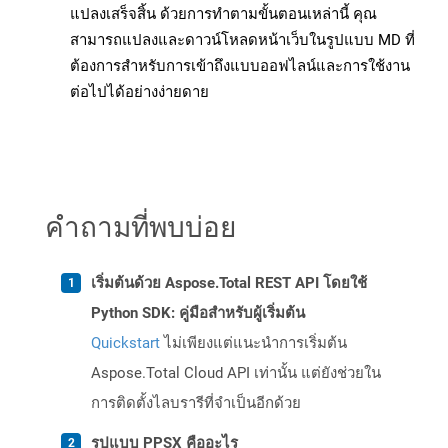
แปลงเสร็จสิ้น ด้วยการทำตามขั้นตอนเหล่านี้ คุณ
สามารถแปลงและดาวน์โหลดหน้าเว็บในรูปแบบ MD ที่
ต้องการสำหรับการเข้าถึงแบบออฟไลน์และการใช้งาน
ต่อไปได้อย่างง่ายดาย
คำถามที่พบบ่อย
เริ่มต้นด้วย Aspose.Total REST API โดยใช้
Python SDK: คู่มือสำหรับผู้เริ่มต้น
Quickstart
ไม่เพียงแต่แนะนำการเริ่มต้น
Aspose.Total Cloud API เท่านั้น แต่ยังช่วยใน
การติดตั้งไลบรารีที่จำเป็นอีกด้วย
รูปแบบ PPSX คืออะไร