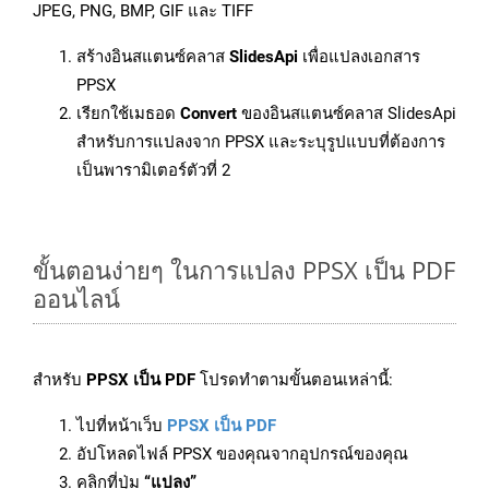
JPEG, PNG, BMP, GIF และ TIFF
สร้างอินสแตนซ์คลาส
SlidesApi
เพื่อแปลงเอกสาร
PPSX
เรียกใช้เมธอด
Convert
ของอินสแตนซ์คลาส SlidesApi
สำหรับการแปลงจาก PPSX และระบุรูปแบบที่ต้องการ
เป็นพารามิเตอร์ตัวที่ 2
ขั้นตอนง่ายๆ ในการแปลง PPSX เป็น PDF
ออนไลน์
สำหรับ
PPSX เป็น PDF
โปรดทำตามขั้นตอนเหล่านี้:
ไปที่หน้าเว็บ
PPSX เป็น PDF
อัปโหลดไฟล์ PPSX ของคุณจากอุปกรณ์ของคุณ
คลิกที่ปุ่ม
“แปลง”