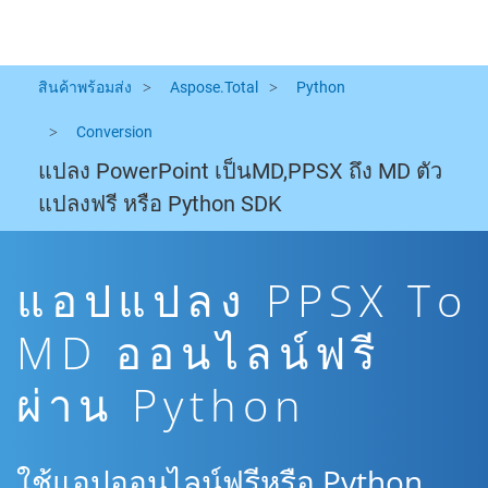
สินค้าพร้อมส่ง
Aspose.Total
Python
Conversion
แปลง PowerPoint เป็นMD,PPSX ถึง MD ตัว
แปลงฟรี หรือ Python SDK
แอปแปลง PPSX To
MD ออนไลน์ฟรี
ผ่าน Python
ใช้แอปออนไลน์ฟรีหรือ Python