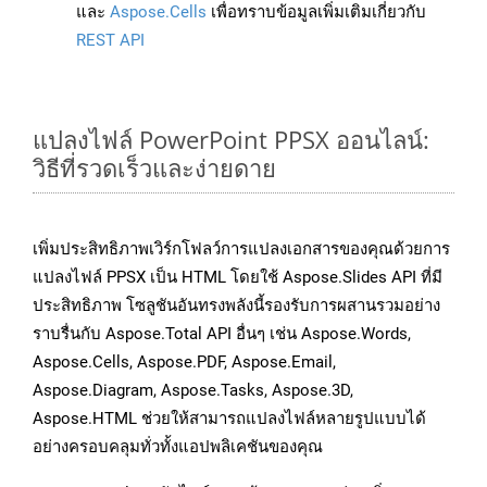
และ
Aspose.Cells
เพื่อทราบข้อมูลเพิ่มเติมเกี่ยวกับ
REST API
แปลงไฟล์ PowerPoint PPSX ออนไลน์:
วิธีที่รวดเร็วและง่ายดาย
เพิ่มประสิทธิภาพเวิร์กโฟลว์การแปลงเอกสารของคุณด้วยการ
แปลงไฟล์ PPSX เป็น HTML โดยใช้ Aspose.Slides API ที่มี
ประสิทธิภาพ โซลูชันอันทรงพลังนี้รองรับการผสานรวมอย่าง
ราบรื่นกับ Aspose.Total API อื่นๆ เช่น Aspose.Words,
Aspose.Cells, Aspose.PDF, Aspose.Email,
Aspose.Diagram, Aspose.Tasks, Aspose.3D,
Aspose.HTML ช่วยให้สามารถแปลงไฟล์หลายรูปแบบได้
อย่างครอบคลุมทั่วทั้งแอปพลิเคชันของคุณ