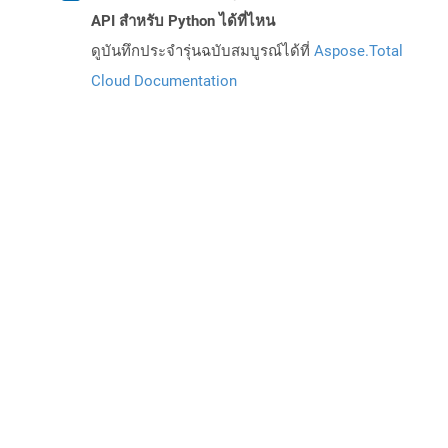
API สำหรับ Python ได้ที่ไหน
ดูบันทึกประจำรุ่นฉบับสมบูรณ์ได้ที่
Aspose.Total
Cloud Documentation