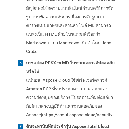
สัญลักษณ์ข้อความแบบอินไลน์กำหนดวิธีการจัด
รูปแบบข้อความเช่นการเยื้องการจัดรูปแบบ
ตารางแบบอักษรและส่วนหัว ไฟล์ MD สามารถ
แปลงเป็น HTML ด้วยโปรแกรมที่เรียกว่า
Markdown ภาษา Markdown เปิดตัวโดย John
Gruber
การแปลง PPSX to MD ในระบบคลาวด์ปลอดภัย
หรือไม่
แน่นอน! Aspose Cloud ใช้เซิร์ฟเวอร์คลาวด์
Amazon EC2 ที่รับประกันความปลอดภัยและ
ความยืดหยุ่นของบริการ โปรดอ่านเพิ่มเติมเกี่ยว
กับ[แนวทางปฏิบัติด้านความปลอดภัยของ
Aspose](https://about.aspose.cloud/security)
ฉันจะหาบันทึกประจำรุ่น Aspose.Total Cloud