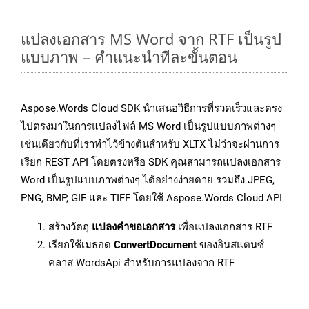
แปลงเอกสาร MS Word จาก RTF เป็นรูป
แบบภาพ – คำแนะนำทีละขั้นตอน
Aspose.Words Cloud SDK นำเสนอวิธีการที่รวดเร็วและตรง
ไปตรงมาในการแปลงไฟล์ MS Word เป็นรูปแบบภาพต่างๆ
เช่นเดียวกับที่เราทำไว้ข้างต้นสำหรับ XLTX ไม่ว่าจะผ่านการ
เรียก REST API โดยตรงหรือ SDK คุณสามารถแปลงเอกสาร
Word เป็นรูปแบบภาพต่างๆ ได้อย่างง่ายดาย รวมถึง JPEG,
PNG, BMP, GIF และ TIFF โดยใช้ Aspose.Words Cloud API
สร้างวัตถุ
แปลงคำขอเอกสาร
เพื่อแปลงเอกสาร RTF
เรียกใช้เมธอด
ConvertDocument
ของอินสแตนซ์
คลาส WordsApi สำหรับการแปลงจาก RTF