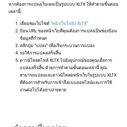
หากต้องการแปลงเว็บเพจเป็นรูปแบบ XLTX ให้ทำตามขั้นตอน
เหล่านี้:
เยี่ยมชมเว็บไซต์
“หน้าเว็บไปยัง XLTX”
ป้อน URL ของหน้าเว็บที่คุณต้องการแปลงเป็นช่องป้อน
ข้อมูลที่กำหนด
คลิกปุ่ม “แปลง” เพื่อเริ่มกระบวนการแปลง
รอให้การแปลงเสร็จสิ้น
ดาวน์โหลดไฟล์ XLTX ไปยังอุปกรณ์ของคุณเมื่อการ
แปลงเสร็จสิ้น ด้วยการทำตามขั้นตอนเหล่านี้ คุณ
สามารถแปลงและดาวน์โหลดหน้าเว็บในรูปแบบ XLTX
ที่ต้องการสำหรับการเข้าถึงแบบออฟไลน์และการใช้
งานต่อไปได้อย่างง่ายดาย