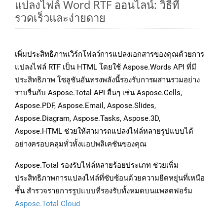
แปลงไฟล์ Word RTF ออนไลน์: วิธีที่
รวดเร็วและง่ายดาย
เพิ่มประสิทธิภาพเวิร์กโฟลว์การแปลงเอกสารของคุณด้วยการ
แปลงไฟล์ RTF เป็น HTML โดยใช้ Aspose.Words API ที่มี
ประสิทธิภาพ โซลูชันอันทรงพลังนี้รองรับการผสานรวมอย่าง
ราบรื่นกับ Aspose.Total API อื่นๆ เช่น Aspose.Cells,
Aspose.PDF, Aspose.Email, Aspose.Slides,
Aspose.Diagram, Aspose.Tasks, Aspose.3D,
Aspose.HTML ช่วยให้สามารถแปลงไฟล์หลายรูปแบบได้
อย่างครอบคลุมทั่วทั้งแอปพลิเคชันของคุณ
Aspose.Total รองรับไฟล์หลายร้อยประเภท ช่วยเพิ่ม
ประสิทธิภาพการแปลงไฟล์ที่ซับซ้อนด้วยความยืดหยุ่นที่เหนือ
ชั้น สำรวจรายการรูปแบบที่รองรับทั้งหมดบนแพลตฟอร์ม
Aspose.Total Cloud