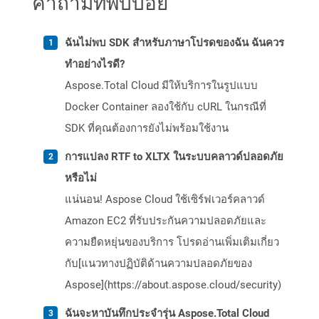
คำถามที่พบบ่อย
ฉันไม่พบ SDK สำหรับภาษาโปรดของฉัน ฉันควร
ทำอย่างไรดี?
Aspose.Total Cloud มีให้บริการในรูปแบบ
Docker Container ลองใช้กับ cURL ในกรณีที่
SDK ที่คุณต้องการยังไม่พร้อมใช้งาน
การแปลง RTF to XLTX ในระบบคลาวด์ปลอดภัย
หรือไม่
แน่นอน! Aspose Cloud ใช้เซิร์ฟเวอร์คลาวด์
Amazon EC2 ที่รับประกันความปลอดภัยและ
ความยืดหยุ่นของบริการ โปรดอ่านเพิ่มเติมเกี่ยว
กับ[แนวทางปฏิบัติด้านความปลอดภัยของ
Aspose](https://about.aspose.cloud/security)
ฉันจะหาบันทึกประจำรุ่น Aspose.Total Cloud