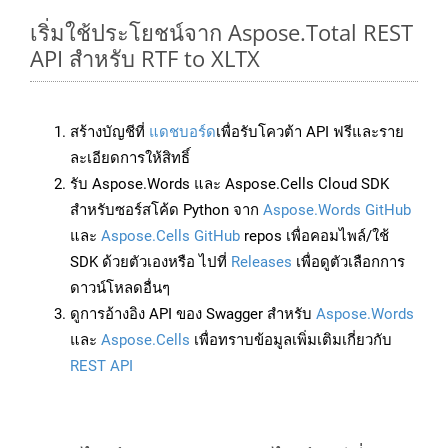
เริ่มใช้ประโยชน์จาก Aspose.Total REST
API สำหรับ RTF to XLTX
สร้างบัญชีที่
แดชบอร์ด
เพื่อรับโควต้า API ฟรีและราย
ละเอียดการให้สิทธิ์
รับ Aspose.Words และ Aspose.Cells Cloud SDK
สำหรับซอร์สโค้ด Python จาก
Aspose.Words GitHub
และ
Aspose.Cells GitHub
repos เพื่อคอมไพล์/ใช้
SDK ด้วยตัวเองหรือ ไปที่
Releases
เพื่อดูตัวเลือกการ
ดาวน์โหลดอื่นๆ
ดูการอ้างอิง API ของ Swagger สำหรับ
Aspose.Words
และ
Aspose.Cells
เพื่อทราบข้อมูลเพิ่มเติมเกี่ยวกับ
REST API