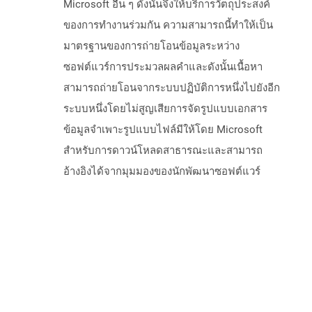
Microsoft อื่น ๆ ดังนั้นจึงให้บริการวัตถุประสงค์
ของการทำงานร่วมกัน ความสามารถนี้ทำให้เป็น
มาตรฐานของการถ่ายโอนข้อมูลระหว่าง
ซอฟต์แวร์การประมวลผลคำและดังนั้นเนื้อหา
สามารถถ่ายโอนจากระบบปฏิบัติการหนึ่งไปยังอีก
ระบบหนึ่งโดยไม่สูญเสียการจัดรูปแบบเอกสาร
ข้อมูลจำเพาะรูปแบบไฟล์มีให้โดย Microsoft
สำหรับการดาวน์โหลดสาธารณะและสามารถ
อ้างอิงได้จากมุมมองของนักพัฒนาซอฟต์แวร์