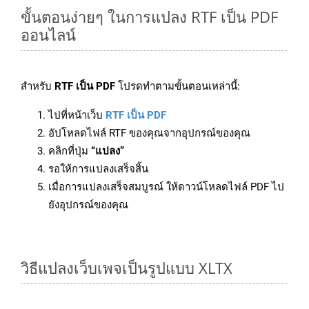
ขั้นตอนง่ายๆ ในการแปลง RTF เป็น PDF
ออนไลน์
สำหรับ
RTF เป็น PDF
โปรดทำตามขั้นตอนเหล่านี้:
ไปที่หน้าเว็บ
RTF เป็น PDF
อัปโหลดไฟล์ RTF ของคุณจากอุปกรณ์ของคุณ
คลิกที่ปุ่ม
“แปลง”
รอให้การแปลงเสร็จสิ้น
เมื่อการแปลงเสร็จสมบูรณ์ ให้ดาวน์โหลดไฟล์ PDF ไป
ยังอุปกรณ์ของคุณ
วิธีแปลงเว็บเพจเป็นรูปแบบ XLTX