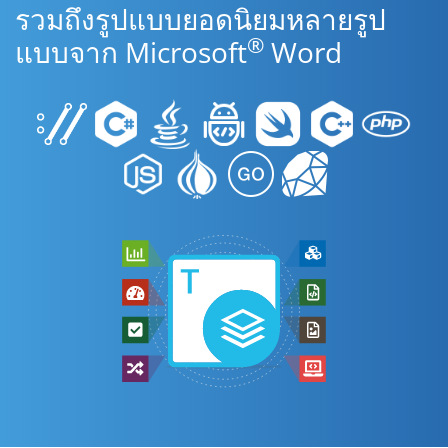
รวมถึงรูปแบบยอดนิยมหลายรูป
®
แบบจาก Microsoft
Word