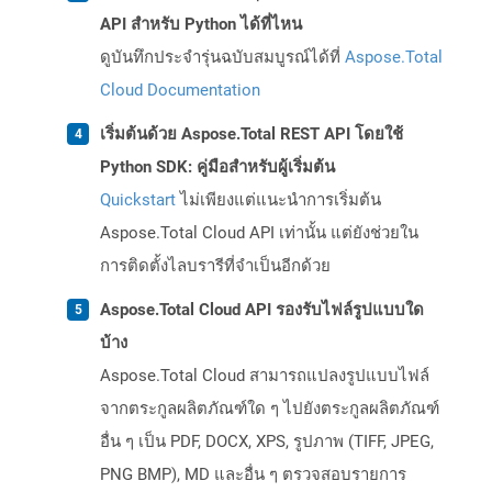
API สำหรับ Python ได้ที่ไหน
ดูบันทึกประจำรุ่นฉบับสมบูรณ์ได้ที่
Aspose.Total
Cloud Documentation
เริ่มต้นด้วย Aspose.Total REST API โดยใช้
Python SDK: คู่มือสำหรับผู้เริ่มต้น
Quickstart
ไม่เพียงแต่แนะนำการเริ่มต้น
Aspose.Total Cloud API เท่านั้น แต่ยังช่วยใน
การติดตั้งไลบรารีที่จำเป็นอีกด้วย
Aspose.Total Cloud API รองรับไฟล์รูปแบบใด
บ้าง
Aspose.Total Cloud สามารถแปลงรูปแบบไฟล์
จากตระกูลผลิตภัณฑ์ใด ๆ ไปยังตระกูลผลิตภัณฑ์
อื่น ๆ เป็น PDF, DOCX, XPS, รูปภาพ (TIFF, JPEG,
PNG BMP), MD และอื่น ๆ ตรวจสอบรายการ