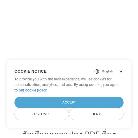
COOKIE NOTICE
To provide you with the best experience, we use cookies for
personalization, analytics, and ads. By using our site, you agree
to
our cookie policy
.
ACCEPT
CUSTOMIZE
DENY
ตัวเลือกการแปลง PDF อื่นๆ