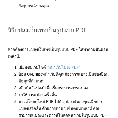
ยังอุปกรณ์ของคุณ
วิธีแปลงเว็บเพจเป็นรูปแบบ PDF
หากต้องการแปลงเว็บเพจเป็นรูปแบบ PDF ให้ทำตามขั้นตอน
เหล่านี้:
เยี่ยมชมเว็บไซต์
“หน้าเว็บไปยัง PDF”
ป้อน URL ของหน้าเว็บที่คุณต้องการแปลงเป็นช่องป้อน
ข้อมูลที่กำหนด
คลิกปุ่ม “แปลง” เพื่อเริ่มกระบวนการแปลง
รอให้การแปลงเสร็จสิ้น
ดาวน์โหลดไฟล์ PDF ไปยังอุปกรณ์ของคุณเมื่อการ
แปลงเสร็จสิ้น ด้วยการทำตามขั้นตอนเหล่านี้ คุณ
สามารถแปลงและดาวน์โหลดหน้าเว็บในรูปแบบ PDF