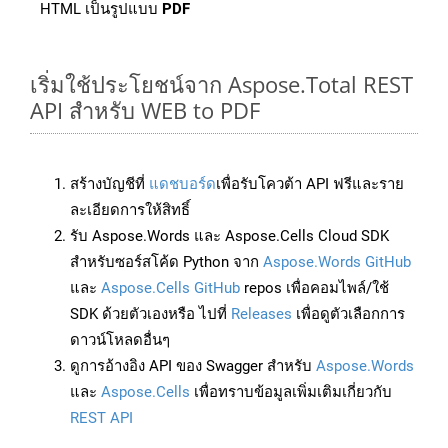
HTML เป็นรูปแบบ
PDF
เริ่มใช้ประโยชน์จาก Aspose.Total REST
API สำหรับ WEB to PDF
สร้างบัญชีที่
แดชบอร์ด
เพื่อรับโควต้า API ฟรีและราย
ละเอียดการให้สิทธิ์
รับ Aspose.Words และ Aspose.Cells Cloud SDK
สำหรับซอร์สโค้ด Python จาก
Aspose.Words GitHub
และ
Aspose.Cells GitHub
repos เพื่อคอมไพล์/ใช้
SDK ด้วยตัวเองหรือ ไปที่
Releases
เพื่อดูตัวเลือกการ
ดาวน์โหลดอื่นๆ
ดูการอ้างอิง API ของ Swagger สำหรับ
Aspose.Words
และ
Aspose.Cells
เพื่อทราบข้อมูลเพิ่มเติมเกี่ยวกับ
REST API