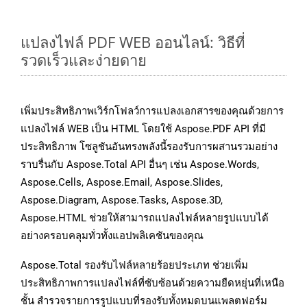
แปลงไฟล์ PDF WEB ออนไลน์: วิธีที่
รวดเร็วและง่ายดาย
เพิ่มประสิทธิภาพเวิร์กโฟลว์การแปลงเอกสารของคุณด้วยการ
แปลงไฟล์ WEB เป็น HTML โดยใช้ Aspose.PDF API ที่มี
ประสิทธิภาพ โซลูชันอันทรงพลังนี้รองรับการผสานรวมอย่าง
ราบรื่นกับ Aspose.Total API อื่นๆ เช่น Aspose.Words,
Aspose.Cells, Aspose.Email, Aspose.Slides,
Aspose.Diagram, Aspose.Tasks, Aspose.3D,
Aspose.HTML ช่วยให้สามารถแปลงไฟล์หลายรูปแบบได้
อย่างครอบคลุมทั่วทั้งแอปพลิเคชันของคุณ
Aspose.Total รองรับไฟล์หลายร้อยประเภท ช่วยเพิ่ม
ประสิทธิภาพการแปลงไฟล์ที่ซับซ้อนด้วยความยืดหยุ่นที่เหนือ
ชั้น สำรวจรายการรูปแบบที่รองรับทั้งหมดบนแพลตฟอร์ม