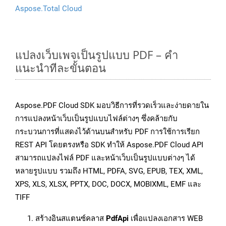
Aspose.Total Cloud
แปลงเว็บเพจเป็นรูปแบบ PDF – คำ
แนะนำทีละขั้นตอน
Aspose.PDF Cloud SDK มอบวิธีการที่รวดเร็วและง่ายดายใน
การแปลงหน้าเว็บเป็นรูปแบบไฟล์ต่างๆ ซึ่งคล้ายกับ
กระบวนการที่แสดงไว้ด้านบนสำหรับ PDF การใช้การเรียก
REST API โดยตรงหรือ SDK ทำให้ Aspose.PDF Cloud API
สามารถแปลงไฟล์ PDF และหน้าเว็บเป็นรูปแบบต่างๆ ได้
หลายรูปแบบ รวมถึง HTML, PDFA, SVG, EPUB, TEX, XML,
XPS, XLS, XLSX, PPTX, DOC, DOCX, MOBIXML, EMF และ
TIFF
สร้างอินสแตนซ์คลาส
PdfApi
เพื่อแปลงเอกสาร WEB