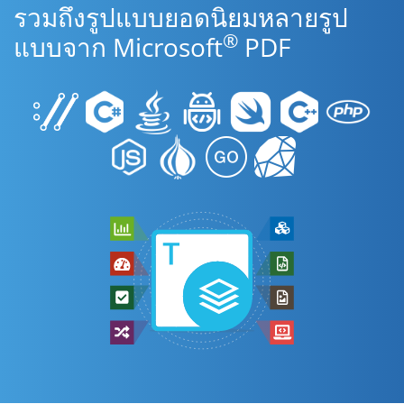
รวมถึงรูปแบบยอดนิยมหลายรูป
®
แบบจาก Microsoft
PDF