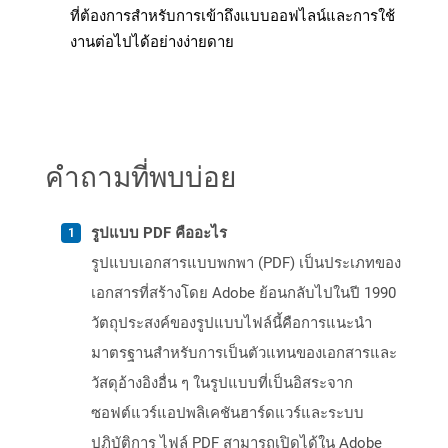
ที่ต้องการสำหรับการเข้าถึงแบบออฟไลน์และการใช้
งานต่อไปได้อย่างง่ายดาย
คำถามที่พบบ่อย
รูปแบบ PDF คืออะไร
รูปแบบเอกสารแบบพกพา (PDF) เป็นประเภทของ
เอกสารที่สร้างโดย Adobe ย้อนกลับไปในปี 1990
วัตถุประสงค์ของรูปแบบไฟล์นี้คือการแนะนำ
มาตรฐานสำหรับการเป็นตัวแทนของเอกสารและ
วัสดุอ้างอิงอื่น ๆ ในรูปแบบที่เป็นอิสระจาก
ซอฟต์แวร์แอปพลิเคชันฮาร์ดแวร์และระบบ
ปฏิบัติการ ไฟล์ PDF สามารถเปิดได้ใน Adobe