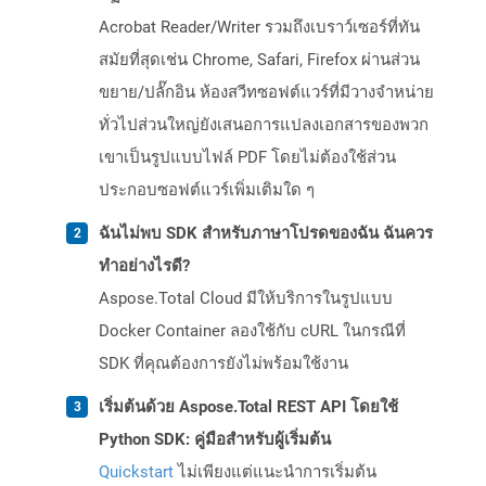
Acrobat Reader/Writer รวมถึงเบราว์เซอร์ที่ทัน
สมัยที่สุดเช่น Chrome, Safari, Firefox ผ่านส่วน
ขยาย/ปลั๊กอิน ห้องสวีทซอฟต์แวร์ที่มีวางจำหน่าย
ทั่วไปส่วนใหญ่ยังเสนอการแปลงเอกสารของพวก
เขาเป็นรูปแบบไฟล์ PDF โดยไม่ต้องใช้ส่วน
ประกอบซอฟต์แวร์เพิ่มเติมใด ๆ
ฉันไม่พบ SDK สำหรับภาษาโปรดของฉัน ฉันควร
ทำอย่างไรดี?
Aspose.Total Cloud มีให้บริการในรูปแบบ
Docker Container ลองใช้กับ cURL ในกรณีที่
SDK ที่คุณต้องการยังไม่พร้อมใช้งาน
เริ่มต้นด้วย Aspose.Total REST API โดยใช้
Python SDK: คู่มือสำหรับผู้เริ่มต้น
Quickstart
ไม่เพียงแต่แนะนำการเริ่มต้น