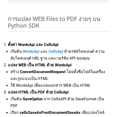
การแปลง WEB Files to PDF ง่ายๆ บน
Python SDK
ตั้งค่า WordsApi และ CellsApi
เริ่มต้น
WordsApi
และ
CellsApi
ด้วยรหัสไคลเอนต์ ความ
ลับไคลเอนต์ URL ฐาน และเวอร์ชัน API ของคุณ
แปลง WEB เป็น HTML ด้วย WordsApi
สร้าง
ConvertDocumentRequest
โดยตั้งชื่อไฟล์ในเครื่อง
และรูปแบบเป็น HTML
ใช้ WordsApi เพื่อแปลงเอกสาร WEB เป็น HTML
แปลง HTML เป็น PDF ด้วย CellsApi
เริ่มต้น
SaveOption
จาก CellsAPI ด้วย SaveFormat เป็น
PDF
เรียก
cellsSaveAsPostDocumentSaveAs
เพื่อแปลงไฟล์