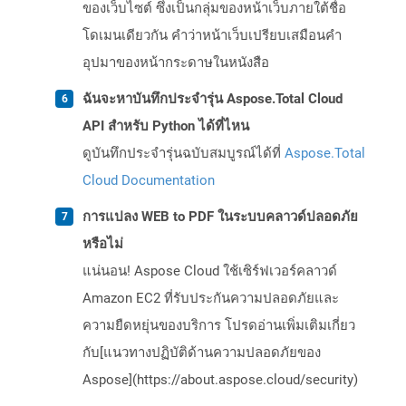
ของเว็บไซต์ ซึ่งเป็นกลุ่มของหน้าเว็บภายใต้ชื่อ
โดเมนเดียวกัน คำว่าหน้าเว็บเปรียบเสมือนคำ
อุปมาของหน้ากระดาษในหนังสือ
ฉันจะหาบันทึกประจำรุ่น Aspose.Total Cloud
API สำหรับ Python ได้ที่ไหน
ดูบันทึกประจำรุ่นฉบับสมบูรณ์ได้ที่
Aspose.Total
Cloud Documentation
การแปลง WEB to PDF ในระบบคลาวด์ปลอดภัย
หรือไม่
แน่นอน! Aspose Cloud ใช้เซิร์ฟเวอร์คลาวด์
Amazon EC2 ที่รับประกันความปลอดภัยและ
ความยืดหยุ่นของบริการ โปรดอ่านเพิ่มเติมเกี่ยว
กับ[แนวทางปฏิบัติด้านความปลอดภัยของ
Aspose](https://about.aspose.cloud/security)