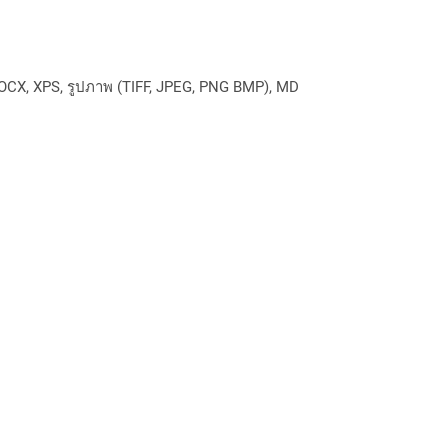
OCX, XPS, รูปภาพ (TIFF, JPEG, PNG BMP), MD