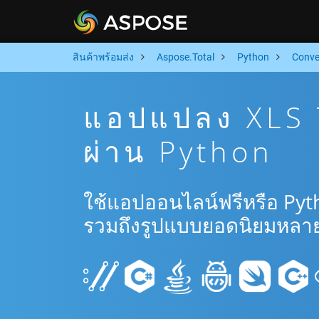
สินค้าพร้อมส่ง
Aspose.Total
Python
Conve
แอปแปลง XLS 
ผ่าน Python
ใช้แอปออนไลน์ฟรีหรือ Pyt
รวมถึงรูปแบบยอดนิยมหลาย