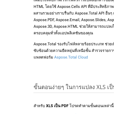
HTML โดยใช้ Aspose.Cells API ที่มีประสิทธิภาพ 
ผสานรวมอย่างราบรื่นกับ Aspose.Total API อื่นๆ
Aspose.PDF, Aspose.Email, Aspose.Slides, As
Aspose.3D, Aspose.HTML ช่วยให้สามารถแปลงไ
ครอบคลุมทั่วทั้งแอปพลิเคชันของคุณ
Aspose.Total รองรับไฟล์หลายร้อยประเภท ช่วยเพ
ซับซ้อนด้วยความยืดหยุ่นที่เหนือชั้น สำรวจรายกา
แพลตฟอร์ม
Aspose.Total Cloud
ขั้นตอนง่ายๆ ในการแปลง XLS เป
สำหรับ
XLS เป็น PDF
โปรดทำตามขั้นตอนเหล่านี้