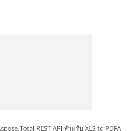
Aspose.Total REST API สำหรับ XLS to PDFA