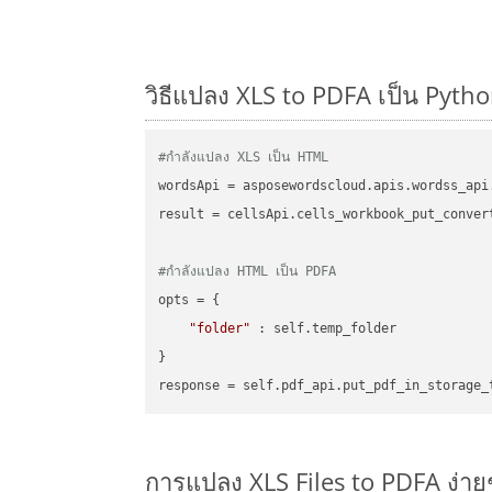
วิธีแปลง XLS to PDFA เป็น Pytho
#กำลังแปลง XLS เป็น HTML
wordsApi = asposewordscloud.apis.wordss_api
result = cellsApi.cells_workbook_put_conver
#กำลังแปลง HTML เป็น PDFA
opts = {

"folder"
 : self.temp_folder

}

การแปลง XLS Files to PDFA ง่า