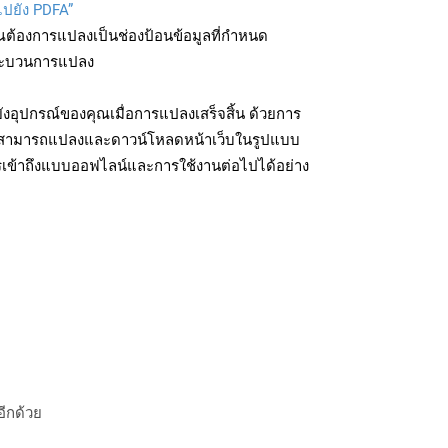
ไปยัง PDFA”
ุณต้องการแปลงเป็นช่องป้อนข้อมูลที่กำหนด
มกระบวนการแปลง
งอุปกรณ์ของคุณเมื่อการแปลงเสร็จสิ้น ด้วยการ
ุณสามารถแปลงและดาวน์โหลดหน้าเว็บในรูปแบบ
รเข้าถึงแบบออฟไลน์และการใช้งานต่อไปได้อย่าง
อีกด้วย