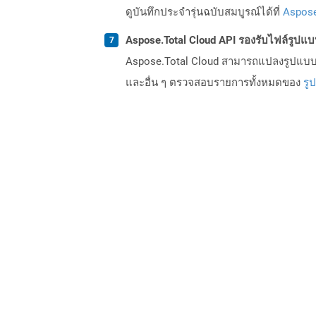
ดูบันทึกประจำรุ่นฉบับสมบูรณ์ได้ที่
Aspose
Aspose.Total Cloud API รองรับไฟล์รูปแ
Aspose.Total Cloud สามารถแปลงรูปแบบไฟ
และอื่น ๆ ตรวจสอบรายการทั้งหมดของ
รู