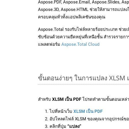
Aspose.PDF, Aspose.Email, Aspose.Slides, As
Aspose.3D, Aspose.HTML ช่วยให้สามารถแปลงไ
ครอบคลุมทั่วทั้งแอปพลิเคชันของคุณ
Aspose.Total รองรับไฟล์หลายร้อยประเภท ช่วยเพ
ซับซ้อนด้วยความยืดหยุ่นที่เหนือชั้น สำรวจรายกา
แพลตฟอร์ม
Aspose.Total Cloud
ขั้นตอนง่ายๆ ในการแปลง XLSM เ
สำหรับ
XLSM เป็น PDF
โปรดทำตามขั้นตอนเหล่าน
ไปที่หน้าเว็บ
XLSM เป็น PDF
อัปโหลดไฟล์ XLSM ของคุณจากอุปกรณ์ขอ
คลิกที่ปุ่ม
“แปลง”