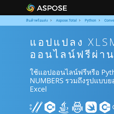
สินค้าพร้อมส่ง
Aspose.Total
Python
Conve
แอปแปลง XLS
ออนไลน์ฟรีผ่า
ใช้แอปออนไลน์ฟรีหรือ Pyt
NUMBERS รวมถึงรูปแบบยอ
Excel