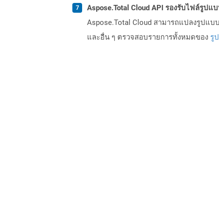
Aspose.Total Cloud API รองรับไฟล์รูปแ
Aspose.Total Cloud สามารถแปลงรูปแบบไฟ
และอื่น ๆ ตรวจสอบรายการทั้งหมดของ
รู