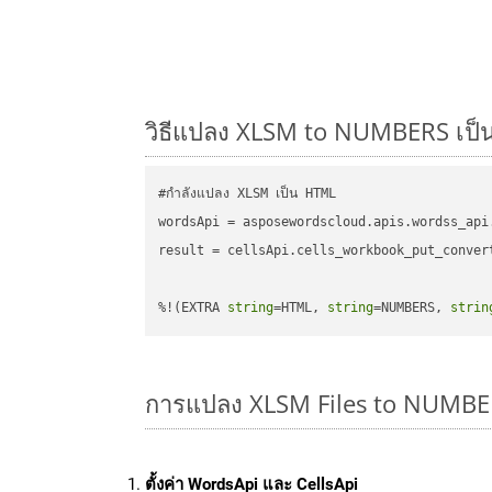
วิธีแปลง XLSM to NUMBERS เป็น 
#กำลังแปลง XLSM เป็น HTML

wordsApi = asposewordscloud.apis.wordss_api
result = cellsApi.cells_workbook_put_conver
%!(EXTRA 
string
=HTML, 
string
=NUMBERS, 
strin
การแปลง XLSM Files to NUMBE
ตั้งค่า WordsApi และ CellsApi