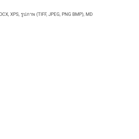
OCX, XPS, รูปภาพ (TIFF, JPEG, PNG BMP), MD