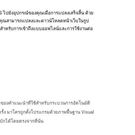
ปยังอุปกรณ์ของคุณเมื่อการแปลงเสร็จสิ้น ด้วย
้ คุณสามารถแปลงและดาวน์โหลดหน้าเว็บในรูป
สำหรับการเข้าถึงแบบออฟไลน์และการใช้งานต่อ
ดของคำแนะนำที่ใช้สำหรับกระบวนการอัตโนมัติ
ั้ง มาโครถูกตั้งโปรแกรมด้วยภาพพื้นฐาน Visual
ักได้โดยตรงจากที่นั่น