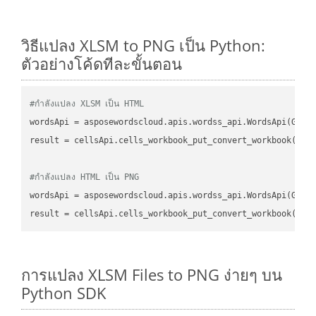
วิธีแปลง XLSM to PNG เป็น Python:
ตัวอย่างโค้ดทีละขั้นตอน
#กำลังแปลง XLSM เป็น HTML
wordsApi
 = asposewordscloud.apis.wordss_api.WordsApi(GetC
result
 = cellsApi.cells_workbook_put_convert_workbook(fil
#กำลังแปลง HTML เป็น PNG
wordsApi
 = asposewordscloud.apis.wordss_api.WordsApi(GetC
result
 = cellsApi.cells_workbook_put_convert_workbook(fil
การแปลง XLSM Files to PNG ง่ายๆ บน
Python SDK