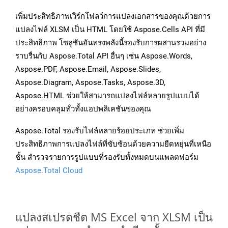
เพิ่มประสิทธิภาพเวิร์กโฟลว์การแปลงเอกสารของคุณด้วยการ
แปลงไฟล์ XLSM เป็น HTML โดยใช้ Aspose.Cells API ที่มี
ประสิทธิภาพ โซลูชันอันทรงพลังนี้รองรับการผสานรวมอย่าง
ราบรื่นกับ Aspose.Total API อื่นๆ เช่น Aspose.Words,
Aspose.PDF, Aspose.Email, Aspose.Slides,
Aspose.Diagram, Aspose.Tasks, Aspose.3D,
Aspose.HTML ช่วยให้สามารถแปลงไฟล์หลายรูปแบบได้
อย่างครอบคลุมทั่วทั้งแอปพลิเคชันของคุณ
Aspose.Total รองรับไฟล์หลายร้อยประเภท ช่วยเพิ่ม
ประสิทธิภาพการแปลงไฟล์ที่ซับซ้อนด้วยความยืดหยุ่นที่เหนือ
ชั้น สำรวจรายการรูปแบบที่รองรับทั้งหมดบนแพลตฟอร์ม
Aspose.Total Cloud
แปลงสเปรดชีต MS Excel จาก XLSM เป็น