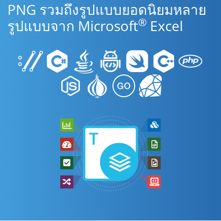
PNG รวมถึงรูปแบบยอดนิยมหลาย
®
รูปแบบจาก Microsoft
Excel