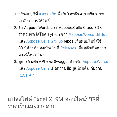
สร้างบัญชีที่
แดชบอร์ด
เพื่อรับโควต้า API ฟรีและราย
ละเอียดการให้สิทธิ์
รับ Aspose.Words และ Aspose.Cells Cloud SDK
สำหรับซอร์สโค้ด Python จาก
Aspose.Words GitHub
และ
Aspose.Cells GitHub
repos เพื่อคอมไพล์/ใช้
SDK ด้วยตัวเองหรือ ไปที่
Releases
เพื่อดูตัวเลือกการ
ดาวน์โหลดอื่นๆ
ดูการอ้างอิง API ของ Swagger สำหรับ
Aspose.Words
และ
Aspose.Cells
เพื่อทราบข้อมูลเพิ่มเติมเกี่ยวกับ
REST API
แปลงไฟล์ Excel XLSM ออนไลน์: วิธีที่
รวดเร็วและง่ายดาย