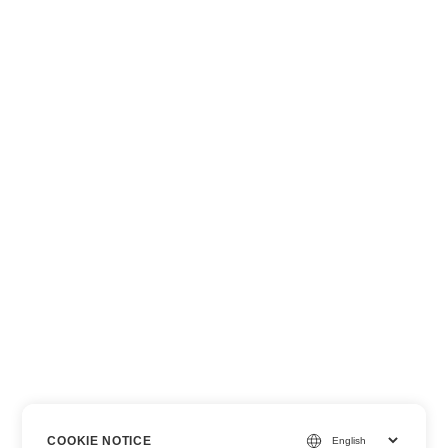
COOKIE NOTICE