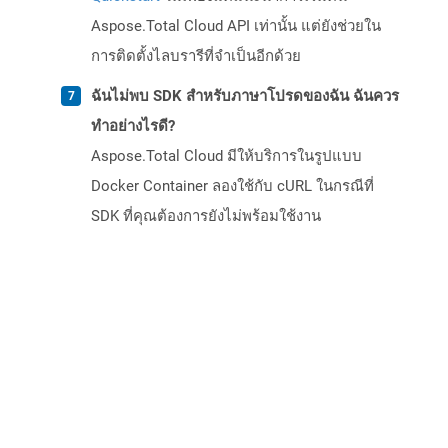
Aspose.Total Cloud API เท่านั้น แต่ยังช่วยใน
การติดตั้งไลบรารีที่จำเป็นอีกด้วย
ฉันไม่พบ SDK สำหรับภาษาโปรดของฉัน ฉันควร
ทำอย่างไรดี?
Aspose.Total Cloud มีให้บริการในรูปแบบ
Docker Container ลองใช้กับ cURL ในกรณีที่
SDK ที่คุณต้องการยังไม่พร้อมใช้งาน