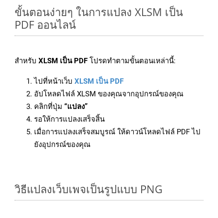
ขั้นตอนง่ายๆ ในการแปลง XLSM เป็น
PDF ออนไลน์
สำหรับ
XLSM เป็น PDF
โปรดทำตามขั้นตอนเหล่านี้:
ไปที่หน้าเว็บ
XLSM เป็น PDF
อัปโหลดไฟล์ XLSM ของคุณจากอุปกรณ์ของคุณ
คลิกที่ปุ่ม
“แปลง”
รอให้การแปลงเสร็จสิ้น
เมื่อการแปลงเสร็จสมบูรณ์ ให้ดาวน์โหลดไฟล์ PDF ไป
ยังอุปกรณ์ของคุณ
วิธีแปลงเว็บเพจเป็นรูปแบบ PNG