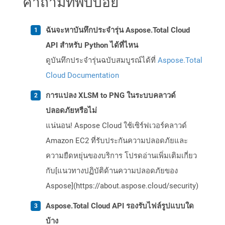
คำถามที่พบบ่อย
ฉันจะหาบันทึกประจำรุ่น Aspose.Total Cloud
API สำหรับ Python ได้ที่ไหน
ดูบันทึกประจำรุ่นฉบับสมบูรณ์ได้ที่
Aspose.Total
Cloud Documentation
การแปลง XLSM to PNG ในระบบคลาวด์
ปลอดภัยหรือไม่
แน่นอน! Aspose Cloud ใช้เซิร์ฟเวอร์คลาวด์
Amazon EC2 ที่รับประกันความปลอดภัยและ
ความยืดหยุ่นของบริการ โปรดอ่านเพิ่มเติมเกี่ยว
กับ[แนวทางปฏิบัติด้านความปลอดภัยของ
Aspose](https://about.aspose.cloud/security)
Aspose.Total Cloud API รองรับไฟล์รูปแบบใด
บ้าง