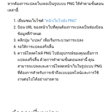
หากต้องการแปลงเว็บเพจเป็นรูปแบบ PNG ให้ทำตามขั้นตอน
เหล่านี้:
เยี่ยมชมเว็บไซต์
“หน้าเว็บไปยัง PNG”
ป้อน URL ของหน้าเว็บที่คุณต้องการแปลงเป็นช่องป้อน
ข้อมูลที่กำหนด
คลิกปุ่ม “แปลง” เพื่อเริ่มกระบวนการแปลง
รอให้การแปลงเสร็จสิ้น
ดาวน์โหลดไฟล์ PNG ไปยังอุปกรณ์ของคุณเมื่อการ
แปลงเสร็จสิ้น ด้วยการทำตามขั้นตอนเหล่านี้ คุณ
สามารถแปลงและดาวน์โหลดหน้าเว็บในรูปแบบ PNG
ที่ต้องการสำหรับการเข้าถึงแบบออฟไลน์และการใช้
งานต่อไปได้อย่างง่ายดาย