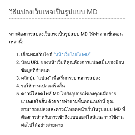
วิธีแปลงเว็บเพจเป็นรูปแบบ MD
หากต้องการแปลงเว็บเพจเป็นรูปแบบ MD ให้ทำตามขั้นตอน
เหล่านี้:
เยี่ยมชมเว็บไซต์
“หน้าเว็บไปยัง MD”
ป้อน URL ของหน้าเว็บที่คุณต้องการแปลงเป็นช่องป้อน
ข้อมูลที่กำหนด
คลิกปุ่ม “แปลง” เพื่อเริ่มกระบวนการแปลง
รอให้การแปลงเสร็จสิ้น
ดาวน์โหลดไฟล์ MD ไปยังอุปกรณ์ของคุณเมื่อการ
แปลงเสร็จสิ้น ด้วยการทำตามขั้นตอนเหล่านี้ คุณ
สามารถแปลงและดาวน์โหลดหน้าเว็บในรูปแบบ MD ที่
ต้องการสำหรับการเข้าถึงแบบออฟไลน์และการใช้งาน
ต่อไปได้อย่างง่ายดาย