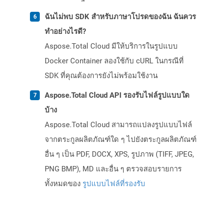
ฉันไม่พบ SDK สำหรับภาษาโปรดของฉัน ฉันควร
ทำอย่างไรดี?
Aspose.Total Cloud มีให้บริการในรูปแบบ
Docker Container ลองใช้กับ cURL ในกรณีที่
SDK ที่คุณต้องการยังไม่พร้อมใช้งาน
Aspose.Total Cloud API รองรับไฟล์รูปแบบใด
บ้าง
Aspose.Total Cloud สามารถแปลงรูปแบบไฟล์
จากตระกูลผลิตภัณฑ์ใด ๆ ไปยังตระกูลผลิตภัณฑ์
อื่น ๆ เป็น PDF, DOCX, XPS, รูปภาพ (TIFF, JPEG,
PNG BMP), MD และอื่น ๆ ตรวจสอบรายการ
ทั้งหมดของ
รูปแบบไฟล์ที่รองรับ