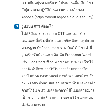
ความยืดหยุ่นของบริการ โปรดอ่านเพิ่มเติมเกี่ยว
กับ[แนวทางปฏิบัติด้านความปลอดภัยของ
Aspose](https://about.aspose.cloud/security)
รูปแบบ OTT คืออะไร
ไฟล์ที่มีเอกสารประกอบ OTT แสดงเอกสาร
เทมเพลตที่สร้างขึ้นโดยแอปพลิเคชันตามรูปแบบ
มาตรฐาน OpEdocument ของ OASIS สิ่งเหล่านี้
ถูกสร้างขึ้นด้วยแอปพลิเคชัน Processor Word
เช่น Free OpenOffice Writer และสามารถค้างไว้
การตั้งค่าที่สามารถใช้ในการสร้างเอกสารใหม่
จากไฟล์เทมเพลตเหล่านี้ การตั้งค่าเหล่านี้รวมถึง
ระยะขอบหน้าเส้นขอบส่วนหัวส่วนท้ายและการตั้ง
ค่าหน้าอื่น ๆ เทมเพลตดังกล่าวใช้ในเอกสารอย่าง
เป็นทางการเช่นหัวจดหมายของ บริษัท และแบบ
ฟอร์มมาตรฐาน