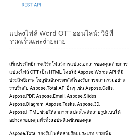
REST API
แปลงไฟล์ Word OTT ออนไลน์: วิธีที่
รวดเร็วและง่ายดาย
เพิ่มประสิทธิภาพเวิร์กโฟลว์การแปลงเอกสารของคุณด้วยการ
แปลงไฟล์ OTT เป็น HTML โดยใช้ Aspose.Words API ที่มี
ประสิทธิภาพ โซลูชันอันทรงพลังนี้รองรับการผสานรวมอย่าง
ราบรื่นกับ Aspose.Total API อื่นๆ เช่น Aspose.Cells,
Aspose.PDF, Aspose.Email, Aspose.Slides,
Aspose.Diagram, Aspose.Tasks, Aspose.3D,
Aspose.HTML ช่วยให้สามารถแปลงไฟล์หลายรูปแบบได้
อย่างครอบคลุมทั่วทั้งแอปพลิเคชันของคุณ
Aspose.Total รองรับไฟล์หลายร้อยประเภท ช่วยเพิ่ม