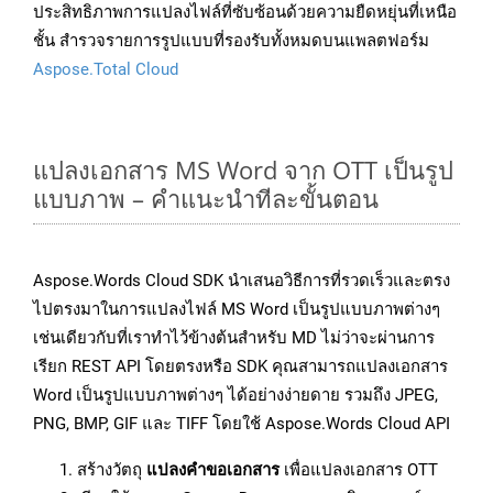
ประสิทธิภาพการแปลงไฟล์ที่ซับซ้อนด้วยความยืดหยุ่นที่เหนือ
ชั้น สำรวจรายการรูปแบบที่รองรับทั้งหมดบนแพลตฟอร์ม
Aspose.Total Cloud
แปลงเอกสาร MS Word จาก OTT เป็นรูป
แบบภาพ – คำแนะนำทีละขั้นตอน
Aspose.Words Cloud SDK นำเสนอวิธีการที่รวดเร็วและตรง
ไปตรงมาในการแปลงไฟล์ MS Word เป็นรูปแบบภาพต่างๆ
เช่นเดียวกับที่เราทำไว้ข้างต้นสำหรับ MD ไม่ว่าจะผ่านการ
เรียก REST API โดยตรงหรือ SDK คุณสามารถแปลงเอกสาร
Word เป็นรูปแบบภาพต่างๆ ได้อย่างง่ายดาย รวมถึง JPEG,
PNG, BMP, GIF และ TIFF โดยใช้ Aspose.Words Cloud API
สร้างวัตถุ
แปลงคำขอเอกสาร
เพื่อแปลงเอกสาร OTT