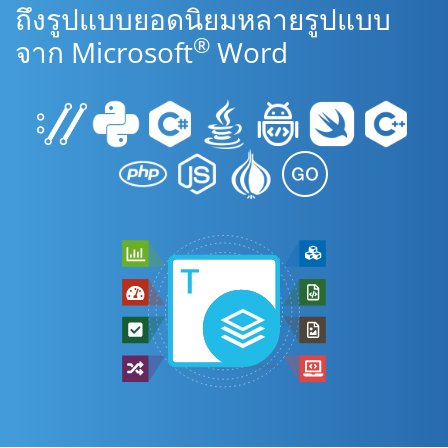
ถึงรูปแบบยอดนิยมหลายรูปแบบ
®
จาก Microsoft
Word