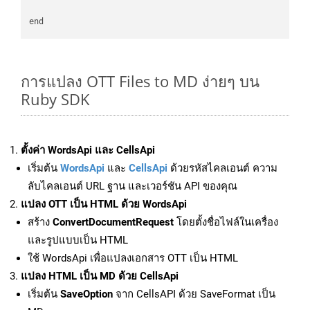
การแปลง OTT Files to MD ง่ายๆ บน
Ruby SDK
ตั้งค่า WordsApi และ CellsApi
เริ่มต้น
WordsApi
และ
CellsApi
ด้วยรหัสไคลเอนต์ ความ
ลับไคลเอนต์ URL ฐาน และเวอร์ชัน API ของคุณ
แปลง OTT เป็น HTML ด้วย WordsApi
สร้าง
ConvertDocumentRequest
โดยตั้งชื่อไฟล์ในเครื่อง
และรูปแบบเป็น HTML
ใช้ WordsApi เพื่อแปลงเอกสาร OTT เป็น HTML
แปลง HTML เป็น MD ด้วย CellsApi
เริ่มต้น
SaveOption
จาก CellsAPI ด้วย SaveFormat เป็น