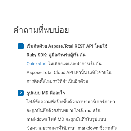
คำถามที่พบบ่อย
เริ่มต้นด้วย Aspose.Total REST API โดยใช้
Ruby SDK: คู่มือสำหรับผู้เริ่มต้น
Quickstart
ไม่เพียงแต่แนะนำการเริ่มต้น
Aspose.Total Cloud API เท่านั้น แต่ยังช่วยใน
การติดตั้งไลบรารีที่จำเป็นอีกด้วย
รูปแบบ MD คืออะไร
ไฟล์ข้อความที่สร้างขึ้นด้วยภาษามาร์เดอร์ภาษา
จะถูกบันทึกด้วยส่วนขยายไฟล์. md หรือ.
markdown ไฟล์ MD จะถูกบันทึกในรูปแบบ
ข้อความธรรมดาที่ใช้ภาษา markdown ซึ่งรวมถึง