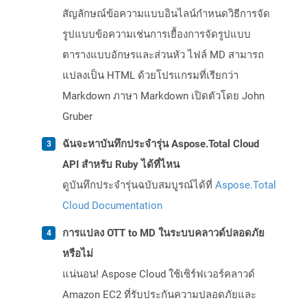
สัญลักษณ์ข้อความแบบอินไลน์กำหนดวิธีการจัด
รูปแบบข้อความเช่นการเยื้องการจัดรูปแบบ
ตารางแบบอักษรและส่วนหัว ไฟล์ MD สามารถ
แปลงเป็น HTML ด้วยโปรแกรมที่เรียกว่า
Markdown ภาษา Markdown เปิดตัวโดย John
Gruber
ฉันจะหาบันทึกประจำรุ่น Aspose.Total Cloud
API สำหรับ Ruby ได้ที่ไหน
ดูบันทึกประจำรุ่นฉบับสมบูรณ์ได้ที่
Aspose.Total
Cloud Documentation
การแปลง OTT to MD ในระบบคลาวด์ปลอดภัย
หรือไม่
แน่นอน! Aspose Cloud ใช้เซิร์ฟเวอร์คลาวด์
Amazon EC2 ที่รับประกันความปลอดภัยและ