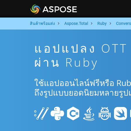
สินค้าพร้อมส่ง
Aspose.Total
Ruby
Convers
แอปแปลง OTT 
ผ่าน Ruby
ใช้แอปออนไลน์ฟรีหรือ Rub
ถึงรูปแบบยอดนิยมหลายรูป