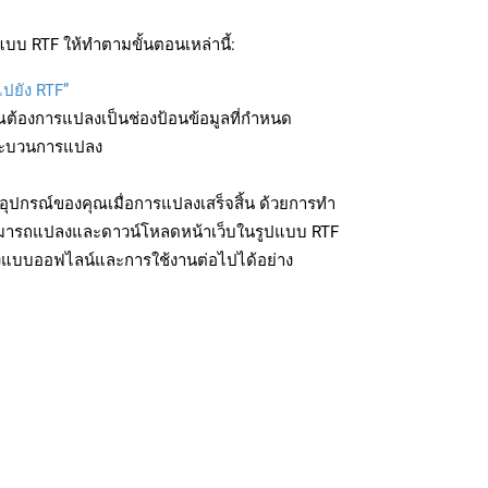
บบ RTF ให้ทำตามขั้นตอนเหล่านี้:
ไปยัง RTF”
ุณต้องการแปลงเป็นช่องป้อนข้อมูลที่กำหนด
มกระบวนการแปลง
อุปกรณ์ของคุณเมื่อการแปลงเสร็จสิ้น ด้วยการทำ
สามารถแปลงและดาวน์โหลดหน้าเว็บในรูปแบบ RTF
ถึงแบบออฟไลน์และการใช้งานต่อไปได้อย่าง