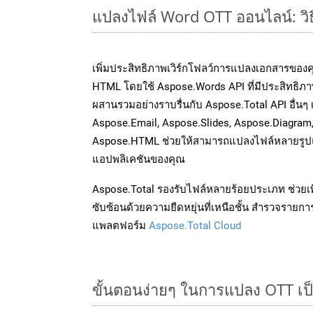
แปลงไฟล์ Word OTT ออนไลน์: วิธ
เพิ่มประสิทธิภาพเวิร์กโฟลว์การแปลงเอกสารของ
HTML โดยใช้ Aspose.Words API ที่มีประสิทธิภาพ
ผสานรวมอย่างราบรื่นกับ Aspose.Total API อื่นๆ 
Aspose.Email, Aspose.Slides, Aspose.Diagram
Aspose.HTML ช่วยให้สามารถแปลงไฟล์หลายรูปแบ
แอปพลิเคชันของคุณ
Aspose.Total รองรับไฟล์หลายร้อยประเภท ช่วยเพ
ซับซ้อนด้วยความยืดหยุ่นที่เหนือชั้น สำรวจรายกา
แพลตฟอร์ม
Aspose.Total Cloud
ขั้นตอนง่ายๆ ในการแปลง OTT เป