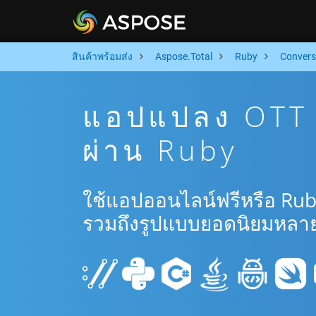
สินค้าพร้อมส่ง
Aspose.Total
Ruby
Convers
แอปแปลง OTT 
ผ่าน Ruby
ใช้แอปออนไลน์ฟรีหรือ Rub
รวมถึงรูปแบบยอดนิยมหลาย