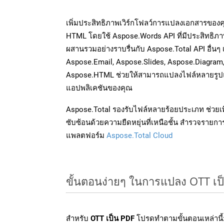
เพิ่มประสิทธิภาพเวิร์กโฟลว์การแปลงเอกสารของ
HTML โดยใช้ Aspose.Words API ที่มีประสิทธิภาพ
ผสานรวมอย่างราบรื่นกับ Aspose.Total API อื่นๆ 
Aspose.Email, Aspose.Slides, Aspose.Diagram
Aspose.HTML ช่วยให้สามารถแปลงไฟล์หลายรูปแบ
แอปพลิเคชันของคุณ
Aspose.Total รองรับไฟล์หลายร้อยประเภท ช่วยเพ
ซับซ้อนด้วยความยืดหยุ่นที่เหนือชั้น สำรวจรายกา
แพลตฟอร์ม
Aspose.Total Cloud
ขั้นตอนง่ายๆ ในการแปลง OTT เป
สำหรับ
OTT เป็น PDF
โปรดทำตามขั้นตอนเหล่านี้