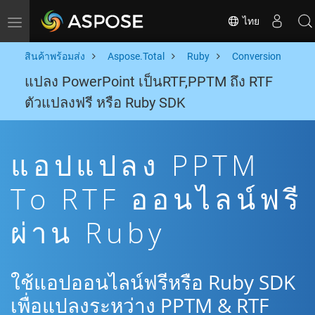
ไทย
Toggle navigation
สินค้าพร้อมส่ง
Aspose.Total
Ruby
Conversion
แปลง PowerPoint เป็นRTF,PPTM ถึง RTF
ตัวแปลงฟรี หรือ Ruby SDK
แอปแปลง PPTM
To RTF ออนไลน์ฟรี
ผ่าน Ruby
ใช้แอปออนไลน์ฟรีหรือ Ruby SDK
เพื่อแปลงระหว่าง PPTM & RTF