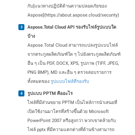
กับ[แนวทางปฏิบัติด้านความปลอดภัยของ
Aspose](https://about.aspose.cloud/security)
Aspose.Total Cloud API รองรับไฟล์รูปแบบใด
บ้าง
Aspose.Total Cloud สามารถแปลงรูปแบบไฟล์
จากตระกูลผลิตภัณฑ์ใด ๆ ไปยังตระกูลผลิตภัณฑ์
อื่น ๆ เป็น PDF, DOCX, XPS, รูปภาพ (TIFF, JPEG,
PNG BMP), MD และอื่น ๆ ตรวจสอบรายการ
ทั้งหมดของ
รูปแบบไฟล์ที่รองรับ
รูปแบบ PPTM คืออะไร
ไฟล์ที่มีส่วนขยาย PPTM เป็นไฟล์การนำเสนอที่
เปิดใช้งานมาโครที่สร้างขึ้นด้วย Microsoft
PowerPoint 2007 หรือสูงกว่า พวกเขาคล้ายกับ
ไฟล์ pptx ที่มีความแตกต่างที่ด้านข้างสามารถ