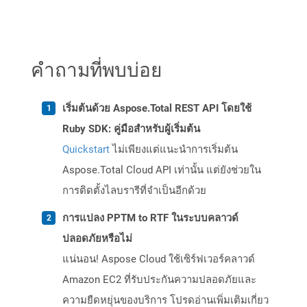
คำถามที่พบบ่อย
เริ่มต้นด้วย Aspose.Total REST API โดยใช้
Ruby SDK: คู่มือสำหรับผู้เริ่มต้น
Quickstart
ไม่เพียงแต่แนะนำการเริ่มต้น
Aspose.Total Cloud API เท่านั้น แต่ยังช่วยใน
การติดตั้งไลบรารีที่จำเป็นอีกด้วย
การแปลง PPTM to RTF ในระบบคลาวด์
ปลอดภัยหรือไม่
แน่นอน! Aspose Cloud ใช้เซิร์ฟเวอร์คลาวด์
Amazon EC2 ที่รับประกันความปลอดภัยและ
ความยืดหยุ่นของบริการ โปรดอ่านเพิ่มเติมเกี่ยว