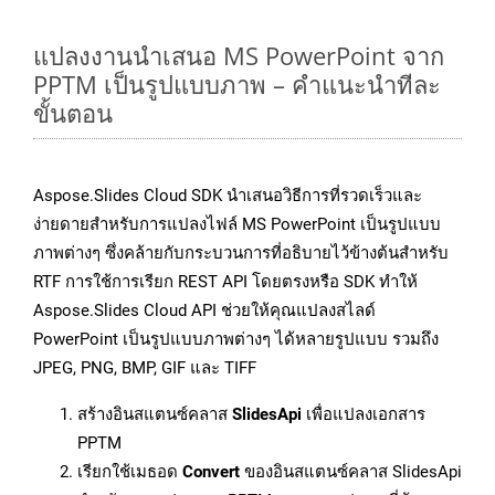
แปลงงานนำเสนอ MS PowerPoint จาก
PPTM เป็นรูปแบบภาพ – คำแนะนำทีละ
ขั้นตอน
Aspose.Slides Cloud SDK นำเสนอวิธีการที่รวดเร็วและ
ง่ายดายสำหรับการแปลงไฟล์ MS PowerPoint เป็นรูปแบบ
ภาพต่างๆ ซึ่งคล้ายกับกระบวนการที่อธิบายไว้ข้างต้นสำหรับ
RTF การใช้การเรียก REST API โดยตรงหรือ SDK ทำให้
Aspose.Slides Cloud API ช่วยให้คุณแปลงสไลด์
PowerPoint เป็นรูปแบบภาพต่างๆ ได้หลายรูปแบบ รวมถึง
JPEG, PNG, BMP, GIF และ TIFF
สร้างอินสแตนซ์คลาส
SlidesApi
เพื่อแปลงเอกสาร
PPTM
เรียกใช้เมธอด
Convert
ของอินสแตนซ์คลาส SlidesApi