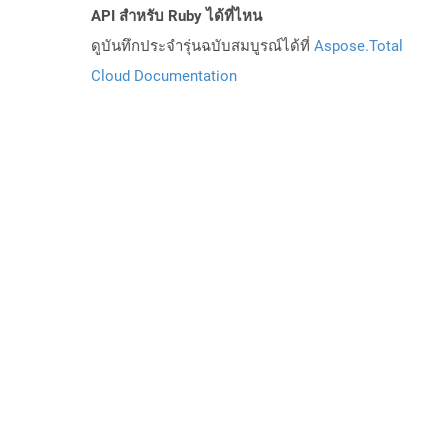
API สำหรับ Ruby ได้ที่ไหน
ดูบันทึกประจำรุ่นฉบับสมบูรณ์ได้ที่
Aspose.Total
Cloud Documentation