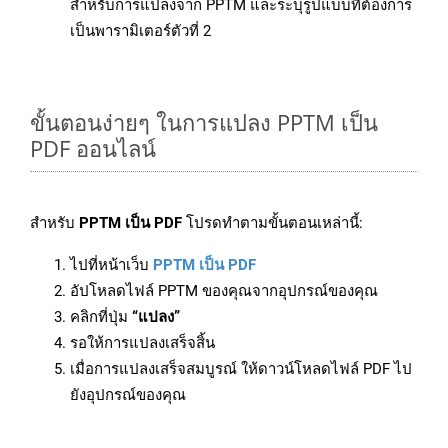
สำหรับการแปลงจาก PPTM และระบุรูปแบบที่ต้องการ
เป็นพารามิเตอร์ตัวที่ 2
ขั้นตอนง่ายๆ ในการแปลง PPTM เป็น
PDF ออนไลน์
สำหรับ
PPTM เป็น PDF
โปรดทำตามขั้นตอนเหล่านี้:
ไปที่หน้าเว็บ
PPTM เป็น PDF
อัปโหลดไฟล์ PPTM ของคุณจากอุปกรณ์ของคุณ
คลิกที่ปุ่ม
“แปลง”
รอให้การแปลงเสร็จสิ้น
เมื่อการแปลงเสร็จสมบูรณ์ ให้ดาวน์โหลดไฟล์ PDF ไป
ยังอุปกรณ์ของคุณ