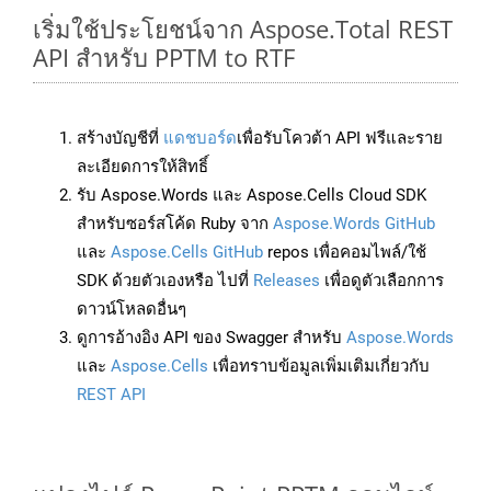
เริ่มใช้ประโยชน์จาก Aspose.Total REST
API สำหรับ PPTM to RTF
สร้างบัญชีที่
แดชบอร์ด
เพื่อรับโควต้า API ฟรีและราย
ละเอียดการให้สิทธิ์
รับ Aspose.Words และ Aspose.Cells Cloud SDK
สำหรับซอร์สโค้ด Ruby จาก
Aspose.Words GitHub
และ
Aspose.Cells GitHub
repos เพื่อคอมไพล์/ใช้
SDK ด้วยตัวเองหรือ ไปที่
Releases
เพื่อดูตัวเลือกการ
ดาวน์โหลดอื่นๆ
ดูการอ้างอิง API ของ Swagger สำหรับ
Aspose.Words
และ
Aspose.Cells
เพื่อทราบข้อมูลเพิ่มเติมเกี่ยวกับ
REST API