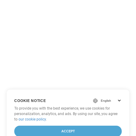
COOKIE NOTICE
To provide you with the best experience, we use cookies for
personalization, analytics, and ads. By using our site, you agree
to
our cookie policy
.
ACCEPT