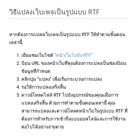
วิธีแปลงเว็บเพจเป็นรูปแบบ RTF
หากต้องการแปลงเว็บเพจเป็นรูปแบบ RTF ให้ทำตามขั้นตอน
เหล่านี้:
เยี่ยมชมเว็บไซต์
“หน้าเว็บไปยัง RTF”
ป้อน URL ของหน้าเว็บที่คุณต้องการแปลงเป็นช่องป้อน
ข้อมูลที่กำหนด
คลิกปุ่ม “แปลง” เพื่อเริ่มกระบวนการแปลง
รอให้การแปลงเสร็จสิ้น
ดาวน์โหลดไฟล์ RTF ไปยังอุปกรณ์ของคุณเมื่อการ
แปลงเสร็จสิ้น ด้วยการทำตามขั้นตอนเหล่านี้ คุณ
สามารถแปลงและดาวน์โหลดหน้าเว็บในรูปแบบ RTF ที่
ต้องการสำหรับการเข้าถึงแบบออฟไลน์และการใช้งาน
ต่อไปได้อย่างง่ายดาย