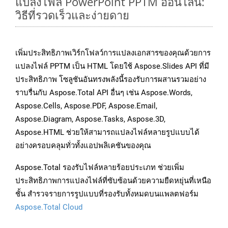
แปลงไฟล์ PowerPoint PPTM ออนไลน์:
วิธีที่รวดเร็วและง่ายดาย
เพิ่มประสิทธิภาพเวิร์กโฟลว์การแปลงเอกสารของคุณด้วยการ
แปลงไฟล์ PPTM เป็น HTML โดยใช้ Aspose.Slides API ที่มี
ประสิทธิภาพ โซลูชันอันทรงพลังนี้รองรับการผสานรวมอย่าง
ราบรื่นกับ Aspose.Total API อื่นๆ เช่น Aspose.Words,
Aspose.Cells, Aspose.PDF, Aspose.Email,
Aspose.Diagram, Aspose.Tasks, Aspose.3D,
Aspose.HTML ช่วยให้สามารถแปลงไฟล์หลายรูปแบบได้
อย่างครอบคลุมทั่วทั้งแอปพลิเคชันของคุณ
Aspose.Total รองรับไฟล์หลายร้อยประเภท ช่วยเพิ่ม
ประสิทธิภาพการแปลงไฟล์ที่ซับซ้อนด้วยความยืดหยุ่นที่เหนือ
ชั้น สำรวจรายการรูปแบบที่รองรับทั้งหมดบนแพลตฟอร์ม
Aspose.Total Cloud