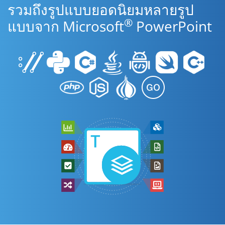
รวมถึงรูปแบบยอดนิยมหลายรูป
®
แบบจาก Microsoft
PowerPoint