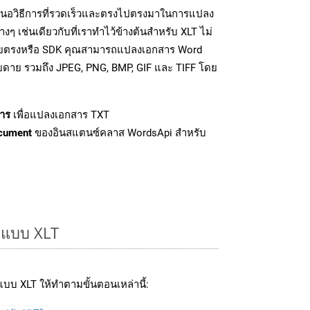
นอวิธีการที่รวดเร็วและตรงไปตรงมาในการแปลง
ๆ เช่นเดียวกับที่เราทำไว้ข้างต้นสำหรับ XLT ไม่
โดยตรงหรือ SDK คุณสามารถแปลงเอกสาร Word
ายดาย รวมถึง JPEG, PNG, BMP, GIF และ TIFF โดย
าร
เพื่อแปลงเอกสาร TXT
cument
ของอินสแตนซ์คลาส WordsApi สำหรับ
ูปแบบ XLT
บบ XLT ให้ทำตามขั้นตอนเหล่านี้: