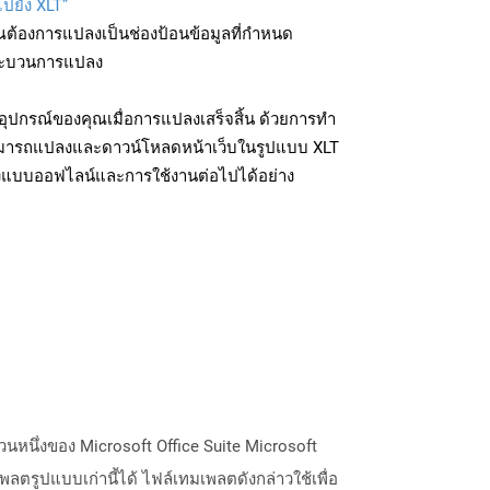
ไปยัง XLT”
ุณต้องการแปลงเป็นช่องป้อนข้อมูลที่กำหนด
มกระบวนการแปลง
อุปกรณ์ของคุณเมื่อการแปลงเสร็จสิ้น ด้วยการทำ
สามารถแปลงและดาวน์โหลดหน้าเว็บในรูปแบบ XLT
ถึงแบบออฟไลน์และการใช้งานต่อไปได้อย่าง
ส่วนหนึ่งของ Microsoft Office Suite Microsoft
พลตรูปแบบเก่านี้ได้ ไฟล์เทมเพลตดังกล่าวใช้เพื่อ