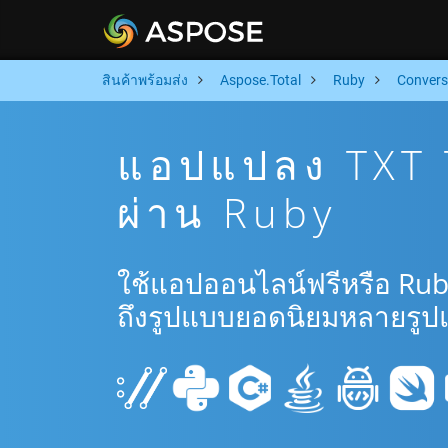
สินค้าพร้อมส่ง
Aspose.Total
Ruby
Convers
แอปแปลง TXT 
ผ่าน Ruby
ใช้แอปออนไลน์ฟรีหรือ Rub
ถึงรูปแบบยอดนิยมหลายรูป