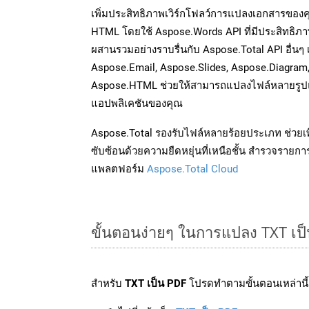
เพิ่มประสิทธิภาพเวิร์กโฟลว์การแปลงเอกสารของ
HTML โดยใช้ Aspose.Words API ที่มีประสิทธิภาพ
ผสานรวมอย่างราบรื่นกับ Aspose.Total API อื่นๆ 
Aspose.Email, Aspose.Slides, Aspose.Diagram
Aspose.HTML ช่วยให้สามารถแปลงไฟล์หลายรูปแบ
แอปพลิเคชันของคุณ
Aspose.Total รองรับไฟล์หลายร้อยประเภท ช่วยเพ
ซับซ้อนด้วยความยืดหยุ่นที่เหนือชั้น สำรวจรายกา
แพลตฟอร์ม
Aspose.Total Cloud
ขั้นตอนง่ายๆ ในการแปลง TXT เป
สำหรับ
TXT เป็น PDF
โปรดทำตามขั้นตอนเหล่านี้