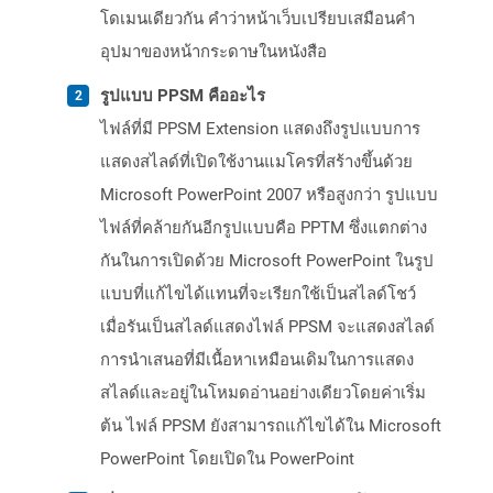
โดเมนเดียวกัน คำว่าหน้าเว็บเปรียบเสมือนคำ
อุปมาของหน้ากระดาษในหนังสือ
รูปแบบ PPSM คืออะไร
ไฟล์ที่มี PPSM Extension แสดงถึงรูปแบบการ
แสดงสไลด์ที่เปิดใช้งานแมโครที่สร้างขึ้นด้วย
Microsoft PowerPoint 2007 หรือสูงกว่า รูปแบบ
ไฟล์ที่คล้ายกันอีกรูปแบบคือ PPTM ซึ่งแตกต่าง
กันในการเปิดด้วย Microsoft PowerPoint ในรูป
แบบที่แก้ไขได้แทนที่จะเรียกใช้เป็นสไลด์โชว์
เมื่อรันเป็นสไลด์แสดงไฟล์ PPSM จะแสดงสไลด์
การนำเสนอที่มีเนื้อหาเหมือนเดิมในการแสดง
สไลด์และอยู่ในโหมดอ่านอย่างเดียวโดยค่าเริ่ม
ต้น ไฟล์ PPSM ยังสามารถแก้ไขได้ใน Microsoft
PowerPoint โดยเปิดใน PowerPoint