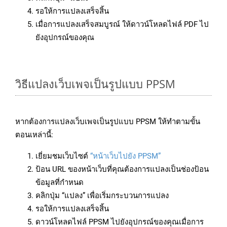
รอให้การแปลงเสร็จสิ้น
เมื่อการแปลงเสร็จสมบูรณ์ ให้ดาวน์โหลดไฟล์ PDF ไป
ยังอุปกรณ์ของคุณ
วิธีแปลงเว็บเพจเป็นรูปแบบ PPSM
หากต้องการแปลงเว็บเพจเป็นรูปแบบ PPSM ให้ทำตามขั้น
ตอนเหล่านี้:
เยี่ยมชมเว็บไซต์
“หน้าเว็บไปยัง PPSM”
ป้อน URL ของหน้าเว็บที่คุณต้องการแปลงเป็นช่องป้อน
ข้อมูลที่กำหนด
คลิกปุ่ม “แปลง” เพื่อเริ่มกระบวนการแปลง
รอให้การแปลงเสร็จสิ้น
ดาวน์โหลดไฟล์ PPSM ไปยังอุปกรณ์ของคุณเมื่อการ