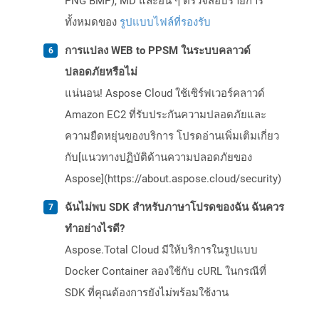
PNG BMP), MD และอื่น ๆ ตรวจสอบรายการ
ทั้งหมดของ
รูปแบบไฟล์ที่รองรับ
การแปลง WEB to PPSM ในระบบคลาวด์
ปลอดภัยหรือไม่
แน่นอน! Aspose Cloud ใช้เซิร์ฟเวอร์คลาวด์
Amazon EC2 ที่รับประกันความปลอดภัยและ
ความยืดหยุ่นของบริการ โปรดอ่านเพิ่มเติมเกี่ยว
กับ[แนวทางปฏิบัติด้านความปลอดภัยของ
Aspose](https://about.aspose.cloud/security)
ฉันไม่พบ SDK สำหรับภาษาโปรดของฉัน ฉันควร
ทำอย่างไรดี?
Aspose.Total Cloud มีให้บริการในรูปแบบ
Docker Container ลองใช้กับ cURL ในกรณีที่
SDK ที่คุณต้องการยังไม่พร้อมใช้งาน