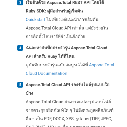
เริ่มต้นด้วย Aspose.Total REST API โดยใช้
Ruby SDK: คู่มือสำหรับผู้เริ่มต้น
Quickstart
ไม่เพียงแต่แนะนำการเริ่มต้น
Aspose.Total Cloud API เท่านั้น แต่ยังช่วยใน
การติดตั้งไลบรารีที่จำเป็นอีกด้วย
ฉันจะหาบันทึกประจำรุ่น Aspose.Total Cloud
API สำหรับ Ruby ได้ที่ไหน
ดูบันทึกประจำรุ่นฉบับสมบูรณ์ได้ที่
Aspose.Total
Cloud Documentation
Aspose.Total Cloud API รองรับไฟล์รูปแบบใด
บ้าง
Aspose.Total Cloud สามารถแปลงรูปแบบไฟล์
จากตระกูลผลิตภัณฑ์ใด ๆ ไปยังตระกูลผลิตภัณฑ์
อื่น ๆ เป็น PDF, DOCX, XPS, รูปภาพ (TIFF, JPEG,