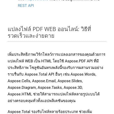
REST API
แปลงไฟล์ PDF WEB ออนไลน์: วิธีที่
รวดเร็วและง่ายดาย
เพิ่มประสิทธิภาพเวิร์กโฟลว์การแปลงเอกสารของคุณด้วยการ
แปลงไฟล์ WEB เป็น HTML โดยใช้ Aspose.PDF API ที่มี
ประสิทธิภาพ โซลูชันอันทรงพลังนี้รองรับการผสานรวมอย่าง
ราบรื่นกับ Aspose.Total API อื่นๆ เช่น Aspose.Words,
Aspose.Cells, Aspose.Email, Aspose.Slides,
Aspose.Diagram, Aspose.Tasks, Aspose.3D,
Aspose.HTML ช่วยให้สามารถแปลงไฟล์หลายรูปแบบได้
อย่างครอบคลุมทั่วทั้งแอปพลิเคชันของคุณ
Aspose.Total รองรับไฟล์หลายร้อยประเภท ช่วยเพิ่ม