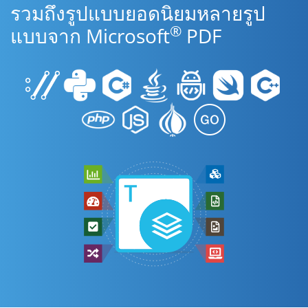
รวมถึงรูปแบบยอดนิยมหลายรูป
®
แบบจาก Microsoft
PDF