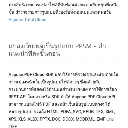
ประสิทธิภาพการแปลงไฟล์ที่ซับซ้อนด้วยความยืดหยุ่นที่เหนือ
ชั้น สำรวจรายการรูปแบบที่รองรับทั้งหมดบนแพลตฟอร์ม
Aspose.Total Cloud
แปลงเว็บเพจเป็นรูปแบบ PPSM – คำ
แนะนำทีละขั้นตอน
Aspose.PDF Cloud SDK มอบวิธีการที่รวดเร็วและง่ายดายใน
การแปลงหน้าเว็บเป็นรูปแบบไฟล์ต่างๆ ซึ่งคล้ายกับ
กระบวนการที่แสดงไว้ด้านบนสำหรับ PPSM การใช้การเรียก
REST API โดยตรงหรือ SDK ทำให้ Aspose.PDF Cloud API
สามารถแปลงไฟล์ PDF และหน้าเว็บเป็นรูปแบบต่างๆ ได้
หลายรูปแบบ รวมถึง HTML, PDFA, SVG, EPUB, TEX, XML,
XPS, XLS, XLSX, PPTX, DOC, DOCX, MOBIXML, EMF และ
TIFF