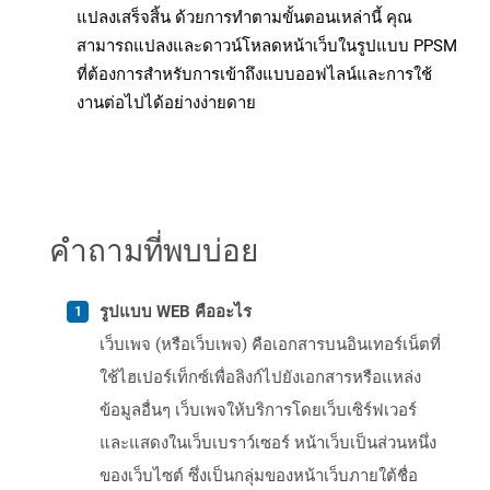
แปลงเสร็จสิ้น ด้วยการทำตามขั้นตอนเหล่านี้ คุณ
สามารถแปลงและดาวน์โหลดหน้าเว็บในรูปแบบ PPSM
ที่ต้องการสำหรับการเข้าถึงแบบออฟไลน์และการใช้
งานต่อไปได้อย่างง่ายดาย
คำถามที่พบบ่อย
รูปแบบ WEB คืออะไร
เว็บเพจ (หรือเว็บเพจ) คือเอกสารบนอินเทอร์เน็ตที่
ใช้ไฮเปอร์เท็กซ์เพื่อลิงก์ไปยังเอกสารหรือแหล่ง
ข้อมูลอื่นๆ เว็บเพจให้บริการโดยเว็บเซิร์ฟเวอร์
และแสดงในเว็บเบราว์เซอร์ หน้าเว็บเป็นส่วนหนึ่ง
ของเว็บไซต์ ซึ่งเป็นกลุ่มของหน้าเว็บภายใต้ชื่อ