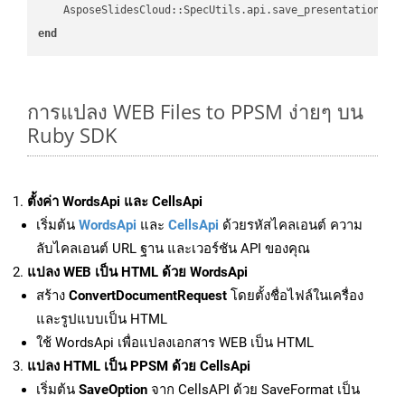
    AsposeSlidesCloud::SpecUtils.api.save_presentation(fi
end
การแปลง WEB Files to PPSM ง่ายๆ บน
Ruby SDK
ตั้งค่า WordsApi และ CellsApi
เริ่มต้น
WordsApi
และ
CellsApi
ด้วยรหัสไคลเอนต์ ความ
ลับไคลเอนต์ URL ฐาน และเวอร์ชัน API ของคุณ
แปลง WEB เป็น HTML ด้วย WordsApi
สร้าง
ConvertDocumentRequest
โดยตั้งชื่อไฟล์ในเครื่อง
และรูปแบบเป็น HTML
ใช้ WordsApi เพื่อแปลงเอกสาร WEB เป็น HTML
แปลง HTML เป็น PPSM ด้วย CellsApi
เริ่มต้น
SaveOption
จาก CellsAPI ด้วย SaveFormat เป็น