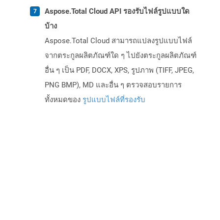
Aspose.Total Cloud API รองรับไฟล์รูปแบบใด
บ้าง
Aspose.Total Cloud สามารถแปลงรูปแบบไฟล์
จากตระกูลผลิตภัณฑ์ใด ๆ ไปยังตระกูลผลิตภัณฑ์
อื่น ๆ เป็น PDF, DOCX, XPS, รูปภาพ (TIFF, JPEG,
PNG BMP), MD และอื่น ๆ ตรวจสอบรายการ
ทั้งหมดของ
รูปแบบไฟล์ที่รองรับ