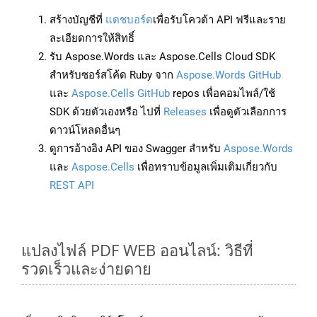
สร้างบัญชีที่
แดชบอร์ด
เพื่อรับโควต้า API ฟรีและราย
ละเอียดการให้สิทธิ์
รับ Aspose.Words และ Aspose.Cells Cloud SDK
สำหรับซอร์สโค้ด Ruby จาก
Aspose.Words GitHub
และ
Aspose.Cells GitHub
repos เพื่อคอมไพล์/ใช้
SDK ด้วยตัวเองหรือ ไปที่
Releases
เพื่อดูตัวเลือกการ
ดาวน์โหลดอื่นๆ
ดูการอ้างอิง API ของ Swagger สำหรับ
Aspose.Words
และ
Aspose.Cells
เพื่อทราบข้อมูลเพิ่มเติมเกี่ยวกับ
REST API
แปลงไฟล์ PDF WEB ออนไลน์: วิธีที่
รวดเร็วและง่ายดาย