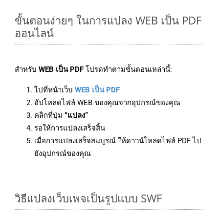
ขั้นตอนง่ายๆ ในการแปลง WEB เป็น PDF
ออนไลน์
สำหรับ
WEB เป็น PDF
โปรดทำตามขั้นตอนเหล่านี้:
ไปที่หน้าเว็บ
WEB เป็น PDF
อัปโหลดไฟล์ WEB ของคุณจากอุปกรณ์ของคุณ
คลิกที่ปุ่ม
“แปลง”
รอให้การแปลงเสร็จสิ้น
เมื่อการแปลงเสร็จสมบูรณ์ ให้ดาวน์โหลดไฟล์ PDF ไป
ยังอุปกรณ์ของคุณ
วิธีแปลงเว็บเพจเป็นรูปแบบ SWF