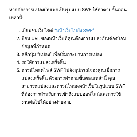
หากต้องการแปลงเว็บเพจเป็นรูปแบบ SWF ให้ทำตามขั้นตอน
เหล่านี้:
เยี่ยมชมเว็บไซต์
“หน้าเว็บไปยัง SWF”
ป้อน URL ของหน้าเว็บที่คุณต้องการแปลงเป็นช่องป้อน
ข้อมูลที่กำหนด
คลิกปุ่ม “แปลง” เพื่อเริ่มกระบวนการแปลง
รอให้การแปลงเสร็จสิ้น
ดาวน์โหลดไฟล์ SWF ไปยังอุปกรณ์ของคุณเมื่อการ
แปลงเสร็จสิ้น ด้วยการทำตามขั้นตอนเหล่านี้ คุณ
สามารถแปลงและดาวน์โหลดหน้าเว็บในรูปแบบ SWF
ที่ต้องการสำหรับการเข้าถึงแบบออฟไลน์และการใช้
งานต่อไปได้อย่างง่ายดาย