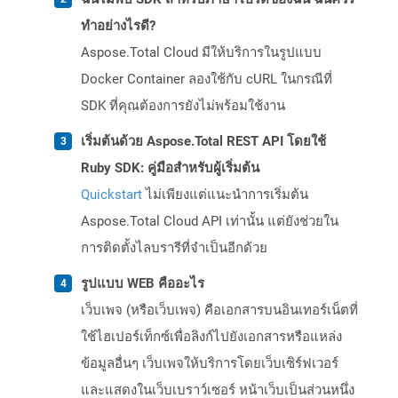
ทำอย่างไรดี?
Aspose.Total Cloud มีให้บริการในรูปแบบ
Docker Container ลองใช้กับ cURL ในกรณีที่
SDK ที่คุณต้องการยังไม่พร้อมใช้งาน
เริ่มต้นด้วย Aspose.Total REST API โดยใช้
Ruby SDK: คู่มือสำหรับผู้เริ่มต้น
Quickstart
ไม่เพียงแต่แนะนำการเริ่มต้น
Aspose.Total Cloud API เท่านั้น แต่ยังช่วยใน
การติดตั้งไลบรารีที่จำเป็นอีกด้วย
รูปแบบ WEB คืออะไร
เว็บเพจ (หรือเว็บเพจ) คือเอกสารบนอินเทอร์เน็ตที่
ใช้ไฮเปอร์เท็กซ์เพื่อลิงก์ไปยังเอกสารหรือแหล่ง
ข้อมูลอื่นๆ เว็บเพจให้บริการโดยเว็บเซิร์ฟเวอร์
และแสดงในเว็บเบราว์เซอร์ หน้าเว็บเป็นส่วนหนึ่ง