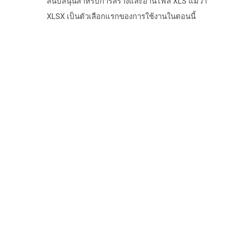
สนับสนุนสำหรับการสร้างและอ่านไฟล์ XLS แม้ว่า
XLSX เป็นตัวเลือกแรกของการใช้งานในตอนนี้