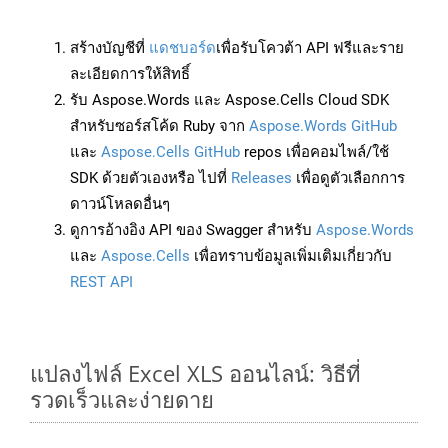
สร้างบัญชีที่
แดชบอร์ด
เพื่อรับโควต้า API ฟรีและราย
ละเอียดการให้สิทธิ์
รับ Aspose.Words และ Aspose.Cells Cloud SDK
สำหรับซอร์สโค้ด Ruby จาก
Aspose.Words GitHub
และ
Aspose.Cells GitHub
repos เพื่อคอมไพล์/ใช้
SDK ด้วยตัวเองหรือ ไปที่
Releases
เพื่อดูตัวเลือกการ
ดาวน์โหลดอื่นๆ
ดูการอ้างอิง API ของ Swagger สำหรับ
Aspose.Words
และ
Aspose.Cells
เพื่อทราบข้อมูลเพิ่มเติมเกี่ยวกับ
REST API
แปลงไฟล์ Excel XLS ออนไลน์: วิธีที่
รวดเร็วและง่ายดาย