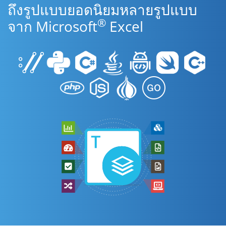
ถึงรูปแบบยอดนิยมหลายรูปแบบ
®
จาก Microsoft
Excel