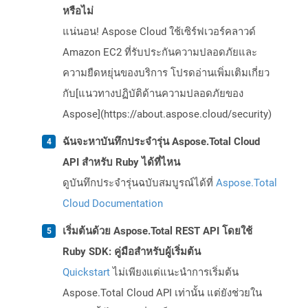
หรือไม่
แน่นอน! Aspose Cloud ใช้เซิร์ฟเวอร์คลาวด์
Amazon EC2 ที่รับประกันความปลอดภัยและ
ความยืดหยุ่นของบริการ โปรดอ่านเพิ่มเติมเกี่ยว
กับ[แนวทางปฏิบัติด้านความปลอดภัยของ
Aspose](https://about.aspose.cloud/security)
ฉันจะหาบันทึกประจำรุ่น Aspose.Total Cloud
API สำหรับ Ruby ได้ที่ไหน
ดูบันทึกประจำรุ่นฉบับสมบูรณ์ได้ที่
Aspose.Total
Cloud Documentation
เริ่มต้นด้วย Aspose.Total REST API โดยใช้
Ruby SDK: คู่มือสำหรับผู้เริ่มต้น
Quickstart
ไม่เพียงแต่แนะนำการเริ่มต้น
Aspose.Total Cloud API เท่านั้น แต่ยังช่วยใน