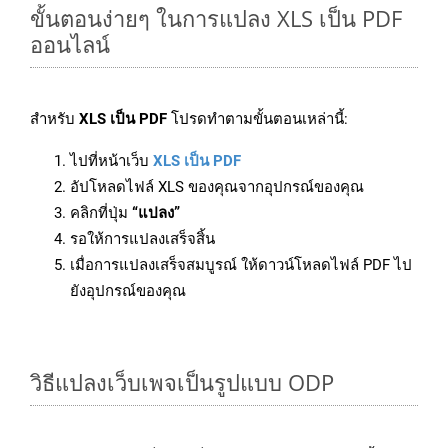
ขั้นตอนง่ายๆ ในการแปลง XLS เป็น PDF
ออนไลน์
สำหรับ
XLS เป็น PDF
โปรดทำตามขั้นตอนเหล่านี้:
ไปที่หน้าเว็บ
XLS เป็น PDF
อัปโหลดไฟล์ XLS ของคุณจากอุปกรณ์ของคุณ
คลิกที่ปุ่ม
“แปลง”
รอให้การแปลงเสร็จสิ้น
เมื่อการแปลงเสร็จสมบูรณ์ ให้ดาวน์โหลดไฟล์ PDF ไป
ยังอุปกรณ์ของคุณ
วิธีแปลงเว็บเพจเป็นรูปแบบ ODP