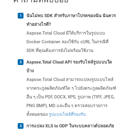
ฉันไม่พบ SDK สำหรับภาษาโปรดของฉัน ฉันควร
ทำอย่างไรดี?
Aspose.Total Cloud มีให้บริการในรูปแบบ
Docker Container ลองใช้กับ cURL ในกรณีที่
SDK ที่คุณต้องการยังไม่พร้อมใช้งาน
Aspose.Total Cloud API รองรับไฟล์รูปแบบใด
บ้าง
Aspose.Total Cloud สามารถแปลงรูปแบบไฟล์
จากตระกูลผลิตภัณฑ์ใด ๆ ไปยังตระกูลผลิตภัณฑ์
อื่น ๆ เป็น PDF, DOCX, XPS, รูปภาพ (TIFF, JPEG,
PNG BMP), MD และอื่น ๆ ตรวจสอบรายการ
ทั้งหมดของ
รูปแบบไฟล์ที่รองรับ
การแปลง XLS to ODP ในระบบคลาวด์ปลอดภัย