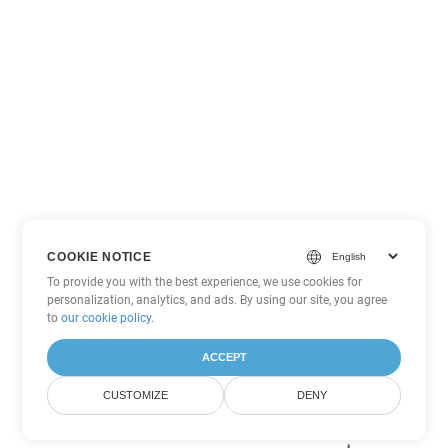
COOKIE NOTICE
To provide you with the best experience, we use cookies for
personalization, analytics, and ads. By using our site, you agree
to
our cookie policy
.
ACCEPT
CUSTOMIZE
DENY