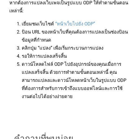
หากต้องการแปลงเว็บเพจเป็นรูปแบบ ODP ให้ทำตามขั้นตอน
เหล่านี้:
เยี่ยมชมเว็บไซต์
“หน้าเว็บไปยัง ODP”
ป้อน URL ของหน้าเว็บที่คุณต้องการแปลงเป็นช่องป้อน
ข้อมูลที่กำหนด
คลิกปุ่ม “แปลง” เพื่อเริ่มกระบวนการแปลง
รอให้การแปลงเสร็จสิ้น
ดาวน์โหลดไฟล์ ODP ไปยังอุปกรณ์ของคุณเมื่อการ
แปลงเสร็จสิ้น ด้วยการทำตามขั้นตอนเหล่านี้ คุณ
สามารถแปลงและดาวน์โหลดหน้าเว็บในรูปแบบ ODP
ที่ต้องการสำหรับการเข้าถึงแบบออฟไลน์และการใช้
งานต่อไปได้อย่างง่ายดาย
คำถามที่พบบ่อย