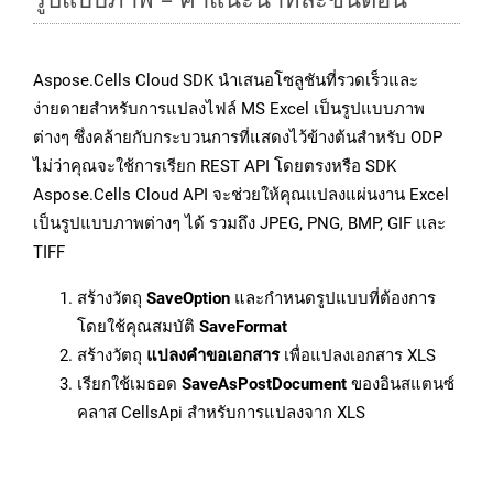
Aspose.Cells Cloud SDK นำเสนอโซลูชันที่รวดเร็วและ
ง่ายดายสำหรับการแปลงไฟล์ MS Excel เป็นรูปแบบภาพ
ต่างๆ ซึ่งคล้ายกับกระบวนการที่แสดงไว้ข้างต้นสำหรับ ODP
ไม่ว่าคุณจะใช้การเรียก REST API โดยตรงหรือ SDK
Aspose.Cells Cloud API จะช่วยให้คุณแปลงแผ่นงาน Excel
เป็นรูปแบบภาพต่างๆ ได้ รวมถึง JPEG, PNG, BMP, GIF และ
TIFF
สร้างวัตถุ
SaveOption
และกำหนดรูปแบบที่ต้องการ
โดยใช้คุณสมบัติ
SaveFormat
สร้างวัตถุ
แปลงคำขอเอกสาร
เพื่อแปลงเอกสาร XLS
เรียกใช้เมธอด
SaveAsPostDocument
ของอินสแตนซ์
คลาส CellsApi สำหรับการแปลงจาก XLS