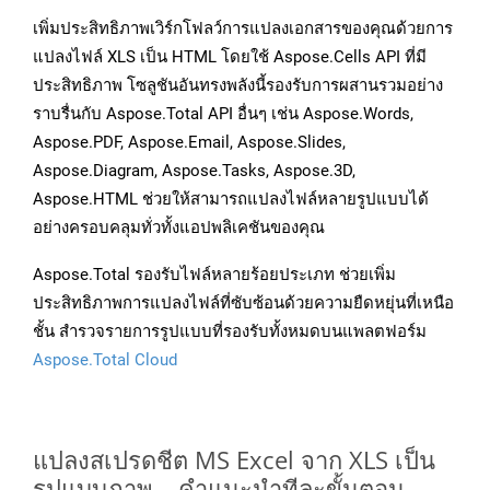
เพิ่มประสิทธิภาพเวิร์กโฟลว์การแปลงเอกสารของคุณด้วยการ
แปลงไฟล์ XLS เป็น HTML โดยใช้ Aspose.Cells API ที่มี
ประสิทธิภาพ โซลูชันอันทรงพลังนี้รองรับการผสานรวมอย่าง
ราบรื่นกับ Aspose.Total API อื่นๆ เช่น Aspose.Words,
Aspose.PDF, Aspose.Email, Aspose.Slides,
Aspose.Diagram, Aspose.Tasks, Aspose.3D,
Aspose.HTML ช่วยให้สามารถแปลงไฟล์หลายรูปแบบได้
อย่างครอบคลุมทั่วทั้งแอปพลิเคชันของคุณ
Aspose.Total รองรับไฟล์หลายร้อยประเภท ช่วยเพิ่ม
ประสิทธิภาพการแปลงไฟล์ที่ซับซ้อนด้วยความยืดหยุ่นที่เหนือ
ชั้น สำรวจรายการรูปแบบที่รองรับทั้งหมดบนแพลตฟอร์ม
Aspose.Total Cloud
แปลงสเปรดชีต MS Excel จาก XLS เป็น
รูปแบบภาพ – คำแนะนำทีละขั้นตอน