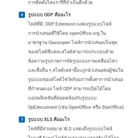
การติดตั้งไลบรารีที่จำเป็นอีกด้วย
รูปแบบ ODP คืออะไร
ไฟล์ที่มี. ODP Extension แสดงรูปแบบไฟล์
การนำเสนอที่ใช้โดย openOffice.org ใน
มาตรฐาน Oasisopen ไฟล์การนำเสนอเป็นชุด
ของสไลด์ที่แต่ละสไลด์สามารถประกอบด้วย
ข้อความรูปภาพการจัดรูปแบบภาพเคลื่อนไหว
และสื่ออื่น ๆ สไลด์เหล่านี้จะถูกนำเสนอต่อผู้ชมใน
รูปแบบของสไลด์โชว์พร้อมการตั้งค่าการนำเสนอ
ที่กำหนดเอง ไฟล์ ODP สามารถเปิดได้โดย
แอปพลิเคชันที่สอดคล้องกับรูปแบบ
OpEdocument (เช่น OpenOffice หรือ StarOffice)
รูปแบบ XLS คืออะไร
ไฟล์ที่มีส่วนขยาย XLS แสดงถึงรูปแบบไฟล์