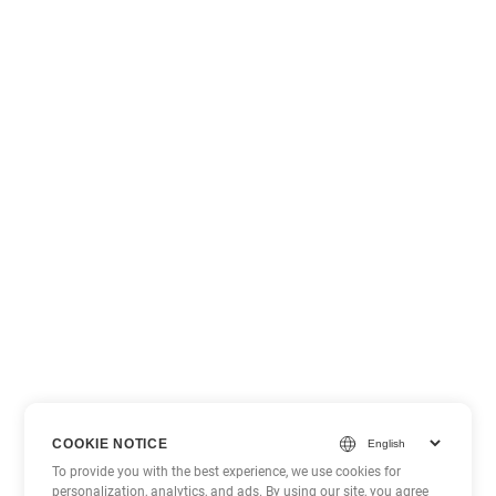
COOKIE NOTICE
To provide you with the best experience, we use cookies for
personalization, analytics, and ads. By using our site, you agree