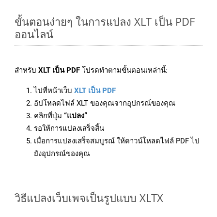
ขั้นตอนง่ายๆ ในการแปลง XLT เป็น PDF
ออนไลน์
สำหรับ
XLT เป็น PDF
โปรดทำตามขั้นตอนเหล่านี้:
ไปที่หน้าเว็บ
XLT เป็น PDF
อัปโหลดไฟล์ XLT ของคุณจากอุปกรณ์ของคุณ
คลิกที่ปุ่ม
“แปลง”
รอให้การแปลงเสร็จสิ้น
เมื่อการแปลงเสร็จสมบูรณ์ ให้ดาวน์โหลดไฟล์ PDF ไป
ยังอุปกรณ์ของคุณ
วิธีแปลงเว็บเพจเป็นรูปแบบ XLTX