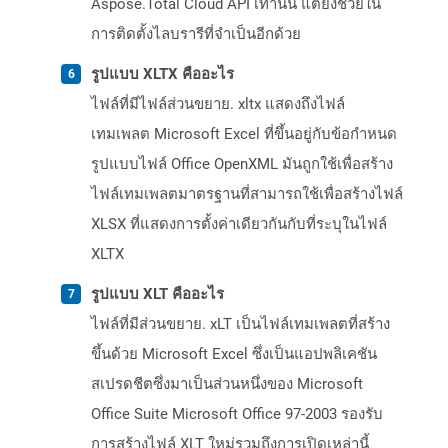
Aspose.Total Cloud API เท่านั้น แต่ยังช่วยใน
การติดตั้งไลบรารีที่จำเป็นอีกด้วย
รูปแบบ XLTX คืออะไร
ไฟล์ที่มีไฟล์ส่วนขยาย. xltx แสดงถึงไฟล์
เทมเพลต Microsoft Excel ที่ขึ้นอยู่กับข้อกำหนด
รูปแบบไฟล์ Office OpenXML มันถูกใช้เพื่อสร้าง
ไฟล์เทมเพลตมาตรฐานที่สามารถใช้เพื่อสร้างไฟล์
XLSX ที่แสดงการตั้งค่าเดียวกันกับที่ระบุในไฟล์
XLTX
รูปแบบ XLT คืออะไร
ไฟล์ที่มีส่วนขยาย. xLT เป็นไฟล์เทมเพลตที่สร้าง
ขึ้นด้วย Microsoft Excel ซึ่งเป็นแอปพลิเคชัน
สเปรดชีตซึ่งมาเป็นส่วนหนึ่งของ Microsoft
Office Suite Microsoft Office 97-2003 รองรับ
การสร้างไฟล์ XLT ใหม่รวมถึงการเปิดเหล่านี้