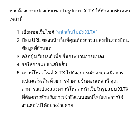
หากต้องการแปลงเว็บเพจเป็นรูปแบบ XLTX ให้ทำตามขั้นตอน
เหล่านี้:
เยี่ยมชมเว็บไซต์
“หน้าเว็บไปยัง XLTX”
ป้อน URL ของหน้าเว็บที่คุณต้องการแปลงเป็นช่องป้อน
ข้อมูลที่กำหนด
คลิกปุ่ม “แปลง” เพื่อเริ่มกระบวนการแปลง
รอให้การแปลงเสร็จสิ้น
ดาวน์โหลดไฟล์ XLTX ไปยังอุปกรณ์ของคุณเมื่อการ
แปลงเสร็จสิ้น ด้วยการทำตามขั้นตอนเหล่านี้ คุณ
สามารถแปลงและดาวน์โหลดหน้าเว็บในรูปแบบ XLTX
ที่ต้องการสำหรับการเข้าถึงแบบออฟไลน์และการใช้
งานต่อไปได้อย่างง่ายดาย