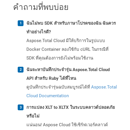
คำถามที่พบบ่อย
ฉันไม่พบ SDK สำหรับภาษาโปรดของฉัน ฉันควร
ทำอย่างไรดี?
Aspose.Total Cloud มีให้บริการในรูปแบบ
Docker Container ลองใช้กับ cURL ในกรณีที่
SDK ที่คุณต้องการยังไม่พร้อมใช้งาน
ฉันจะหาบันทึกประจำรุ่น Aspose.Total Cloud
API สำหรับ Ruby ได้ที่ไหน
ดูบันทึกประจำรุ่นฉบับสมบูรณ์ได้ที่
Aspose.Total
Cloud Documentation
การแปลง XLT to XLTX ในระบบคลาวด์ปลอดภัย
หรือไม่
แน่นอน! Aspose Cloud ใช้เซิร์ฟเวอร์คลาวด์