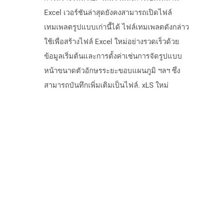
Excel เวอร์ชันล่าสุดยังคงสามารถเปิดไฟล์
เทมเพลตรูปแบบเก่านี้ได้ ไฟล์เทมเพลตดังกล่าว
ใช้เพื่อสร้างไฟล์ Excel ใหม่อย่างรวดเร็วด้วย
ข้อมูลเริ่มต้นและการตั้งค่าเช่นการจัดรูปแบบ
หน้าขนาดตัวอักษรระยะขอบแผนภูมิ ฯลฯ ซึ่ง
สามารถบันทึกเพิ่มเติมเป็นไฟล์. xLS ใหม่