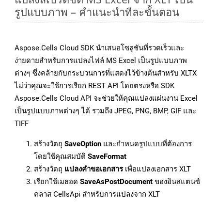
รูปแบบภาพ – คำแนะนำทีละขั้นตอน
Aspose.Cells Cloud SDK นำเสนอโซลูชันที่รวดเร็วและ
ง่ายดายสำหรับการแปลงไฟล์ MS Excel เป็นรูปแบบภาพ
ต่างๆ ซึ่งคล้ายกับกระบวนการที่แสดงไว้ข้างต้นสำหรับ XLTX
ไม่ว่าคุณจะใช้การเรียก REST API โดยตรงหรือ SDK
Aspose.Cells Cloud API จะช่วยให้คุณแปลงแผ่นงาน Excel
เป็นรูปแบบภาพต่างๆ ได้ รวมถึง JPEG, PNG, BMP, GIF และ
TIFF
สร้างวัตถุ
SaveOption
และกำหนดรูปแบบที่ต้องการ
โดยใช้คุณสมบัติ
SaveFormat
สร้างวัตถุ
แปลงคำขอเอกสาร
เพื่อแปลงเอกสาร XLT
เรียกใช้เมธอด
SaveAsPostDocument
ของอินสแตนซ์
คลาส CellsApi สำหรับการแปลงจาก XLT