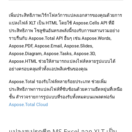
เพิ่มประสิทธิภาพเวิร์กโฟลว์การแปลงเอกสารของคุณด้วยการ
แปลงไฟล์ XLT เป็น HTML โดยใช้ Aspose.Cells API ที่มี
ประสิทธิภาพ โซลูชันอันทรงพลังนี้รองรับการผสานรวมอย่าง
ราบรื่นกับ Aspose.Total API อื่นๆ เช่น Aspose.Words,
Aspose.PDF, Aspose.Email, Aspose.Slides,
Aspose.Diagram, Aspose.Tasks, Aspose.3D,
Aspose.HTML ช่วยให้สามารถแปลงไฟล์หลายรูปแบบได้
อย่างครอบคลุมทั่วทั้งแอปพลิเคชันของคุณ
Aspose.Total รองรับไฟล์หลายร้อยประเภท ช่วยเพิ่ม
ประสิทธิภาพการแปลงไฟล์ที่ซับซ้อนด้วยความยืดหยุ่นที่เหนือ
ชั้น สำรวจรายการรูปแบบที่รองรับทั้งหมดบนแพลตฟอร์ม
Aspose.Total Cloud
แปลงสเปรดชีต MS Excel จาก XLT เป็น