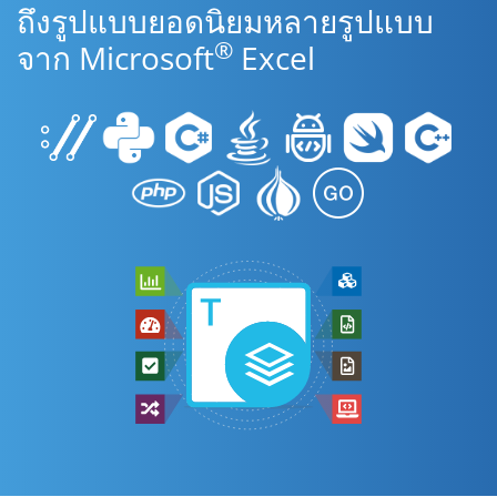
ถึงรูปแบบยอดนิยมหลายรูปแบบ
®
จาก Microsoft
Excel