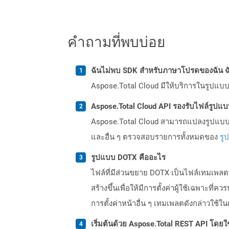
คำถามที่พบบ่อย
ฉันไม่พบ SDK สำหรับภาษาโปรดของฉัน ฉ
Aspose.Total Cloud มีให้บริการในรูปแบบ 
Aspose.Total Cloud API รองรับไฟล์รูปแ
Aspose.Total Cloud สามารถแปลงรูปแบบไฟ
และอื่น ๆ ตรวจสอบรายการทั้งหมดของ
รู
รูปแบบ DOTX คืออะไร
ไฟล์ที่มีส่วนขยาย DOTX เป็นไฟล์เทมเพลตที
สร้างขึ้นเพื่อให้มีการตั้งค่าผู้ใช้เฉพาะที
การตั้งค่าหน้าอื่น ๆ เทมเพลตดังกล่าวใ
เริ่มต้นด้วย Aspose.Total REST API โดยใช้ 