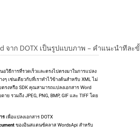
 จาก DOTX เป็นรูปแบบภาพ – คำแนะนำทีละขั
นอวิธีการที่รวดเร็วและตรงไปตรงมาในการแปลง
ๆ เช่นเดียวกับที่เราทำไว้ข้างต้นสำหรับ XML ไม่
โดยตรงหรือ SDK คุณสามารถแปลงเอกสาร Word
ายดาย รวมถึง JPEG, PNG, BMP, GIF และ TIFF โดย
าร
เพื่อแปลงเอกสาร DOTX
cument
ของอินสแตนซ์คลาส WordsApi สำหรับ