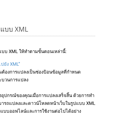
ูปแบบ XML
บบ XML ให้ทำตามขั้นตอนเหล่านี้:
ไปยัง XML”
ุณต้องการแปลงเป็นช่องป้อนข้อมูลที่กำหนด
มกระบวนการแปลง
อุปกรณ์ของคุณเมื่อการแปลงเสร็จสิ้น ด้วยการทำ
สามารถแปลงและดาวน์โหลดหน้าเว็บในรูปแบบ XML
ถึงแบบออฟไลน์และการใช้งานต่อไปได้อย่าง