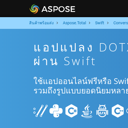
สินค้าพร้อมส่ง
Aspose.Total
Swift
Convers
แอปแปลง DOTX
ผ่าน Swift
ใช้แอปออนไลน์ฟรีหรือ Swi
รวมถึงรูปแบบยอดนิยมหลาย