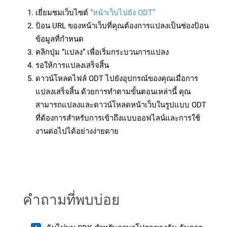
เยี่ยมชมเว็บไซต์
“หน้าเว็บไปยัง ODT”
ป้อน URL ของหน้าเว็บที่คุณต้องการแปลงเป็นช่องป้อน
ข้อมูลที่กำหนด
คลิกปุ่ม “แปลง” เพื่อเริ่มกระบวนการแปลง
รอให้การแปลงเสร็จสิ้น
ดาวน์โหลดไฟล์ ODT ไปยังอุปกรณ์ของคุณเมื่อการ
แปลงเสร็จสิ้น ด้วยการทำตามขั้นตอนเหล่านี้ คุณ
สามารถแปลงและดาวน์โหลดหน้าเว็บในรูปแบบ ODT
ที่ต้องการสำหรับการเข้าถึงแบบออฟไลน์และการใช้
งานต่อไปได้อย่างง่ายดาย
คำถามที่พบบ่อย