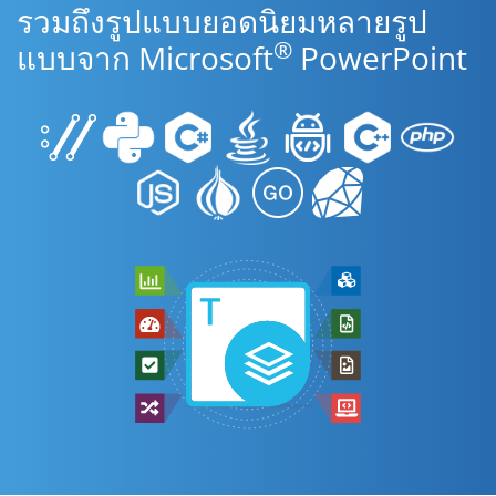
รวมถึงรูปแบบยอดนิยมหลายรูป
®
แบบจาก Microsoft
PowerPoint