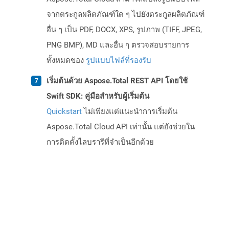
จากตระกูลผลิตภัณฑ์ใด ๆ ไปยังตระกูลผลิตภัณฑ์
อื่น ๆ เป็น PDF, DOCX, XPS, รูปภาพ (TIFF, JPEG,
PNG BMP), MD และอื่น ๆ ตรวจสอบรายการ
ทั้งหมดของ
รูปแบบไฟล์ที่รองรับ
เริ่มต้นด้วย Aspose.Total REST API โดยใช้
Swift SDK: คู่มือสำหรับผู้เริ่มต้น
Quickstart
ไม่เพียงแต่แนะนำการเริ่มต้น
Aspose.Total Cloud API เท่านั้น แต่ยังช่วยใน
การติดตั้งไลบรารีที่จำเป็นอีกด้วย