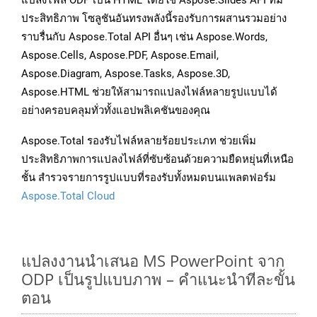
แปลงไฟล์ ODP เป็น HTML โดยใช้ Aspose.Slides API ที่มี
ประสิทธิภาพ โซลูชันอันทรงพลังนี้รองรับการผสานรวมอย่าง
ราบรื่นกับ Aspose.Total API อื่นๆ เช่น Aspose.Words,
Aspose.Cells, Aspose.PDF, Aspose.Email,
Aspose.Diagram, Aspose.Tasks, Aspose.3D,
Aspose.HTML ช่วยให้สามารถแปลงไฟล์หลายรูปแบบได้
อย่างครอบคลุมทั่วทั้งแอปพลิเคชันของคุณ
Aspose.Total รองรับไฟล์หลายร้อยประเภท ช่วยเพิ่ม
ประสิทธิภาพการแปลงไฟล์ที่ซับซ้อนด้วยความยืดหยุ่นที่เหนือ
ชั้น สำรวจรายการรูปแบบที่รองรับทั้งหมดบนแพลตฟอร์ม
Aspose.Total Cloud
แปลงงานนำเสนอ MS PowerPoint จาก
ODP เป็นรูปแบบภาพ – คำแนะนำทีละขั้น
ตอน