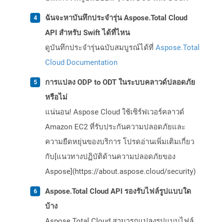
ฉันจะหาบันทึกประจำรุ่น Aspose.Total Cloud
API สำหรับ Swift ได้ที่ไหน
ดูบันทึกประจำรุ่นฉบับสมบูรณ์ได้ที่
Aspose.Total
Cloud Documentation
การแปลง ODP to ODT ในระบบคลาวด์ปลอดภัย
หรือไม่
แน่นอน! Aspose Cloud ใช้เซิร์ฟเวอร์คลาวด์
Amazon EC2 ที่รับประกันความปลอดภัยและ
ความยืดหยุ่นของบริการ โปรดอ่านเพิ่มเติมเกี่ยว
กับ[แนวทางปฏิบัติด้านความปลอดภัยของ
Aspose](https://about.aspose.cloud/security)
Aspose.Total Cloud API รองรับไฟล์รูปแบบใด
บ้าง
Aspose.Total Cloud สามารถแปลงรูปแบบไฟล์