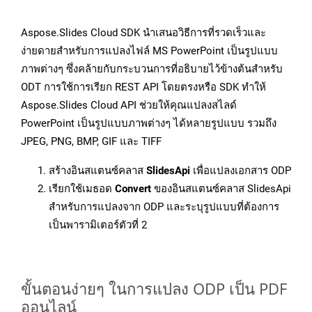
Aspose.Slides Cloud SDK นำเสนอวิธีการที่รวดเร็วและ
ง่ายดายสำหรับการแปลงไฟล์ MS PowerPoint เป็นรูปแบบ
ภาพต่างๆ ซึ่งคล้ายกับกระบวนการที่อธิบายไว้ข้างต้นสำหรับ
ODT การใช้การเรียก REST API โดยตรงหรือ SDK ทำให้
Aspose.Slides Cloud API ช่วยให้คุณแปลงสไลด์
PowerPoint เป็นรูปแบบภาพต่างๆ ได้หลายรูปแบบ รวมถึง
JPEG, PNG, BMP, GIF และ TIFF
สร้างอินสแตนซ์คลาส
SlidesApi
เพื่อแปลงเอกสาร ODP
เรียกใช้เมธอด
Convert
ของอินสแตนซ์คลาส SlidesApi
สำหรับการแปลงจาก ODP และระบุรูปแบบที่ต้องการ
เป็นพารามิเตอร์ตัวที่ 2
ขั้นตอนง่ายๆ ในการแปลง ODP เป็น PDF
ออนไลน์