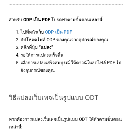
สำหรับ
ODP เป็น PDF
โปรดทำตามขั้นตอนเหล่านี้:
ไปที่หน้าเว็บ
ODP เป็น PDF
อัปโหลดไฟล์ ODP ของคุณจากอุปกรณ์ของคุณ
คลิกที่ปุ่ม
“แปลง”
รอให้การแปลงเสร็จสิ้น
เมื่อการแปลงเสร็จสมบูรณ์ ให้ดาวน์โหลดไฟล์ PDF ไป
ยังอุปกรณ์ของคุณ
วิธีแปลงเว็บเพจเป็นรูปแบบ ODT
หากต้องการแปลงเว็บเพจเป็นรูปแบบ ODT ให้ทำตามขั้นตอน
เหล่านี้: