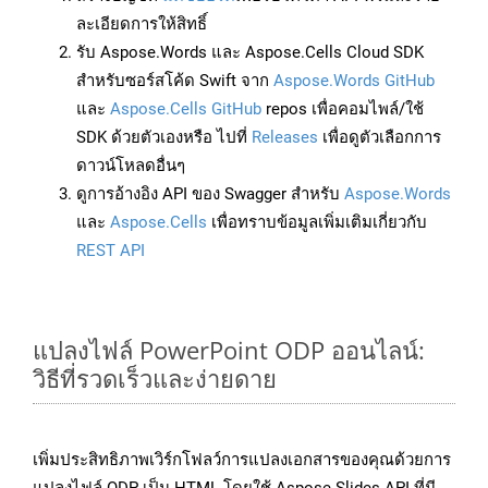
ละเอียดการให้สิทธิ์
รับ Aspose.Words และ Aspose.Cells Cloud SDK
สำหรับซอร์สโค้ด Swift จาก
Aspose.Words GitHub
และ
Aspose.Cells GitHub
repos เพื่อคอมไพล์/ใช้
SDK ด้วยตัวเองหรือ ไปที่
Releases
เพื่อดูตัวเลือกการ
ดาวน์โหลดอื่นๆ
ดูการอ้างอิง API ของ Swagger สำหรับ
Aspose.Words
และ
Aspose.Cells
เพื่อทราบข้อมูลเพิ่มเติมเกี่ยวกับ
REST API
แปลงไฟล์ PowerPoint ODP ออนไลน์:
วิธีที่รวดเร็วและง่ายดาย
เพิ่มประสิทธิภาพเวิร์กโฟลว์การแปลงเอกสารของคุณด้วยการ