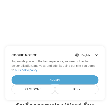
COOKIE NOTICE
To provide you with the best experience, we use cookies for
personalization, analytics, and ads. By using our site, you agree
to
our cookie policy
.
ACCEPT
CUSTOMIZE
DENY
ตัวเลือกการแปลง Word อื่นๆ