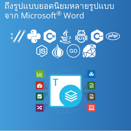
ถึงรูปแบบยอดนิยมหลายรูปแบบ
®
จาก Microsoft
Word