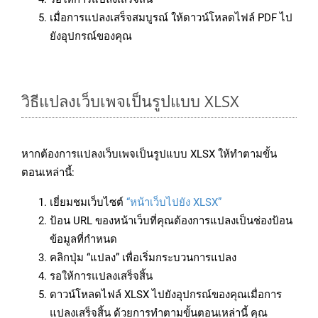
เมื่อการแปลงเสร็จสมบูรณ์ ให้ดาวน์โหลดไฟล์ PDF ไป
ยังอุปกรณ์ของคุณ
วิธีแปลงเว็บเพจเป็นรูปแบบ XLSX
หากต้องการแปลงเว็บเพจเป็นรูปแบบ XLSX ให้ทำตามขั้น
ตอนเหล่านี้:
เยี่ยมชมเว็บไซต์
“หน้าเว็บไปยัง XLSX”
ป้อน URL ของหน้าเว็บที่คุณต้องการแปลงเป็นช่องป้อน
ข้อมูลที่กำหนด
คลิกปุ่ม “แปลง” เพื่อเริ่มกระบวนการแปลง
รอให้การแปลงเสร็จสิ้น
ดาวน์โหลดไฟล์ XLSX ไปยังอุปกรณ์ของคุณเมื่อการ
แปลงเสร็จสิ้น ด้วยการทำตามขั้นตอนเหล่านี้ คุณ