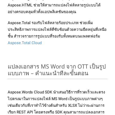
Aspose.HTML ช่วยให้สามารถแปลงไฟล์หลายรูปแบบได้
อย่างครอบคลุมทั่วทั้งแอปพลิเคชันของคุณ
Aspose.Total รองรับไฟล์หลายร้อยประเภท ช่วยเพิ่ม
ประสิทธิภาพการแปลงไฟล์ที่ซับซ้อนด้วยความยืดหยุ่นที่เหนือ
ชั้น สำรวจรายการรูปแบบที่รองรับทั้งหมดบนแพลตฟอร์ม
Aspose.Total Cloud
แปลงเอกสาร MS Word จาก OTT เป็นรูป
แบบภาพ – คำแนะนำทีละขั้นตอน
Aspose.Words Cloud SDK นำเสนอวิธีการที่รวดเร็วและตรง
ไปตรงมาในการแปลงไฟล์ MS Word เป็นรูปแบบภาพต่างๆ
เช่นเดียวกับที่เราทำไว้ข้างต้นสำหรับ XLSX ไม่ว่าจะผ่านการ
เรียก REST API โดยตรงหรือ SDK คุณสามารถแปลงเอกสาร