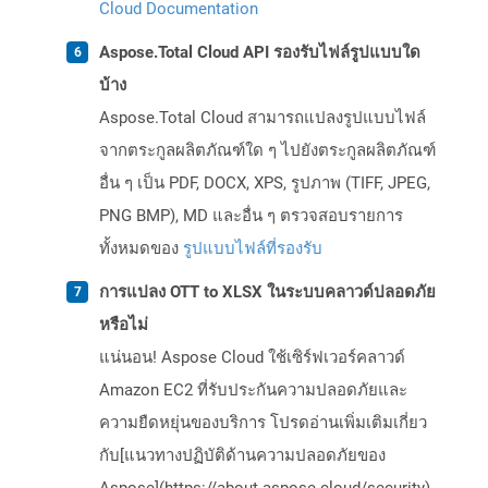
Cloud Documentation
Aspose.Total Cloud API รองรับไฟล์รูปแบบใด
บ้าง
Aspose.Total Cloud สามารถแปลงรูปแบบไฟล์
จากตระกูลผลิตภัณฑ์ใด ๆ ไปยังตระกูลผลิตภัณฑ์
อื่น ๆ เป็น PDF, DOCX, XPS, รูปภาพ (TIFF, JPEG,
PNG BMP), MD และอื่น ๆ ตรวจสอบรายการ
ทั้งหมดของ
รูปแบบไฟล์ที่รองรับ
การแปลง OTT to XLSX ในระบบคลาวด์ปลอดภัย
หรือไม่
แน่นอน! Aspose Cloud ใช้เซิร์ฟเวอร์คลาวด์
Amazon EC2 ที่รับประกันความปลอดภัยและ
ความยืดหยุ่นของบริการ โปรดอ่านเพิ่มเติมเกี่ยว
กับ[แนวทางปฏิบัติด้านความปลอดภัยของ