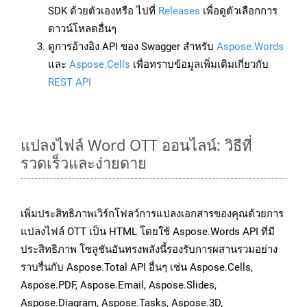
SDK ด้วยตัวเองหรือ ไปที่
Releases
เพื่อดูตัวเลือกการ
ดาวน์โหลดอื่นๆ
ดูการอ้างอิง API ของ Swagger สำหรับ
Aspose.Words
และ
Aspose.Cells
เพื่อทราบข้อมูลเพิ่มเติมเกี่ยวกับ
REST API
แปลงไฟล์ Word OTT ออนไลน์: วิธีที่
รวดเร็วและง่ายดาย
เพิ่มประสิทธิภาพเวิร์กโฟลว์การแปลงเอกสารของคุณด้วยการ
แปลงไฟล์ OTT เป็น HTML โดยใช้ Aspose.Words API ที่มี
ประสิทธิภาพ โซลูชันอันทรงพลังนี้รองรับการผสานรวมอย่าง
ราบรื่นกับ Aspose.Total API อื่นๆ เช่น Aspose.Cells,
Aspose.PDF, Aspose.Email, Aspose.Slides,
Aspose.Diagram, Aspose.Tasks, Aspose.3D,