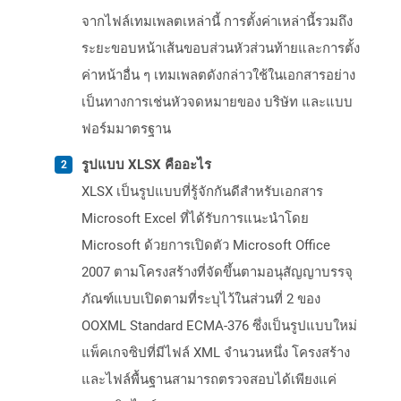
จากไฟล์เทมเพลตเหล่านี้ การตั้งค่าเหล่านี้รวมถึง
ระยะขอบหน้าเส้นขอบส่วนหัวส่วนท้ายและการตั้ง
ค่าหน้าอื่น ๆ เทมเพลตดังกล่าวใช้ในเอกสารอย่าง
เป็นทางการเช่นหัวจดหมายของ บริษัท และแบบ
ฟอร์มมาตรฐาน
รูปแบบ XLSX คืออะไร
XLSX เป็นรูปแบบที่รู้จักกันดีสำหรับเอกสาร
Microsoft Excel ที่ได้รับการแนะนำโดย
Microsoft ด้วยการเปิดตัว Microsoft Office
2007 ตามโครงสร้างที่จัดขึ้นตามอนุสัญญาบรรจุ
ภัณฑ์แบบเปิดตามที่ระบุไว้ในส่วนที่ 2 ของ
OOXML Standard ECMA-376 ซึ่งเป็นรูปแบบใหม่
แพ็คเกจซิปที่มีไฟล์ XML จำนวนหนึ่ง โครงสร้าง
และไฟล์พื้นฐานสามารถตรวจสอบได้เพียงแค่