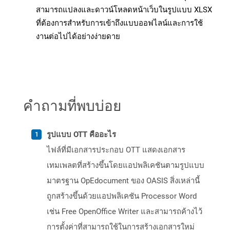
สามารถแปลงและดาวน์โหลดหน้าเว็บในรูปแบบ XLSX
ที่ต้องการสำหรับการเข้าถึงแบบออฟไลน์และการใช้
งานต่อไปได้อย่างง่ายดาย
คำถามที่พบบ่อย
รูปแบบ OTT คืออะไร
ไฟล์ที่มีเอกสารประกอบ OTT แสดงเอกสาร
เทมเพลตที่สร้างขึ้นโดยแอปพลิเคชันตามรูปแบบ
มาตรฐาน OpEdocument ของ OASIS สิ่งเหล่านี้
ถูกสร้างขึ้นด้วยแอปพลิเคชัน Processor Word
เช่น Free OpenOffice Writer และสามารถค้างไว้
การตั้งค่าที่สามารถใช้ในการสร้างเอกสารใหม่