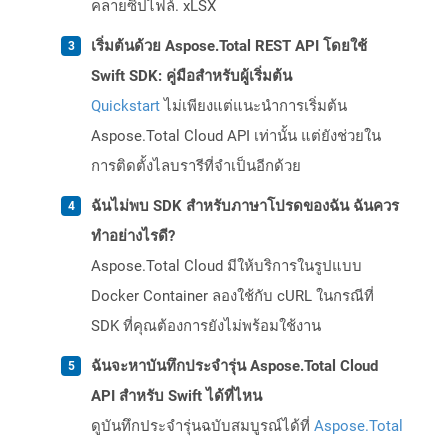
คลายซิปไฟล์. xLSX
เริ่มต้นด้วย Aspose.Total REST API โดยใช้
Swift SDK: คู่มือสำหรับผู้เริ่มต้น
Quickstart
ไม่เพียงแต่แนะนำการเริ่มต้น
Aspose.Total Cloud API เท่านั้น แต่ยังช่วยใน
การติดตั้งไลบรารีที่จำเป็นอีกด้วย
ฉันไม่พบ SDK สำหรับภาษาโปรดของฉัน ฉันควร
ทำอย่างไรดี?
Aspose.Total Cloud มีให้บริการในรูปแบบ
Docker Container ลองใช้กับ cURL ในกรณีที่
SDK ที่คุณต้องการยังไม่พร้อมใช้งาน
ฉันจะหาบันทึกประจำรุ่น Aspose.Total Cloud
API สำหรับ Swift ได้ที่ไหน
ดูบันทึกประจำรุ่นฉบับสมบูรณ์ได้ที่
Aspose.Total