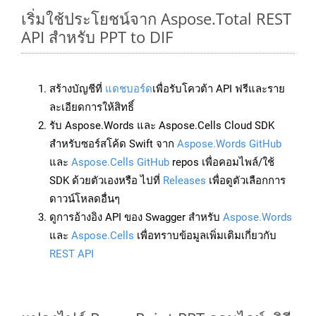
เริ่มใช้ประโยชน์จาก Aspose.Total REST
API สำหรับ PPT to DIF
สร้างบัญชีที่
แดชบอร์ด
เพื่อรับโควต้า API ฟรีและราย
ละเอียดการให้สิทธิ์
รับ Aspose.Words และ Aspose.Cells Cloud SDK
สำหรับซอร์สโค้ด Swift จาก
Aspose.Words GitHub
และ
Aspose.Cells GitHub
repos เพื่อคอมไพล์/ใช้
SDK ด้วยตัวเองหรือ ไปที่
Releases
เพื่อดูตัวเลือกการ
ดาวน์โหลดอื่นๆ
ดูการอ้างอิง API ของ Swagger สำหรับ
Aspose.Words
และ
Aspose.Cells
เพื่อทราบข้อมูลเพิ่มเติมเกี่ยวกับ
REST API