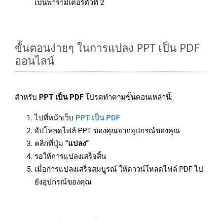
เป็นพารามิเตอร์ตัวที่ 2
ขั้นตอนง่ายๆ ในการแปลง PPT เป็น PDF
ออนไลน์
สำหรับ
PPT เป็น PDF
โปรดทำตามขั้นตอนเหล่านี้:
ไปที่หน้าเว็บ
PPT เป็น PDF
อัปโหลดไฟล์ PPT ของคุณจากอุปกรณ์ของคุณ
คลิกที่ปุ่ม
“แปลง”
รอให้การแปลงเสร็จสิ้น
เมื่อการแปลงเสร็จสมบูรณ์ ให้ดาวน์โหลดไฟล์ PDF ไป
ยังอุปกรณ์ของคุณ