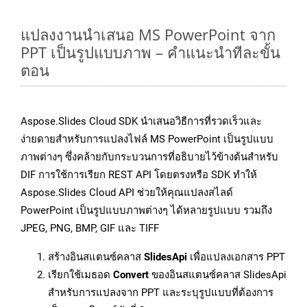
แปลงงานนำเสนอ MS PowerPoint จาก
PPT เป็นรูปแบบภาพ – คำแนะนำทีละขั้น
ตอน
Aspose.Slides Cloud SDK นำเสนอวิธีการที่รวดเร็วและ
ง่ายดายสำหรับการแปลงไฟล์ MS PowerPoint เป็นรูปแบบ
ภาพต่างๆ ซึ่งคล้ายกับกระบวนการที่อธิบายไว้ข้างต้นสำหรับ
DIF การใช้การเรียก REST API โดยตรงหรือ SDK ทำให้
Aspose.Slides Cloud API ช่วยให้คุณแปลงสไลด์
PowerPoint เป็นรูปแบบภาพต่างๆ ได้หลายรูปแบบ รวมถึง
JPEG, PNG, BMP, GIF และ TIFF
สร้างอินสแตนซ์คลาส
SlidesApi
เพื่อแปลงเอกสาร PPT
เรียกใช้เมธอด
Convert
ของอินสแตนซ์คลาส SlidesApi
สำหรับการแปลงจาก PPT และระบุรูปแบบที่ต้องการ