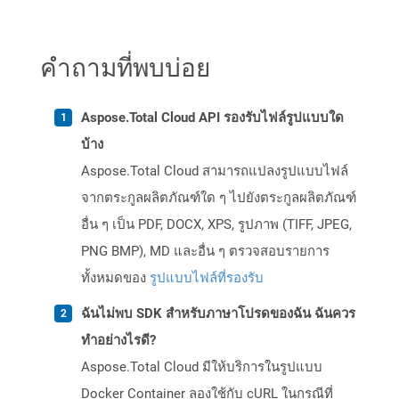
คำถามที่พบบ่อย
Aspose.Total Cloud API รองรับไฟล์รูปแบบใด
บ้าง
Aspose.Total Cloud สามารถแปลงรูปแบบไฟล์
จากตระกูลผลิตภัณฑ์ใด ๆ ไปยังตระกูลผลิตภัณฑ์
อื่น ๆ เป็น PDF, DOCX, XPS, รูปภาพ (TIFF, JPEG,
PNG BMP), MD และอื่น ๆ ตรวจสอบรายการ
ทั้งหมดของ
รูปแบบไฟล์ที่รองรับ
ฉันไม่พบ SDK สำหรับภาษาโปรดของฉัน ฉันควร
ทำอย่างไรดี?
Aspose.Total Cloud มีให้บริการในรูปแบบ
Docker Container ลองใช้กับ cURL ในกรณีที่