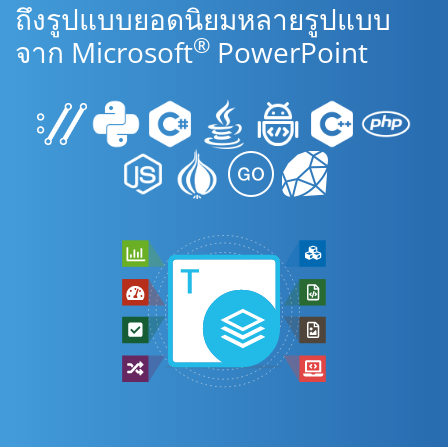
ถึงรูปแบบยอดนิยมหลายรูปแบบ
®
จาก Microsoft
PowerPoint