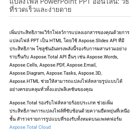
แปลงไฟล์ PowerPoint PPT ออนไลน์: วิธี
ที่รวดเร็วและง่ายดาย
เพิ่มประสิทธิภาพเวิร์กโฟลว์การแปลงเอกสารของคุณด้วยการ
แปลงไฟล์ PPT เป็น HTML โดยใช้ Aspose.Slides API ที่มี
ประสิทธิภาพ โซลูชันอันทรงพลังนี้รองรับการผสานรวมอย่าง
ราบรื่นกับ Aspose.Total API อื่นๆ เช่น Aspose.Words,
Aspose.Cells, Aspose.PDF, Aspose.Email,
Aspose.Diagram, Aspose.Tasks, Aspose.3D,
Aspose.HTML ช่วยให้สามารถแปลงไฟล์หลายรูปแบบได้
อย่างครอบคลุมทั่วทั้งแอปพลิเคชันของคุณ
Aspose.Total รองรับไฟล์หลายร้อยประเภท ช่วยเพิ่ม
ประสิทธิภาพการแปลงไฟล์ที่ซับซ้อนด้วยความยืดหยุ่นที่เหนือ
ชั้น สำรวจรายการรูปแบบที่รองรับทั้งหมดบนแพลตฟอร์ม
Aspose.Total Cloud