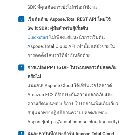
SDK ที่คุณต้องการยังไม่พร้อมใช้งาน
เริ่มต้นด้วย Aspose.Total REST API โดยใช้
Swift SDK: คู่มือสำหรับผู้เริ่มต้น
Quickstart
ไม่เพียงแต่แนะนำการเริ่มต้น
Aspose.Total Cloud API เท่านั้น แต่ยังช่วยใน
การติดตั้งไลบรารีที่จำเป็นอีกด้วย
การแปลง PPT to DIF ในระบบคลาวด์ปลอดภัย
หรือไม่
แน่นอน! Aspose Cloud ใช้เซิร์ฟเวอร์คลาวด์
Amazon EC2 ที่รับประกันความปลอดภัยและ
ความยืดหยุ่นของบริการ โปรดอ่านเพิ่มเติมเกี่ยว
กับ[แนวทางปฏิบัติด้านความปลอดภัยของ
Aspose](https://about.aspose.cloud/security)
ฉันจะหาบันทึกประจำรุ่น Aspose.Total Cloud