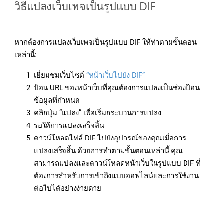
วิธีแปลงเว็บเพจเป็นรูปแบบ DIF
หากต้องการแปลงเว็บเพจเป็นรูปแบบ DIF ให้ทำตามขั้นตอน
เหล่านี้:
เยี่ยมชมเว็บไซต์
“หน้าเว็บไปยัง DIF”
ป้อน URL ของหน้าเว็บที่คุณต้องการแปลงเป็นช่องป้อน
ข้อมูลที่กำหนด
คลิกปุ่ม “แปลง” เพื่อเริ่มกระบวนการแปลง
รอให้การแปลงเสร็จสิ้น
ดาวน์โหลดไฟล์ DIF ไปยังอุปกรณ์ของคุณเมื่อการ
แปลงเสร็จสิ้น ด้วยการทำตามขั้นตอนเหล่านี้ คุณ
สามารถแปลงและดาวน์โหลดหน้าเว็บในรูปแบบ DIF ที่
ต้องการสำหรับการเข้าถึงแบบออฟไลน์และการใช้งาน
ต่อไปได้อย่างง่ายดาย