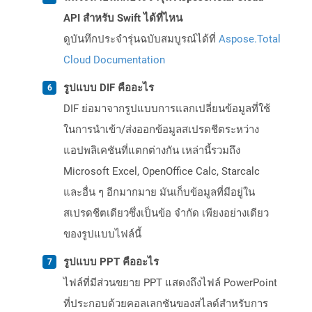
API สำหรับ Swift ได้ที่ไหน
ดูบันทึกประจำรุ่นฉบับสมบูรณ์ได้ที่
Aspose.Total
Cloud Documentation
รูปแบบ DIF คืออะไร
DIF ย่อมาจากรูปแบบการแลกเปลี่ยนข้อมูลที่ใช้
ในการนำเข้า/ส่งออกข้อมูลสเปรดชีตระหว่าง
แอปพลิเคชันที่แตกต่างกัน เหล่านี้รวมถึง
Microsoft Excel, OpenOffice Calc, Starcalc
และอื่น ๆ อีกมากมาย มันเก็บข้อมูลที่มีอยู่ใน
สเปรดชีตเดียวซึ่งเป็นข้อ จำกัด เพียงอย่างเดียว
ของรูปแบบไฟล์นี้
รูปแบบ PPT คืออะไร
ไฟล์ที่มีส่วนขยาย PPT แสดงถึงไฟล์ PowerPoint
ที่ประกอบด้วยคอลเลกชันของสไลด์สำหรับการ