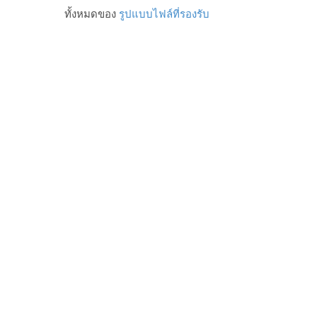
ทั้งหมดของ
รูปแบบไฟล์ที่รองรับ