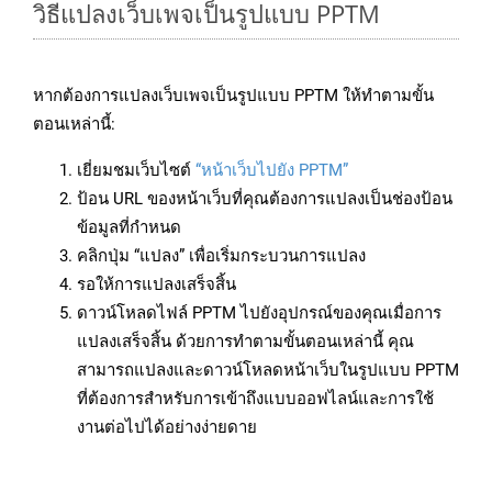
วิธีแปลงเว็บเพจเป็นรูปแบบ PPTM
หากต้องการแปลงเว็บเพจเป็นรูปแบบ PPTM ให้ทำตามขั้น
ตอนเหล่านี้:
เยี่ยมชมเว็บไซต์
“หน้าเว็บไปยัง PPTM”
ป้อน URL ของหน้าเว็บที่คุณต้องการแปลงเป็นช่องป้อน
ข้อมูลที่กำหนด
คลิกปุ่ม “แปลง” เพื่อเริ่มกระบวนการแปลง
รอให้การแปลงเสร็จสิ้น
ดาวน์โหลดไฟล์ PPTM ไปยังอุปกรณ์ของคุณเมื่อการ
แปลงเสร็จสิ้น ด้วยการทำตามขั้นตอนเหล่านี้ คุณ
สามารถแปลงและดาวน์โหลดหน้าเว็บในรูปแบบ PPTM
ที่ต้องการสำหรับการเข้าถึงแบบออฟไลน์และการใช้
งานต่อไปได้อย่างง่ายดาย