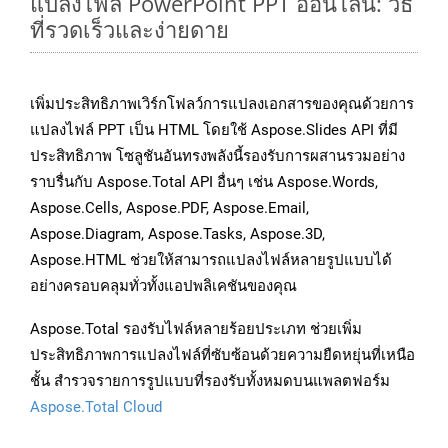
แปลงไฟล์ PowerPoint PPT ออนไลน์: วิธี
ที่รวดเร็วและง่ายดาย
เพิ่มประสิทธิภาพเวิร์กโฟลว์การแปลงเอกสารของคุณด้วยการ
แปลงไฟล์ PPT เป็น HTML โดยใช้ Aspose.Slides API ที่มี
ประสิทธิภาพ โซลูชันอันทรงพลังนี้รองรับการผสานรวมอย่าง
ราบรื่นกับ Aspose.Total API อื่นๆ เช่น Aspose.Words,
Aspose.Cells, Aspose.PDF, Aspose.Email,
Aspose.Diagram, Aspose.Tasks, Aspose.3D,
Aspose.HTML ช่วยให้สามารถแปลงไฟล์หลายรูปแบบได้
อย่างครอบคลุมทั่วทั้งแอปพลิเคชันของคุณ
Aspose.Total รองรับไฟล์หลายร้อยประเภท ช่วยเพิ่ม
ประสิทธิภาพการแปลงไฟล์ที่ซับซ้อนด้วยความยืดหยุ่นที่เหนือ
ชั้น สำรวจรายการรูปแบบที่รองรับทั้งหมดบนแพลตฟอร์ม
Aspose.Total Cloud