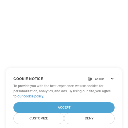
COOKIE NOTICE
To provide you with the best experience, we use cookies for
personalization, analytics, and ads. By using our site, you agree
to
our cookie policy
.
ACCEPT
CUSTOMIZE
DENY