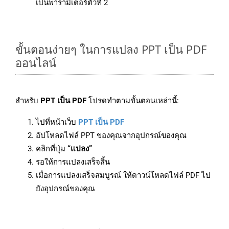
เป็นพารามิเตอร์ตัวที่ 2
ขั้นตอนง่ายๆ ในการแปลง PPT เป็น PDF
ออนไลน์
สำหรับ
PPT เป็น PDF
โปรดทำตามขั้นตอนเหล่านี้:
ไปที่หน้าเว็บ
PPT เป็น PDF
อัปโหลดไฟล์ PPT ของคุณจากอุปกรณ์ของคุณ
คลิกที่ปุ่ม
“แปลง”
รอให้การแปลงเสร็จสิ้น
เมื่อการแปลงเสร็จสมบูรณ์ ให้ดาวน์โหลดไฟล์ PDF ไป
ยังอุปกรณ์ของคุณ