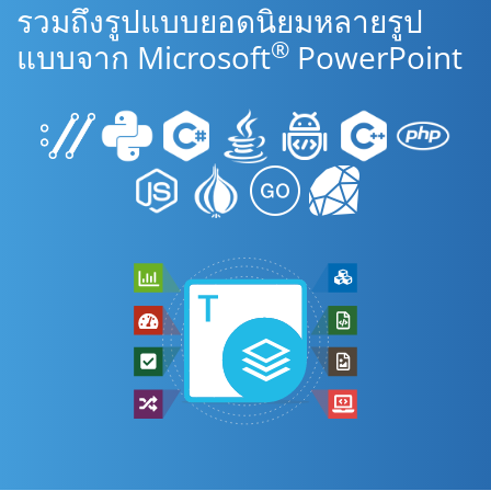
รวมถึงรูปแบบยอดนิยมหลายรูป
®
แบบจาก Microsoft
PowerPoint