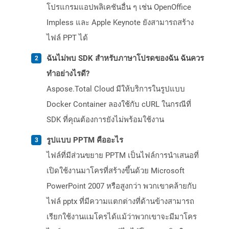
โปรแกรมแอปพลิเคชันอื่น ๆ เช่น OpenOffice
Impless และ Apple Keynote ยังสามารถสร้าง
ไฟล์ PPT ได้
ฉันไม่พบ SDK สำหรับภาษาโปรดของฉัน ฉันควร
ทำอย่างไรดี?
Aspose.Total Cloud มีให้บริการในรูปแบบ
Docker Container ลองใช้กับ cURL ในกรณีที่
SDK ที่คุณต้องการยังไม่พร้อมใช้งาน
รูปแบบ PPTM คืออะไร
ไฟล์ที่มีส่วนขยาย PPTM เป็นไฟล์การนำเสนอที่
เปิดใช้งานมาโครที่สร้างขึ้นด้วย Microsoft
PowerPoint 2007 หรือสูงกว่า พวกเขาคล้ายกับ
ไฟล์ pptx ที่มีความแตกต่างที่ด้านข้างสามารถ
เรียกใช้งานแมโครได้แม้ว่าพวกเขาจะมีมาโคร