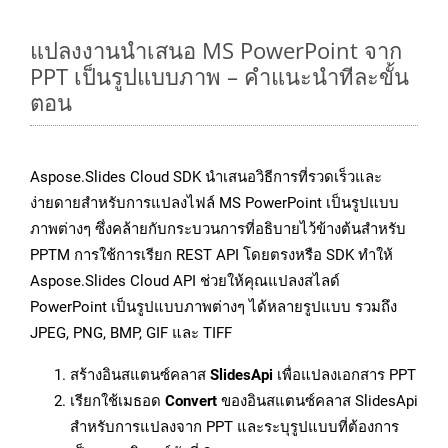
แปลงงานนำเสนอ MS PowerPoint จาก
PPT เป็นรูปแบบภาพ – คำแนะนำทีละขั้น
ตอน
Aspose.Slides Cloud SDK นำเสนอวิธีการที่รวดเร็วและ
ง่ายดายสำหรับการแปลงไฟล์ MS PowerPoint เป็นรูปแบบ
ภาพต่างๆ ซึ่งคล้ายกับกระบวนการที่อธิบายไว้ข้างต้นสำหรับ
PPTM การใช้การเรียก REST API โดยตรงหรือ SDK ทำให้
Aspose.Slides Cloud API ช่วยให้คุณแปลงสไลด์
PowerPoint เป็นรูปแบบภาพต่างๆ ได้หลายรูปแบบ รวมถึง
JPEG, PNG, BMP, GIF และ TIFF
สร้างอินสแตนซ์คลาส
SlidesApi
เพื่อแปลงเอกสาร PPT
เรียกใช้เมธอด
Convert
ของอินสแตนซ์คลาส SlidesApi
สำหรับการแปลงจาก PPT และระบุรูปแบบที่ต้องการ