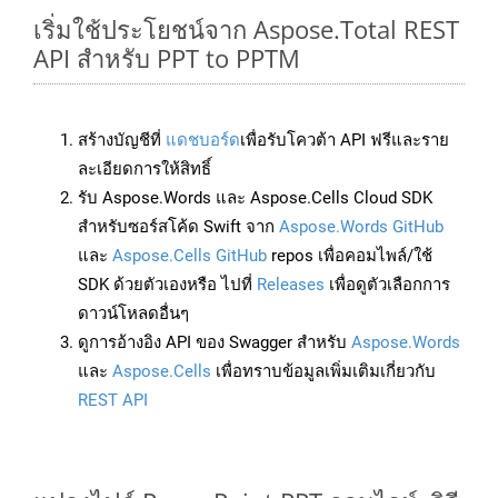
เริ่มใช้ประโยชน์จาก Aspose.Total REST
API สำหรับ PPT to PPTM
สร้างบัญชีที่
แดชบอร์ด
เพื่อรับโควต้า API ฟรีและราย
ละเอียดการให้สิทธิ์
รับ Aspose.Words และ Aspose.Cells Cloud SDK
สำหรับซอร์สโค้ด Swift จาก
Aspose.Words GitHub
และ
Aspose.Cells GitHub
repos เพื่อคอมไพล์/ใช้
SDK ด้วยตัวเองหรือ ไปที่
Releases
เพื่อดูตัวเลือกการ
ดาวน์โหลดอื่นๆ
ดูการอ้างอิง API ของ Swagger สำหรับ
Aspose.Words
และ
Aspose.Cells
เพื่อทราบข้อมูลเพิ่มเติมเกี่ยวกับ
REST API