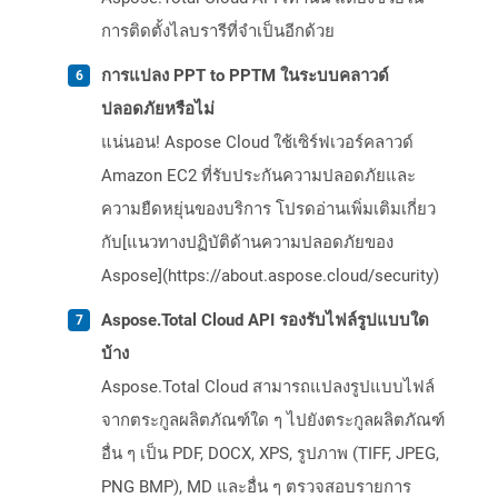
การติดตั้งไลบรารีที่จำเป็นอีกด้วย
การแปลง PPT to PPTM ในระบบคลาวด์
ปลอดภัยหรือไม่
แน่นอน! Aspose Cloud ใช้เซิร์ฟเวอร์คลาวด์
Amazon EC2 ที่รับประกันความปลอดภัยและ
ความยืดหยุ่นของบริการ โปรดอ่านเพิ่มเติมเกี่ยว
กับ[แนวทางปฏิบัติด้านความปลอดภัยของ
Aspose](https://about.aspose.cloud/security)
Aspose.Total Cloud API รองรับไฟล์รูปแบบใด
บ้าง
Aspose.Total Cloud สามารถแปลงรูปแบบไฟล์
จากตระกูลผลิตภัณฑ์ใด ๆ ไปยังตระกูลผลิตภัณฑ์
อื่น ๆ เป็น PDF, DOCX, XPS, รูปภาพ (TIFF, JPEG,
PNG BMP), MD และอื่น ๆ ตรวจสอบรายการ