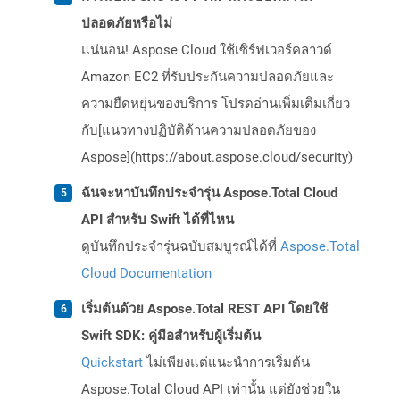
ปลอดภัยหรือไม่
แน่นอน! Aspose Cloud ใช้เซิร์ฟเวอร์คลาวด์
Amazon EC2 ที่รับประกันความปลอดภัยและ
ความยืดหยุ่นของบริการ โปรดอ่านเพิ่มเติมเกี่ยว
กับ[แนวทางปฏิบัติด้านความปลอดภัยของ
Aspose](https://about.aspose.cloud/security)
ฉันจะหาบันทึกประจำรุ่น Aspose.Total Cloud
API สำหรับ Swift ได้ที่ไหน
ดูบันทึกประจำรุ่นฉบับสมบูรณ์ได้ที่
Aspose.Total
Cloud Documentation
เริ่มต้นด้วย Aspose.Total REST API โดยใช้
Swift SDK: คู่มือสำหรับผู้เริ่มต้น
Quickstart
ไม่เพียงแต่แนะนำการเริ่มต้น
Aspose.Total Cloud API เท่านั้น แต่ยังช่วยใน