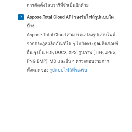
การติดตั้งไลบรารีที่จำเป็นอีกด้วย
Aspose.Total Cloud API รองรับไฟล์รูปแบบใด
บ้าง
Aspose.Total Cloud สามารถแปลงรูปแบบไฟล์
จากตระกูลผลิตภัณฑ์ใด ๆ ไปยังตระกูลผลิตภัณฑ์
อื่น ๆ เป็น PDF, DOCX, XPS, รูปภาพ (TIFF, JPEG,
PNG BMP), MD และอื่น ๆ ตรวจสอบรายการ
ทั้งหมดของ
รูปแบบไฟล์ที่รองรับ