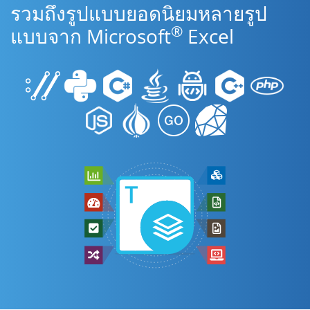
รวมถึงรูปแบบยอดนิยมหลายรูป
®
แบบจาก Microsoft
Excel