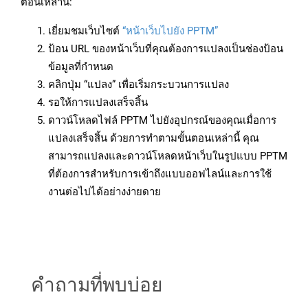
ตอนเหล่านี้:
เยี่ยมชมเว็บไซต์
“หน้าเว็บไปยัง PPTM”
ป้อน URL ของหน้าเว็บที่คุณต้องการแปลงเป็นช่องป้อน
ข้อมูลที่กำหนด
คลิกปุ่ม “แปลง” เพื่อเริ่มกระบวนการแปลง
รอให้การแปลงเสร็จสิ้น
ดาวน์โหลดไฟล์ PPTM ไปยังอุปกรณ์ของคุณเมื่อการ
แปลงเสร็จสิ้น ด้วยการทำตามขั้นตอนเหล่านี้ คุณ
สามารถแปลงและดาวน์โหลดหน้าเว็บในรูปแบบ PPTM
ที่ต้องการสำหรับการเข้าถึงแบบออฟไลน์และการใช้
งานต่อไปได้อย่างง่ายดาย
คำถามที่พบบ่อย