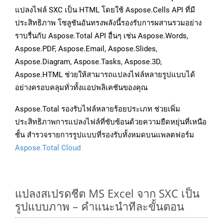
แปลงไฟล์ SXC เป็น HTML โดยใช้ Aspose.Cells API ที่มี
ประสิทธิภาพ โซลูชันอันทรงพลังนี้รองรับการผสานรวมอย่าง
ราบรื่นกับ Aspose.Total API อื่นๆ เช่น Aspose.Words,
Aspose.PDF, Aspose.Email, Aspose.Slides,
Aspose.Diagram, Aspose.Tasks, Aspose.3D,
Aspose.HTML ช่วยให้สามารถแปลงไฟล์หลายรูปแบบได้
อย่างครอบคลุมทั่วทั้งแอปพลิเคชันของคุณ
Aspose.Total รองรับไฟล์หลายร้อยประเภท ช่วยเพิ่ม
ประสิทธิภาพการแปลงไฟล์ที่ซับซ้อนด้วยความยืดหยุ่นที่เหนือ
ชั้น สำรวจรายการรูปแบบที่รองรับทั้งหมดบนแพลตฟอร์ม
Aspose.Total Cloud
แปลงสเปรดชีต MS Excel จาก SXC เป็น
รูปแบบภาพ – คำแนะนำทีละขั้นตอน