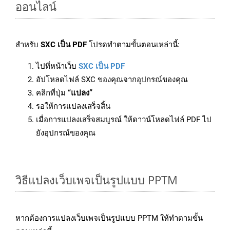
ออนไลน์
สำหรับ
SXC เป็น PDF
โปรดทำตามขั้นตอนเหล่านี้:
ไปที่หน้าเว็บ
SXC เป็น PDF
อัปโหลดไฟล์ SXC ของคุณจากอุปกรณ์ของคุณ
คลิกที่ปุ่ม
“แปลง”
รอให้การแปลงเสร็จสิ้น
เมื่อการแปลงเสร็จสมบูรณ์ ให้ดาวน์โหลดไฟล์ PDF ไป
ยังอุปกรณ์ของคุณ
วิธีแปลงเว็บเพจเป็นรูปแบบ PPTM
หากต้องการแปลงเว็บเพจเป็นรูปแบบ PPTM ให้ทำตามขั้น