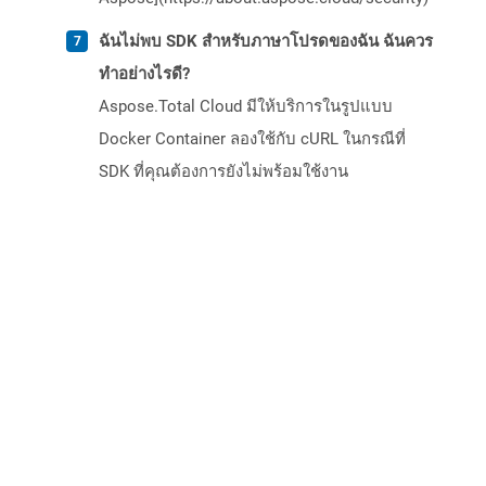
ฉันไม่พบ SDK สำหรับภาษาโปรดของฉัน ฉันควร
ทำอย่างไรดี?
Aspose.Total Cloud มีให้บริการในรูปแบบ
Docker Container ลองใช้กับ cURL ในกรณีที่
SDK ที่คุณต้องการยังไม่พร้อมใช้งาน