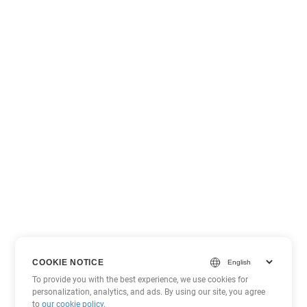
COOKIE NOTICE
To provide you with the best experience, we use cookies for
personalization, analytics, and ads. By using our site, you agree
to
our cookie policy
.