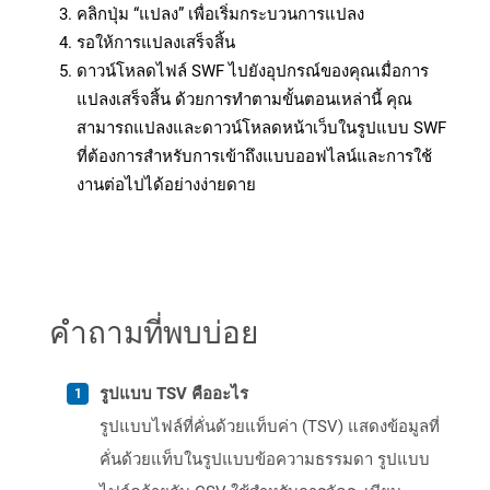
คลิกปุ่ม “แปลง” เพื่อเริ่มกระบวนการแปลง
รอให้การแปลงเสร็จสิ้น
ดาวน์โหลดไฟล์ SWF ไปยังอุปกรณ์ของคุณเมื่อการ
แปลงเสร็จสิ้น ด้วยการทำตามขั้นตอนเหล่านี้ คุณ
สามารถแปลงและดาวน์โหลดหน้าเว็บในรูปแบบ SWF
ที่ต้องการสำหรับการเข้าถึงแบบออฟไลน์และการใช้
งานต่อไปได้อย่างง่ายดาย
คำถามที่พบบ่อย
รูปแบบ TSV คืออะไร
รูปแบบไฟล์ที่คั่นด้วยแท็บค่า (TSV) แสดงข้อมูลที่
คั่นด้วยแท็บในรูปแบบข้อความธรรมดา รูปแบบ