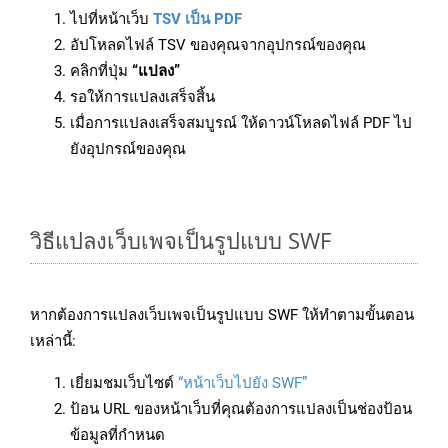
ไปที่หน้าเว็บ
TSV เป็น PDF
อัปโหลดไฟล์ TSV ของคุณจากอุปกรณ์ของคุณ
คลิกที่ปุ่ม
“แปลง”
รอให้การแปลงเสร็จสิ้น
เมื่อการแปลงเสร็จสมบูรณ์ ให้ดาวน์โหลดไฟล์ PDF ไป
ยังอุปกรณ์ของคุณ
วิธีแปลงเว็บเพจเป็นรูปแบบ SWF
หากต้องการแปลงเว็บเพจเป็นรูปแบบ SWF ให้ทำตามขั้นตอน
เหล่านี้:
เยี่ยมชมเว็บไซต์
“หน้าเว็บไปยัง SWF”
ป้อน URL ของหน้าเว็บที่คุณต้องการแปลงเป็นช่องป้อน
ข้อมูลที่กำหนด