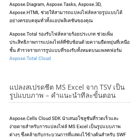
Aspose.Diagram, Aspose.Tasks, Aspose.3D,
Aspose.HTML ช่วยให้สามารถแปลงไฟล์หลายรูปแบบได้
อย่างครอบคลุมทั่วทั้งแอปพลิเคชันของคุณ
Aspose.Total รองรับไฟล์หลายร้อยประเภท ช่วยเพิ่ม
ประสิทธิภาพการแปลงไฟล์ที่ซับซ้อนด้วยความยืดหยุ่นที่เหนือ
ชั้น สำรวจรายการรูปแบบที่รองรับทั้งหมดบนแพลตฟอร์ม
Aspose.Total Cloud
แปลงสเปรดชีต MS Excel จาก TSV เป็น
รูปแบบภาพ – คำแนะนำทีละขั้นตอน
Aspose.Cells Cloud SDK นำเสนอโซลูชันที่รวดเร็วและ
ง่ายดายสำหรับการแปลงไฟล์ MS Excel เป็นรูปแบบภาพ
ต่างๆ ซึ่งคล้ายกับกระบวนการที่แสดงไว้ข้างต้นสำหรับ SWF