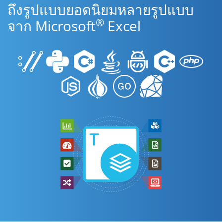
ถึงรูปแบบยอดนิยมหลายรูปแบบ
®
จาก Microsoft
Excel