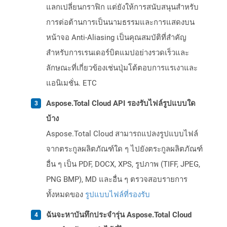
แลกเปลี่ยนกราฟิก แต่ยังให้การสนับสนุนสำหรับ
การต่อต้านการเป็นนามธรรมและการแสดงบน
หน้าจอ Anti-Aliasing เป็นคุณสมบัติที่สำคัญ
สำหรับการเรนเดอร์บิตแมปอย่างรวดเร็วและ
ลักษณะที่เกี่ยวข้องเช่นปุ่มโต้ตอบการแรเงาและ
แอนิเมชั่น. ETC
Aspose.Total Cloud API รองรับไฟล์รูปแบบใด
บ้าง
Aspose.Total Cloud สามารถแปลงรูปแบบไฟล์
จากตระกูลผลิตภัณฑ์ใด ๆ ไปยังตระกูลผลิตภัณฑ์
อื่น ๆ เป็น PDF, DOCX, XPS, รูปภาพ (TIFF, JPEG,
PNG BMP), MD และอื่น ๆ ตรวจสอบรายการ
ทั้งหมดของ
รูปแบบไฟล์ที่รองรับ
ฉันจะหาบันทึกประจำรุ่น Aspose.Total Cloud