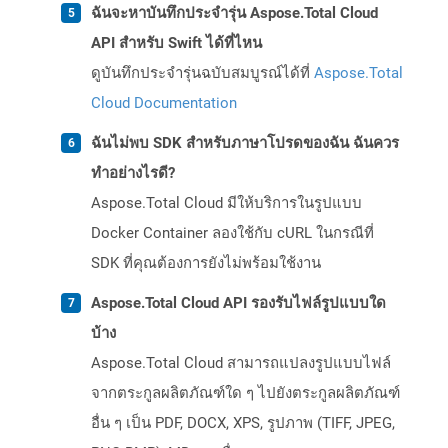
ฉันจะหาบันทึกประจำรุ่น Aspose.Total Cloud
API สำหรับ Swift ได้ที่ไหน
ดูบันทึกประจำรุ่นฉบับสมบูรณ์ได้ที่
Aspose.Total
Cloud Documentation
ฉันไม่พบ SDK สำหรับภาษาโปรดของฉัน ฉันควร
ทำอย่างไรดี?
Aspose.Total Cloud มีให้บริการในรูปแบบ
Docker Container ลองใช้กับ cURL ในกรณีที่
SDK ที่คุณต้องการยังไม่พร้อมใช้งาน
Aspose.Total Cloud API รองรับไฟล์รูปแบบใด
บ้าง
Aspose.Total Cloud สามารถแปลงรูปแบบไฟล์
จากตระกูลผลิตภัณฑ์ใด ๆ ไปยังตระกูลผลิตภัณฑ์
อื่น ๆ เป็น PDF, DOCX, XPS, รูปภาพ (TIFF, JPEG,