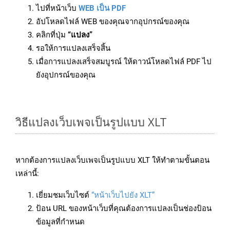
ไปที่หน้าเว็บ
WEB เป็น PDF
อัปโหลดไฟล์ WEB ของคุณจากอุปกรณ์ของคุณ
คลิกที่ปุ่ม
“แปลง”
รอให้การแปลงเสร็จสิ้น
เมื่อการแปลงเสร็จสมบูรณ์ ให้ดาวน์โหลดไฟล์ PDF ไป
ยังอุปกรณ์ของคุณ
วิธีแปลงเว็บเพจเป็นรูปแบบ XLT
หากต้องการแปลงเว็บเพจเป็นรูปแบบ XLT ให้ทำตามขั้นตอน
เหล่านี้:
เยี่ยมชมเว็บไซต์
“หน้าเว็บไปยัง XLT”
ป้อน URL ของหน้าเว็บที่คุณต้องการแปลงเป็นช่องป้อน
ข้อมูลที่กำหนด