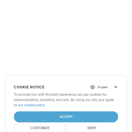
COOKIE NOTICE
To provide you with the best experience, we use cookies for
personalization, analytics, and ads. By using our site, you agree
to
our cookie policy
.
ACCEPT
CUSTOMIZE
DENY