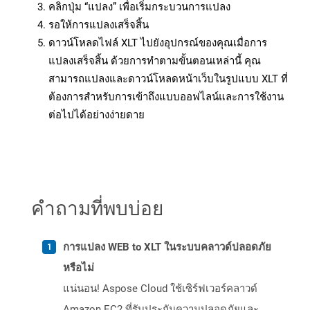
คลิกปุ่ม “แปลง” เพื่อเริ่มกระบวนการแปลง
รอให้การแปลงเสร็จสิ้น
ดาวน์โหลดไฟล์ XLT ไปยังอุปกรณ์ของคุณเมื่อการ
แปลงเสร็จสิ้น ด้วยการทำตามขั้นตอนเหล่านี้ คุณ
สามารถแปลงและดาวน์โหลดหน้าเว็บในรูปแบบ XLT ที่
ต้องการสำหรับการเข้าถึงแบบออฟไลน์และการใช้งาน
ต่อไปได้อย่างง่ายดาย
คำถามที่พบบ่อย
การแปลง WEB to XLT ในระบบคลาวด์ปลอดภัย
หรือไม่
แน่นอน! Aspose Cloud ใช้เซิร์ฟเวอร์คลาวด์
Amazon EC2 ที่รับประกันความปลอดภัยและ