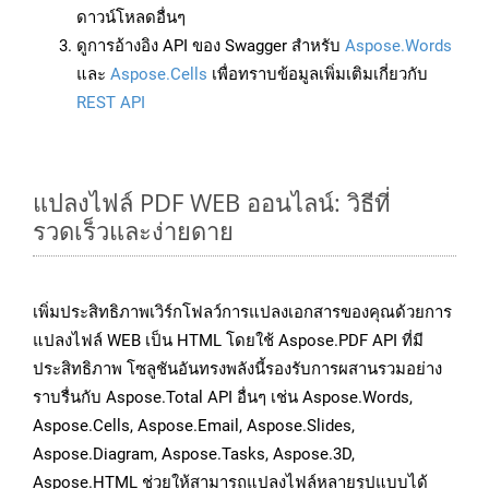
ดาวน์โหลดอื่นๆ
ดูการอ้างอิง API ของ Swagger สำหรับ
Aspose.Words
และ
Aspose.Cells
เพื่อทราบข้อมูลเพิ่มเติมเกี่ยวกับ
REST API
แปลงไฟล์ PDF WEB ออนไลน์: วิธีที่
รวดเร็วและง่ายดาย
เพิ่มประสิทธิภาพเวิร์กโฟลว์การแปลงเอกสารของคุณด้วยการ
แปลงไฟล์ WEB เป็น HTML โดยใช้ Aspose.PDF API ที่มี
ประสิทธิภาพ โซลูชันอันทรงพลังนี้รองรับการผสานรวมอย่าง
ราบรื่นกับ Aspose.Total API อื่นๆ เช่น Aspose.Words,
Aspose.Cells, Aspose.Email, Aspose.Slides,
Aspose.Diagram, Aspose.Tasks, Aspose.3D,
Aspose.HTML ช่วยให้สามารถแปลงไฟล์หลายรูปแบบได้