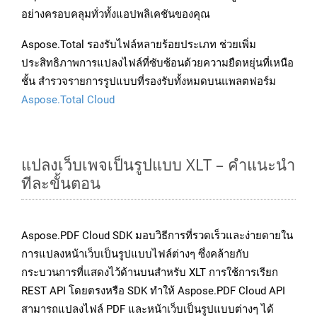
อย่างครอบคลุมทั่วทั้งแอปพลิเคชันของคุณ
Aspose.Total รองรับไฟล์หลายร้อยประเภท ช่วยเพิ่ม
ประสิทธิภาพการแปลงไฟล์ที่ซับซ้อนด้วยความยืดหยุ่นที่เหนือ
ชั้น สำรวจรายการรูปแบบที่รองรับทั้งหมดบนแพลตฟอร์ม
Aspose.Total Cloud
แปลงเว็บเพจเป็นรูปแบบ XLT – คำแนะนำ
ทีละขั้นตอน
Aspose.PDF Cloud SDK มอบวิธีการที่รวดเร็วและง่ายดายใน
การแปลงหน้าเว็บเป็นรูปแบบไฟล์ต่างๆ ซึ่งคล้ายกับ
กระบวนการที่แสดงไว้ด้านบนสำหรับ XLT การใช้การเรียก
REST API โดยตรงหรือ SDK ทำให้ Aspose.PDF Cloud API
สามารถแปลงไฟล์ PDF และหน้าเว็บเป็นรูปแบบต่างๆ ได้