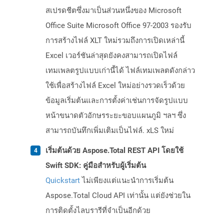
สเปรดชีตซึ่งมาเป็นส่วนหนึ่งของ Microsoft
Office Suite Microsoft Office 97-2003 รองรับ
การสร้างไฟล์ XLT ใหม่รวมถึงการเปิดเหล่านี้
Excel เวอร์ชันล่าสุดยังคงสามารถเปิดไฟล์
เทมเพลตรูปแบบเก่านี้ได้ ไฟล์เทมเพลตดังกล่าว
ใช้เพื่อสร้างไฟล์ Excel ใหม่อย่างรวดเร็วด้วย
ข้อมูลเริ่มต้นและการตั้งค่าเช่นการจัดรูปแบบ
หน้าขนาดตัวอักษรระยะขอบแผนภูมิ ฯลฯ ซึ่ง
สามารถบันทึกเพิ่มเติมเป็นไฟล์. xLS ใหม่
เริ่มต้นด้วย Aspose.Total REST API โดยใช้
Swift SDK: คู่มือสำหรับผู้เริ่มต้น
Quickstart
ไม่เพียงแต่แนะนำการเริ่มต้น
Aspose.Total Cloud API เท่านั้น แต่ยังช่วยใน
การติดตั้งไลบรารีที่จำเป็นอีกด้วย