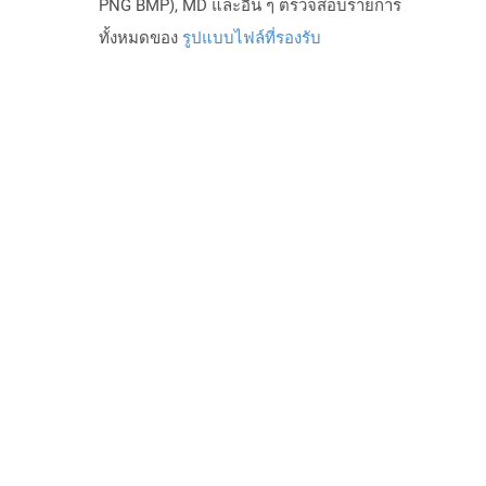
PNG BMP), MD และอื่น ๆ ตรวจสอบรายการ
ทั้งหมดของ
รูปแบบไฟล์ที่รองรับ