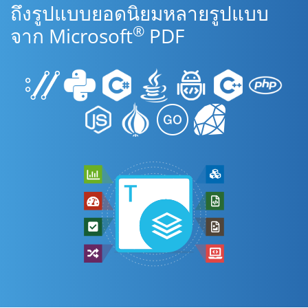
ถึงรูปแบบยอดนิยมหลายรูปแบบ
®
จาก Microsoft
PDF