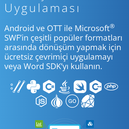
Uygulaması
®
Android ve OTT ile Microsoft
SWF’in çeşitli popüler formatları
arasında dönüşüm yapmak için
ücretsiz çevrimiçi uygulamayı
veya Word SDK’yı kullanın.