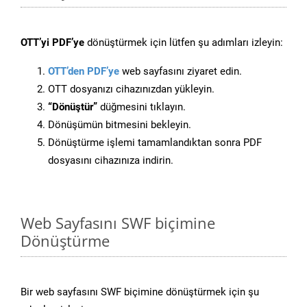
OTT’yi PDF’ye
dönüştürmek için lütfen şu adımları izleyin:
OTT’den PDF’ye
web sayfasını ziyaret edin.
OTT dosyanızı cihazınızdan yükleyin.
“Dönüştür”
düğmesini tıklayın.
Dönüşümün bitmesini bekleyin.
Dönüştürme işlemi tamamlandıktan sonra PDF
dosyasını cihazınıza indirin.
Web Sayfasını SWF biçimine
Dönüştürme
Bir web sayfasını SWF biçimine dönüştürmek için şu