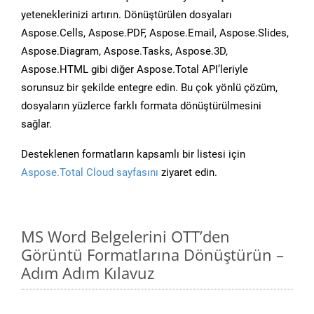
yeteneklerinizi artırın. Dönüştürülen dosyaları
Aspose.Cells, Aspose.PDF, Aspose.Email, Aspose.Slides,
Aspose.Diagram, Aspose.Tasks, Aspose.3D,
Aspose.HTML gibi diğer Aspose.Total API’leriyle
sorunsuz bir şekilde entegre edin. Bu çok yönlü çözüm,
dosyaların yüzlerce farklı formata dönüştürülmesini
sağlar.
Desteklenen formatların kapsamlı bir listesi için
Aspose.Total Cloud sayfasını
ziyaret edin.
MS Word Belgelerini OTT’den
Görüntü Formatlarına Dönüştürün –
Adım Adım Kılavuz