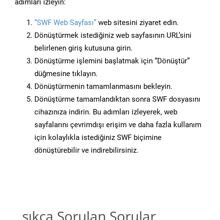
adımları izleyin:
“SWF Web Sayfası”
web sitesini ziyaret edin.
Dönüştürmek istediğiniz web sayfasının URL’sini
belirlenen giriş kutusuna girin.
Dönüştürme işlemini başlatmak için “Dönüştür”
düğmesine tıklayın.
Dönüştürmenin tamamlanmasını bekleyin.
Dönüştürme tamamlandıktan sonra SWF dosyasını
cihazınıza indirin. Bu adımları izleyerek, web
sayfalarını çevrimdışı erişim ve daha fazla kullanım
için kolaylıkla istediğiniz SWF biçimine
dönüştürebilir ve indirebilirsiniz.
sıkça Sorulan Sorular