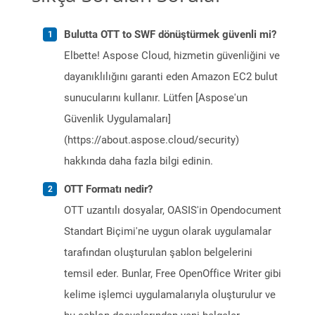
Bulutta OTT to SWF dönüştürmek güvenli mi?
Elbette! Aspose Cloud, hizmetin güvenliğini ve
dayanıklılığını garanti eden Amazon EC2 bulut
sunucularını kullanır. Lütfen [Aspose'un
Güvenlik Uygulamaları]
(https://about.aspose.cloud/security)
hakkında daha fazla bilgi edinin.
OTT Formatı nedir?
OTT uzantılı dosyalar, OASIS'in Opendocument
Standart Biçimi'ne uygun olarak uygulamalar
tarafından oluşturulan şablon belgelerini
temsil eder. Bunlar, Free OpenOffice Writer gibi
kelime işlemci uygulamalarıyla oluşturulur ve