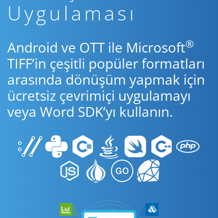
Uygulaması
®
Android ve OTT ile Microsoft
TIFF’in çeşitli popüler formatları
arasında dönüşüm yapmak için
ücretsiz çevrimiçi uygulamayı
veya Word SDK’yı kullanın.