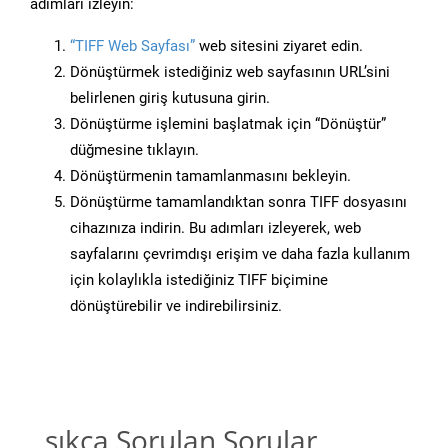
adımları izleyin:
“TIFF Web Sayfası”
web sitesini ziyaret edin.
Dönüştürmek istediğiniz web sayfasının URL’sini
belirlenen giriş kutusuna girin.
Dönüştürme işlemini başlatmak için “Dönüştür”
düğmesine tıklayın.
Dönüştürmenin tamamlanmasını bekleyin.
Dönüştürme tamamlandıktan sonra TIFF dosyasını
cihazınıza indirin. Bu adımları izleyerek, web
sayfalarını çevrimdışı erişim ve daha fazla kullanım
için kolaylıkla istediğiniz TIFF biçimine
dönüştürebilir ve indirebilirsiniz.
sıkça Sorulan Sorular