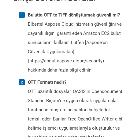
Bulutta OTT to TIFF dönüştürmek güvenli mi?
Elbette! Aspose Cloud, hizmetin güvenliğini ve
dayanıklılığını garanti eden Amazon EC2 bulut
sunucularını kullanır. Lütfen [Aspose'un
Güvenlik Uygulamaları]
(https://about.aspose.cloud/security)
hakkında daha fazla bilgi edinin.
OTT Formatı nedir?
OTT uzantılı dosyalar, OASIS'in Opendocument
Standart Biçimi'ne uygun olarak uygulamalar
tarafından oluşturulan şablon belgelerini
temsil eder. Bunlar, Free OpenOffice Writer gibi
kelime işlemci uygulamalarıyla oluşturulur ve