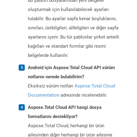
bu şablon dosyalarından yeni belgeler
oluşturmak için kullanılabilecek ayarları
tutabilir. Bu ayarlar sayfa kenar boşluklarını,
sınırları, üstbilgileri, altbilgileri ve diğer sayfa
ayarlarını içerir. Bu tür şablonlar şirket antetli
kağıtları ve standart formlar gibi resmi
belgelerde kullanılır.
Android için Aspose.Total Cloud API sürüm
notlarını nerede bulabilirim?
Eksiksiz sürüm notları
Aspose.Total Cloud
Documentation
adresinde incelenebilir.
Aspose.Total Cloud API hangi dosya
formatlarını destekliyor?
Aspose.Total Cloud, herhangi bir ürün
ailesinden diğer herhangi bir ürün ailesine