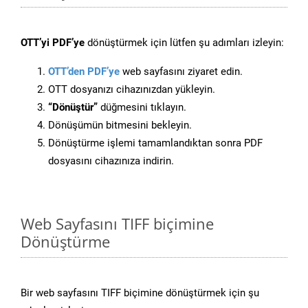
OTT’yi PDF’ye
dönüştürmek için lütfen şu adımları izleyin:
OTT’den PDF’ye
web sayfasını ziyaret edin.
OTT dosyanızı cihazınızdan yükleyin.
“Dönüştür”
düğmesini tıklayın.
Dönüşümün bitmesini bekleyin.
Dönüştürme işlemi tamamlandıktan sonra PDF
dosyasını cihazınıza indirin.
Web Sayfasını TIFF biçimine
Dönüştürme
Bir web sayfasını TIFF biçimine dönüştürmek için şu