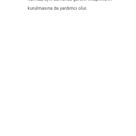
kurulmasına da yardımcı olur.