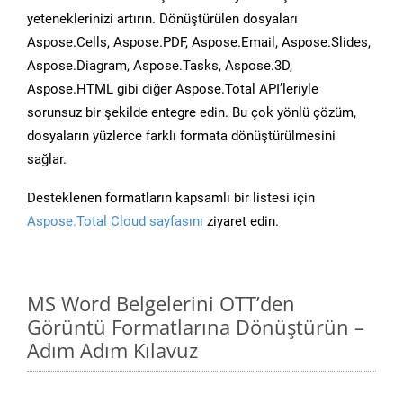
yeteneklerinizi artırın. Dönüştürülen dosyaları
Aspose.Cells, Aspose.PDF, Aspose.Email, Aspose.Slides,
Aspose.Diagram, Aspose.Tasks, Aspose.3D,
Aspose.HTML gibi diğer Aspose.Total API’leriyle
sorunsuz bir şekilde entegre edin. Bu çok yönlü çözüm,
dosyaların yüzlerce farklı formata dönüştürülmesini
sağlar.
Desteklenen formatların kapsamlı bir listesi için
Aspose.Total Cloud sayfasını
ziyaret edin.
MS Word Belgelerini OTT’den
Görüntü Formatlarına Dönüştürün –
Adım Adım Kılavuz