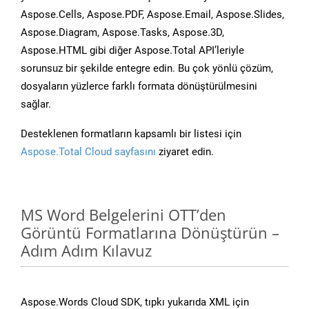
Aspose.Cells, Aspose.PDF, Aspose.Email, Aspose.Slides,
Aspose.Diagram, Aspose.Tasks, Aspose.3D,
Aspose.HTML gibi diğer Aspose.Total API’leriyle
sorunsuz bir şekilde entegre edin. Bu çok yönlü çözüm,
dosyaların yüzlerce farklı formata dönüştürülmesini
sağlar.
Desteklenen formatların kapsamlı bir listesi için
Aspose.Total Cloud sayfasını
ziyaret edin.
MS Word Belgelerini OTT’den
Görüntü Formatlarına Dönüştürün –
Adım Adım Kılavuz
Aspose.Words Cloud SDK, tıpkı yukarıda XML için