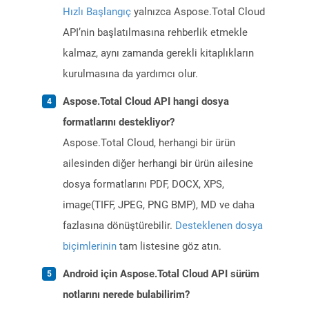
Hızlı Başlangıç
yalnızca Aspose.Total Cloud
API’nin başlatılmasına rehberlik etmekle
kalmaz, aynı zamanda gerekli kitaplıkların
kurulmasına da yardımcı olur.
Aspose.Total Cloud API hangi dosya
formatlarını destekliyor?
Aspose.Total Cloud, herhangi bir ürün
ailesinden diğer herhangi bir ürün ailesine
dosya formatlarını PDF, DOCX, XPS,
image(TIFF, JPEG, PNG BMP), MD ve daha
fazlasına dönüştürebilir.
Desteklenen dosya
biçimlerinin
tam listesine göz atın.
Android için Aspose.Total Cloud API sürüm
notlarını nerede bulabilirim?