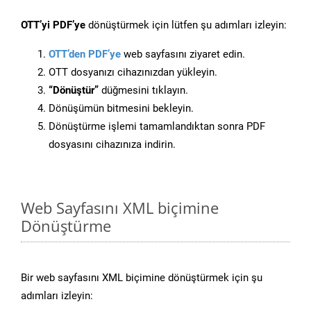
OTT’yi PDF’ye
dönüştürmek için lütfen şu adımları izleyin:
OTT’den PDF’ye
web sayfasını ziyaret edin.
OTT dosyanızı cihazınızdan yükleyin.
“Dönüştür”
düğmesini tıklayın.
Dönüşümün bitmesini bekleyin.
Dönüştürme işlemi tamamlandıktan sonra PDF
dosyasını cihazınıza indirin.
Web Sayfasını XML biçimine
Dönüştürme
Bir web sayfasını XML biçimine dönüştürmek için şu
adımları izleyin: