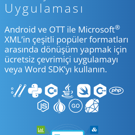
Uygulaması
®
Android ve OTT ile Microsoft
XML’in çeşitli popüler formatları
arasında dönüşüm yapmak için
ücretsiz çevrimiçi uygulamayı
veya Word SDK’yı kullanın.