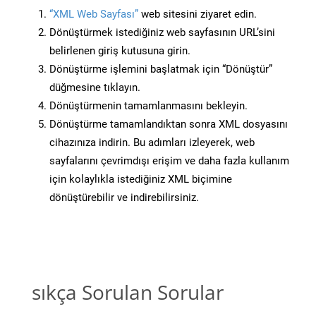
“XML Web Sayfası”
web sitesini ziyaret edin.
Dönüştürmek istediğiniz web sayfasının URL’sini
belirlenen giriş kutusuna girin.
Dönüştürme işlemini başlatmak için “Dönüştür”
düğmesine tıklayın.
Dönüştürmenin tamamlanmasını bekleyin.
Dönüştürme tamamlandıktan sonra XML dosyasını
cihazınıza indirin. Bu adımları izleyerek, web
sayfalarını çevrimdışı erişim ve daha fazla kullanım
için kolaylıkla istediğiniz XML biçimine
dönüştürebilir ve indirebilirsiniz.
sıkça Sorulan Sorular